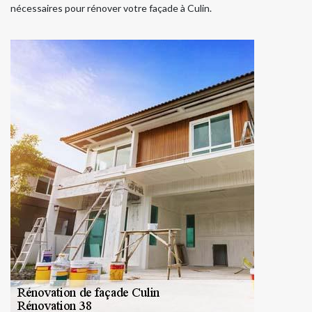
nécessaires pour rénover votre façade à Culin.