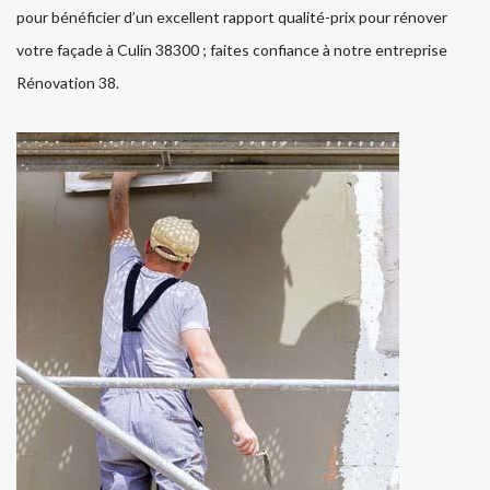
pour bénéficier d’un excellent rapport qualité-prix pour rénover
votre façade à Culin 38300 ; faites confiance à notre entreprise
Rénovation 38.