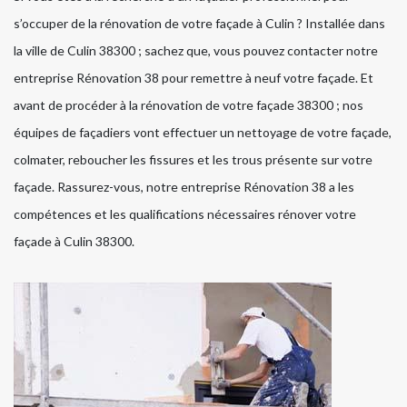
s’occuper de la rénovation de votre façade à Culin ? Installée dans
la ville de Culin 38300 ; sachez que, vous pouvez contacter notre
entreprise Rénovation 38 pour remettre à neuf votre façade. Et
avant de procéder à la rénovation de votre façade 38300 ; nos
équipes de façadiers vont effectuer un nettoyage de votre façade,
colmater, reboucher les fissures et les trous présente sur votre
façade. Rassurez-vous, notre entreprise Rénovation 38 a les
compétences et les qualifications nécessaires rénover votre
façade à Culin 38300.