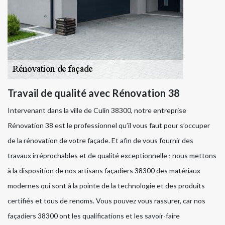
Travail de qualité avec Rénovation 38
Intervenant dans la ville de Culin 38300, notre entreprise
Rénovation 38 est le professionnel qu’il vous faut pour s’occuper
de la rénovation de votre façade. Et afin de vous fournir des
travaux irréprochables et de qualité exceptionnelle ; nous mettons
à la disposition de nos artisans façadiers 38300 des matériaux
modernes qui sont à la pointe de la technologie et des produits
certifiés et tous de renoms. Vous pouvez vous rassurer, car nos
façadiers 38300 ont les qualifications et les savoir-faire