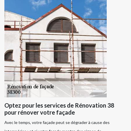
Optez pour les services de Rénovation 38
pour rénover votre façade
Avec le temps, votre façade peut se dégrader à cause des