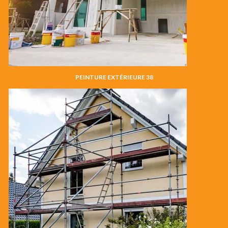
PEINTURE EXTÉRIEURE 38