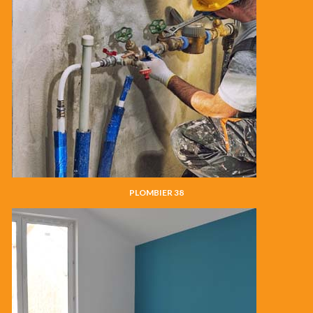
PLOMBIER 38