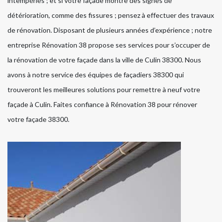
intempéries ; et si votre façade montre des signes de
détérioration, comme des fissures ; pensez à effectuer des travaux
de rénovation. Disposant de plusieurs années d’expérience ; notre
entreprise Rénovation 38 propose ses services pour s’occuper de
la rénovation de votre façade dans la ville de Culin 38300. Nous
avons à notre service des équipes de façadiers 38300 qui
trouveront les meilleures solutions pour remettre à neuf votre
façade à Culin. Faites confiance à Rénovation 38 pour rénover
votre façade 38300.