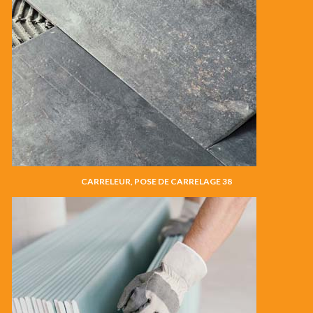
CARRELEUR, POSE DE CARRELAGE 38