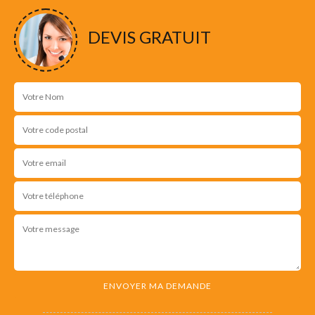
DEVIS GRATUIT