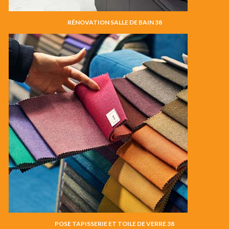
RÉNOVATION SALLE DE BAIN 38
POSE TAPISSERIE ET TOILE DE VERRE 38