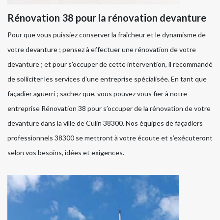
Rénovation 38 pour la rénovation devanture
Pour que vous puissiez conserver la fraîcheur et le dynamisme de
votre devanture ; pensez à effectuer une rénovation de votre
devanture ; et pour s’occuper de cette intervention, il recommandé
de solliciter les services d’une entreprise spécialisée. En tant que
façadier aguerri ; sachez que, vous pouvez vous fier à notre
entreprise Rénovation 38 pour s’occuper de la rénovation de votre
devanture dans la ville de Culin 38300. Nos équipes de façadiers
professionnels 38300 se mettront à votre écoute et s’exécuteront
selon vos besoins, idées et exigences.