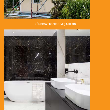
RÉNOVATION DE FAÇADE 38