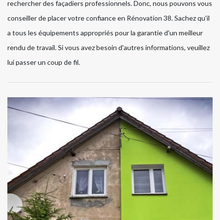
rechercher des façadiers professionnels. Donc, nous pouvons vous
conseiller de placer votre confiance en Rénovation 38. Sachez qu'il
a tous les équipements appropriés pour la garantie d'un meilleur
rendu de travail. Si vous avez besoin d'autres informations, veuillez
lui passer un coup de fil.