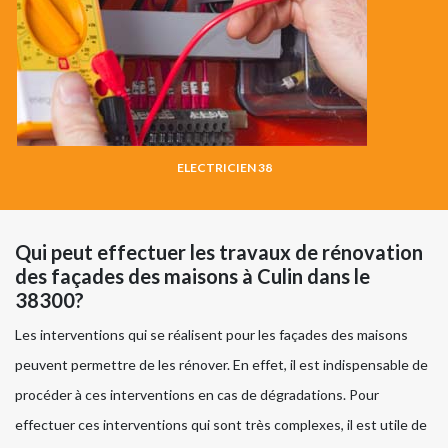
ELECTRICIEN 38
Qui peut effectuer les travaux de rénovation
des façades des maisons à Culin dans le
38300?
Les interventions qui se réalisent pour les façades des maisons
peuvent permettre de les rénover. En effet, il est indispensable de
procéder à ces interventions en cas de dégradations. Pour
effectuer ces interventions qui sont très complexes, il est utile de