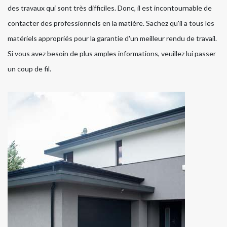
des travaux qui sont très difficiles. Donc, il est incontournable de
contacter des professionnels en la matière. Sachez qu'il a tous les
matériels appropriés pour la garantie d'un meilleur rendu de travail.
Si vous avez besoin de plus amples informations, veuillez lui passer
un coup de fil.