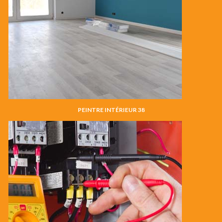
PEINTRE INTÉRIEUR 38