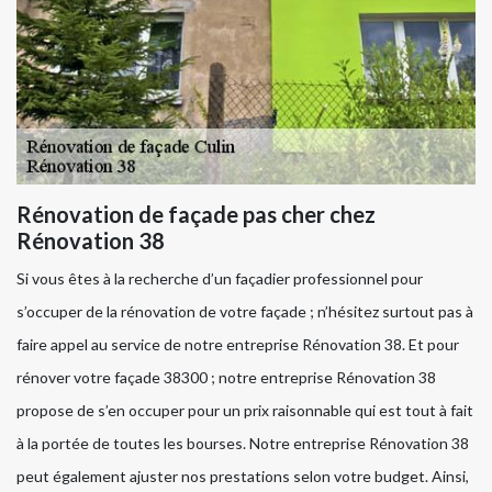
Rénovation de façade pas cher chez
Rénovation 38
Si vous êtes à la recherche d’un façadier professionnel pour
s’occuper de la rénovation de votre façade ; n’hésitez surtout pas à
faire appel au service de notre entreprise Rénovation 38. Et pour
rénover votre façade 38300 ; notre entreprise Rénovation 38
propose de s’en occuper pour un prix raisonnable qui est tout à fait
à la portée de toutes les bourses. Notre entreprise Rénovation 38
peut également ajuster nos prestations selon votre budget. Ainsi,