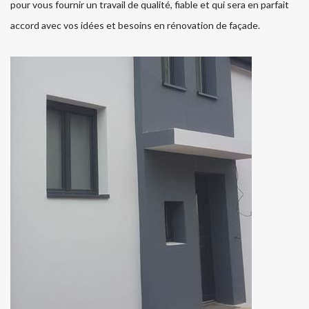
pour vous fournir un travail de qualité, fiable et qui sera en parfait
accord avec vos idées et besoins en rénovation de façade.