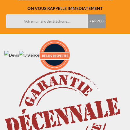
ON VOUS RAPPELLE IMMEDIATEMENT