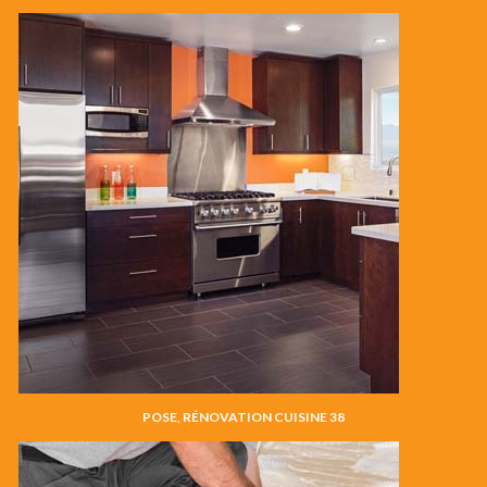
POSE, RÉNOVATION CUISINE 38