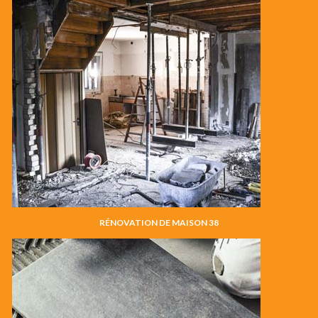
RÉNOVATION DE MAISON 38