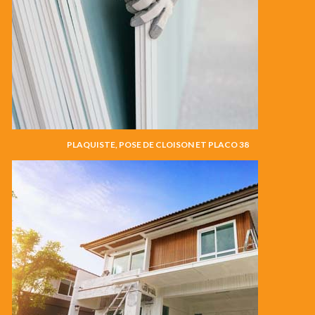
PLAQUISTE, POSE DE CLOISON ET PLACO 38