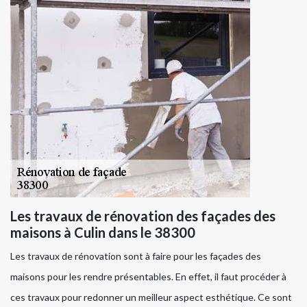
Les travaux de rénovation des façades des
maisons à Culin dans le 38300
Les travaux de rénovation sont à faire pour les façades des
maisons pour les rendre présentables. En effet, il faut procéder à
ces travaux pour redonner un meilleur aspect esthétique. Ce sont