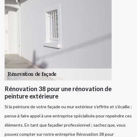
Rénovation 38 pour une rénovation de
peinture extérieure
Si la peinture de votre façade ou mur extérieur s’effrite et s’écaille ;
pense à faire appel à une entreprise spécialisée pour repeindre ces
éléments. En tant que façadier professionnel ; sachez que, vous
pouvez compter sur notre entreprise Rénovation 38 pour