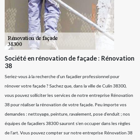
Société en rénovation de façade : Rénovation
38
Seriez-vous à la recherche d’un façadier professionnel pour
rénover votre façade ? Sachez que, dans la ville de Culin 38300,
vous pouvez solliciter les services de notre entreprise Rénovation
38 pour réaliser la rénovation de votre façade. Peu importe vos
demandes : nettoyage, peinture, ravalement, pose d’enduit ; nos
équipes de façadiers 38300 sauront s’en occuper dans les règles
de l’art. Vous pouvez compter sur notre entreprise Rénovation 38