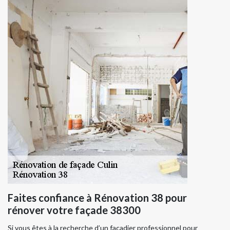
Faites confiance à Rénovation 38 pour
rénover votre façade 38300
Si vous êtes à la recherche d’un façadier professionnel pour