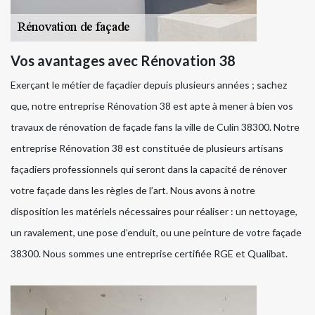
Vos avantages avec Rénovation 38
Exerçant le métier de façadier depuis plusieurs années ; sachez
que, notre entreprise Rénovation 38 est apte à mener à bien vos
travaux de rénovation de façade fans la ville de Culin 38300. Notre
entreprise Rénovation 38 est constituée de plusieurs artisans
façadiers professionnels qui seront dans la capacité de rénover
votre façade dans les règles de l’art. Nous avons à notre
disposition les matériels nécessaires pour réaliser : un nettoyage,
un ravalement, une pose d’enduit, ou une peinture de votre façade
38300. Nous sommes une entreprise certifiée RGE et Qualibat.