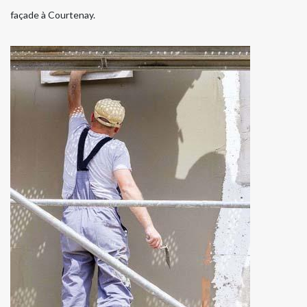
façade à Courtenay.