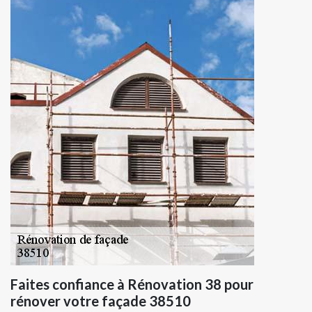
Faites confiance à Rénovation 38 pour
rénover votre façade 38510