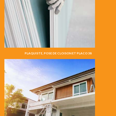
PLAQUISTE, POSE DE CLOISON ET PLACO 38