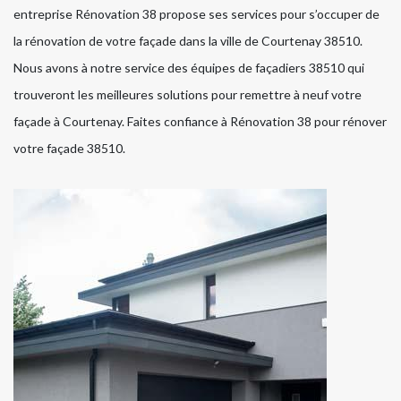
entreprise Rénovation 38 propose ses services pour s’occuper de
la rénovation de votre façade dans la ville de Courtenay 38510.
Nous avons à notre service des équipes de façadiers 38510 qui
trouveront les meilleures solutions pour remettre à neuf votre
façade à Courtenay. Faites confiance à Rénovation 38 pour rénover
votre façade 38510.