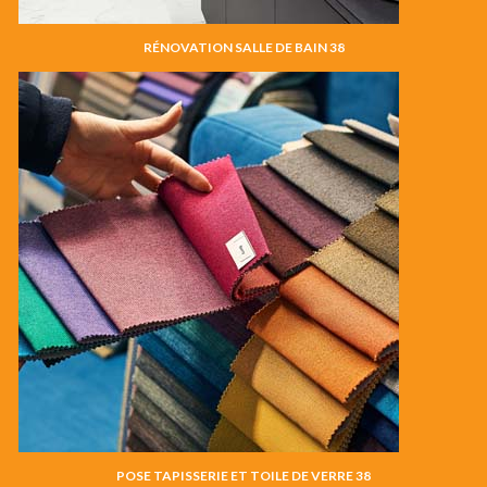
RÉNOVATION SALLE DE BAIN 38
POSE TAPISSERIE ET TOILE DE VERRE 38