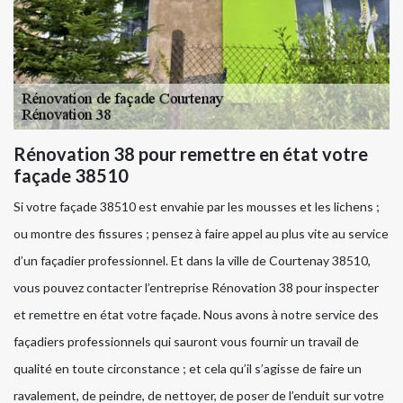
Rénovation 38 pour remettre en état votre
façade 38510
Si votre façade 38510 est envahie par les mousses et les lichens ;
ou montre des fissures ; pensez à faire appel au plus vite au service
d’un façadier professionnel. Et dans la ville de Courtenay 38510,
vous pouvez contacter l’entreprise Rénovation 38 pour inspecter
et remettre en état votre façade. Nous avons à notre service des
façadiers professionnels qui sauront vous fournir un travail de
qualité en toute circonstance ; et cela qu’il s’agisse de faire un
ravalement, de peindre, de nettoyer, de poser de l’enduit sur votre