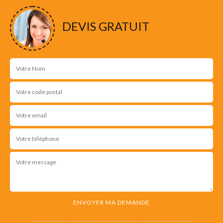
DEVIS GRATUIT