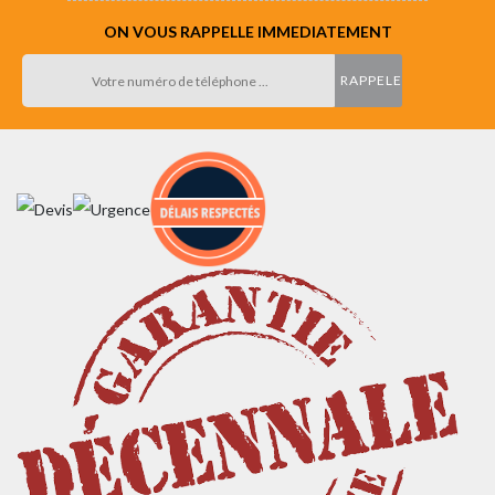
ON VOUS RAPPELLE IMMEDIATEMENT