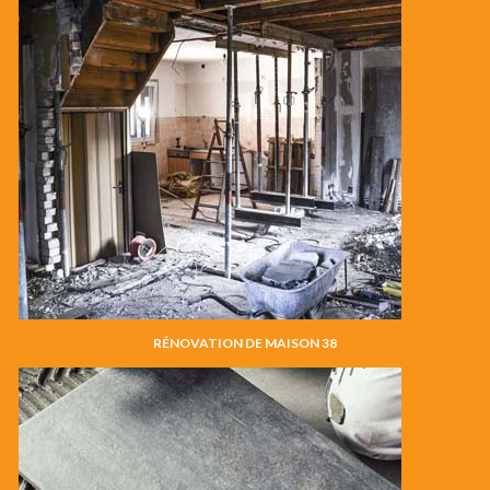
RÉNOVATION DE MAISON 38