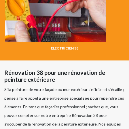
ELECTRICIEN 38
Rénovation 38 pour une rénovation de
peinture extérieure
Si la peinture de votre façade ou mur extérieur s’effrite et s’écaille ;
pense à faire appel à une entreprise spécialisée pour repeindre ces
éléments. En tant que façadier professionnel ; sachez que, vous
pouvez compter sur notre entreprise Rénovation 38 pour
s’occuper de la rénovation de la peinture extérieure. Nos équipes