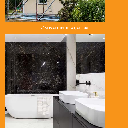
RÉNOVATION DE FAÇADE 38