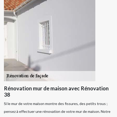
Rénovation mur de maison avec Rénovation
38
Si le mur de votre maison montre des fissures, des petits trous ;
pensez à effectuer une rénovation de votre mur de maison. Notre