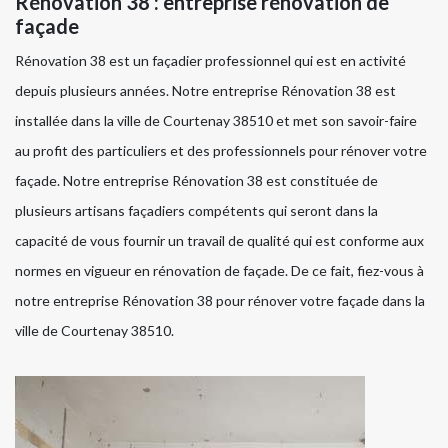
Rénovation 38 : entreprise rénovation de
façade
Rénovation 38 est un façadier professionnel qui est en activité
depuis plusieurs années. Notre entreprise Rénovation 38 est
installée dans la ville de Courtenay 38510 et met son savoir-faire
au profit des particuliers et des professionnels pour rénover votre
façade. Notre entreprise Rénovation 38 est constituée de
plusieurs artisans façadiers compétents qui seront dans la
capacité de vous fournir un travail de qualité qui est conforme aux
normes en vigueur en rénovation de façade. De ce fait, fiez-vous à
notre entreprise Rénovation 38 pour rénover votre façade dans la
ville de Courtenay 38510.