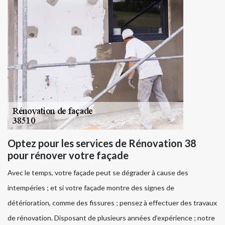
Optez pour les services de Rénovation 38
pour rénover votre façade
Avec le temps, votre façade peut se dégrader à cause des
intempéries ; et si votre façade montre des signes de
détérioration, comme des fissures ; pensez à effectuer des travaux
de rénovation. Disposant de plusieurs années d’expérience ; notre