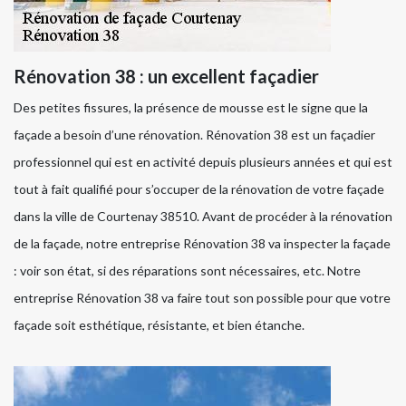
Rénovation 38 : un excellent façadier
Des petites fissures, la présence de mousse est le signe que la
façade a besoin d’une rénovation. Rénovation 38 est un façadier
professionnel qui est en activité depuis plusieurs années et qui est
tout à fait qualifié pour s’occuper de la rénovation de votre façade
dans la ville de Courtenay 38510. Avant de procéder à la rénovation
de la façade, notre entreprise Rénovation 38 va inspecter la façade
: voir son état, si des réparations sont nécessaires, etc. Notre
entreprise Rénovation 38 va faire tout son possible pour que votre
façade soit esthétique, résistante, et bien étanche.