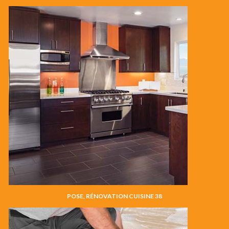
POSE, RÉNOVATION CUISINE 38