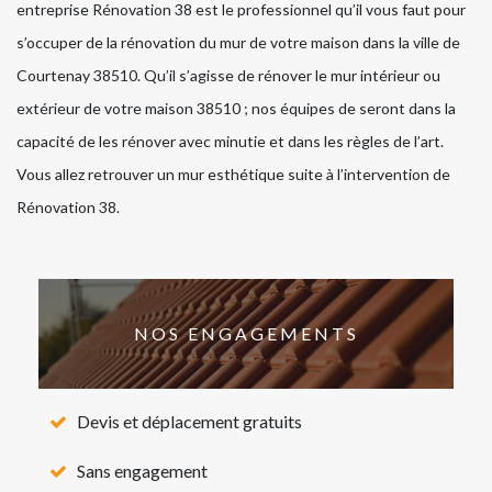
entreprise Rénovation 38 est le professionnel qu’il vous faut pour
s’occuper de la rénovation du mur de votre maison dans la ville de
Courtenay 38510. Qu’il s’agisse de rénover le mur intérieur ou
extérieur de votre maison 38510 ; nos équipes de seront dans la
capacité de les rénover avec minutie et dans les règles de l’art.
Vous allez retrouver un mur esthétique suite à l’intervention de
Rénovation 38.
NOS ENGAGEMENTS
Devis et déplacement gratuits
Sans engagement