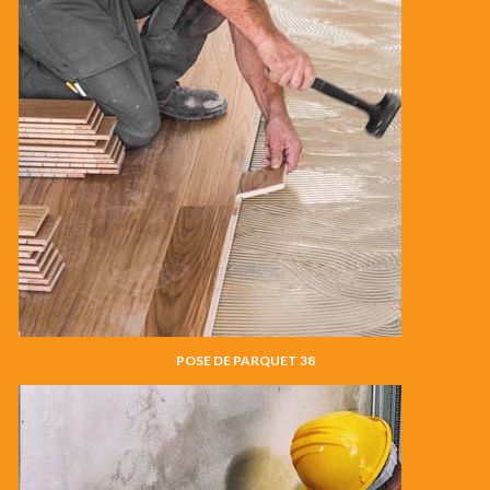
POSE DE PARQUET 38