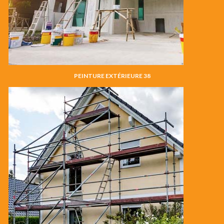
PEINTURE EXTÉRIEURE 38