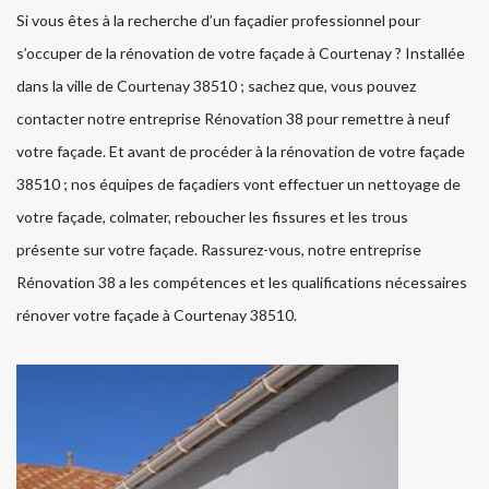
Si vous êtes à la recherche d’un façadier professionnel pour
s’occuper de la rénovation de votre façade à Courtenay ? Installée
dans la ville de Courtenay 38510 ; sachez que, vous pouvez
contacter notre entreprise Rénovation 38 pour remettre à neuf
votre façade. Et avant de procéder à la rénovation de votre façade
38510 ; nos équipes de façadiers vont effectuer un nettoyage de
votre façade, colmater, reboucher les fissures et les trous
présente sur votre façade. Rassurez-vous, notre entreprise
Rénovation 38 a les compétences et les qualifications nécessaires
rénover votre façade à Courtenay 38510.