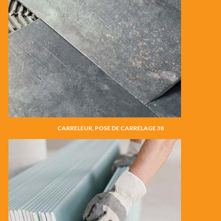
CARRELEUR, POSE DE CARRELAGE 38