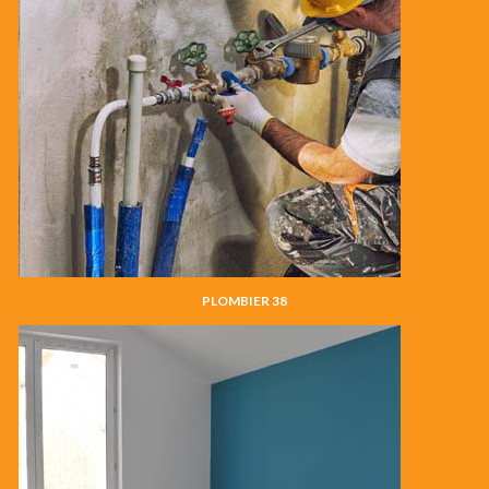
PLOMBIER 38