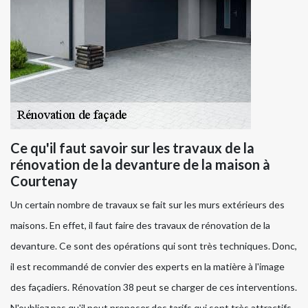
Ce qu'il faut savoir sur les travaux de la
rénovation de la devanture de la maison à
Courtenay
Un certain nombre de travaux se fait sur les murs extérieurs des
maisons. En effet, il faut faire des travaux de rénovation de la
devanture. Ce sont des opérations qui sont très techniques. Donc,
il est recommandé de convier des experts en la matière à l'image
des façadiers. Rénovation 38 peut se charger de ces interventions.
N'oubliez pas qu'il peut proposer des tarifs qui sont très attractifs