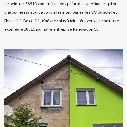
de peintres 38510 vont utiliser des peintures spécifiques qui ont
une bonne résistance contre les intempéries, les UV du soleil et
l’humidité. De ce fait, n’hésitez plus à faire rénover votre peinture
extérieure 38510 par notre entreprise Rénovation 38.