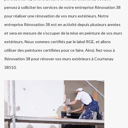
pensez à solliciter les services de notre entreprise Rénovation 38
pour réaliser une rénovation de vos murs extérieurs. Notre
entreprise Rénovation 38 est en activité depuis plusieurs années
et sera en mesure de s’occuper de la mise en peinture de vos murs
extérieurs. Nous sommes certifiés par le label RGE, et allons
utiliser des peintures certifiées pour ce faire. Ainsi, fiez-vous à
Rénovation 38 pour rénover vos murs extérieurs à Courtenay
38510.