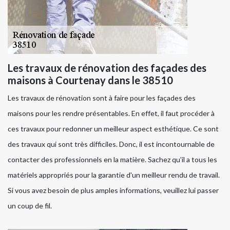
Les travaux de rénovation des façades des
maisons à Courtenay dans le 38510
Les travaux de rénovation sont à faire pour les façades des
maisons pour les rendre présentables. En effet, il faut procéder à
ces travaux pour redonner un meilleur aspect esthétique. Ce sont
des travaux qui sont très difficiles. Donc, il est incontournable de
contacter des professionnels en la matière. Sachez qu'il a tous les
matériels appropriés pour la garantie d'un meilleur rendu de travail.
Si vous avez besoin de plus amples informations, veuillez lui passer
un coup de fil.