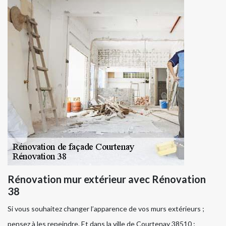
Rénovation mur extérieur avec Rénovation
38
Si vous souhaitez changer l’apparence de vos murs extérieurs ;
pensez à les repeindre. Et dans la ville de Courtenay 38510 ;