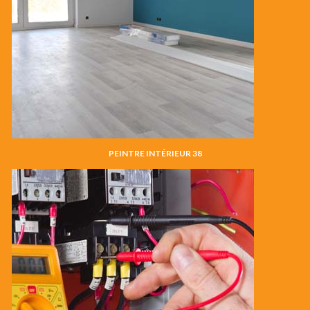
PEINTRE INTÉRIEUR 38