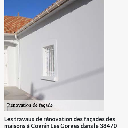
Les travaux de rénovation des façades des
maisons à Cognin Les Gorges dans le 38470