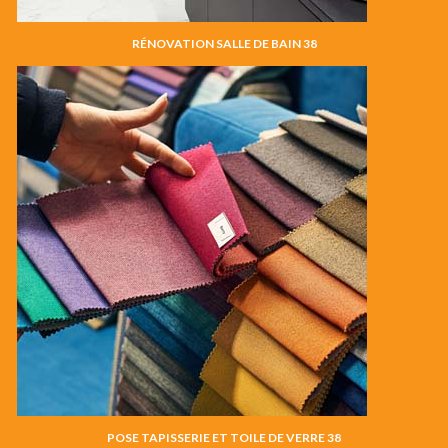
RÉNOVATION SALLE DE BAIN 38
POSE TAPISSERIE ET TOILE DE VERRE 38