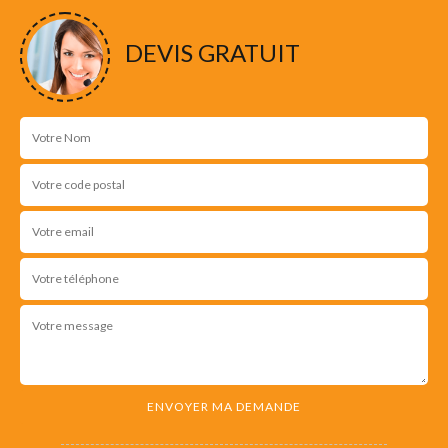
DEVIS GRATUIT