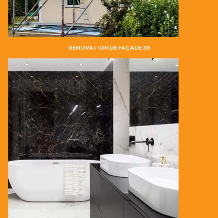
RÉNOVATION DE FAÇADE 38