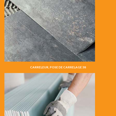
CARRELEUR, POSE DE CARRELAGE 38