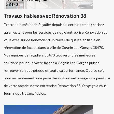
Travaux fiables avec Rénovation 38
Exerçant le métier de façadier depuis un certain temps ; sachez
qu’en optant pour les services de notre entreprise Rénovation 38
vous êtes sûr de bénéficier d’un travail de qualité et fiable en
rénovation de façade dans la ville de Cognin Les Gorges 38470.
Nos équipes de façadiers 38470 trouveront les meilleures
solutions pour que votre façade à Cognin Les Gorges puisse
retrouver son esthétique et toute sa performance. Que ce soit
pour un ravalement, une pose d’enduit, un nettoyage, une peinture
de votre façade, notre entreprise Rénovation 38 s’engage à vous
fournir des travaux fiables.