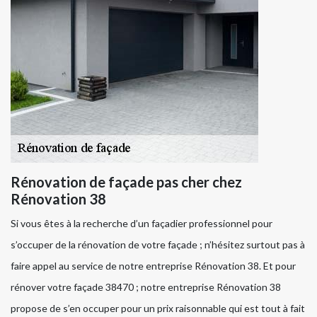
Rénovation de façade pas cher chez
Rénovation 38
Si vous êtes à la recherche d’un façadier professionnel pour
s’occuper de la rénovation de votre façade ; n’hésitez surtout pas à
faire appel au service de notre entreprise Rénovation 38. Et pour
rénover votre façade 38470 ; notre entreprise Rénovation 38
propose de s’en occuper pour un prix raisonnable qui est tout à fait