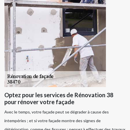
Optez pour les services de Rénovation 38
pour rénover votre façade
Avec le temps, votre façade peut se dégrader à cause des
intempéries ; et si votre façade montre des signes de
détérioration, comme des fissures ; pensez à effectuer des travaux