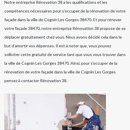
Notre entreprise Rénovation 38 a les qualifications et les
compétences nécessaires pour s’occuper de la rénovation de votre
façade dans la ville de Cognin Les Gorges 38470. Et pour rénover
votre façade 38470, notre entreprise Rénovation 38 propose de se
déplacer gratuitement chez vous. Nous avons décidé cela dans le
but d’amortir vos dépenses. Il est à noter que, vous pouvez
solliciter cette gratuité de service tant que vous vous trouver dans
la ville de Cognin Les Gorges 38470. Ainsi, pour s’occuper de la
rénovation de votre façade dans la ville de Cognin Les Gorges
pensez à contacter Rénovation 38.