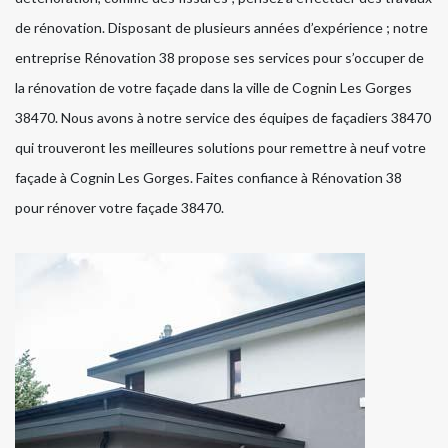
de rénovation. Disposant de plusieurs années d’expérience ; notre
entreprise Rénovation 38 propose ses services pour s’occuper de
la rénovation de votre façade dans la ville de Cognin Les Gorges
38470. Nous avons à notre service des équipes de façadiers 38470
qui trouveront les meilleures solutions pour remettre à neuf votre
façade à Cognin Les Gorges. Faites confiance à Rénovation 38
pour rénover votre façade 38470.