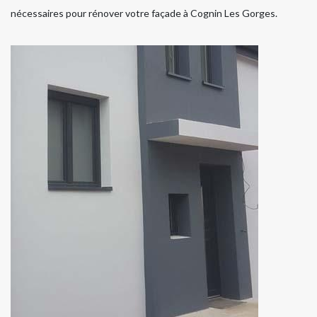
nécessaires pour rénover votre façade à Cognin Les Gorges.