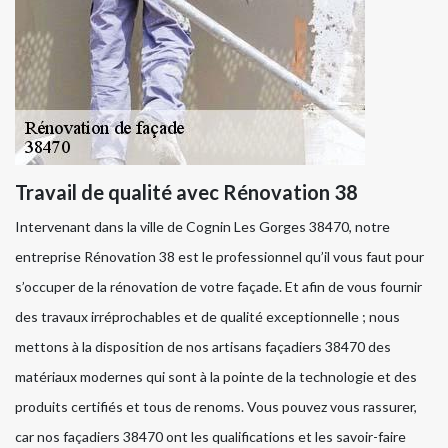
Travail de qualité avec Rénovation 38
Intervenant dans la ville de Cognin Les Gorges 38470, notre
entreprise Rénovation 38 est le professionnel qu’il vous faut pour
s’occuper de la rénovation de votre façade. Et afin de vous fournir
des travaux irréprochables et de qualité exceptionnelle ; nous
mettons à la disposition de nos artisans façadiers 38470 des
matériaux modernes qui sont à la pointe de la technologie et des
produits certifiés et tous de renoms. Vous pouvez vous rassurer,
car nos façadiers 38470 ont les qualifications et les savoir-faire