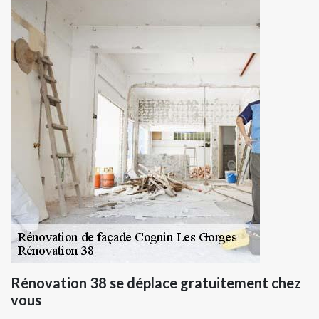
Rénovation 38 se déplace gratuitement chez
vous