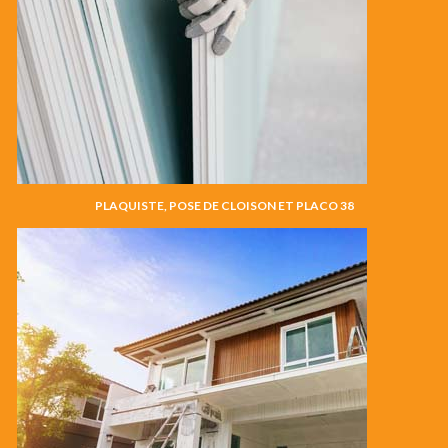
PLAQUISTE, POSE DE CLOISON ET PLACO 38