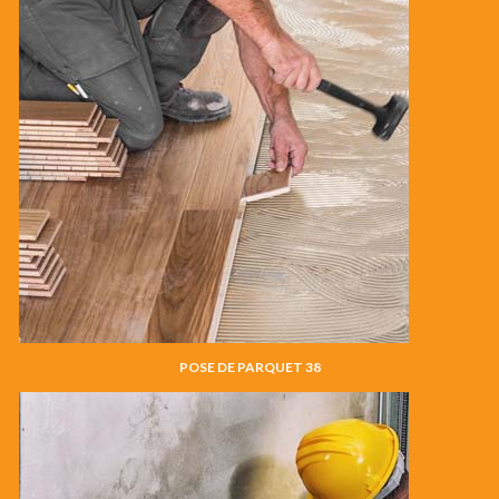
POSE DE PARQUET 38