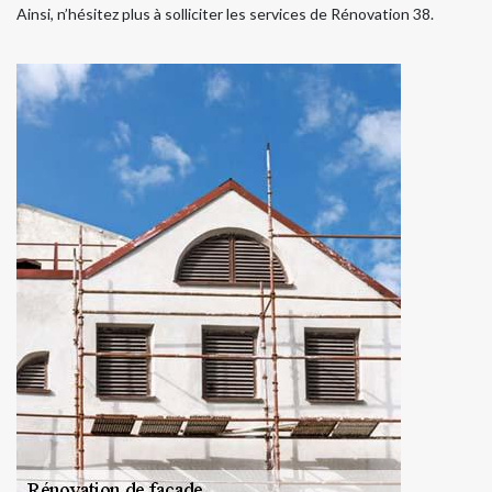
Ainsi, n’hésitez plus à solliciter les services de Rénovation 38.