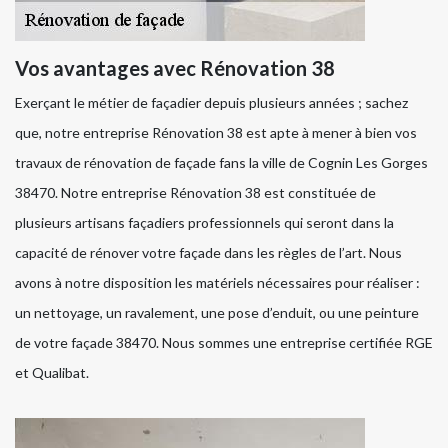
Vos avantages avec Rénovation 38
Exerçant le métier de façadier depuis plusieurs années ; sachez
que, notre entreprise Rénovation 38 est apte à mener à bien vos
travaux de rénovation de façade fans la ville de Cognin Les Gorges
38470. Notre entreprise Rénovation 38 est constituée de
plusieurs artisans façadiers professionnels qui seront dans la
capacité de rénover votre façade dans les règles de l’art. Nous
avons à notre disposition les matériels nécessaires pour réaliser :
un nettoyage, un ravalement, une pose d’enduit, ou une peinture
de votre façade 38470. Nous sommes une entreprise certifiée RGE
et Qualibat.