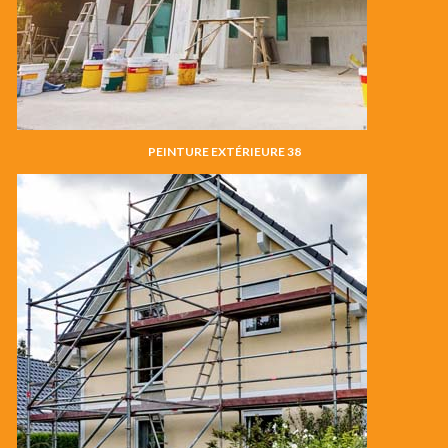
PEINTURE EXTÉRIEURE 38