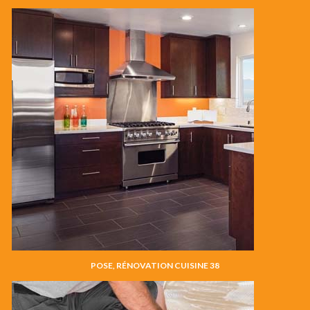
POSE, RÉNOVATION CUISINE 38