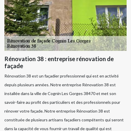
Rénovation 38 : entreprise rénovation de
façade
Rénovation 38 est un façadier professionnel qui est en activité
depuis plusieurs années. Notre entreprise Rénovation 38 est
installée dans la ville de Cognin Les Gorges 38470 et met son
savoir-faire au profit des particuliers et des professionnels pour
rénover votre façade. Notre entreprise Rénovation 38 est
constituée de plusieurs artisans façadiers compétents qui seront
dans la capacité de vous fournir un travail de qualité qui est