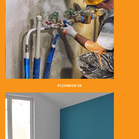
PLOMBIER 38