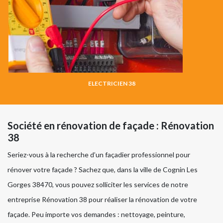
ELECTRICIEN 38
Société en rénovation de façade : Rénovation
38
Seriez-vous à la recherche d’un façadier professionnel pour
rénover votre façade ? Sachez que, dans la ville de Cognin Les
Gorges 38470, vous pouvez solliciter les services de notre
entreprise Rénovation 38 pour réaliser la rénovation de votre
façade. Peu importe vos demandes : nettoyage, peinture,