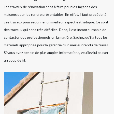
Les travaux de rénovation sont à faire pour les façades des
maisons pour les rendre présentables. En effet, il faut procéder à
ces travaux pour redonner un meilleur aspect esthétique. Ce sont
des travaux qui sont très difficiles. Donc, il est incontournable de
contacter des professionnels en la matière. Sachez qu'il a tous les
matériels appropriés pour la garantie d'un meilleur rendu de travail.
Si vous avez besoin de plus amples informations, veuillez lui passer
un coup de fil.