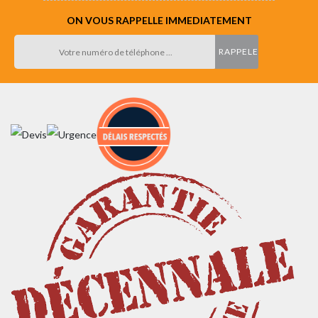
ON VOUS RAPPELLE IMMEDIATEMENT