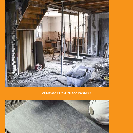
RÉNOVATION DE MAISON 38