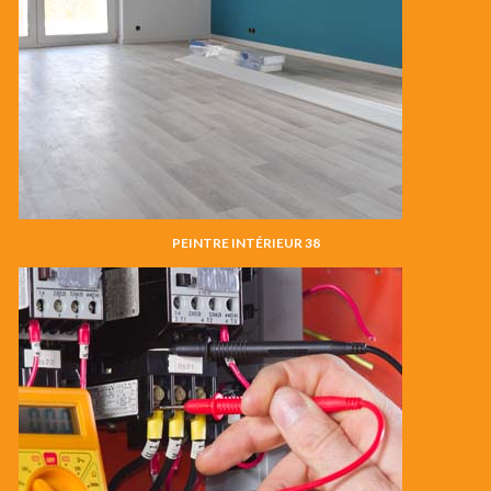
PEINTRE INTÉRIEUR 38