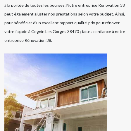
à la portée de toutes les bourses. Notre entreprise Rénovation 38
peut également ajuster nos prestations selon votre budget. Ainsi,
pour bénéficier d’un excellent rapport qualité-prix pour rénover
votre façade à Cognin Les Gorges 38470 ; faites confiance à notre
entreprise Rénovation 38.