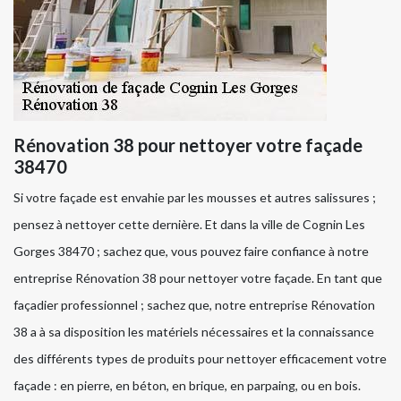
Rénovation 38 pour nettoyer votre façade
38470
Si votre façade est envahie par les mousses et autres salissures ;
pensez à nettoyer cette dernière. Et dans la ville de Cognin Les
Gorges 38470 ; sachez que, vous pouvez faire confiance à notre
entreprise Rénovation 38 pour nettoyer votre façade. En tant que
façadier professionnel ; sachez que, notre entreprise Rénovation
38 a à sa disposition les matériels nécessaires et la connaissance
des différents types de produits pour nettoyer efficacement votre
façade : en pierre, en béton, en brique, en parpaing, ou en bois.