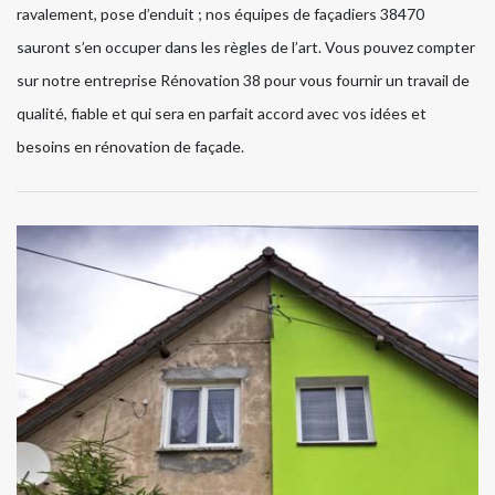
ravalement, pose d’enduit ; nos équipes de façadiers 38470
sauront s’en occuper dans les règles de l’art. Vous pouvez compter
sur notre entreprise Rénovation 38 pour vous fournir un travail de
qualité, fiable et qui sera en parfait accord avec vos idées et
besoins en rénovation de façade.