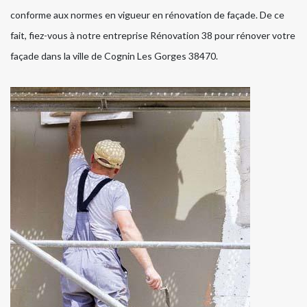
conforme aux normes en vigueur en rénovation de façade. De ce
fait, fiez-vous à notre entreprise Rénovation 38 pour rénover votre
façade dans la ville de Cognin Les Gorges 38470.