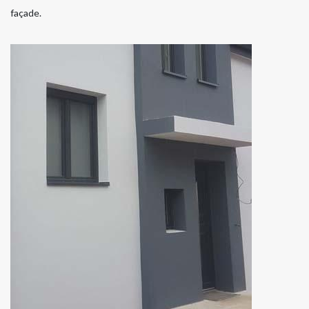
façade.