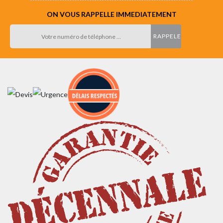
ON VOUS RAPPELLE IMMEDIATEMENT