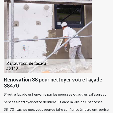
Rénovation 38 pour nettoyer votre façade
38470
Si votre façade est envahie par les mousses et autres salissures ;
pensez à nettoyer cette dernière. Et dans la ville de Chantesse
38470 ; sachez que, vous pouvez faire confiance à notre entreprise