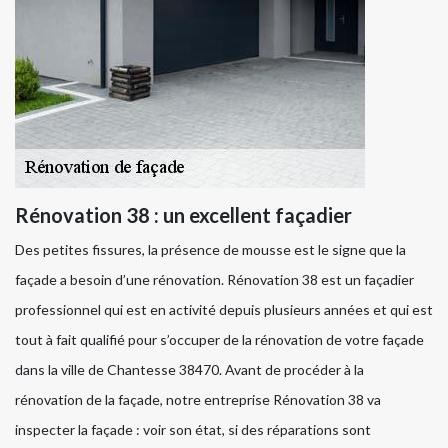
Rénovation 38 : un excellent façadier
Des petites fissures, la présence de mousse est le signe que la
façade a besoin d’une rénovation. Rénovation 38 est un façadier
professionnel qui est en activité depuis plusieurs années et qui est
tout à fait qualifié pour s’occuper de la rénovation de votre façade
dans la ville de Chantesse 38470. Avant de procéder à la
rénovation de la façade, notre entreprise Rénovation 38 va
inspecter la façade : voir son état, si des réparations sont