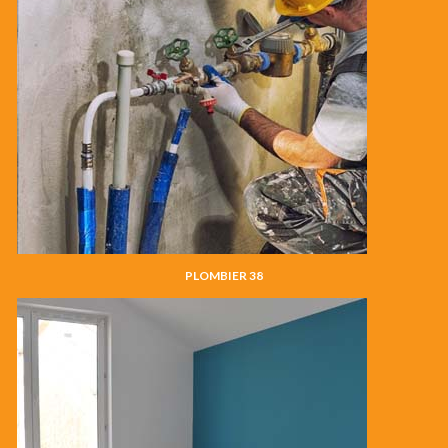
PLOMBIER 38