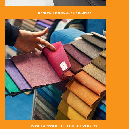
RÉNOVATION SALLE DE BAIN 38
POSE TAPISSERIE ET TOILE DE VERRE 38