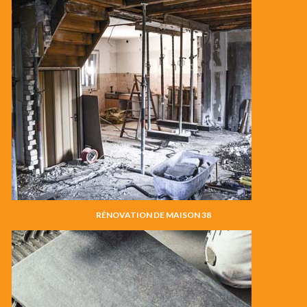
RÉNOVATION DE MAISON 38