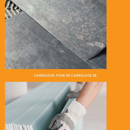
CARRELEUR, POSE DE CARRELAGE 38