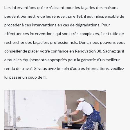
Les interventions qui se réalisent pour les façades des maisons
peuvent permettre de les rénover. En effet, il est indispensable de
procéder à ces interventions en cas de dégradations. Pour
effectuer ces interventions qui sont très complexes, il est utile de
rechercher des façadiers professionnels. Donc, nous pouvons vous
conseiller de placer votre confiance en Rénovation 38. Sachez qu'il
a tous les équipements appropriés pour la garantie d'un meilleur
rendu de travail. Si vous avez besoin d'autres informations, veuillez
lui passer un coup de fil.