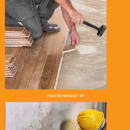
POSE DE PARQUET 38