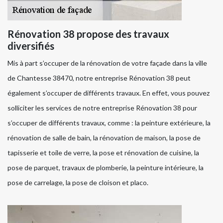
Rénovation 38 propose des travaux
diversifiés
Mis à part s’occuper de la rénovation de votre façade dans la ville
de Chantesse 38470, notre entreprise Rénovation 38 peut
également s’occuper de différents travaux. En effet, vous pouvez
solliciter les services de notre entreprise Rénovation 38 pour
s’occuper de différents travaux, comme : la peinture extérieure, la
rénovation de salle de bain, la rénovation de maison, la pose de
tapisserie et toile de verre, la pose et rénovation de cuisine, la
pose de parquet, travaux de plomberie, la peinture intérieure, la
pose de carrelage, la pose de cloison et placo.