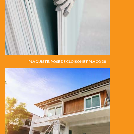
PLAQUISTE, POSE DE CLOISON ET PLACO 38