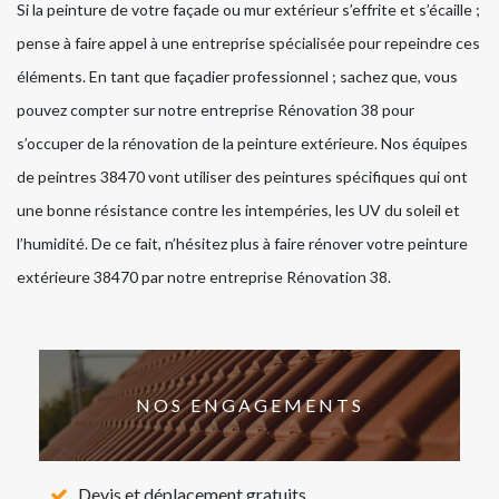
Si la peinture de votre façade ou mur extérieur s’effrite et s’écaille ;
pense à faire appel à une entreprise spécialisée pour repeindre ces
éléments. En tant que façadier professionnel ; sachez que, vous
pouvez compter sur notre entreprise Rénovation 38 pour
s’occuper de la rénovation de la peinture extérieure. Nos équipes
de peintres 38470 vont utiliser des peintures spécifiques qui ont
une bonne résistance contre les intempéries, les UV du soleil et
l’humidité. De ce fait, n’hésitez plus à faire rénover votre peinture
extérieure 38470 par notre entreprise Rénovation 38.
NOS ENGAGEMENTS
Devis et déplacement gratuits