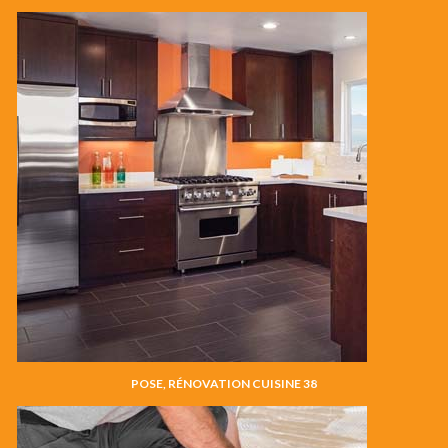
POSE, RÉNOVATION CUISINE 38