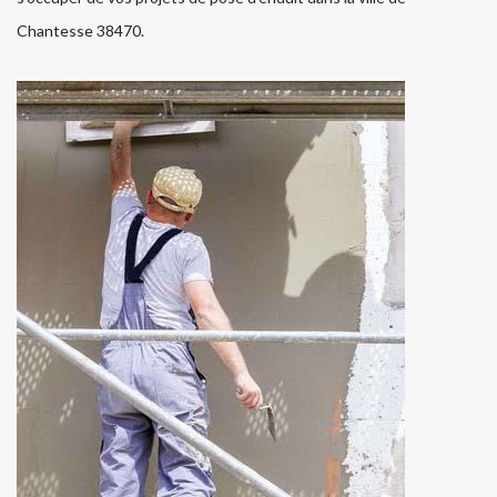
Chantesse 38470.