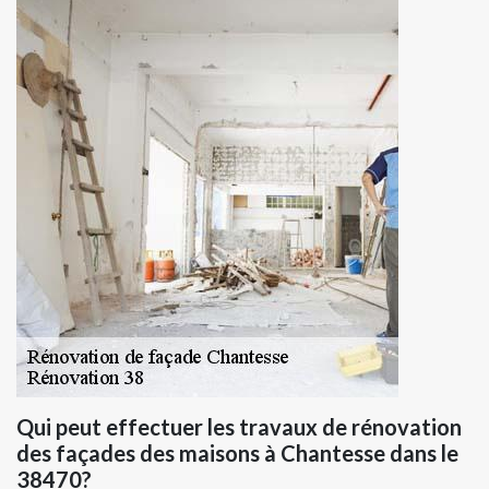
Qui peut effectuer les travaux de rénovation
des façades des maisons à Chantesse dans le
38470?