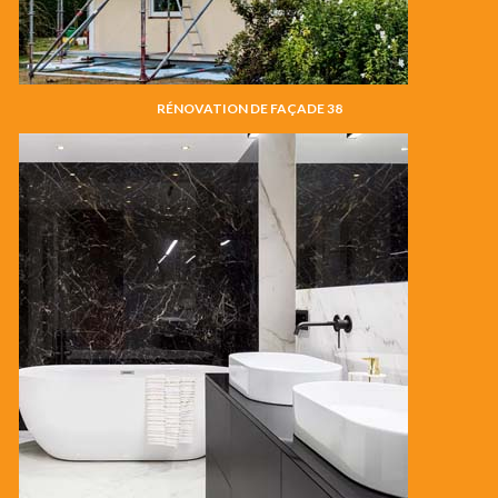
RÉNOVATION DE FAÇADE 38