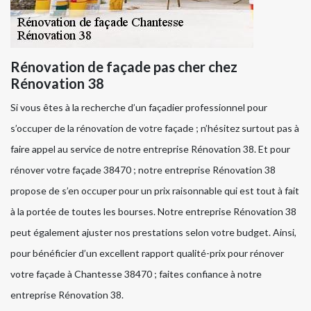
Rénovation de façade pas cher chez
Rénovation 38
Si vous êtes à la recherche d’un façadier professionnel pour
s’occuper de la rénovation de votre façade ; n’hésitez surtout pas à
faire appel au service de notre entreprise Rénovation 38. Et pour
rénover votre façade 38470 ; notre entreprise Rénovation 38
propose de s’en occuper pour un prix raisonnable qui est tout à fait
à la portée de toutes les bourses. Notre entreprise Rénovation 38
peut également ajuster nos prestations selon votre budget. Ainsi,
pour bénéficier d’un excellent rapport qualité-prix pour rénover
votre façade à Chantesse 38470 ; faites confiance à notre
entreprise Rénovation 38.