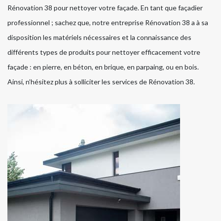
Rénovation 38 pour nettoyer votre façade. En tant que façadier
professionnel ; sachez que, notre entreprise Rénovation 38 a à sa
disposition les matériels nécessaires et la connaissance des
différents types de produits pour nettoyer efficacement votre
façade : en pierre, en béton, en brique, en parpaing, ou en bois.
Ainsi, n’hésitez plus à solliciter les services de Rénovation 38.