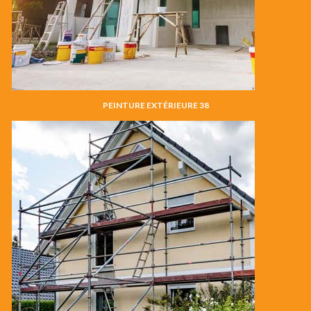
PEINTURE EXTÉRIEURE 38