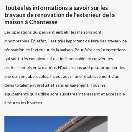
Toutes les informations à savoir sur les
travaux de rénovation de l'extérieur de la
maison à Chantesse
Les opérations qui peuvent embellir les maisons sont
innombrables. En effet, il est très important de faire des travaux de
rénovation de l'extérieur de la maison. Pour faire ces interventions
qui sont très complexes, il est indispensable de convier des
professionnels en la matière. N'oubliez pas qu'il peut proposer des
prix qui sont abordables. Il peut aussi faire l'établissement d'un
devis totalement gratuit et sans engagement. Tous les
équipements qu'il utilise sont aussi très intéressant et accessible
à toutes les bourses.