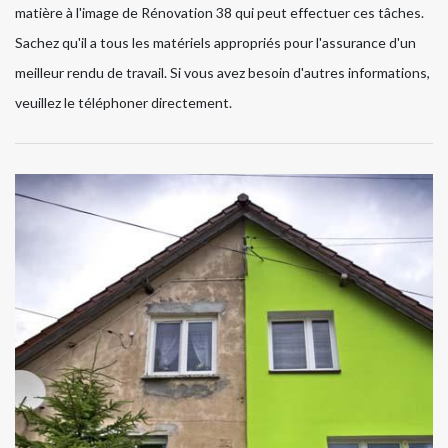
matière à l'image de Rénovation 38 qui peut effectuer ces tâches.
Sachez qu'il a tous les matériels appropriés pour l'assurance d'un
meilleur rendu de travail. Si vous avez besoin d'autres informations,
veuillez le téléphoner directement.