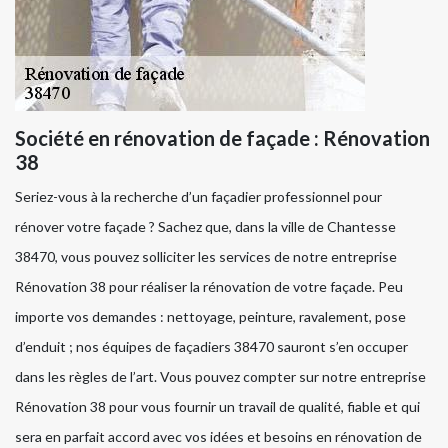
Société en rénovation de façade : Rénovation
38
Seriez-vous à la recherche d’un façadier professionnel pour
rénover votre façade ? Sachez que, dans la ville de Chantesse
38470, vous pouvez solliciter les services de notre entreprise
Rénovation 38 pour réaliser la rénovation de votre façade. Peu
importe vos demandes : nettoyage, peinture, ravalement, pose
d’enduit ; nos équipes de façadiers 38470 sauront s’en occuper
dans les règles de l’art. Vous pouvez compter sur notre entreprise
Rénovation 38 pour vous fournir un travail de qualité, fiable et qui
sera en parfait accord avec vos idées et besoins en rénovation de