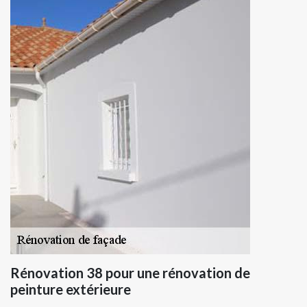
Rénovation 38 pour une rénovation de
peinture extérieure