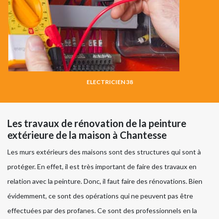
ELECTRICIEN 38
Les travaux de rénovation de la peinture
extérieure de la maison à Chantesse
Les murs extérieurs des maisons sont des structures qui sont à
protéger. En effet, il est très important de faire des travaux en
relation avec la peinture. Donc, il faut faire des rénovations. Bien
évidemment, ce sont des opérations qui ne peuvent pas être
effectuées par des profanes. Ce sont des professionnels en la