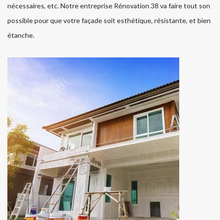
nécessaires, etc. Notre entreprise Rénovation 38 va faire tout son
possible pour que votre façade soit esthétique, résistante, et bien
étanche.