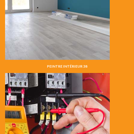
PEINTRE INTÉRIEUR 38