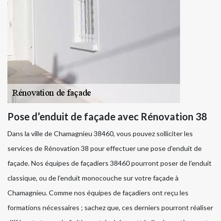
Pose d’enduit de façade avec Rénovation 38
Dans la ville de Chamagnieu 38460, vous pouvez solliciter les
services de Rénovation 38 pour effectuer une pose d’enduit de
façade. Nos équipes de façadiers 38460 pourront poser de l’enduit
classique, ou de l’enduit monocouche sur votre façade à
Chamagnieu. Comme nos équipes de façadiers ont reçu les
formations nécessaires ; sachez que, ces derniers pourront réaliser