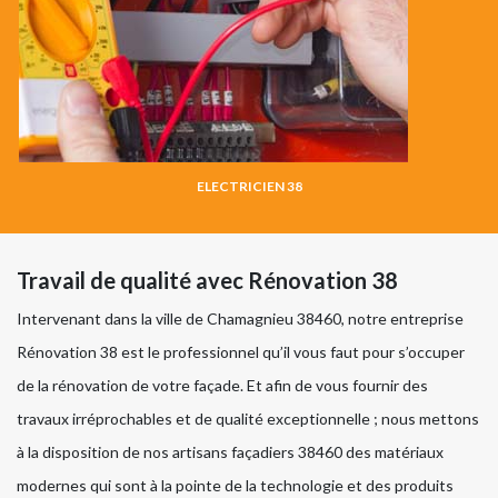
ELECTRICIEN 38
Travail de qualité avec Rénovation 38
Intervenant dans la ville de Chamagnieu 38460, notre entreprise
Rénovation 38 est le professionnel qu’il vous faut pour s’occuper
de la rénovation de votre façade. Et afin de vous fournir des
travaux irréprochables et de qualité exceptionnelle ; nous mettons
à la disposition de nos artisans façadiers 38460 des matériaux
modernes qui sont à la pointe de la technologie et des produits