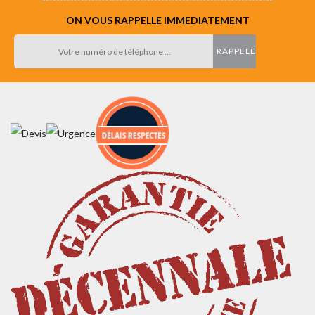
ON VOUS RAPPELLE IMMEDIATEMENT