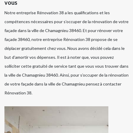
vous
Notre entreprise Rénovation 38 a les qualifications et les
compétences nécessaires pour s’occuper de la rénovation de votre
façade dans la ville de Chamagnieu 38460. Et pour rénover votre
façade 38460, notre entreprise Rénovation 38 propose de se
déplacer gratuitement chez vous. Nous avons décidé cela dans le
but d’amortir vos dépenses. Il est à noter que, vous pouvez
solliciter cette gratuité de service tant que vous vous trouver dans
la ville de Chamagnieu 38460. Ainsi, pour s’occuper de la rénovation
de votre façade dans la ville de Chamagnieu pensez à contacter
Rénovation 38.