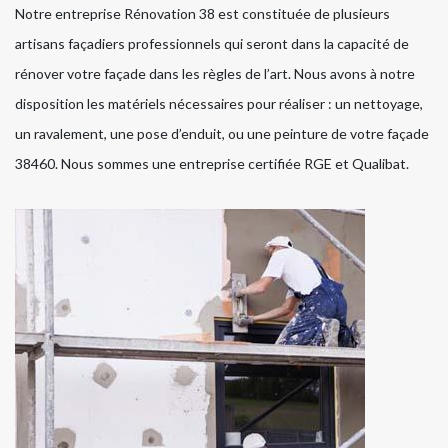
Notre entreprise Rénovation 38 est constituée de plusieurs
artisans façadiers professionnels qui seront dans la capacité de
rénover votre façade dans les règles de l’art. Nous avons à notre
disposition les matériels nécessaires pour réaliser : un nettoyage,
un ravalement, une pose d’enduit, ou une peinture de votre façade
38460. Nous sommes une entreprise certifiée RGE et Qualibat.