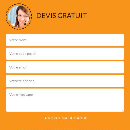
DEVIS GRATUIT