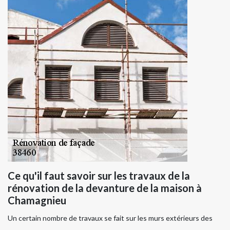
Ce qu'il faut savoir sur les travaux de la
rénovation de la devanture de la maison à
Chamagnieu
Un certain nombre de travaux se fait sur les murs extérieurs des