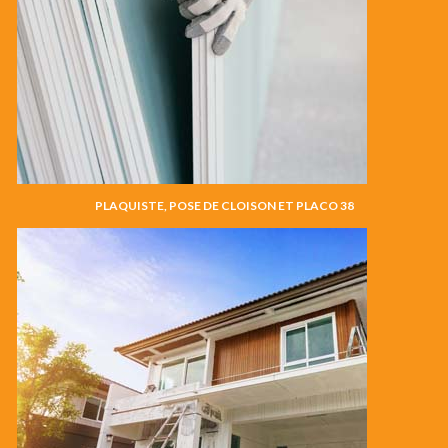
PLAQUISTE, POSE DE CLOISON ET PLACO 38