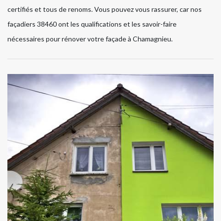
certifiés et tous de renoms. Vous pouvez vous rassurer, car nos
façadiers 38460 ont les qualifications et les savoir-faire
nécessaires pour rénover votre façade à Chamagnieu.