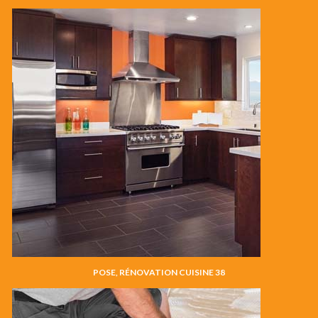
POSE, RÉNOVATION CUISINE 38