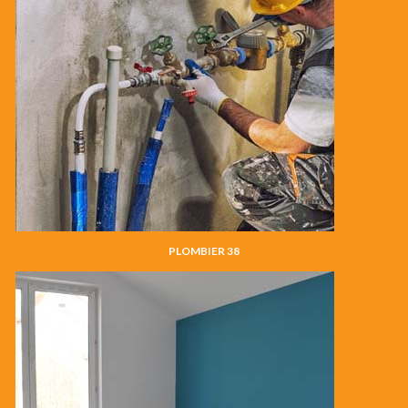
PLOMBIER 38