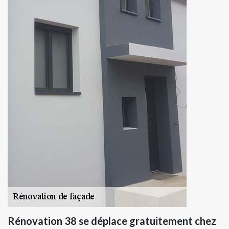
Rénovation 38 se déplace gratuitement chez