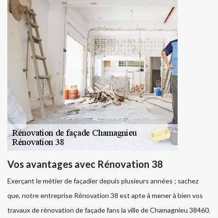
Vos avantages avec Rénovation 38
Exerçant le métier de façadier depuis plusieurs années ; sachez
que, notre entreprise Rénovation 38 est apte à mener à bien vos
travaux de rénovation de façade fans la ville de Chamagnieu 38460.