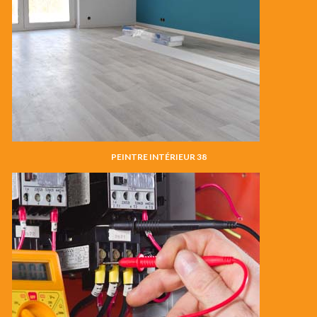
PEINTRE INTÉRIEUR 38