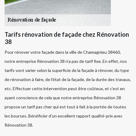
Tarifs rénovation de façade chez Rénovation
38
Pour rénover votre façade dans la ville de Chamagnieu 38460,
notre entreprise Rénovation 38 n’a pas de tarif fixe. En effet, nos
tarifs vont varier selon la superficie de la façade à rénover, du type
de rénovation à faire, de l’état de la façade, de la durée des travaux,
etc. Effectuer cette intervention peut être coûteux, et c’est en
ayant conscience de cela que notre entreprise Rénovation 38
propose un tarif pas cher qui est tout à fait à la portée de toutes
les bourses. Bénéficier d’un excellent rapport qualité-prix avec
Rénovation 38.