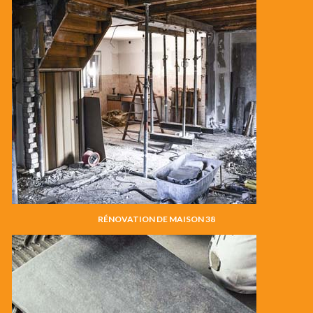
RÉNOVATION DE MAISON 38