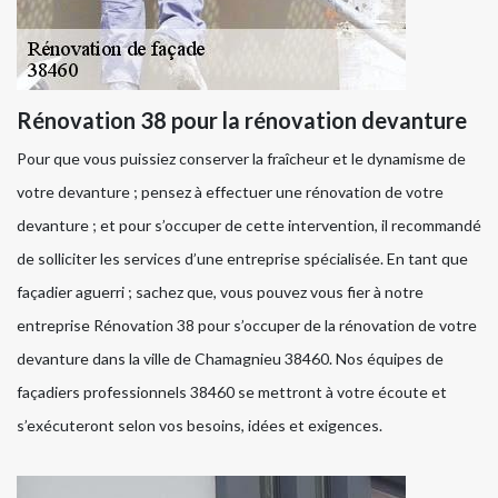
Rénovation 38 pour la rénovation devanture
Pour que vous puissiez conserver la fraîcheur et le dynamisme de
votre devanture ; pensez à effectuer une rénovation de votre
devanture ; et pour s’occuper de cette intervention, il recommandé
de solliciter les services d’une entreprise spécialisée. En tant que
façadier aguerri ; sachez que, vous pouvez vous fier à notre
entreprise Rénovation 38 pour s’occuper de la rénovation de votre
devanture dans la ville de Chamagnieu 38460. Nos équipes de
façadiers professionnels 38460 se mettront à votre écoute et
s’exécuteront selon vos besoins, idées et exigences.