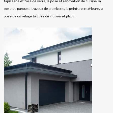
tapisserie et toile de verre, la pose et rénovation de cuisine, la
pose de parquet, travaux de plomberie, la peinture intérieure, la
pose de carrelage, la pose de cloison et placo.