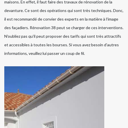
maisons. En effet, il faut faire des travaux de rénovation de la
devanture. Ce sont des opérations qui sont très techniques. Donc,
il est recommandé de convier des experts en la matière à l'image
des façadiers. Rénovation 38 peut se charger de ces interventions.
N'oubliez pas qu'il peut proposer des tarifs qui sont très attractifs
et accessibles à toutes les bourses. Si vous avez besoin d'autres
informations, veuillez lui passer un coup de fil.