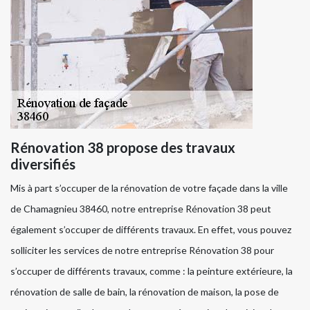
Rénovation 38 propose des travaux
diversifiés
Mis à part s’occuper de la rénovation de votre façade dans la ville
de Chamagnieu 38460, notre entreprise Rénovation 38 peut
également s’occuper de différents travaux. En effet, vous pouvez
solliciter les services de notre entreprise Rénovation 38 pour
s’occuper de différents travaux, comme : la peinture extérieure, la
rénovation de salle de bain, la rénovation de maison, la pose de