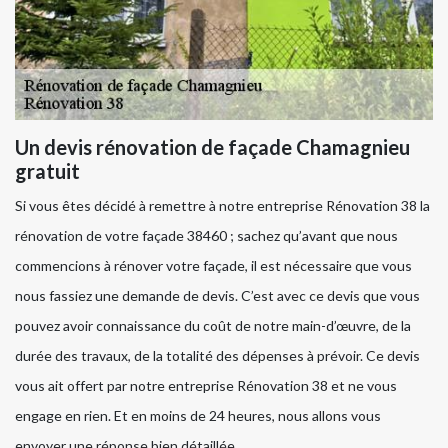
Un devis rénovation de façade Chamagnieu
gratuit
Si vous êtes décidé à remettre à notre entreprise Rénovation 38 la
rénovation de votre façade 38460 ; sachez qu’avant que nous
commencions à rénover votre façade, il est nécessaire que vous
nous fassiez une demande de devis. C’est avec ce devis que vous
pouvez avoir connaissance du coût de notre main-d’œuvre, de la
durée des travaux, de la totalité des dépenses à prévoir. Ce devis
vous ait offert par notre entreprise Rénovation 38 et ne vous
engage en rien. Et en moins de 24 heures, nous allons vous
envoyer une réponse bien détaillée.