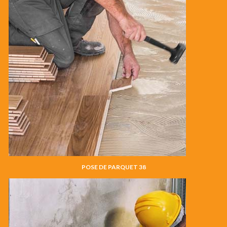
POSE DE PARQUET 38