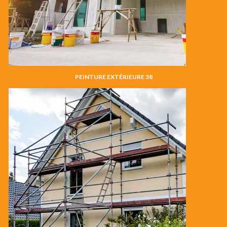
PEINTURE EXTÉRIEURE 38