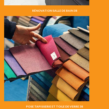
RÉNOVATION SALLE DE BAIN 38
POSE TAPISSERIE ET TOILE DE VERRE 38