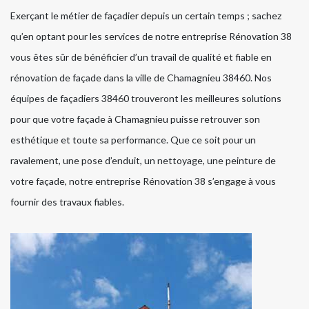
Exerçant le métier de façadier depuis un certain temps ; sachez
qu’en optant pour les services de notre entreprise Rénovation 38
vous êtes sûr de bénéficier d’un travail de qualité et fiable en
rénovation de façade dans la ville de Chamagnieu 38460. Nos
équipes de façadiers 38460 trouveront les meilleures solutions
pour que votre façade à Chamagnieu puisse retrouver son
esthétique et toute sa performance. Que ce soit pour un
ravalement, une pose d’enduit, un nettoyage, une peinture de
votre façade, notre entreprise Rénovation 38 s’engage à vous
fournir des travaux fiables.