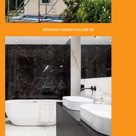
RÉNOVATION DE FAÇADE 38