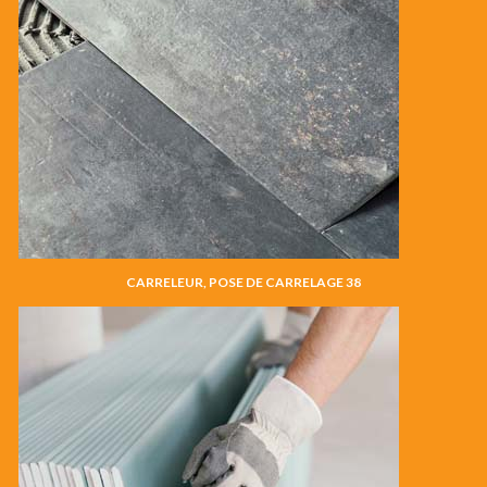
CARRELEUR, POSE DE CARRELAGE 38