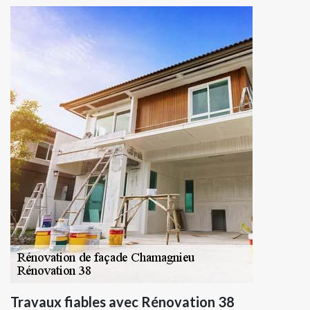
Travaux fiables avec Rénovation 38