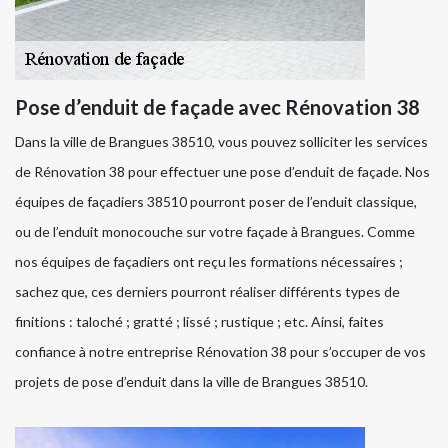
Pose d’enduit de façade avec Rénovation 38
Dans la ville de Brangues 38510, vous pouvez solliciter les services
de Rénovation 38 pour effectuer une pose d’enduit de façade. Nos
équipes de façadiers 38510 pourront poser de l’enduit classique,
ou de l’enduit monocouche sur votre façade à Brangues. Comme
nos équipes de façadiers ont reçu les formations nécessaires ;
sachez que, ces derniers pourront réaliser différents types de
finitions : taloché ; gratté ; lissé ; rustique ; etc. Ainsi, faites
confiance à notre entreprise Rénovation 38 pour s’occuper de vos
projets de pose d’enduit dans la ville de Brangues 38510.