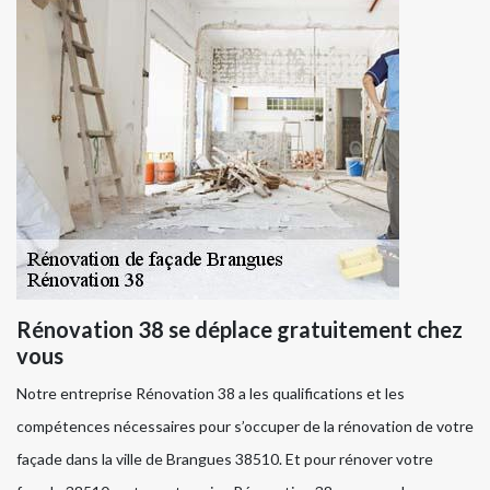
Rénovation 38 se déplace gratuitement chez
vous
Notre entreprise Rénovation 38 a les qualifications et les
compétences nécessaires pour s’occuper de la rénovation de votre
façade dans la ville de Brangues 38510. Et pour rénover votre