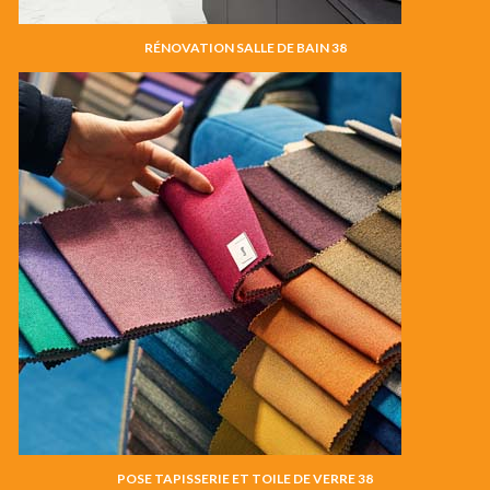
RÉNOVATION SALLE DE BAIN 38
POSE TAPISSERIE ET TOILE DE VERRE 38