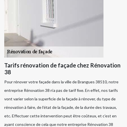
Tarifs rénovation de façade chez Rénovation
38
Pour rénover votre façade dans la ville de Brangues 38510, notre
entreprise Rénovation 38 n’a pas de tarif fixe. En effet, nos tarifs
vont varier selon la superficie de la façade à rénover, du type de
rénovation à faire, de l’état de la façade, de la durée des travaux,
etc. Effectuer cette intervention peut être coûteux, et c’est en
ayant conscience de cela que notre entreprise Rénovation 38