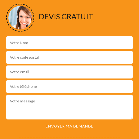
DEVIS GRATUIT