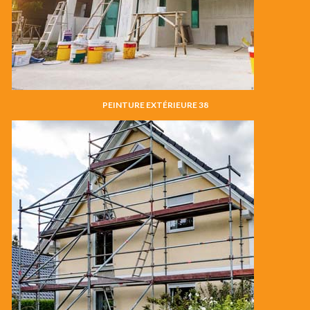
PEINTURE EXTÉRIEURE 38