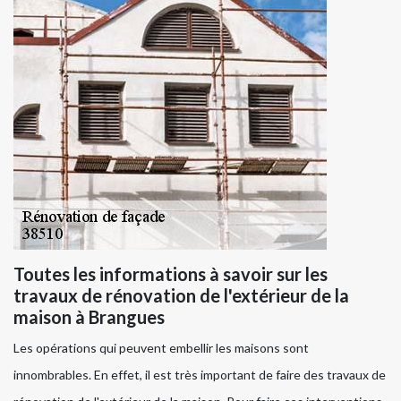
Toutes les informations à savoir sur les
travaux de rénovation de l'extérieur de la
maison à Brangues
Les opérations qui peuvent embellir les maisons sont
innombrables. En effet, il est très important de faire des travaux de