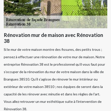
Rénovation mur de maison avec Rénovation
38
Si le mur de votre maison montre des fissures, des petits trous ;
pensez à effectuer une rénovation de votre mur de maison. Notre
entreprise Rénovation 38 est le professionnel qu’il vous faut pour
s’occuper de la rénovation du mur de votre maison dans la ville de
Brangues 38510. Qu’il s’agisse de rénover le mur intérieur ou
extérieur de votre maison 38510 ; nos équipes de seront dans la
capacité de les rénover avec minutie et dans les règles de l’art.
Vous allez retrouver un mur esthétique suite à l’intervention de
Rénovation 38.