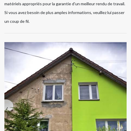
matériels appropriés pour la garantie d'un meilleur rendu de travail.
Si vous avez besoin de plus amples informations, veuillez lui passer
un coup de fil.