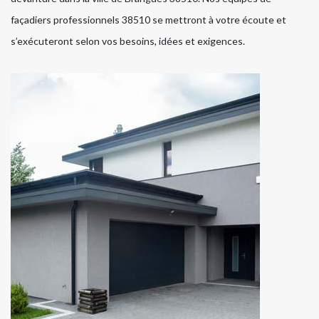
façadiers professionnels 38510 se mettront à votre écoute et
s’exécuteront selon vos besoins, idées et exigences.