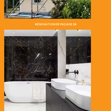
RÉNOVATION DE FAÇADE 38