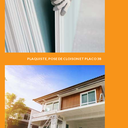
PLAQUISTE, POSE DE CLOISON ET PLACO 38