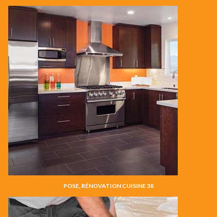
POSE, RÉNOVATION CUISINE 38