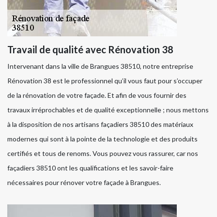
Travail de qualité avec Rénovation 38
Intervenant dans la ville de Brangues 38510, notre entreprise
Rénovation 38 est le professionnel qu’il vous faut pour s’occuper
de la rénovation de votre façade. Et afin de vous fournir des
travaux irréprochables et de qualité exceptionnelle ; nous mettons
à la disposition de nos artisans façadiers 38510 des matériaux
modernes qui sont à la pointe de la technologie et des produits
certifiés et tous de renoms. Vous pouvez vous rassurer, car nos
façadiers 38510 ont les qualifications et les savoir-faire
nécessaires pour rénover votre façade à Brangues.