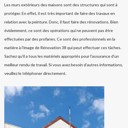
Les murs extérieurs des maisons sont des structures qui sont à
protéger. En effet, il est très important de faire des travaux en
relation avec la peinture. Donc, il faut faire des rénovations. Bien
évidemment, ce sont des opérations qui ne peuvent pas être
effectuées par des profanes. Ce sont des professionnels en la
matière à l'image de Rénovation 38 qui peut effectuer ces tâches.
Sachez qu'il a tous les matériels appropriés pour l'assurance d'un
meilleur rendu de travail. Si vous avez besoin d'autres informations,
veuillez le téléphoner directement.