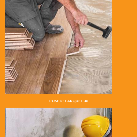
POSE DE PARQUET 38