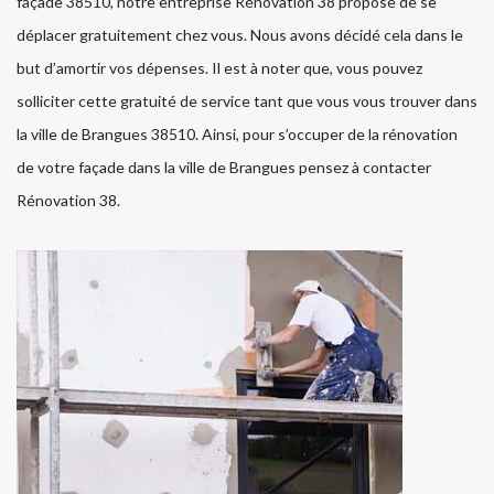
façade 38510, notre entreprise Rénovation 38 propose de se
déplacer gratuitement chez vous. Nous avons décidé cela dans le
but d’amortir vos dépenses. Il est à noter que, vous pouvez
solliciter cette gratuité de service tant que vous vous trouver dans
la ville de Brangues 38510. Ainsi, pour s’occuper de la rénovation
de votre façade dans la ville de Brangues pensez à contacter
Rénovation 38.