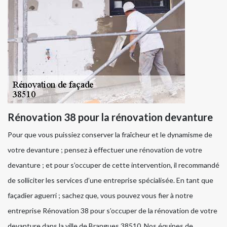
Rénovation 38 pour la rénovation devanture
Pour que vous puissiez conserver la fraîcheur et le dynamisme de
votre devanture ; pensez à effectuer une rénovation de votre
devanture ; et pour s’occuper de cette intervention, il recommandé
de solliciter les services d’une entreprise spécialisée. En tant que
façadier aguerri ; sachez que, vous pouvez vous fier à notre
entreprise Rénovation 38 pour s’occuper de la rénovation de votre
devanture dans la ville de Brangues 38510. Nos équipes de