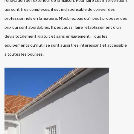
rénovation de l'extérieur de la maison. Pour faire ces interventions
qui sont très complexes, il est indispensable de convier des
professionnels en la matière. N'oubliez pas qu'il peut proposer des
prix qui sont abordables. Il peut aussi faire l'établissement d'un
devis totalement gratuit et sans engagement. Tous les
équipements qu'il utilise sont aussi très intéressant et accessible
à toutes les bourses.