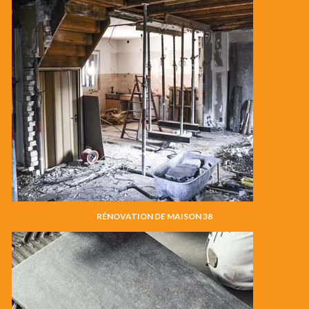
RÉNOVATION DE MAISON 38