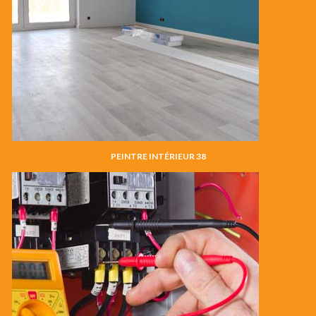
PEINTRE INTÉRIEUR 38