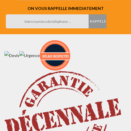
ON VOUS RAPPELLE IMMEDIATEMENT