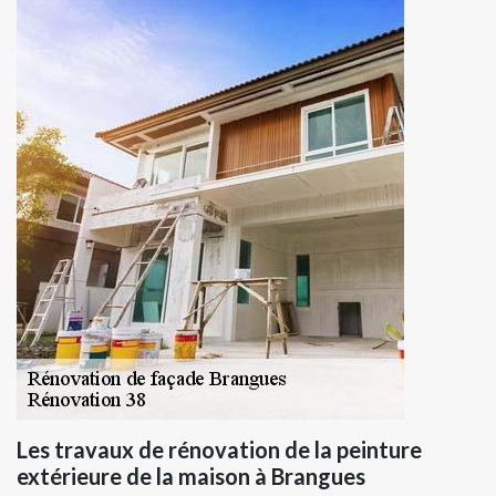
Les travaux de rénovation de la peinture
extérieure de la maison à Brangues