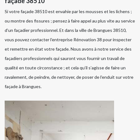
façade 38510
Si votre façade 38510 est envahie par les mousses et les lichens ;
ou montre des fissures ; pensez à faire appel au plus vite au service
d’un façadier professionnel. Et dans la ville de Brangues 38510,
vous pouvez contacter l’entreprise Rénovation 38 pour inspecter
et remettre en état votre façade. Nous avons à notre service des
façadiers professionnels qui sauront vous fournir un travail de
qualité en toute circonstance ; et cela qu’il s’agisse de faire un
ravalement, de peindre, de nettoyer, de poser de l’enduit sur votre
façade à Brangues.