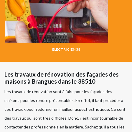
ELECTRICIEN 38
Les travaux de rénovation des façades des
maisons à Brangues dans le 38510
Les travaux de rénovation sont à faire pour les façades des
maisons pour les rendre présentables. En effet, il faut procéder à
ces travaux pour redonner un meilleur aspect esthétique. Ce sont
des travaux qui sont très difficiles. Donc, il est incontournable de
contacter des professionnels en la matière. Sachez qu'il a tous les