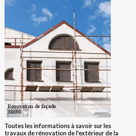
Toutes les informations à savoir sur les
travaux de rénovation de l'extérieur de la