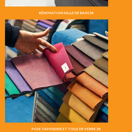
RÉNOVATION SALLE DE BAIN 38
POSE TAPISSERIE ET TOILE DE VERRE 38