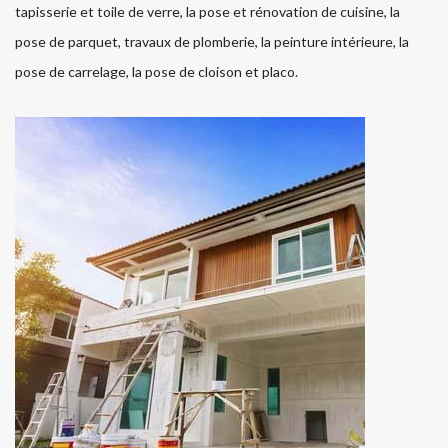
tapisserie et toile de verre, la pose et rénovation de cuisine, la
pose de parquet, travaux de plomberie, la peinture intérieure, la
pose de carrelage, la pose de cloison et placo.