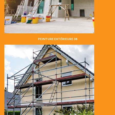
PEINTURE EXTÉRIEURE 38