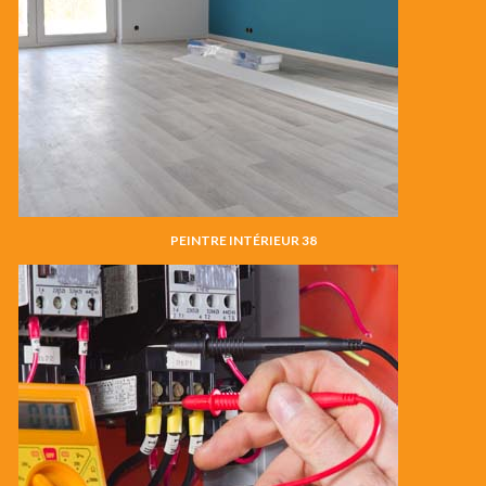
PEINTRE INTÉRIEUR 38