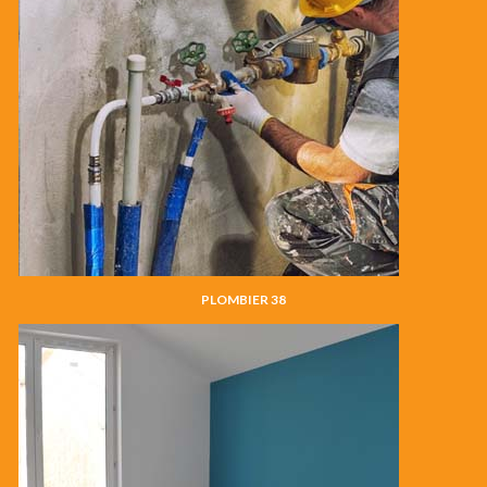
PLOMBIER 38