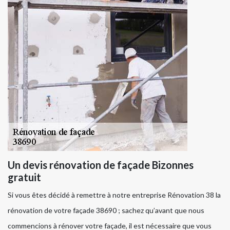
Un devis rénovation de façade Bizonnes
gratuit
Si vous êtes décidé à remettre à notre entreprise Rénovation 38 la
rénovation de votre façade 38690 ; sachez qu’avant que nous
commencions à rénover votre façade, il est nécessaire que vous