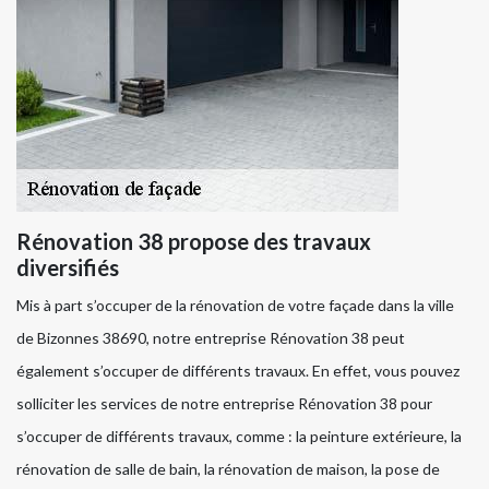
Rénovation 38 propose des travaux
diversifiés
Mis à part s’occuper de la rénovation de votre façade dans la ville
de Bizonnes 38690, notre entreprise Rénovation 38 peut
également s’occuper de différents travaux. En effet, vous pouvez
solliciter les services de notre entreprise Rénovation 38 pour
s’occuper de différents travaux, comme : la peinture extérieure, la
rénovation de salle de bain, la rénovation de maison, la pose de