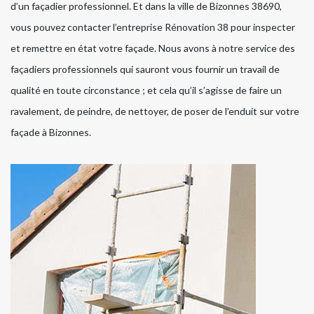
d’un façadier professionnel. Et dans la ville de Bizonnes 38690,
vous pouvez contacter l’entreprise Rénovation 38 pour inspecter
et remettre en état votre façade. Nous avons à notre service des
façadiers professionnels qui sauront vous fournir un travail de
qualité en toute circonstance ; et cela qu’il s’agisse de faire un
ravalement, de peindre, de nettoyer, de poser de l’enduit sur votre
façade à Bizonnes.