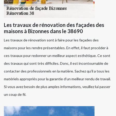
Les travaux de rénovation des façades des
maisons à Bizonnes dans le 38690
Les travaux de rénovation sont à faire pour les façades des
maisons pour les rendre présentables. En effet, il faut procéder à
ces travaux pour redonner un meilleur aspect esthétique. Ce sont
des travaux qui sont très difficiles. Donc, il est incontournable de
contacter des professionnels en la matière. Sachez qu'il a tous les
matériels appropriés pour la garantie d'un meilleur rendu de travail.
Si vous avez besoin de plus amples informations, veuillez lui passer
un coup de fil.