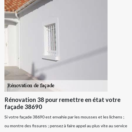
Rénovation 38 pour remettre en état votre
façade 38690
Si votre façade 38690 est envahie par les mousses et les lichens ;
ou montre des fissures ; pensez à faire appel au plus vite au service