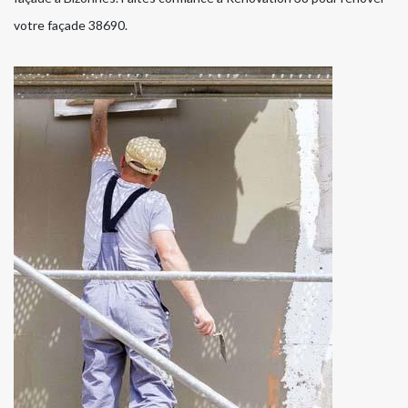
votre façade 38690.