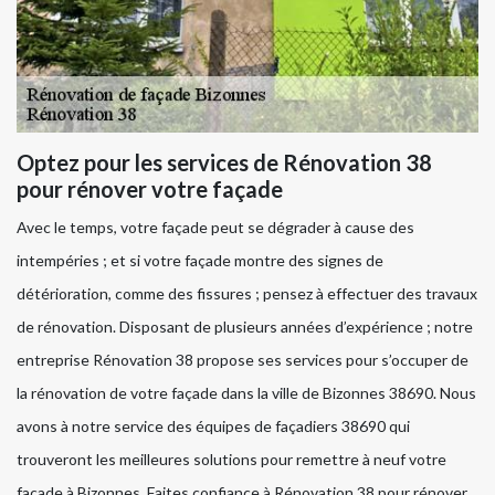
Optez pour les services de Rénovation 38
pour rénover votre façade
Avec le temps, votre façade peut se dégrader à cause des
intempéries ; et si votre façade montre des signes de
détérioration, comme des fissures ; pensez à effectuer des travaux
de rénovation. Disposant de plusieurs années d’expérience ; notre
entreprise Rénovation 38 propose ses services pour s’occuper de
la rénovation de votre façade dans la ville de Bizonnes 38690. Nous
avons à notre service des équipes de façadiers 38690 qui
trouveront les meilleures solutions pour remettre à neuf votre
façade à Bizonnes. Faites confiance à Rénovation 38 pour rénover