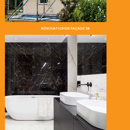
RÉNOVATION DE FAÇADE 38