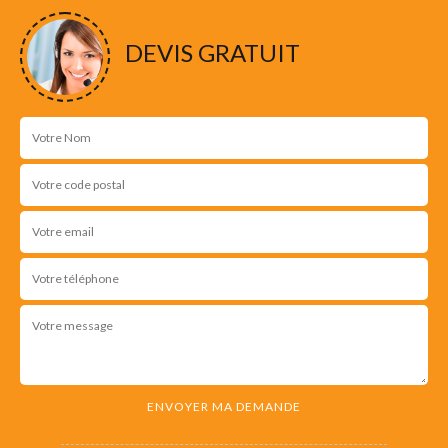
DEVIS GRATUIT