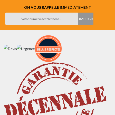
ON VOUS RAPPELLE IMMEDIATEMENT