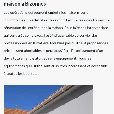
maison à Bizonnes
Les opérations qui peuvent embellir les maisons sont
innombrables. En effet, il est très important de faire des travaux de
rénovation de l'extérieur de la maison. Pour faire ces interventions
qui sont très complexes, il est indispensable de convier des
professionnels en la matière. N'oubliez pas qu'il peut proposer des
prix qui sont abordables. Il peut aussi faire l'établissement d'un
devis totalement gratuit et sans engagement. Tous les
équipements qu'il utilise sont aussi très intéressant et accessible
à toutes les bourses.