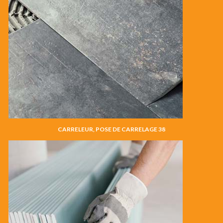
CARRELEUR, POSE DE CARRELAGE 38