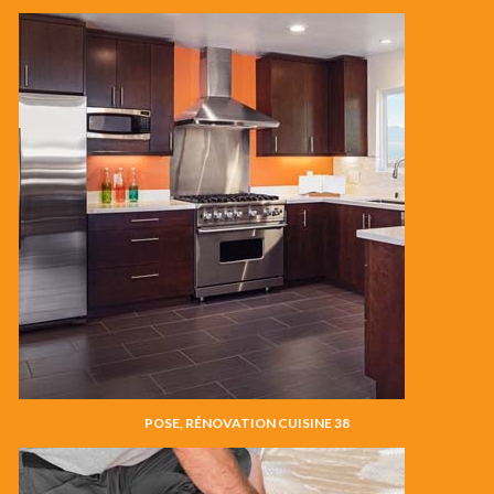
POSE, RÉNOVATION CUISINE 38