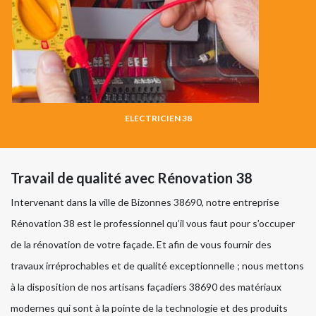
ELECTRICIEN 38
Travail de qualité avec Rénovation 38
Intervenant dans la ville de Bizonnes 38690, notre entreprise
Rénovation 38 est le professionnel qu’il vous faut pour s’occuper
de la rénovation de votre façade. Et afin de vous fournir des
travaux irréprochables et de qualité exceptionnelle ; nous mettons
à la disposition de nos artisans façadiers 38690 des matériaux
modernes qui sont à la pointe de la technologie et des produits