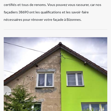
certifiés et tous de renoms. Vous pouvez vous rassurer, car nos
façadiers 38690 ont les qualifications et les savoir-faire
nécessaires pour rénover votre façade à Bizonnes.