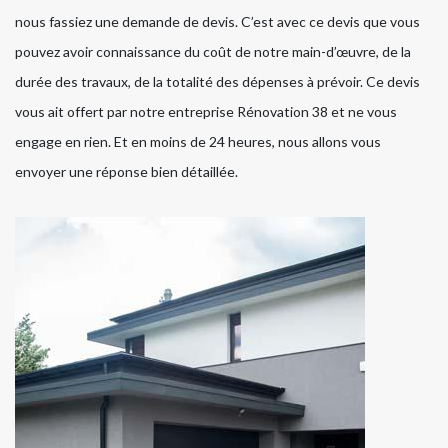
nous fassiez une demande de devis. C’est avec ce devis que vous
pouvez avoir connaissance du coût de notre main-d’œuvre, de la
durée des travaux, de la totalité des dépenses à prévoir. Ce devis
vous ait offert par notre entreprise Rénovation 38 et ne vous
engage en rien. Et en moins de 24 heures, nous allons vous
envoyer une réponse bien détaillée.