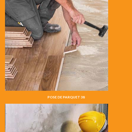
POSE DE PARQUET 38