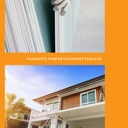
PLAQUISTE, POSE DE CLOISON ET PLACO 38