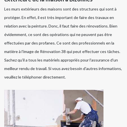
Les murs extérieurs des maisons sont des structures qui sont à
protéger. En effet, il est très important de faire des travaux en
relation avec la peinture. Donc, il faut faire des rénovations. Bien
évidemment, ce sont des opérations qui ne peuvent pas être
effectuées par des profanes. Ce sont des professionnels en la
matière à l'image de Rénovation 38 qui peut effectuer ces tâches.
Sachez qu'il a tous les matériels appropriés pour l'assurance d'un
meilleur rendu de travail. Si vous avez besoin d'autres informations,
veuillez le téléphoner directement.