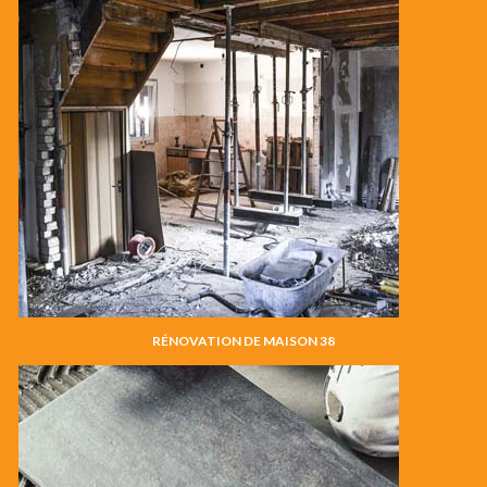
RÉNOVATION DE MAISON 38