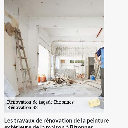
Les travaux de rénovation de la peinture
extérieure de la maison à Bizonnes