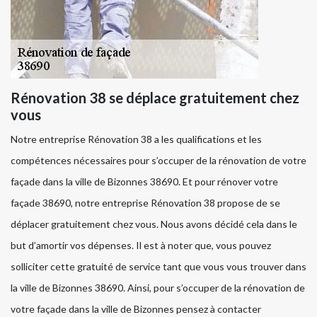
Rénovation 38 se déplace gratuitement chez
vous
Notre entreprise Rénovation 38 a les qualifications et les
compétences nécessaires pour s’occuper de la rénovation de votre
façade dans la ville de Bizonnes 38690. Et pour rénover votre
façade 38690, notre entreprise Rénovation 38 propose de se
déplacer gratuitement chez vous. Nous avons décidé cela dans le
but d’amortir vos dépenses. Il est à noter que, vous pouvez
solliciter cette gratuité de service tant que vous vous trouver dans
la ville de Bizonnes 38690. Ainsi, pour s’occuper de la rénovation de
votre façade dans la ville de Bizonnes pensez à contacter