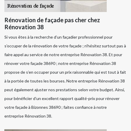
Rénovation de façade pas cher chez
Rénovation 38
Si vous êtes à la recherche d’un façadier professionnel pour
s’occuper de la rénovation de votre façade ; n’hésitez surtout pas à
faire appel au service de notre entreprise Rénovation 38. Et pour
rénover votre façade 38690 ; notre entreprise Rénovation 38
propose de s’en occuper pour un prix raisonnable qui est tout à fait
à la portée de toutes les bourses. Notre entreprise Rénovation 38
peut également ajuster nos prestations selon votre budget. Ainsi,
pour bénéficier d’un excellent rapport qualité-prix pour rénover
votre façade à Bizonnes 38690 ; faites confiance à notre
entreprise Rénovation 38.