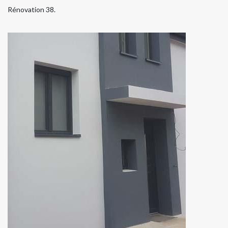
Rénovation 38.