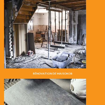
RÉNOVATION DE MAISON 38