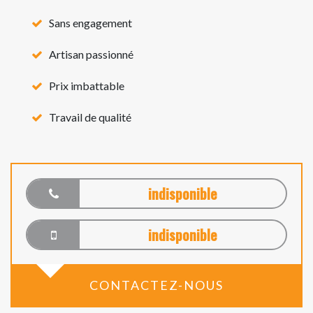
Sans engagement
Artisan passionné
Prix imbattable
Travail de qualité
indisponible
indisponible
CONTACTEZ-NOUS