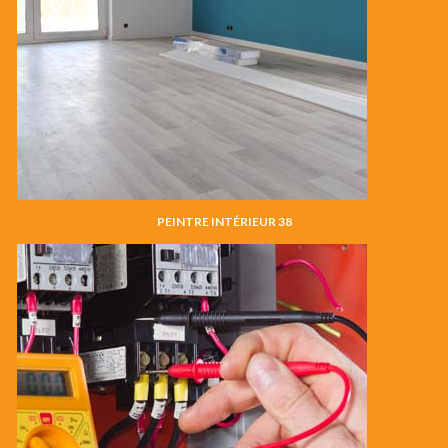
PEINTRE INTÉRIEUR 38