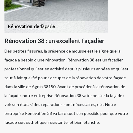
Rénovation 38 : un excellent façadier
Des petites fissures, la présence de mousse est le signe que la
façade a besoin d’une rénovation. Rénovation 38 est un façadier
professionnel qui est en activité depuis plusieurs années et qui est
tout à fait qualifié pour s’occuper de la rénovation de votre façade
dans la ville de Agnin 38150. Avant de procéder à la rénovation de
la façade, notre entreprise Rénovation 38 va inspecter la façade :
voir son état, si des réparations sont nécessaires, etc. Notre
entreprise Rénovation 38 va faire tout son possible pour que votre
façade soit esthétique, résistante, et bien étanche.