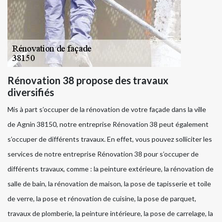
Rénovation 38 propose des travaux
diversifiés
Mis à part s’occuper de la rénovation de votre façade dans la ville
de Agnin 38150, notre entreprise Rénovation 38 peut également
s’occuper de différents travaux. En effet, vous pouvez solliciter les
services de notre entreprise Rénovation 38 pour s’occuper de
différents travaux, comme : la peinture extérieure, la rénovation de
salle de bain, la rénovation de maison, la pose de tapisserie et toile
de verre, la pose et rénovation de cuisine, la pose de parquet,
travaux de plomberie, la peinture intérieure, la pose de carrelage, la