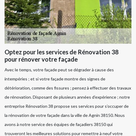
Optez pour les services de Rénovation 38
pour rénover votre façade
Avec le temps, votre façade peut se dégrader à cause des
intempéries ; et si votre façade montre des signes de
détérioration, comme des fissures ; pensez à effectuer des travaux
de rénovation. Disposant de plusieurs années d’expérience ; notre
entreprise Rénovation 38 propose ses services pour s’occuper de
la rénovation de votre façade dans la ville de Agnin 38150. Nous
avons à notre service des équipes de façadiers 38150 qui
trouveront les meilleures solutions pour remettre à neuf votre