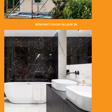
RÉNOVATION DE FAÇADE 38