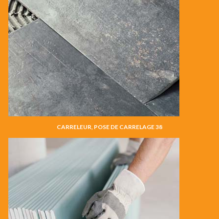
CARRELEUR, POSE DE CARRELAGE 38