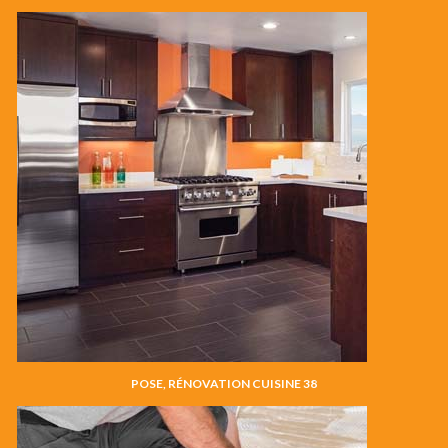
POSE, RÉNOVATION CUISINE 38