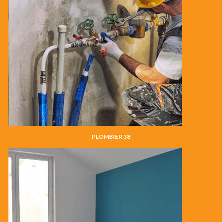
PLOMBIER 38