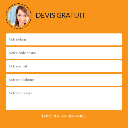
DEVIS GRATUIT