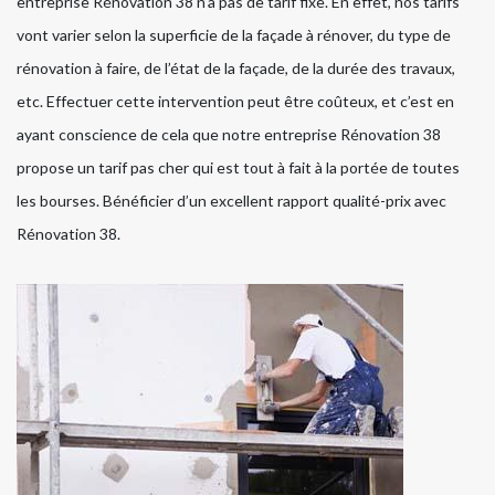
entreprise Rénovation 38 n’a pas de tarif fixe. En effet, nos tarifs
vont varier selon la superficie de la façade à rénover, du type de
rénovation à faire, de l’état de la façade, de la durée des travaux,
etc. Effectuer cette intervention peut être coûteux, et c’est en
ayant conscience de cela que notre entreprise Rénovation 38
propose un tarif pas cher qui est tout à fait à la portée de toutes
les bourses. Bénéficier d’un excellent rapport qualité-prix avec
Rénovation 38.