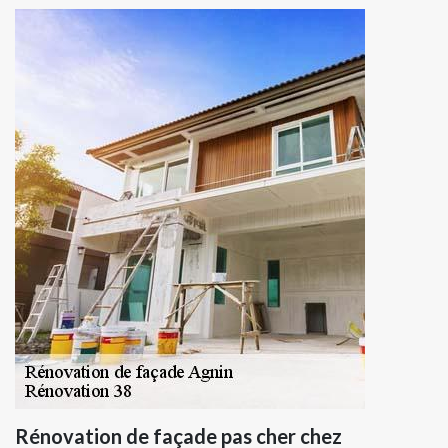
Rénovation de façade pas cher chez