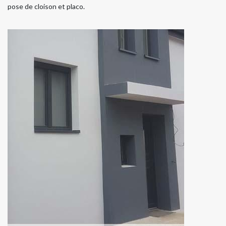
pose de cloison et placo.