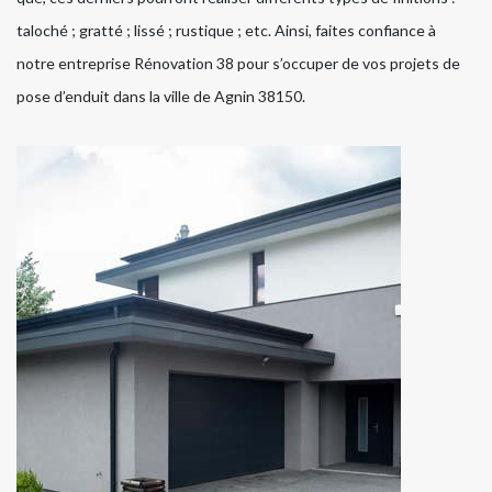
taloché ; gratté ; lissé ; rustique ; etc. Ainsi, faites confiance à
notre entreprise Rénovation 38 pour s’occuper de vos projets de
pose d’enduit dans la ville de Agnin 38150.