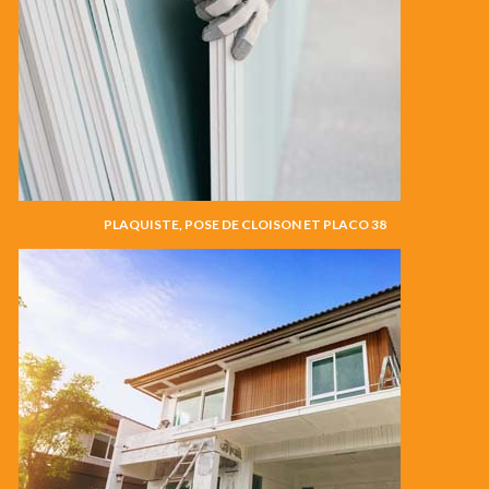
PLAQUISTE, POSE DE CLOISON ET PLACO 38