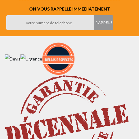
ON VOUS RAPPELLE IMMEDIATEMENT