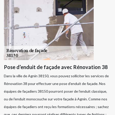
Pose d’enduit de façade avec Rénovation 38
Dans la ville de Agnin 38150, vous pouvez solliciter les services de
Rénovation 38 pour effectuer une pose d’enduit de façade. Nos
équipes de façadiers 38150 pourront poser de l’enduit classique,
ou de l’enduit monocouche sur votre façade à Agnin. Comme nos
équipes de façadiers ont reçu les formations nécessaires ; sachez
que, ces derniers pourront réaliser différents types de finitions :