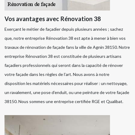
Vos avantages avec Rénovation 38
Exerçant le métier de façadier depuis plusieurs années ; sachez
que, notre entreprise Rénovation 38 est apte à mener à bien vos
travaux de rénovation de façade fans la ville de Agnin 38150. Notre
entreprise Rénovation 38 est constituée de plusieurs artisans
façadiers professionnels qui seront dans la capacité de rénover
votre façade dans les règles de l’art. Nous avons à notre
disposition les matériels nécessaires pour réaliser : un nettoyage,
un ravalement, une pose d’enduit, ou une peinture de votre façade
38150. Nous sommes une entreprise certifiée RGE et Qualibat.