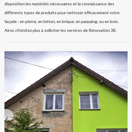
disposition les matériels nécessaires et la connaissance des
différents types de produits pour nettoyer efficacement votre
façade : en pierre, en béton, en brique, en parpaing, ou en bois.
Ainsi, n’hésitez plus à solliciter les services de Rénovation 38.