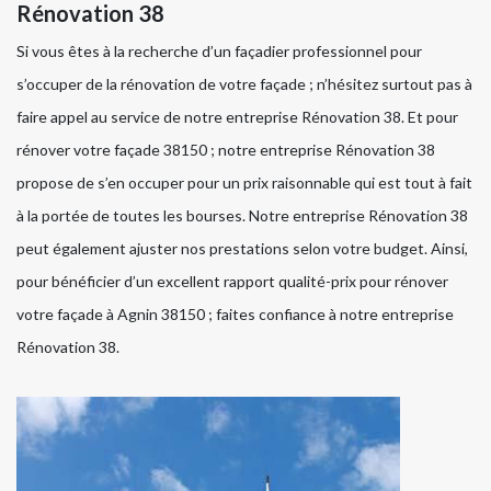
Rénovation 38
Si vous êtes à la recherche d’un façadier professionnel pour
s’occuper de la rénovation de votre façade ; n’hésitez surtout pas à
faire appel au service de notre entreprise Rénovation 38. Et pour
rénover votre façade 38150 ; notre entreprise Rénovation 38
propose de s’en occuper pour un prix raisonnable qui est tout à fait
à la portée de toutes les bourses. Notre entreprise Rénovation 38
peut également ajuster nos prestations selon votre budget. Ainsi,
pour bénéficier d’un excellent rapport qualité-prix pour rénover
votre façade à Agnin 38150 ; faites confiance à notre entreprise
Rénovation 38.