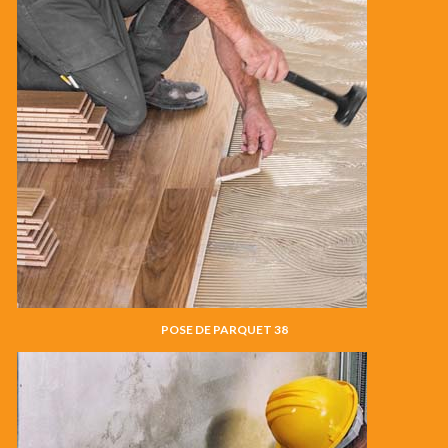
POSE DE PARQUET 38