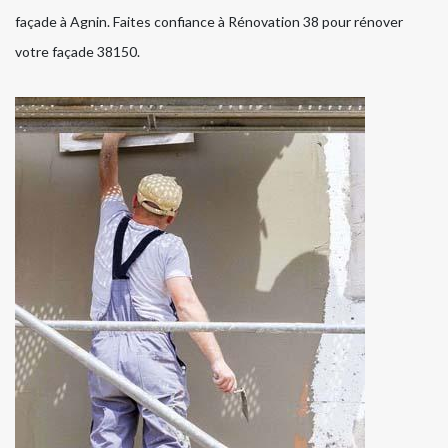
façade à Agnin. Faites confiance à Rénovation 38 pour rénover
votre façade 38150.