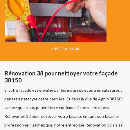
ELECTRICIEN 38
Rénovation 38 pour nettoyer votre façade
38150
Si votre façade est envahie par les mousses et autres salissures ;
pensez à nettoyer cette dernière. Et dans la ville de Agnin 38150 ;
sachez que, vous pouvez faire confiance à notre entreprise
Rénovation 38 pour nettoyer votre façade. En tant que façadier
professionnel ; sachez que, notre entreprise Rénovation 38 a à sa