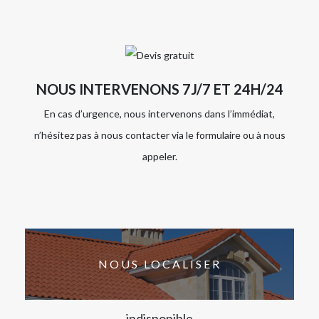
NOUS INTERVENONS 7J/7 ET 24H/24
En cas d’urgence, nous intervenons dans l’immédiat,
n’hésitez pas à nous contacter via le formulaire ou à nous
appeler.
NOUS LOCALISER
indisponible