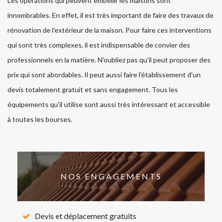
Les opérations qui peuvent embellir les maisons sont
innombrables. En effet, il est très important de faire des travaux de
rénovation de l'extérieur de la maison. Pour faire ces interventions
qui sont très complexes, il est indispensable de convier des
professionnels en la matière. N'oubliez pas qu'il peut proposer des
prix qui sont abordables. Il peut aussi faire l'établissement d'un
devis totalement gratuit et sans engagement. Tous les
équipements qu'il utilise sont aussi très intéressant et accessible
à toutes les bourses.
NOS ENGAGEMENTS
Devis et déplacement gratuits