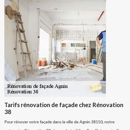
Tarifs rénovation de façade chez Rénovation
38
Pour rénover votre façade dans la ville de Agnin 38150, notre