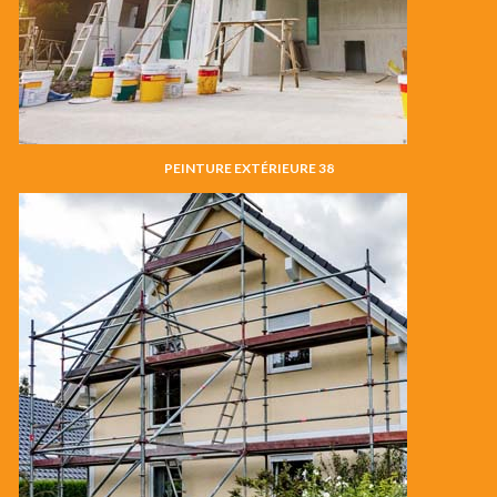
PEINTURE EXTÉRIEURE 38