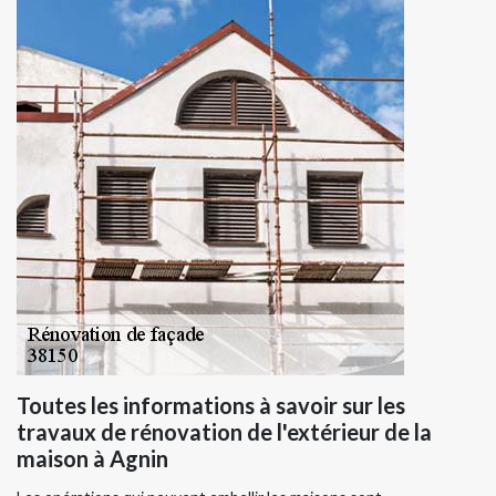
Toutes les informations à savoir sur les
travaux de rénovation de l'extérieur de la
maison à Agnin