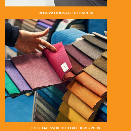
RÉNOVATION SALLE DE BAIN 38
POSE TAPISSERIE ET TOILE DE VERRE 38