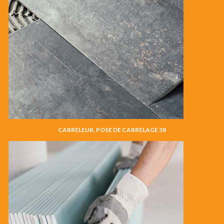
CARRELEUR, POSE DE CARRELAGE 38