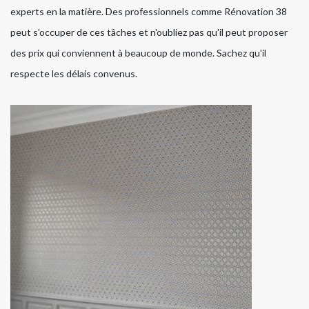
experts en la matière. Des professionnels comme Rénovation 38
peut s'occuper de ces tâches et n'oubliez pas qu'il peut proposer
des prix qui conviennent à beaucoup de monde. Sachez qu'il
respecte les délais convenus.