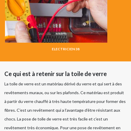
ELECTRICIEN 38
Ce qui est à retenir sur la toile de verre
La toile de verre est un matériau dérivé du verre et qui sert à des
revêtements muraux, ou sur les plafonds. Ce matériau est produit
à partir du verre chauffé à très haute température pour former des
fibres. C’est un revêtement qui a l’avantage d’être résistant aux
chocs. La pose de toile de verre est très facile et c’est un
revêtement très économique. Pour une pose de revêtement en