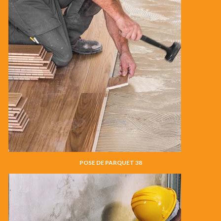
POSE DE PARQUET 38