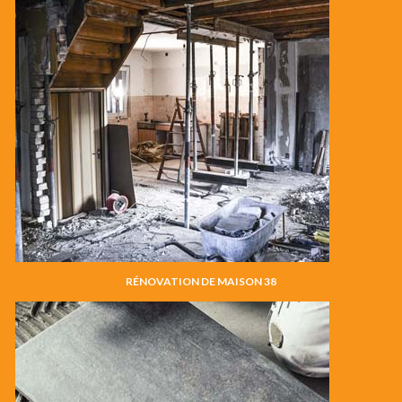
RÉNOVATION DE MAISON 38