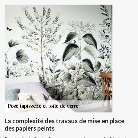
La complexité des travaux de mise en place
des papiers peints