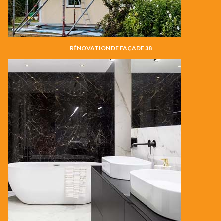
RÉNOVATION DE FAÇADE 38