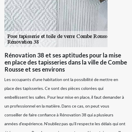
Rénovation 38 et ses aptitudes pour la mise
en place des tapisseries dans la ville de Combe
Rousse et ses environs
Les occupants d'une habitation ont la possibilité de mettre en
place des tapisseries. Ce sont des pièces colorées qui
embellissent les salles. Pour leur mise en place, il faut demander à
un professionnel en la matière. Dans ce cas, on peut vous
conseiller de faire confiance à Rénovation 38 qui a plusieurs
années d'expérience. N'oubliez pas qu'il respecte les délais qui ont