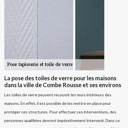
La pose des toiles de verre pour les maisons
dans la ville de Combe Rousse et ses environs
Les toiles de verre peuvent recouvrir les murs intérieurs des
maisons. En effet, il est possible de les mettre en place pour
protéger ces structures. Pour effectuer ces interventions, des
personnes qualifiées devront impérativement intervenir. Dans ce