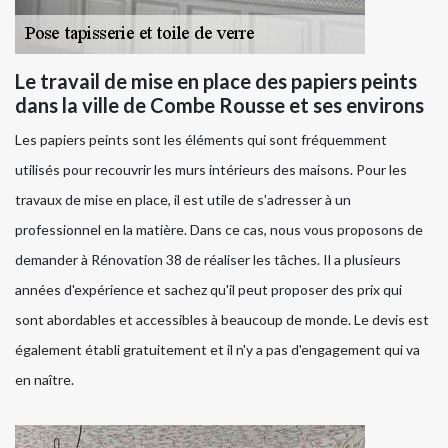
Le travail de mise en place des papiers peints
dans la ville de Combe Rousse et ses environs
Les papiers peints sont les éléments qui sont fréquemment
utilisés pour recouvrir les murs intérieurs des maisons. Pour les
travaux de mise en place, il est utile de s'adresser à un
professionnel en la matière. Dans ce cas, nous vous proposons de
demander à Rénovation 38 de réaliser les tâches. Il a plusieurs
années d'expérience et sachez qu'il peut proposer des prix qui
sont abordables et accessibles à beaucoup de monde. Le devis est
également établi gratuitement et il n'y a pas d'engagement qui va
en naître.