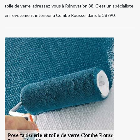
toile de verre, adressez-vous à Rénovation 38. C’est un spécialiste
en revêtement intérieur à Combe Rousse, dans le 38790.