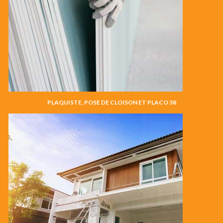
PLAQUISTE, POSE DE CLOISON ET PLACO 38