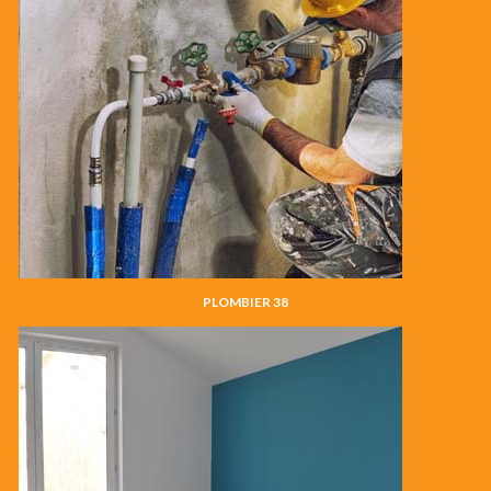
PLOMBIER 38