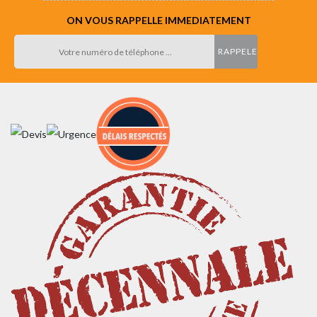
ON VOUS RAPPELLE IMMEDIATEMENT