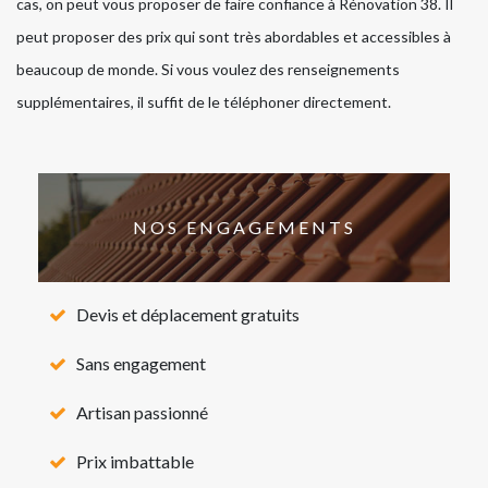
cas, on peut vous proposer de faire confiance à Rénovation 38. Il
peut proposer des prix qui sont très abordables et accessibles à
beaucoup de monde. Si vous voulez des renseignements
supplémentaires, il suffit de le téléphoner directement.
NOS ENGAGEMENTS
Devis et déplacement gratuits
Sans engagement
Artisan passionné
Prix imbattable