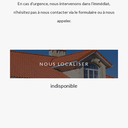
En cas d’urgence, nous intervenons dans l’immédiat,
n’hésitez pas à nous contacter via le formulaire ou à nous
appeler.
NOUS LOCALISER
indisponible