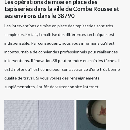
Les opérations de mise en place des
tapisseries dans la ville de Combe Rousse et
ses environs dans le 38790
Les interventions de mise en place des tapisseries sont très
complexes. En fait, la maîtrise des différentes techniques est
indispensable. Par conséquent, nous vous informons qu'il est
incontournable de convier des professionnels pour réaliser ces
interventions. Rénovation 38 peut prendre en main les tâches. Il
est à noter qu'il est connu pour son assurance d'une très bonne
qualité de travail. Si vous voulez des renseignements
supplémentaires, il suffit de visiter son site Internet.