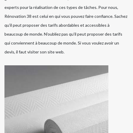
experts pour la réalisation de ces types de tâches. Pour nous,
Rénovation 38 est celui en qui vous pouvez faire confiance. Sachez
qu'il peut proposer des tarifs abordables et accessibles à
beaucoup de monde. N'oubliez pas qu'il peut proposer des tarifs
qui conviennent à beaucoup de monde. Si vous voulez avoir un
devis, il faut visiter son site web.