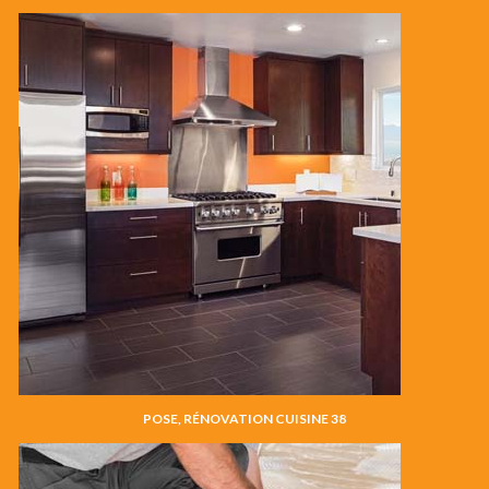
POSE, RÉNOVATION CUISINE 38