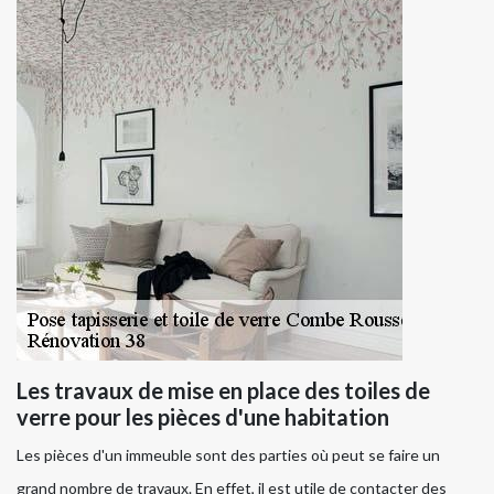
Les travaux de mise en place des toiles de
verre pour les pièces d'une habitation
Les pièces d'un immeuble sont des parties où peut se faire un
grand nombre de travaux. En effet, il est utile de contacter des