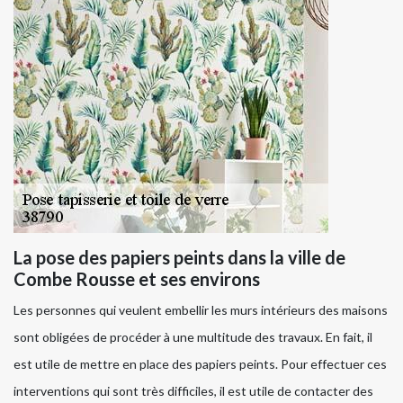
La pose des papiers peints dans la ville de
Combe Rousse et ses environs
Les personnes qui veulent embellir les murs intérieurs des maisons
sont obligées de procéder à une multitude des travaux. En fait, il
est utile de mettre en place des papiers peints. Pour effectuer ces
interventions qui sont très difficiles, il est utile de contacter des