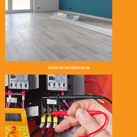
PEINTRE INTÉRIEUR 38