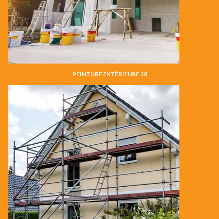
PEINTURE EXTÉRIEURE 38