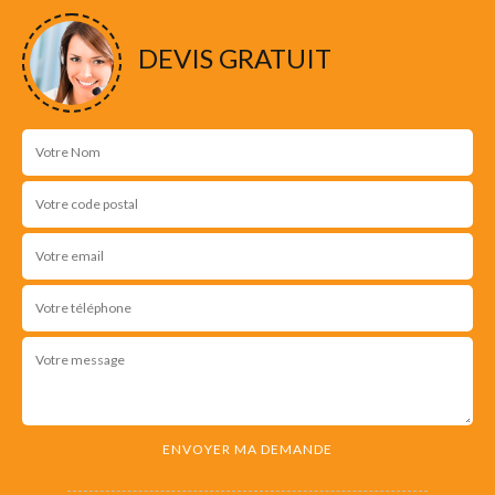
DEVIS GRATUIT