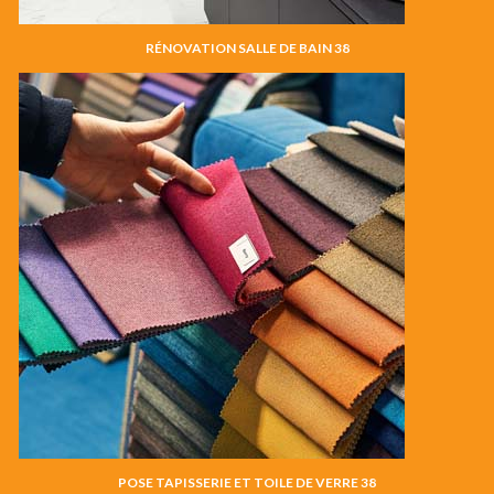
RÉNOVATION SALLE DE BAIN 38
POSE TAPISSERIE ET TOILE DE VERRE 38