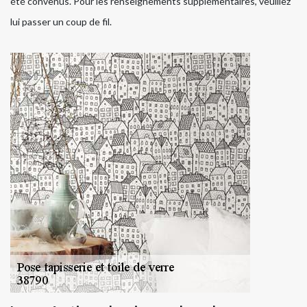
été convenus. Pour les renseignements supplémentaires, veuillez
lui passer un coup de fil.