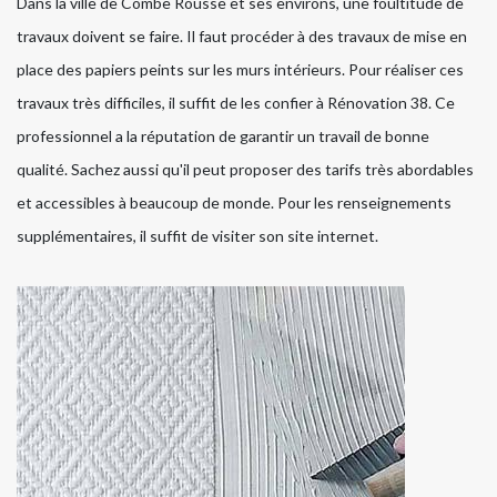
Dans la ville de Combe Rousse et ses environs, une foultitude de
travaux doivent se faire. Il faut procéder à des travaux de mise en
place des papiers peints sur les murs intérieurs. Pour réaliser ces
travaux très difficiles, il suffit de les confier à Rénovation 38. Ce
professionnel a la réputation de garantir un travail de bonne
qualité. Sachez aussi qu'il peut proposer des tarifs très abordables
et accessibles à beaucoup de monde. Pour les renseignements
supplémentaires, il suffit de visiter son site internet.