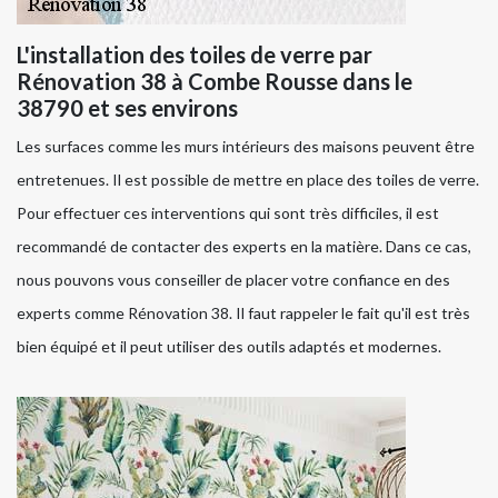
L'installation des toiles de verre par
Rénovation 38 à Combe Rousse dans le
38790 et ses environs
Les surfaces comme les murs intérieurs des maisons peuvent être
entretenues. Il est possible de mettre en place des toiles de verre.
Pour effectuer ces interventions qui sont très difficiles, il est
recommandé de contacter des experts en la matière. Dans ce cas,
nous pouvons vous conseiller de placer votre confiance en des
experts comme Rénovation 38. Il faut rappeler le fait qu'il est très
bien équipé et il peut utiliser des outils adaptés et modernes.