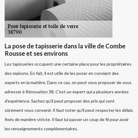
La pose de tapisserie dans la ville de Combe
Rousse et ses environs
Les tapisseries occupent une certaine place pour les propriétaires
des maisons. En fait, il est utile de les poser en conviant des
experts en la matière. Dans ce cas, on peut vous proposer de vous
adresser à Rénovation 38. C'est un expert qui a plusieurs années
d'expérience. Sachez qu'il peut proposer des prix qui vont
sûrement vous convenir. Il faut noter qu'il peut respecter les délais
fixés de manière stricte. Il faut lui passer un coup de fil pour avoir
les renseignements complémentaires.