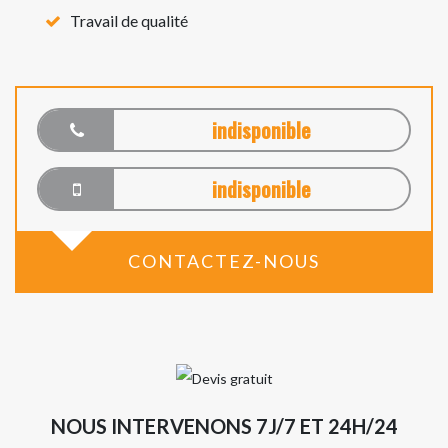
Travail de qualité
indisponible
indisponible
CONTACTEZ-NOUS
NOUS INTERVENONS 7J/7 ET 24H/24