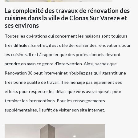
La complexité des travaux de rénovation des
cuisines dans la ville de Clonas Sur Vareze et
ses environs
Toutes les opérations qui concernent les maisons sont toujours
très difficiles. En effet, il est utile de réaliser des rénovations pour
les cuisines. Il est à rappeler que des professionnels devront
prendre en main ce genre d'intervention. Ainsi, sachez que
Rénovation 38 peut intervenir et n'oubliez pas qu'il garantit une
très bonne qualité de travail. Il ne ménage pas également ses
efforts pour respecter les délais que vous avez imposés pour
terminer les interventions. Pour les renseignements
supplémentaires, il suffit de visiter son site internet.