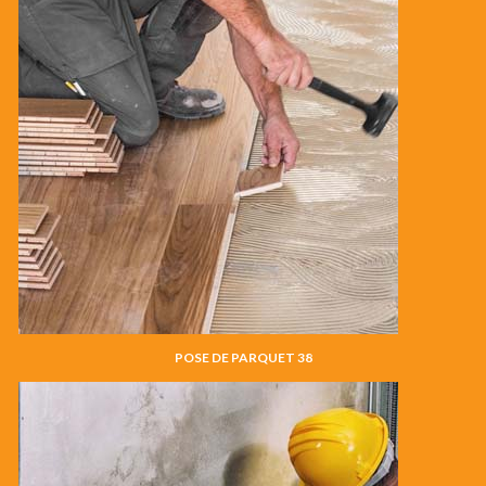
POSE DE PARQUET 38