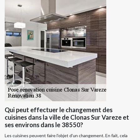
Qui peut effectuer le changement des
cuisines dans la ville de Clonas Sur Vareze et
ses environs dans le 38550?
Les cuisines peuvent faire l'objet d'un changement. En fait, cela