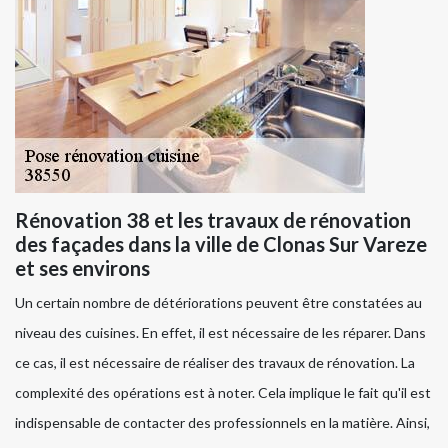
Rénovation 38 et les travaux de rénovation
des façades dans la ville de Clonas Sur Vareze
et ses environs
Un certain nombre de détériorations peuvent être constatées au
niveau des cuisines. En effet, il est nécessaire de les réparer. Dans
ce cas, il est nécessaire de réaliser des travaux de rénovation. La
complexité des opérations est à noter. Cela implique le fait qu'il est
indispensable de contacter des professionnels en la matière. Ainsi,