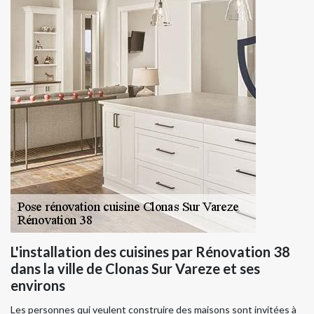
L'installation des cuisines par Rénovation 38
dans la ville de Clonas Sur Vareze et ses
environs
Les personnes qui veulent construire des maisons sont invitées à