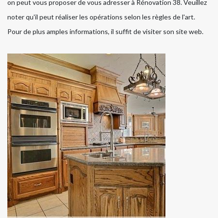
on peut vous proposer de vous adresser à Rénovation 38. Veuillez
noter qu'il peut réaliser les opérations selon les règles de l'art.
Pour de plus amples informations, il suffit de visiter son site web.