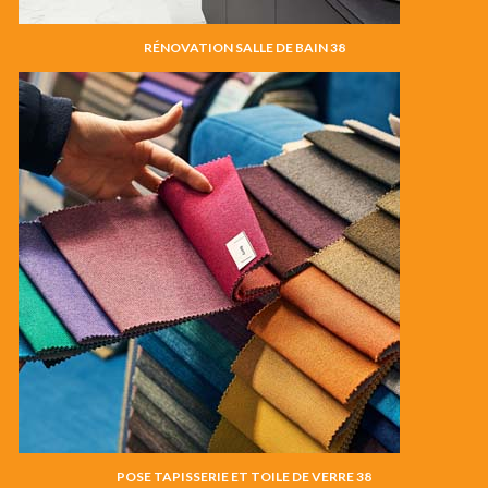
RÉNOVATION SALLE DE BAIN 38
POSE TAPISSERIE ET TOILE DE VERRE 38