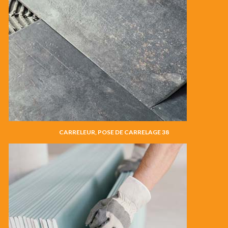
CARRELEUR, POSE DE CARRELAGE 38