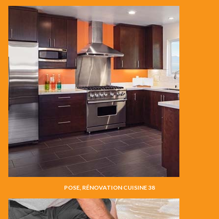
POSE, RÉNOVATION CUISINE 38