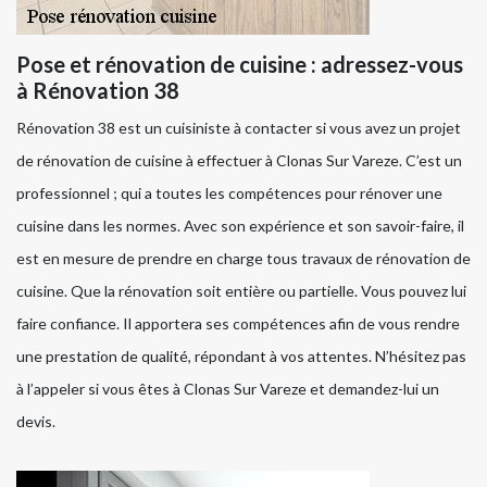
Pose et rénovation de cuisine : adressez-vous
à Rénovation 38
Rénovation 38 est un cuisiniste à contacter si vous avez un projet
de rénovation de cuisine à effectuer à Clonas Sur Vareze. C’est un
professionnel ; qui a toutes les compétences pour rénover une
cuisine dans les normes. Avec son expérience et son savoir-faire, il
est en mesure de prendre en charge tous travaux de rénovation de
cuisine. Que la rénovation soit entière ou partielle. Vous pouvez lui
faire confiance. Il apportera ses compétences afin de vous rendre
une prestation de qualité, répondant à vos attentes. N’hésitez pas
à l’appeler si vous êtes à Clonas Sur Vareze et demandez-lui un
devis.