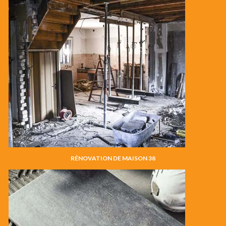
RÉNOVATION DE MAISON 38