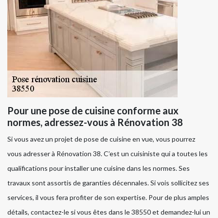
Pour une pose de cuisine conforme aux
normes, adressez-vous à Rénovation 38
Si vous avez un projet de pose de cuisine en vue, vous pourrez
vous adresser à Rénovation 38. C’est un cuisiniste qui a toutes les
qualifications pour installer une cuisine dans les normes. Ses
travaux sont assortis de garanties décennales. Si vois sollicitez ses
services, il vous fera profiter de son expertise. Pour de plus amples
détails, contactez-le si vous êtes dans le 38550 et demandez-lui un