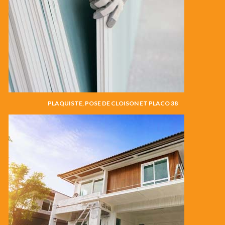
PLAQUISTE, POSE DE CLOISON ET PLACO 38