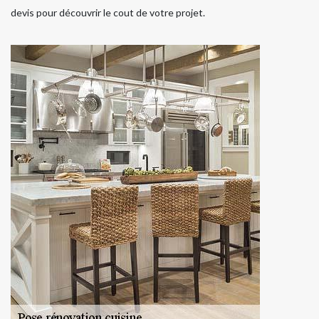
devis pour découvrir le cout de votre projet.