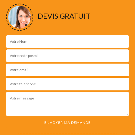
DEVIS GRATUIT