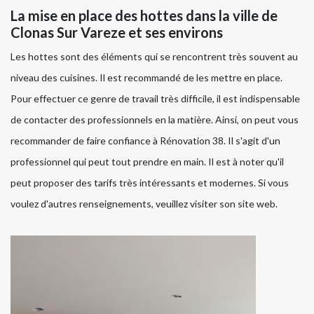
La mise en place des hottes dans la ville de
Clonas Sur Vareze et ses environs
Les hottes sont des éléments qui se rencontrent très souvent au
niveau des cuisines. Il est recommandé de les mettre en place.
Pour effectuer ce genre de travail très difficile, il est indispensable
de contacter des professionnels en la matière. Ainsi, on peut vous
recommander de faire confiance à Rénovation 38. Il s'agit d'un
professionnel qui peut tout prendre en main. Il est à noter qu'il
peut proposer des tarifs très intéressants et modernes. Si vous
voulez d'autres renseignements, veuillez visiter son site web.