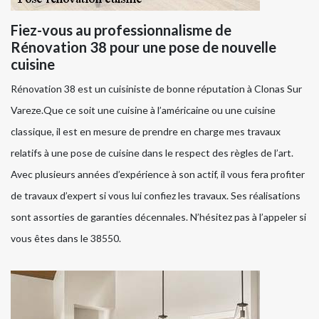
Fiez-vous au professionnalisme de
Rénovation 38 pour une pose de nouvelle
cuisine
Rénovation 38 est un cuisiniste de bonne réputation à Clonas Sur
Vareze.Que ce soit une cuisine à l’américaine ou une cuisine
classique, il est en mesure de prendre en charge mes travaux
relatifs à une pose de cuisine dans le respect des règles de l’art.
Avec plusieurs années d’expérience à son actif, il vous fera profiter
de travaux d’expert si vous lui confiez les travaux. Ses réalisations
sont assorties de garanties décennales. N’hésitez pas à l’appeler si
vous êtes dans le 38550.