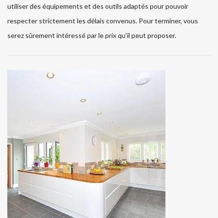
utiliser des équipements et des outils adaptés pour pouvoir
respecter strictement les délais convenus. Pour terminer, vous
serez sûrement intéressé par le prix qu'il peut proposer.