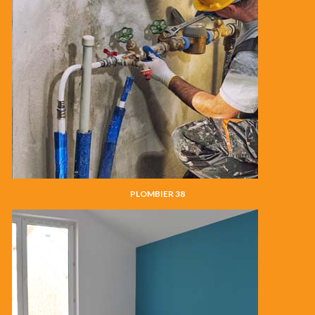
PLOMBIER 38