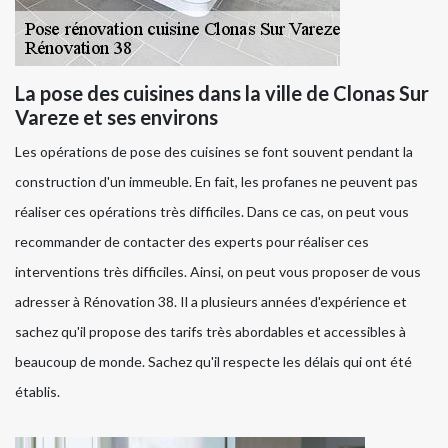
La pose des cuisines dans la ville de Clonas Sur
Vareze et ses environs
Les opérations de pose des cuisines se font souvent pendant la
construction d'un immeuble. En fait, les profanes ne peuvent pas
réaliser ces opérations très difficiles. Dans ce cas, on peut vous
recommander de contacter des experts pour réaliser ces
interventions très difficiles. Ainsi, on peut vous proposer de vous
adresser à Rénovation 38. Il a plusieurs années d'expérience et
sachez qu'il propose des tarifs très abordables et accessibles à
beaucoup de monde. Sachez qu'il respecte les délais qui ont été
établis.