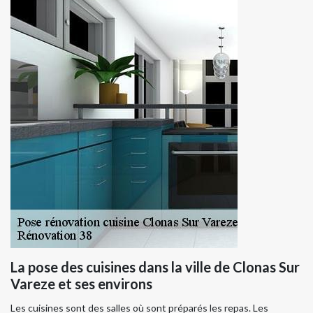
La pose des cuisines dans la ville de Clonas Sur
Vareze et ses environs
Les cuisines sont des salles où sont préparés les repas. Les