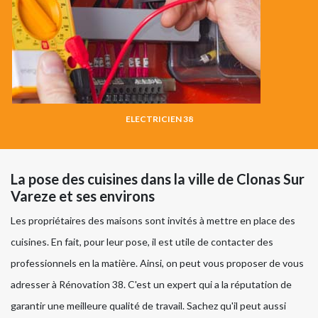
ELECTRICIEN 38
La pose des cuisines dans la ville de Clonas Sur
Vareze et ses environs
Les propriétaires des maisons sont invités à mettre en place des
cuisines. En fait, pour leur pose, il est utile de contacter des
professionnels en la matière. Ainsi, on peut vous proposer de vous
adresser à Rénovation 38. C'est un expert qui a la réputation de
garantir une meilleure qualité de travail. Sachez qu'il peut aussi