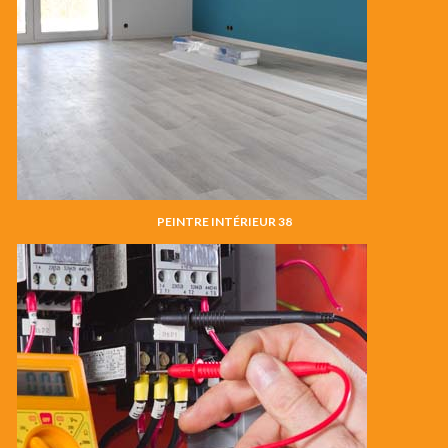
PEINTRE INTÉRIEUR 38