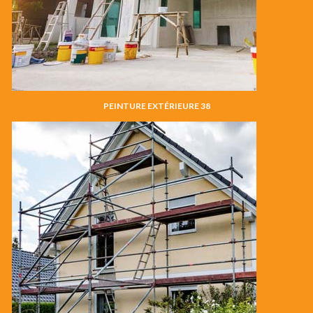
PEINTURE EXTÉRIEURE 38