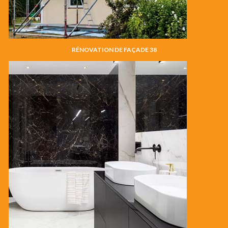
RÉNOVATION DE FAÇADE 38