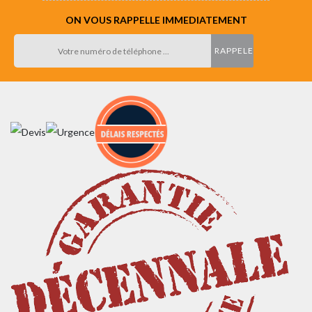
ON VOUS RAPPELLE IMMEDIATEMENT