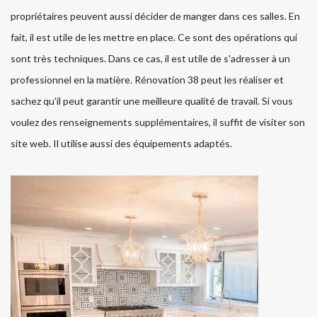
propriétaires peuvent aussi décider de manger dans ces salles. En
fait, il est utile de les mettre en place. Ce sont des opérations qui
sont très techniques. Dans ce cas, il est utile de s'adresser à un
professionnel en la matière. Rénovation 38 peut les réaliser et
sachez qu'il peut garantir une meilleure qualité de travail. Si vous
voulez des renseignements supplémentaires, il suffit de visiter son
site web. Il utilise aussi des équipements adaptés.