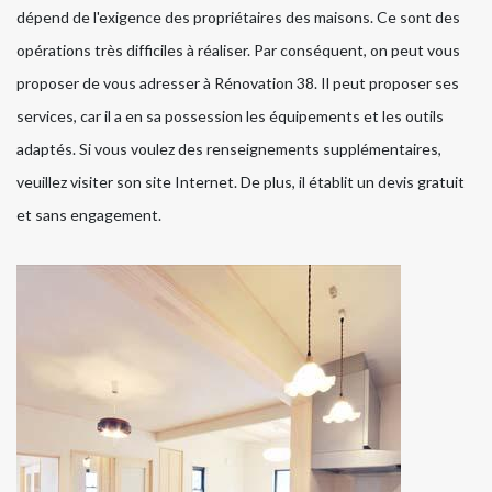
dépend de l'exigence des propriétaires des maisons. Ce sont des
opérations très difficiles à réaliser. Par conséquent, on peut vous
proposer de vous adresser à Rénovation 38. Il peut proposer ses
services, car il a en sa possession les équipements et les outils
adaptés. Si vous voulez des renseignements supplémentaires,
veuillez visiter son site Internet. De plus, il établit un devis gratuit
et sans engagement.