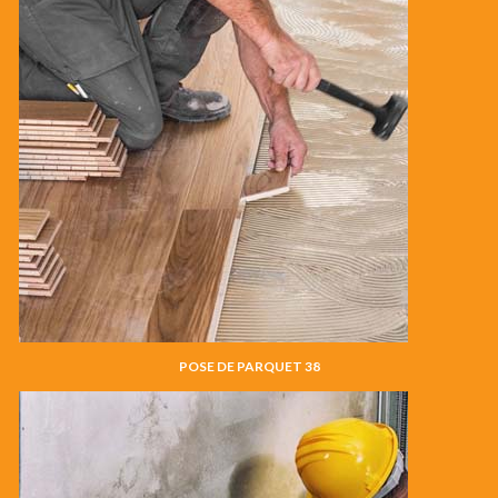
POSE DE PARQUET 38