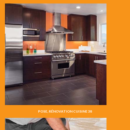
POSE, RÉNOVATION CUISINE 38