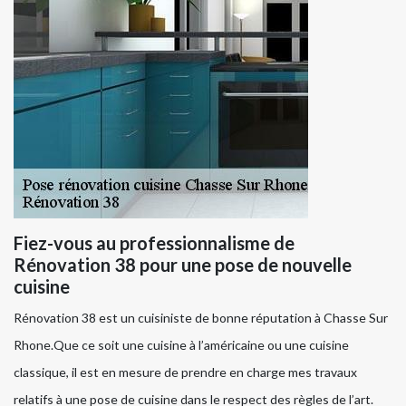
Fiez-vous au professionnalisme de
Rénovation 38 pour une pose de nouvelle
cuisine
Rénovation 38 est un cuisiniste de bonne réputation à Chasse Sur
Rhone.Que ce soit une cuisine à l’américaine ou une cuisine
classique, il est en mesure de prendre en charge mes travaux
relatifs à une pose de cuisine dans le respect des règles de l’art.