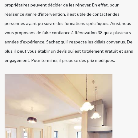
propriétaires peuvent décider de les rénover. En effet, pour
réaliser ce genre d'intervention, il est utile de contacter des
personnes ayant pu suivre des formations spécifiques. Ainsi, nous
vous proposons de faire confiance à Rénovation 38 qui a plusieurs
années d'expérience. Sachez qu'il respecte les délais convenus. De
plus, il peut vous établir un devis qui est totalement gratuit et sans
engagement. Pour terminer, il propose des prix modiques.