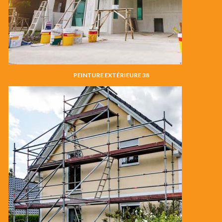
PEINTURE EXTÉRIEURE 38