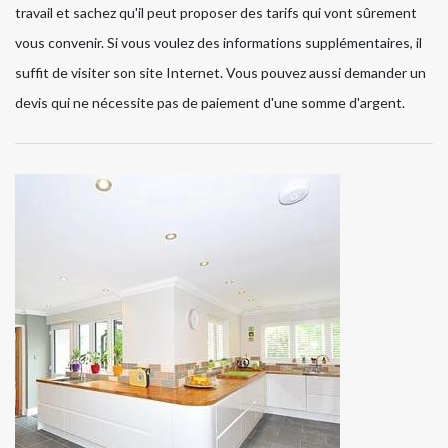
travail et sachez qu'il peut proposer des tarifs qui vont sûrement
vous convenir. Si vous voulez des informations supplémentaires, il
suffit de visiter son site Internet. Vous pouvez aussi demander un
devis qui ne nécessite pas de paiement d'une somme d'argent.