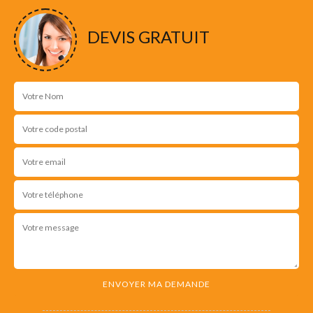
DEVIS GRATUIT