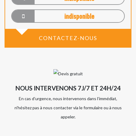
indisponible
CONTACTEZ-NOUS
NOUS INTERVENONS 7J/7 ET 24H/24
En cas d’urgence, nous intervenons dans l’immédiat,
n’hésitez pas à nous contacter via le formulaire ou à nous
appeler.