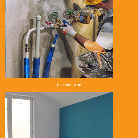
PLOMBIER 38