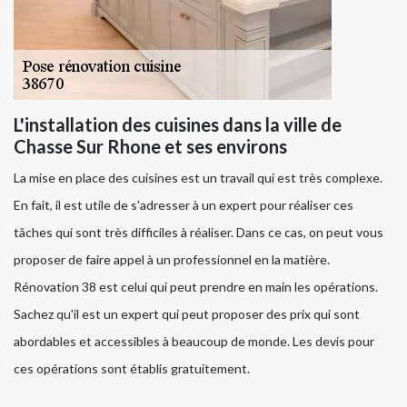
L'installation des cuisines dans la ville de
Chasse Sur Rhone et ses environs
La mise en place des cuisines est un travail qui est très complexe.
En fait, il est utile de s'adresser à un expert pour réaliser ces
tâches qui sont très difficiles à réaliser. Dans ce cas, on peut vous
proposer de faire appel à un professionnel en la matière.
Rénovation 38 est celui qui peut prendre en main les opérations.
Sachez qu'il est un expert qui peut proposer des prix qui sont
abordables et accessibles à beaucoup de monde. Les devis pour
ces opérations sont établis gratuitement.