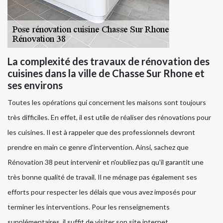
La complexité des travaux de rénovation des
cuisines dans la ville de Chasse Sur Rhone et
ses environs
Toutes les opérations qui concernent les maisons sont toujours
très difficiles. En effet, il est utile de réaliser des rénovations pour
les cuisines. Il est à rappeler que des professionnels devront
prendre en main ce genre d'intervention. Ainsi, sachez que
Rénovation 38 peut intervenir et n'oubliez pas qu'il garantit une
très bonne qualité de travail. Il ne ménage pas également ses
efforts pour respecter les délais que vous avez imposés pour
terminer les interventions. Pour les renseignements
supplémentaires, il suffit de visiter son site internet.