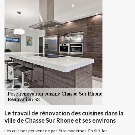
Le travail de rénovation des cuisines dans la
ville de Chasse Sur Rhone et ses environs
Les cuisines peuvent ne pas être modernes. En fait, les