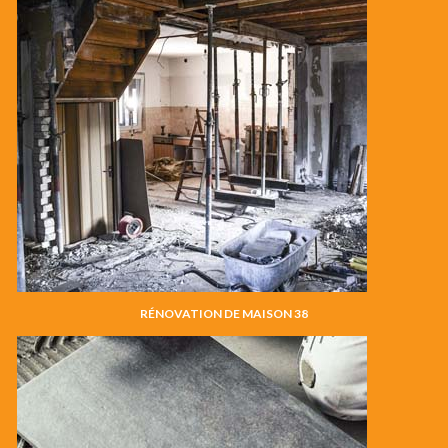
RÉNOVATION DE MAISON 38