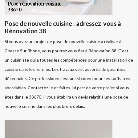
Pose de nouvelle cuisine : adressez-vous à
Rénovation 38
Si vous avez un projet de pose de nouvelle cuisine à réaliser à
Chasse Sur Rhone, vous pourrez vous fier à Rénovation 38. C’est
un cuisiniste qui a toutes les compétences pour une installation de
cuisine dans les normes. Les travaux sont assortis de garanties
décennales. Ce professionnel est aussi connu pour ses tarifs très
abordables. Contactez-le et faites-lui part de votre projet si vous
êtes dans le 38670. Il vous établira un devis relatif à une pose de
nouvelle cuisine dans les plus brefs délais.