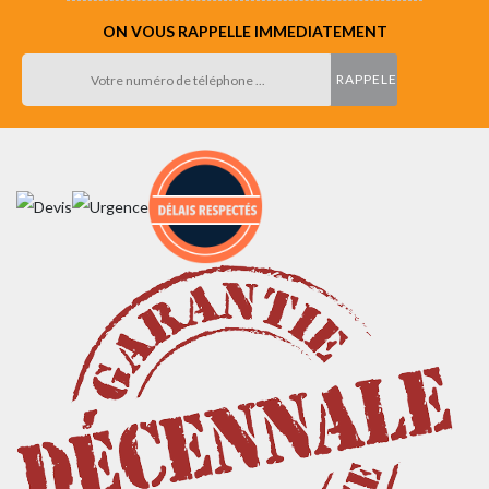
ON VOUS RAPPELLE IMMEDIATEMENT