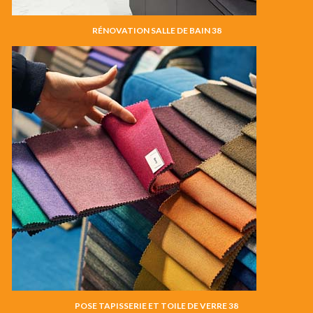
RÉNOVATION SALLE DE BAIN 38
POSE TAPISSERIE ET TOILE DE VERRE 38