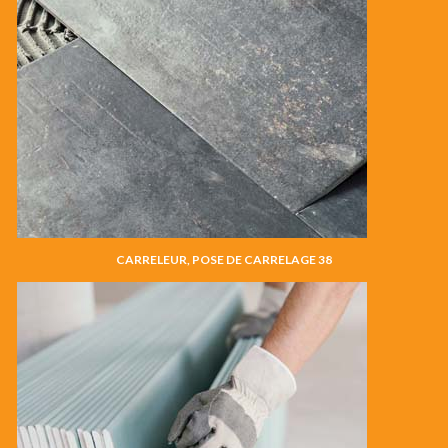
CARRELEUR, POSE DE CARRELAGE 38