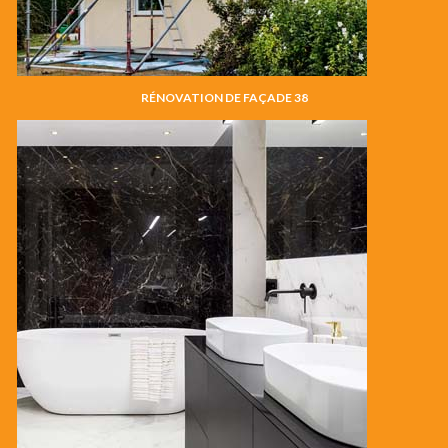
RÉNOVATION DE FAÇADE 38