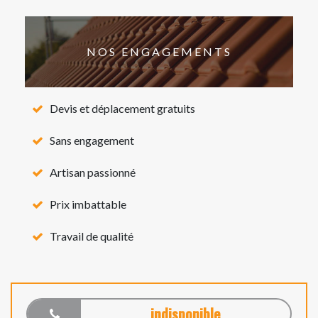
NOS ENGAGEMENTS
Devis et déplacement gratuits
Sans engagement
Artisan passionné
Prix imbattable
Travail de qualité
indisponible