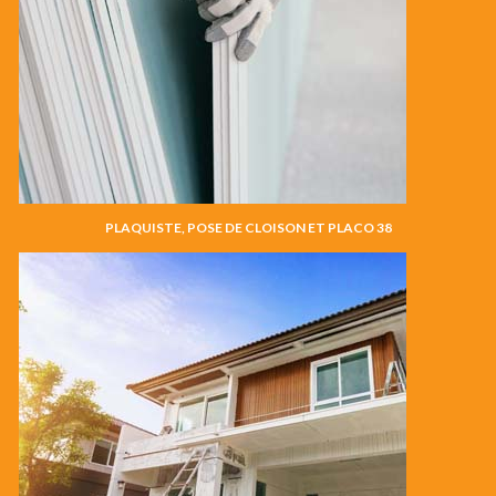
PLAQUISTE, POSE DE CLOISON ET PLACO 38