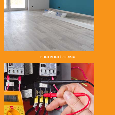
PEINTRE INTÉRIEUR 38