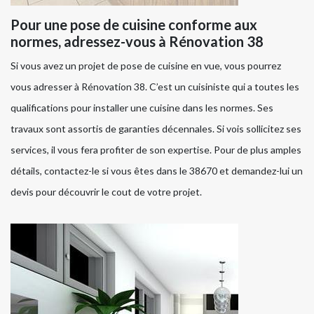
Pour une pose de cuisine conforme aux
normes, adressez-vous à Rénovation 38
Si vous avez un projet de pose de cuisine en vue, vous pourrez
vous adresser à Rénovation 38. C’est un cuisiniste qui a toutes les
qualifications pour installer une cuisine dans les normes. Ses
travaux sont assortis de garanties décennales. Si vois sollicitez ses
services, il vous fera profiter de son expertise. Pour de plus amples
détails, contactez-le si vous êtes dans le 38670 et demandez-lui un
devis pour découvrir le cout de votre projet.