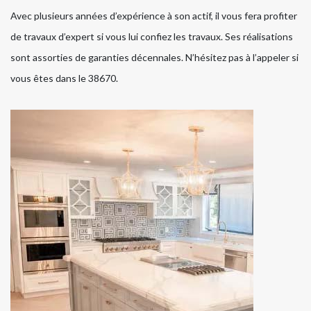
Avec plusieurs années d’expérience à son actif, il vous fera profiter
de travaux d’expert si vous lui confiez les travaux. Ses réalisations
sont assorties de garanties décennales. N’hésitez pas à l’appeler si
vous êtes dans le 38670.