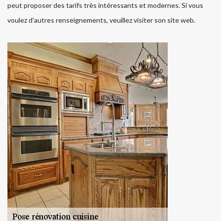
peut proposer des tarifs très intéressants et modernes. Si vous
voulez d'autres renseignements, veuillez visiter son site web.