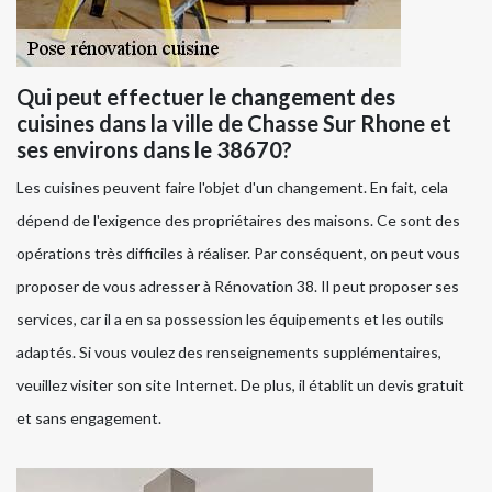
Qui peut effectuer le changement des
cuisines dans la ville de Chasse Sur Rhone et
ses environs dans le 38670?
Les cuisines peuvent faire l'objet d'un changement. En fait, cela
dépend de l'exigence des propriétaires des maisons. Ce sont des
opérations très difficiles à réaliser. Par conséquent, on peut vous
proposer de vous adresser à Rénovation 38. Il peut proposer ses
services, car il a en sa possession les équipements et les outils
adaptés. Si vous voulez des renseignements supplémentaires,
veuillez visiter son site Internet. De plus, il établit un devis gratuit
et sans engagement.