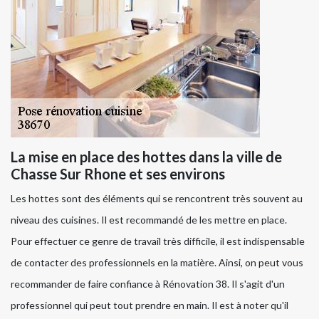
La mise en place des hottes dans la ville de
Chasse Sur Rhone et ses environs
Les hottes sont des éléments qui se rencontrent très souvent au
niveau des cuisines. Il est recommandé de les mettre en place.
Pour effectuer ce genre de travail très difficile, il est indispensable
de contacter des professionnels en la matière. Ainsi, on peut vous
recommander de faire confiance à Rénovation 38. Il s'agit d'un
professionnel qui peut tout prendre en main. Il est à noter qu'il