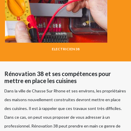
ELECTRICIEN 38
Rénovation 38 et ses compétences pour
mettre en place les cuisines
Dans la ville de Chasse Sur Rhone et ses environs, les propriétaires
des maisons nouvellement construites devront mettre en place
des cuisines. Il est à rappeler que ces travaux sont très difficiles.
Dans ce cas, on peut vous proposer de vous adresser à un
professionnel. Rénovation 38 peut prendre en main ce genre de