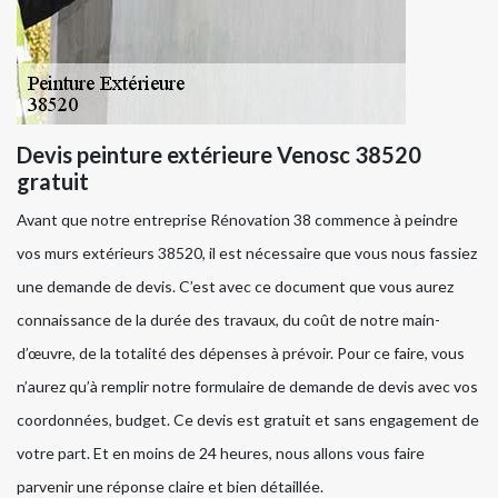
Devis peinture extérieure Venosc 38520
gratuit
Avant que notre entreprise Rénovation 38 commence à peindre
vos murs extérieurs 38520, il est nécessaire que vous nous fassiez
une demande de devis. C’est avec ce document que vous aurez
connaissance de la durée des travaux, du coût de notre main-
d’œuvre, de la totalité des dépenses à prévoir. Pour ce faire, vous
n’aurez qu’à remplir notre formulaire de demande de devis avec vos
coordonnées, budget. Ce devis est gratuit et sans engagement de
votre part. Et en moins de 24 heures, nous allons vous faire
parvenir une réponse claire et bien détaillée.