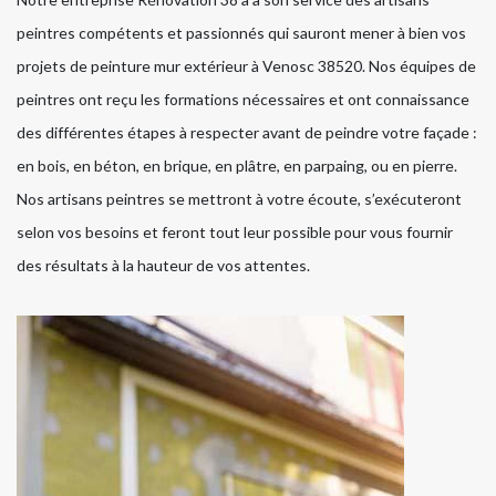
peintres compétents et passionnés qui sauront mener à bien vos
projets de peinture mur extérieur à Venosc 38520. Nos équipes de
peintres ont reçu les formations nécessaires et ont connaissance
des différentes étapes à respecter avant de peindre votre façade :
en bois, en béton, en brique, en plâtre, en parpaing, ou en pierre.
Nos artisans peintres se mettront à votre écoute, s’exécuteront
selon vos besoins et feront tout leur possible pour vous fournir
des résultats à la hauteur de vos attentes.