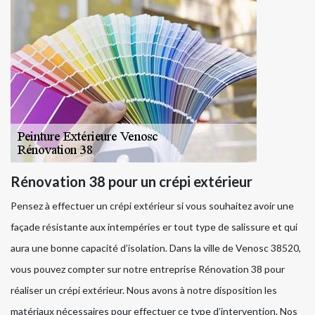
Rénovation 38 pour un crépi extérieur
Pensez à effectuer un crépi extérieur si vous souhaitez avoir une
façade résistante aux intempéries er tout type de salissure et qui
aura une bonne capacité d’isolation. Dans la ville de Venosc 38520,
vous pouvez compter sur notre entreprise Rénovation 38 pour
réaliser un crépi extérieur. Nous avons à notre disposition les
matériaux nécessaires pour effectuer ce type d’intervention. Nos