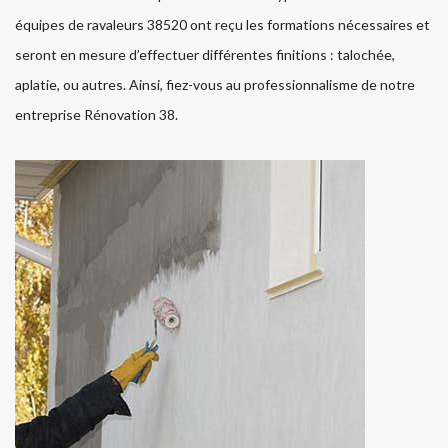
équipes de ravaleurs 38520 ont reçu les formations nécessaires et
seront en mesure d’effectuer différentes finitions : talochée,
aplatie, ou autres. Ainsi, fiez-vous au professionnalisme de notre
entreprise Rénovation 38.