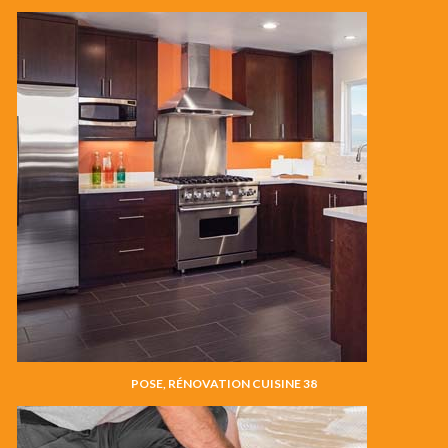
POSE, RÉNOVATION CUISINE 38