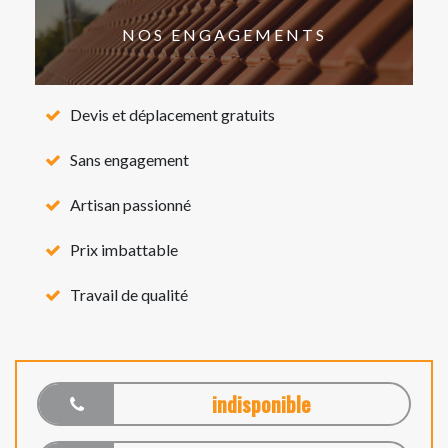
NOS ENGAGEMENTS
Devis et déplacement gratuits
Sans engagement
Artisan passionné
Prix imbattable
Travail de qualité
indisponible