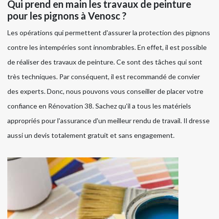
Qui prend en main les travaux de peinture
pour les pignons à Venosc ?
Les opérations qui permettent d'assurer la protection des pignons
contre les intempéries sont innombrables. En effet, il est possible
de réaliser des travaux de peinture. Ce sont des tâches qui sont
très techniques. Par conséquent, il est recommandé de convier
des experts. Donc, nous pouvons vous conseiller de placer votre
confiance en Rénovation 38. Sachez qu'il a tous les matériels
appropriés pour l'assurance d'un meilleur rendu de travail. Il dresse
aussi un devis totalement gratuit et sans engagement.