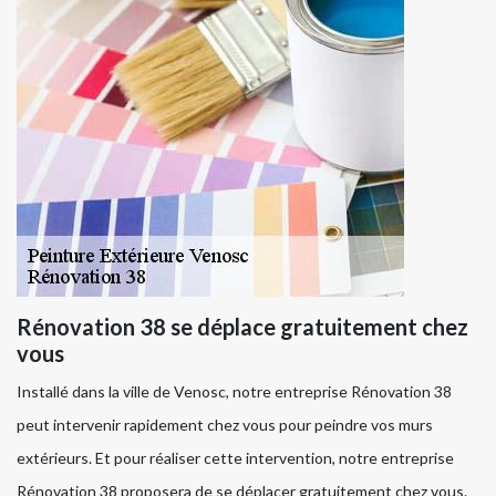
Rénovation 38 se déplace gratuitement chez
vous
Installé dans la ville de Venosc, notre entreprise Rénovation 38
peut intervenir rapidement chez vous pour peindre vos murs
extérieurs. Et pour réaliser cette intervention, notre entreprise
Rénovation 38 proposera de se déplacer gratuitement chez vous.