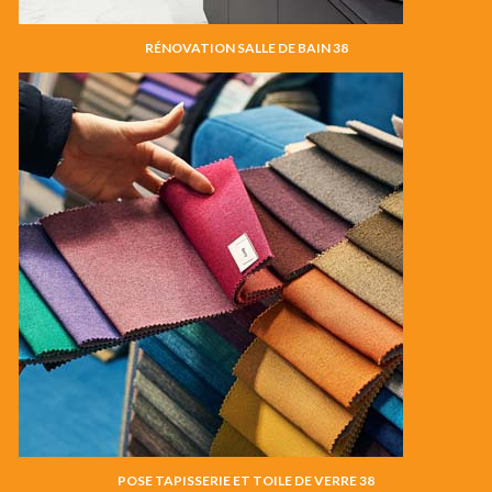
RÉNOVATION SALLE DE BAIN 38
POSE TAPISSERIE ET TOILE DE VERRE 38