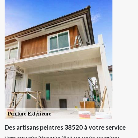
Des artisans peintres 38520 à votre service
Notre entreprise Rénovation 38 a à son service des artisans