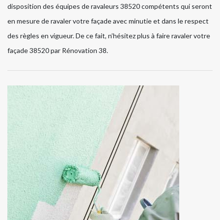
disposition des équipes de ravaleurs 38520 compétents qui seront
en mesure de ravaler votre façade avec minutie et dans le respect
des règles en vigueur. De ce fait, n’hésitez plus à faire ravaler votre
façade 38520 par Rénovation 38.