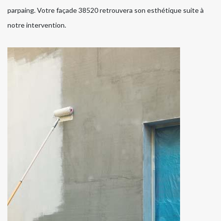
parpaing. Votre façade 38520 retrouvera son esthétique suite à
notre intervention.