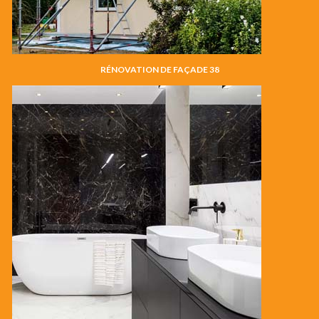
RÉNOVATION DE FAÇADE 38