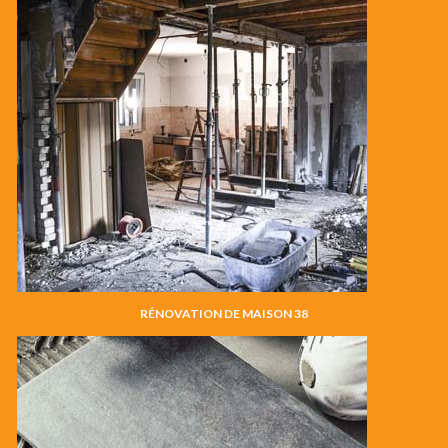
RÉNOVATION DE MAISON 38