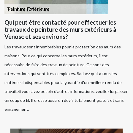
Qui peut être contacté pour effectuer les
travaux de peinture des murs extérieurs à
Venosc et ses environs?
Les travaux sont innombrables pour la protection des murs des
maisons. Pour ce qui concerne les murs extérieurs, il est
nécessaire de faire des travaux de peinture. Ce sont des
interventions qui sont très complexes. Sachez qu'il a tous les
matériels indispensables pour la garantie d'un meilleur rendu de
travail. Si vous avez besoin d'autres informations, veuillez lui passer
un coup de fil. Il dresse aussi un devis totalement gratuit et sans
engagement.