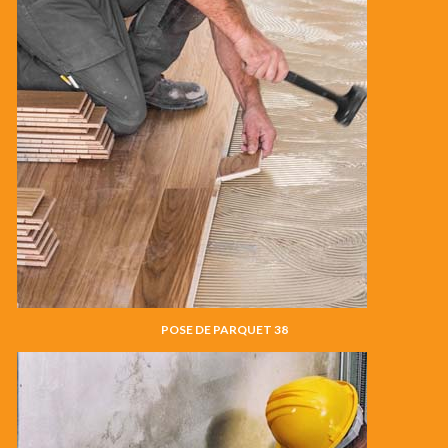
POSE DE PARQUET 38