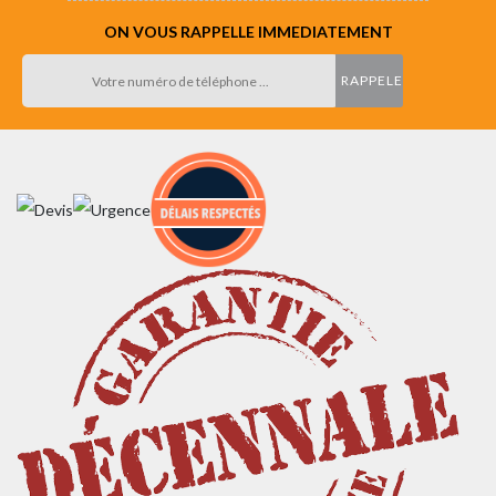
ON VOUS RAPPELLE IMMEDIATEMENT