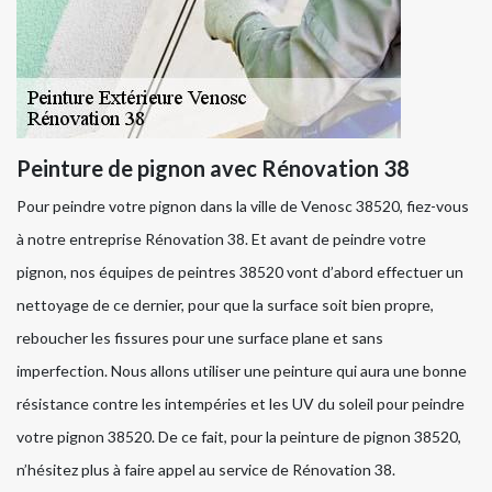
Peinture de pignon avec Rénovation 38
Pour peindre votre pignon dans la ville de Venosc 38520, fiez-vous
à notre entreprise Rénovation 38. Et avant de peindre votre
pignon, nos équipes de peintres 38520 vont d’abord effectuer un
nettoyage de ce dernier, pour que la surface soit bien propre,
reboucher les fissures pour une surface plane et sans
imperfection. Nous allons utiliser une peinture qui aura une bonne
résistance contre les intempéries et les UV du soleil pour peindre
votre pignon 38520. De ce fait, pour la peinture de pignon 38520,
n’hésitez plus à faire appel au service de Rénovation 38.