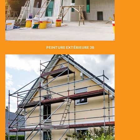
PEINTURE EXTÉRIEURE 38