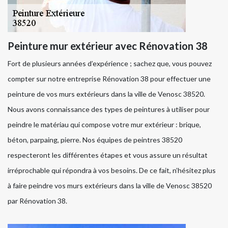
Peinture mur extérieur avec Rénovation 38
Fort de plusieurs années d’expérience ; sachez que, vous pouvez
compter sur notre entreprise Rénovation 38 pour effectuer une
peinture de vos murs extérieurs dans la ville de Venosc 38520.
Nous avons connaissance des types de peintures à utiliser pour
peindre le matériau qui compose votre mur extérieur : brique,
béton, parpaing, pierre. Nos équipes de peintres 38520
respecteront les différentes étapes et vous assure un résultat
irréprochable qui répondra à vos besoins. De ce fait, n’hésitez plus
à faire peindre vos murs extérieurs dans la ville de Venosc 38520
par Rénovation 38.