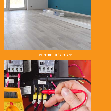
PEINTRE INTÉRIEUR 38