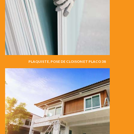
PLAQUISTE, POSE DE CLOISON ET PLACO 38