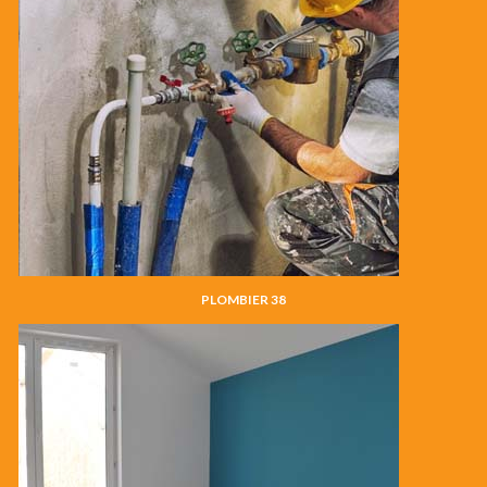
PLOMBIER 38