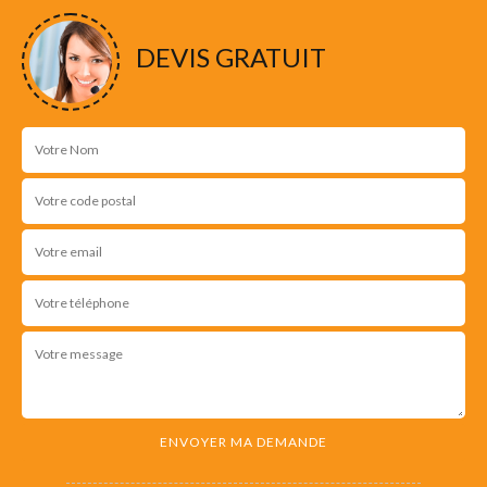
DEVIS GRATUIT