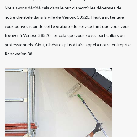
Nous avons décidé cela dans le but d’amortir les dépenses de
notre clientèle dans la ville de Venosc 38520. Il est à noter que,
vous pouvez jouir de cette gratuité de service tant que vous vous
trouver à Venosc 38520 ; et cela que vous soyez particuliers ou
professionnels. Ainsi, n’hésitez plus à faire appel à notre entreprise
Rénovation 38.