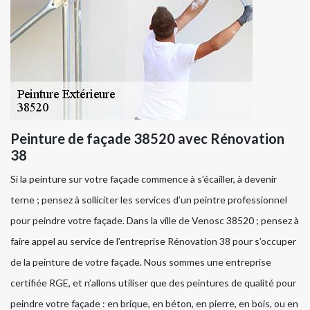
Peinture de façade 38520 avec Rénovation
38
Si la peinture sur votre façade commence à s’écailler, à devenir
terne ; pensez à solliciter les services d’un peintre professionnel
pour peindre votre façade. Dans la ville de Venosc 38520 ; pensez à
faire appel au service de l’entreprise Rénovation 38 pour s’occuper
de la peinture de votre façade. Nous sommes une entreprise
certifiée RGE, et n’allons utiliser que des peintures de qualité pour
peindre votre façade : en brique, en béton, en pierre, en bois, ou en