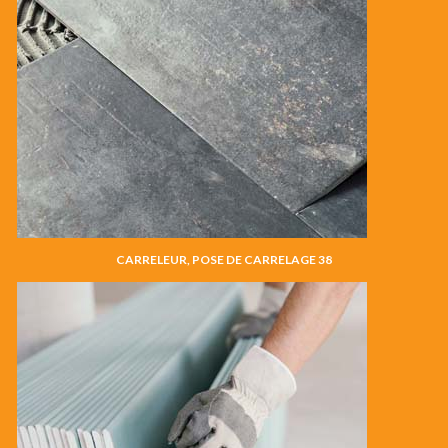
CARRELEUR, POSE DE CARRELAGE 38