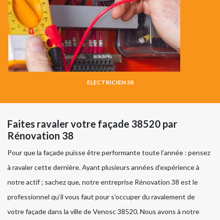
ELECTRICIEN 38
Faites ravaler votre façade 38520 par
Rénovation 38
Pour que la façade puisse être performante toute l’année : pensez
à ravaler cette dernière. Ayant plusieurs années d’expérience à
notre actif ; sachez que, notre entreprise Rénovation 38 est le
professionnel qu’il vous faut pour s’occuper du ravalement de
votre façade dans la ville de Venosc 38520. Nous avons à notre