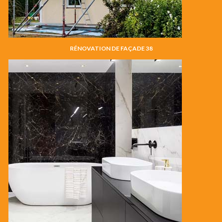
RÉNOVATION DE FAÇADE 38