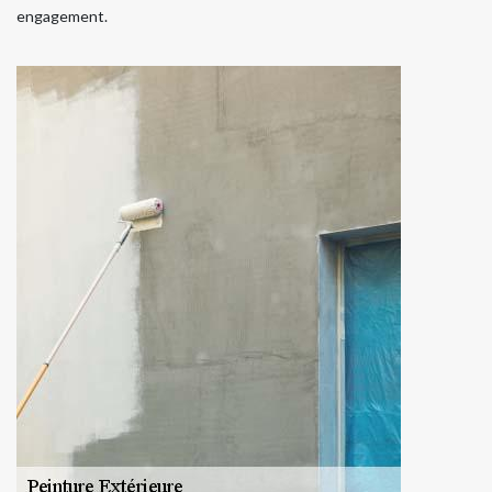
engagement.