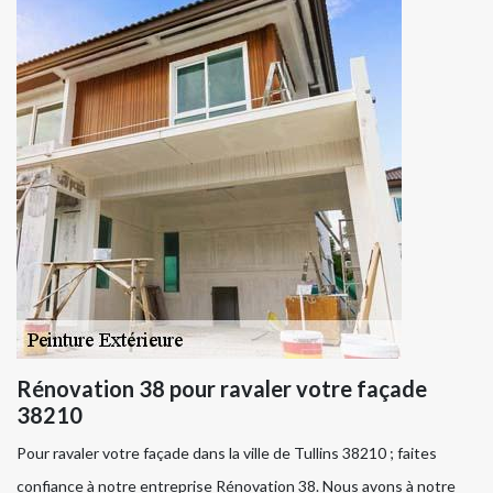
Rénovation 38 pour ravaler votre façade
38210
Pour ravaler votre façade dans la ville de Tullins 38210 ; faites
confiance à notre entreprise Rénovation 38. Nous avons à notre