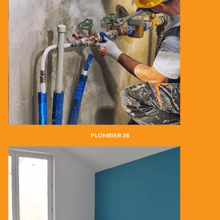
PLOMBIER 38