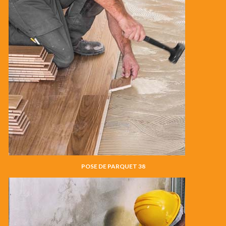
POSE DE PARQUET 38