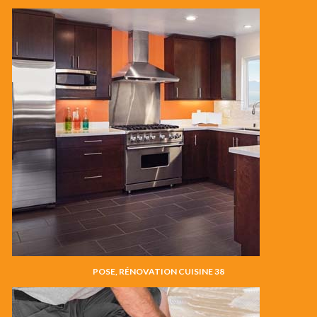
POSE, RÉNOVATION CUISINE 38