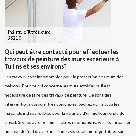
Qui peut être contacté pour effectuer les
travaux de peinture des murs extérieurs à
Tullins et ses environs?
Les travaux sont innombrables pour la protection des murs des
maisons. Pour ce qui concerne les murs extérieurs, il est
nécessaire de faire des travaux de peinture. Ce sont des
interventions qui sont très complexes. Sachez qu'il a tous les
matériels indispensables pour la garantie d'un meilleur rendu de
travail. Si vous avez besoin d'autres informations, veuillez lui passer
un coup de fil. Il dresse aussi un devis totalement gratuit et sans