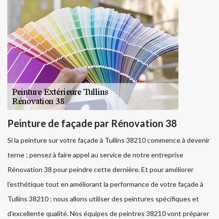
Peinture de façade par Rénovation 38
Si la peinture sur votre façade à Tullins 38210 commence à devenir
terne ; pensez à faire appel au service de notre entreprise
Rénovation 38 pour peindre cette dernière. Et pour améliorer
l’esthétique tout en améliorant la performance de votre façade à
Tullins 38210 ; nous allons utiliser des peintures spécifiques et
d’excellente qualité. Nos équipes de peintres 38210 vont préparer