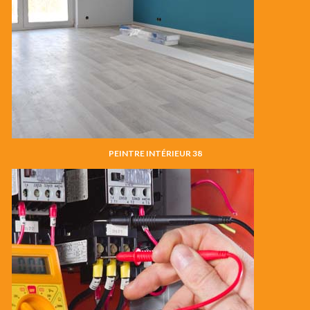
PEINTRE INTÉRIEUR 38