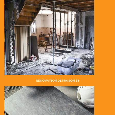
RÉNOVATION DE MAISON 38