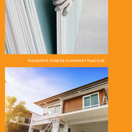
PLAQUISTE, POSE DE CLOISON ET PLACO 38