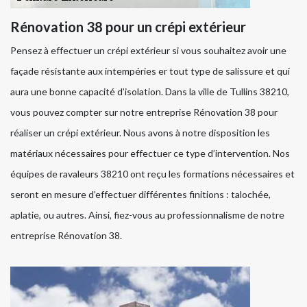
Rénovation 38 pour un crépi extérieur
Pensez à effectuer un crépi extérieur si vous souhaitez avoir une
façade résistante aux intempéries er tout type de salissure et qui
aura une bonne capacité d’isolation. Dans la ville de Tullins 38210,
vous pouvez compter sur notre entreprise Rénovation 38 pour
réaliser un crépi extérieur. Nous avons à notre disposition les
matériaux nécessaires pour effectuer ce type d’intervention. Nos
équipes de ravaleurs 38210 ont reçu les formations nécessaires et
seront en mesure d’effectuer différentes finitions : talochée,
aplatie, ou autres. Ainsi, fiez-vous au professionnalisme de notre
entreprise Rénovation 38.