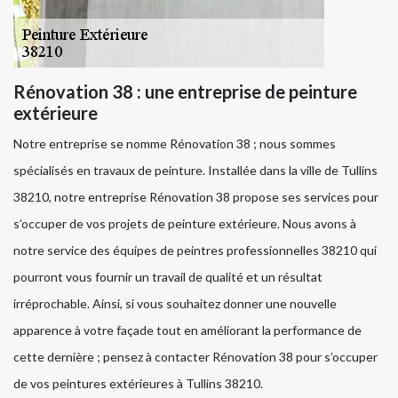
Rénovation 38 : une entreprise de peinture
extérieure
Notre entreprise se nomme Rénovation 38 ; nous sommes
spécialisés en travaux de peinture. Installée dans la ville de Tullins
38210, notre entreprise Rénovation 38 propose ses services pour
s’occuper de vos projets de peinture extérieure. Nous avons à
notre service des équipes de peintres professionnelles 38210 qui
pourront vous fournir un travail de qualité et un résultat
irréprochable. Ainsi, si vous souhaitez donner une nouvelle
apparence à votre façade tout en améliorant la performance de
cette dernière ; pensez à contacter Rénovation 38 pour s’occuper
de vos peintures extérieures à Tullins 38210.