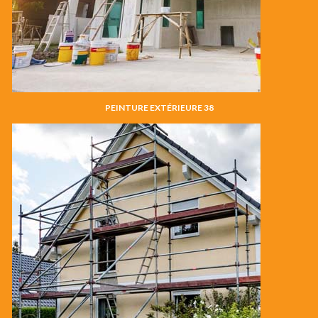
PEINTURE EXTÉRIEURE 38