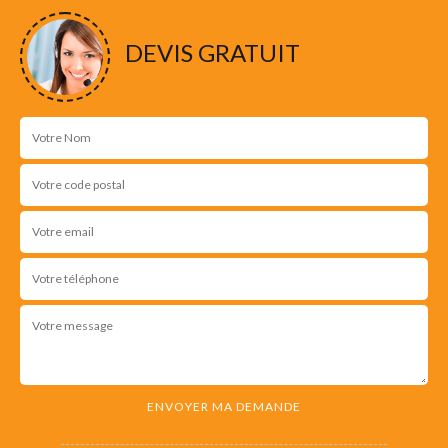
DEVIS GRATUIT