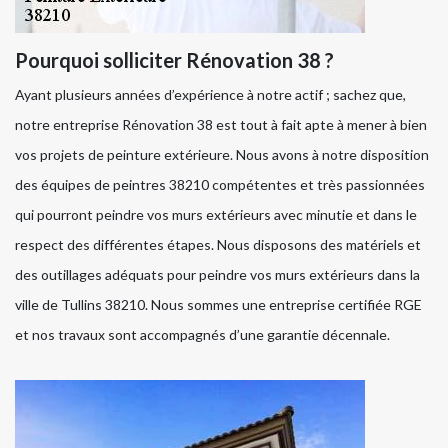
Pourquoi solliciter Rénovation 38 ?
Ayant plusieurs années d’expérience à notre actif ; sachez que,
notre entreprise Rénovation 38 est tout à fait apte à mener à bien
vos projets de peinture extérieure. Nous avons à notre disposition
des équipes de peintres 38210 compétentes et très passionnées
qui pourront peindre vos murs extérieurs avec minutie et dans le
respect des différentes étapes. Nous disposons des matériels et
des outillages adéquats pour peindre vos murs extérieurs dans la
ville de Tullins 38210. Nous sommes une entreprise certifiée RGE
et nos travaux sont accompagnés d’une garantie décennale.