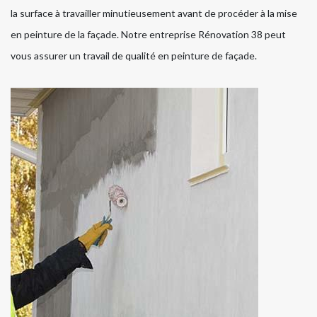
la surface à travailler minutieusement avant de procéder à la mise
en peinture de la façade. Notre entreprise Rénovation 38 peut
vous assurer un travail de qualité en peinture de façade.