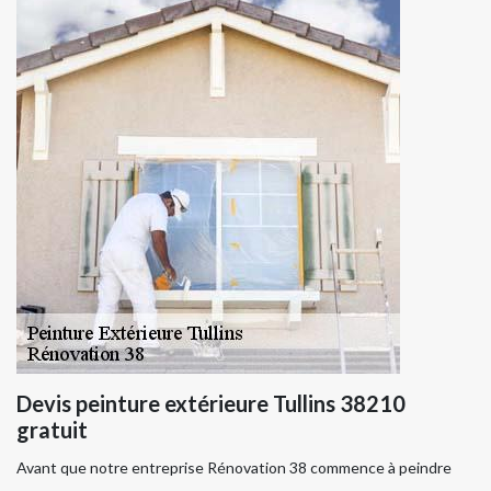
Devis peinture extérieure Tullins 38210
gratuit
Avant que notre entreprise Rénovation 38 commence à peindre