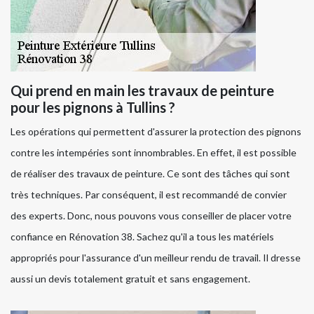
Qui prend en main les travaux de peinture
pour les pignons à Tullins ?
Les opérations qui permettent d'assurer la protection des pignons
contre les intempéries sont innombrables. En effet, il est possible
de réaliser des travaux de peinture. Ce sont des tâches qui sont
très techniques. Par conséquent, il est recommandé de convier
des experts. Donc, nous pouvons vous conseiller de placer votre
confiance en Rénovation 38. Sachez qu'il a tous les matériels
appropriés pour l'assurance d'un meilleur rendu de travail. Il dresse
aussi un devis totalement gratuit et sans engagement.