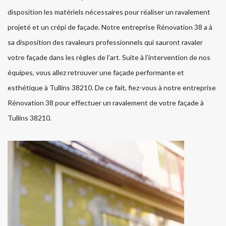
disposition les matériels nécessaires pour réaliser un ravalement
projeté et un crépi de façade. Notre entreprise Rénovation 38 a à
sa disposition des ravaleurs professionnels qui sauront ravaler
votre façade dans les règles de l’art. Suite à l’intervention de nos
équipes, vous allez retrouver une façade performante et
esthétique à Tullins 38210. De ce fait, fiez-vous à notre entreprise
Rénovation 38 pour effectuer un ravalement de votre façade à
Tullins 38210.