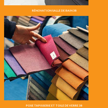
RÉNOVATION SALLE DE BAIN 38
POSE TAPISSERIE ET TOILE DE VERRE 38