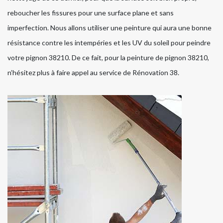
reboucher les fissures pour une surface plane et sans
imperfection. Nous allons utiliser une peinture qui aura une bonne
résistance contre les intempéries et les UV du soleil pour peindre
votre pignon 38210. De ce fait, pour la peinture de pignon 38210,
n’hésitez plus à faire appel au service de Rénovation 38.