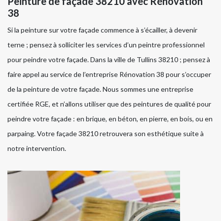
Peinture de façade 38210 avec Rénovation
38
Si la peinture sur votre façade commence à s’écailler, à devenir
terne ; pensez à solliciter les services d’un peintre professionnel
pour peindre votre façade. Dans la ville de Tullins 38210 ; pensez à
faire appel au service de l’entreprise Rénovation 38 pour s’occuper
de la peinture de votre façade. Nous sommes une entreprise
certifiée RGE, et n’allons utiliser que des peintures de qualité pour
peindre votre façade : en brique, en béton, en pierre, en bois, ou en
parpaing. Votre façade 38210 retrouvera son esthétique suite à
notre intervention.