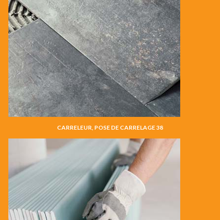
CARRELEUR, POSE DE CARRELAGE 38