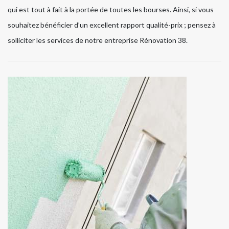
qui est tout à fait à la portée de toutes les bourses. Ainsi, si vous
souhaitez bénéficier d’un excellent rapport qualité-prix ; pensez à
solliciter les services de notre entreprise Rénovation 38.