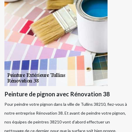
Peinture de pignon avec Rénovation 38
Pour peindre votre pignon dans la ville de Tullins 38210, fiez-vous à
notre entreprise Rénovation 38. Et avant de peindre votre pignon,
nos équipes de peintres 38210 vont d’abord effectuer un
nettoyage de ce dernier, pour que la surface soit bien propre,