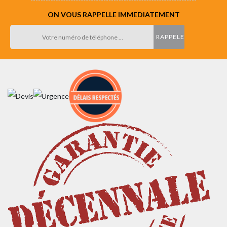
ON VOUS RAPPELLE IMMEDIATEMENT