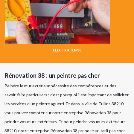
ELECTRICIEN 38
Rénovation 38 : un peintre pas cher
Peindre le mur extérieur nécessite des compétences et des
savoir-faire particuliers ; c’est pourquoi il est important de solliciter
les services d’un peintre aguerri. Et dans la ville de Tullins 38210,
vous pouvez compter sur notre entreprise Rénovation 38 pour
peindre vos murs extérieurs. Et pour peindre vos murs extérieurs
38210, notre entreprise Rénovation 38 propose un tarif pas cher