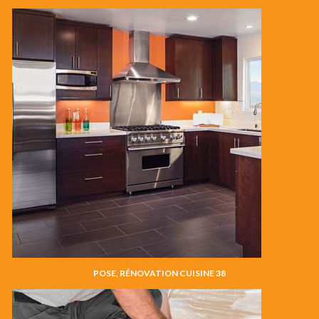
POSE, RÉNOVATION CUISINE 38