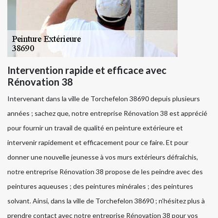
Intervention rapide et efficace avec
Rénovation 38
Intervenant dans la ville de Torchefelon 38690 depuis plusieurs
années ; sachez que, notre entreprise Rénovation 38 est apprécié
pour fournir un travail de qualité en peinture extérieure et
intervenir rapidement et efficacement pour ce faire. Et pour
donner une nouvelle jeunesse à vos murs extérieurs défraîchis,
notre entreprise Rénovation 38 propose de les peindre avec des
peintures aqueuses ; des peintures minérales ; des peintures
solvant. Ainsi, dans la ville de Torchefelon 38690 ; n’hésitez plus à
prendre contact avec notre entreprise Rénovation 38 pour vos