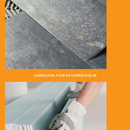
CARRELEUR, POSE DE CARRELAGE 38