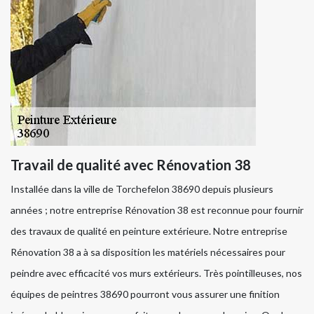
Travail de qualité avec Rénovation 38
Installée dans la ville de Torchefelon 38690 depuis plusieurs
années ; notre entreprise Rénovation 38 est reconnue pour fournir
des travaux de qualité en peinture extérieure. Notre entreprise
Rénovation 38 a à sa disposition les matériels nécessaires pour
peindre avec efficacité vos murs extérieurs. Très pointilleuses, nos
équipes de peintres 38690 pourront vous assurer une finition