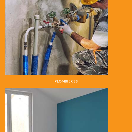
PLOMBIER 38