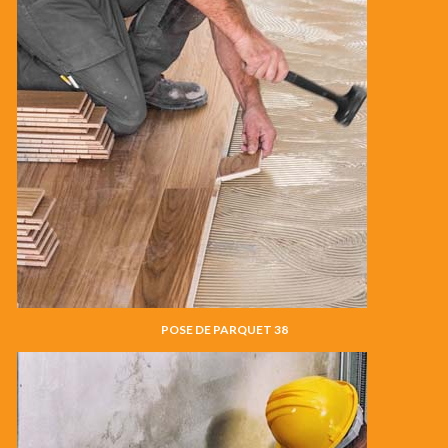
POSE DE PARQUET 38