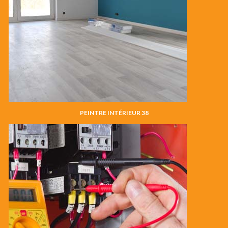
PEINTRE INTÉRIEUR 38