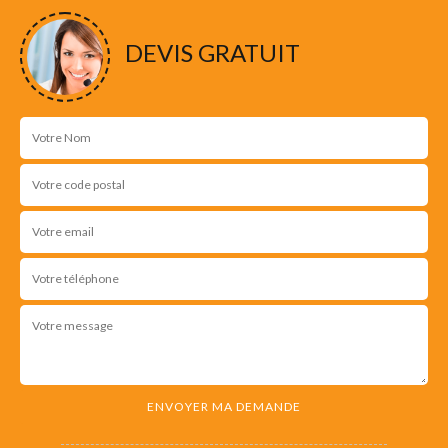
DEVIS GRATUIT