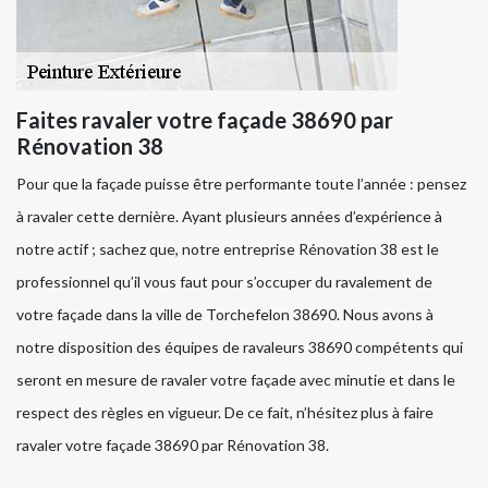
Faites ravaler votre façade 38690 par
Rénovation 38
Pour que la façade puisse être performante toute l’année : pensez
à ravaler cette dernière. Ayant plusieurs années d’expérience à
notre actif ; sachez que, notre entreprise Rénovation 38 est le
professionnel qu’il vous faut pour s’occuper du ravalement de
votre façade dans la ville de Torchefelon 38690. Nous avons à
notre disposition des équipes de ravaleurs 38690 compétents qui
seront en mesure de ravaler votre façade avec minutie et dans le
respect des règles en vigueur. De ce fait, n’hésitez plus à faire
ravaler votre façade 38690 par Rénovation 38.