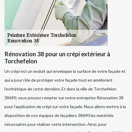
Rénovation 38 pour un crépi extérieur à
Torchefelon
Un crépi est un enduit qui enveloppe la surface de votre façade et
qui a pour rôle de protéger votre façade tout en améliorant
l’esthétique de cette dernière. Et dans la ville de Torchefelon
38690, vous pouvez compter sur notre entreprise Rénovation 38
pour l’application de crépi sur votre façade. Nous allons mettre à la
disposition de nos équipes de façadiers 38690 les matériels
nécessaires pour réaliser cette intervention. Ainsi, pour