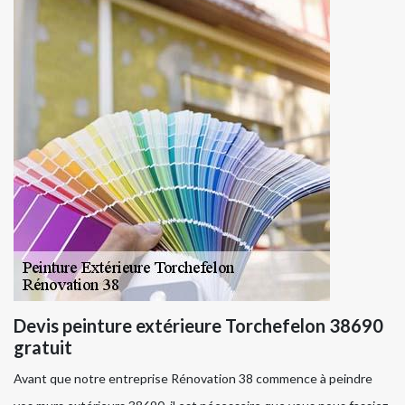
Devis peinture extérieure Torchefelon 38690
gratuit
Avant que notre entreprise Rénovation 38 commence à peindre