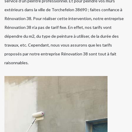
service d’un peintre professionnel. Et pour peindre vos murs
extérieurs dans la ville de Torchefelon 38690 ; faites confiance à
Rénovation 38. Pour réaliser cette intervention, notre entreprise
Rénovation 38 n’a pas de tarif fixe. En effet, nos tarifs vont
dépendre du m2, du type de peinture à utiliser, de la durée des
travaux, etc. Cependant, nous vous assurons que les tarifs
proposés par notre entreprise Rénovation 38 sont tout à fait
raisonnables.