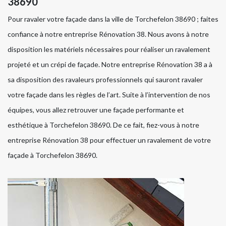
38690
Pour ravaler votre façade dans la ville de Torchefelon 38690 ; faites
confiance à notre entreprise Rénovation 38. Nous avons à notre
disposition les matériels nécessaires pour réaliser un ravalement
projeté et un crépi de façade. Notre entreprise Rénovation 38 a à
sa disposition des ravaleurs professionnels qui sauront ravaler
votre façade dans les règles de l’art. Suite à l’intervention de nos
équipes, vous allez retrouver une façade performante et
esthétique à Torchefelon 38690. De ce fait, fiez-vous à notre
entreprise Rénovation 38 pour effectuer un ravalement de votre
façade à Torchefelon 38690.