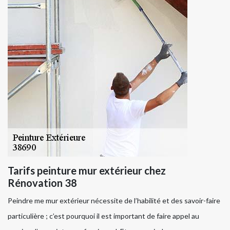
Tarifs peinture mur extérieur chez
Rénovation 38
Peindre me mur extérieur nécessite de l’habilité et des savoir-faire
particulière ; c’est pourquoi il est important de faire appel au