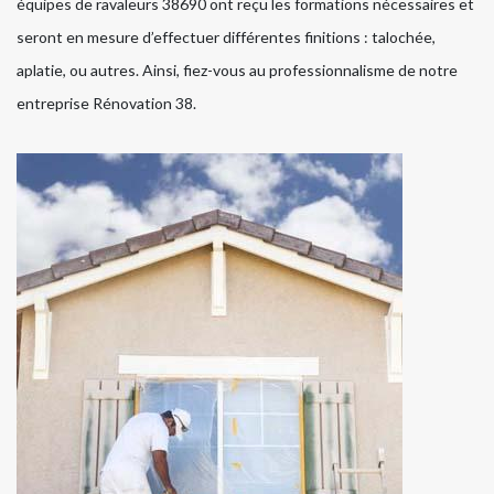
équipes de ravaleurs 38690 ont reçu les formations nécessaires et
seront en mesure d’effectuer différentes finitions : talochée,
aplatie, ou autres. Ainsi, fiez-vous au professionnalisme de notre
entreprise Rénovation 38.