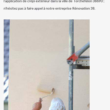
l’application de crépi extérieur dans la ville de Torchefelon 38690 ;
n’hésitez pas à faire appel à notre entreprise Rénovation 38.