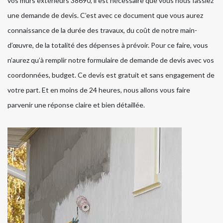
vos murs extérieurs 38690, il est nécessaire que vous nous fassiez
une demande de devis. C’est avec ce document que vous aurez
connaissance de la durée des travaux, du coût de notre main-
d’œuvre, de la totalité des dépenses à prévoir. Pour ce faire, vous
n’aurez qu’à remplir notre formulaire de demande de devis avec vos
coordonnées, budget. Ce devis est gratuit et sans engagement de
votre part. Et en moins de 24 heures, nous allons vous faire
parvenir une réponse claire et bien détaillée.