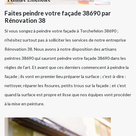
Faites peindre votre façade 38690 par
Rénovation 38
Si vous songez à peindre votre façade à Torchefelon 38690 ;
n’hésitez surtout pas à solliciter les services de notre entreprise
Rénovation 38. Nous avons à notre disposition des artisans
peintres 38690 qui sauront peindre votre façade 38690 dans les
règles de l’art. Et avant que ces derniers commencent à peindre la
façade ; ils vont en premier lieu préparer la surface ; c’est-à-dire :
nettoyer, réparer les fissures, petits trous sur la façade ; et c’est
quand la surface est propre et lisse que nos équipes vont procéder
à la mise en peinture.