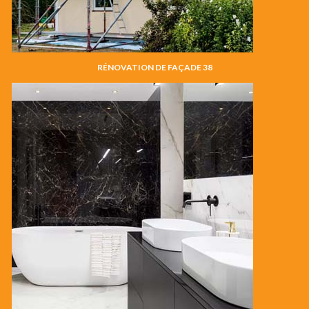
RÉNOVATION DE FAÇADE 38