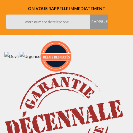
ON VOUS RAPPELLE IMMEDIATEMENT