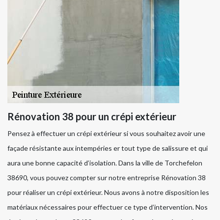
Rénovation 38 pour un crépi extérieur
Pensez à effectuer un crépi extérieur si vous souhaitez avoir une
façade résistante aux intempéries er tout type de salissure et qui
aura une bonne capacité d’isolation. Dans la ville de Torchefelon
38690, vous pouvez compter sur notre entreprise Rénovation 38
pour réaliser un crépi extérieur. Nous avons à notre disposition les
matériaux nécessaires pour effectuer ce type d’intervention. Nos