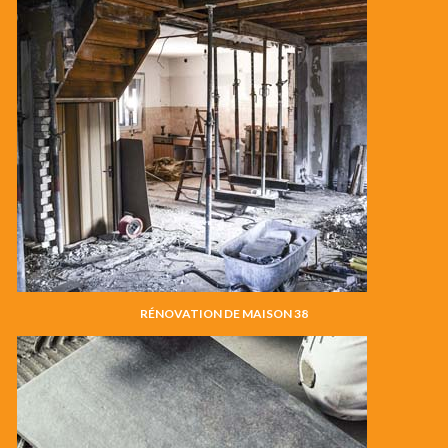
RÉNOVATION DE MAISON 38