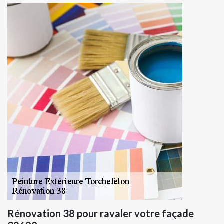
Rénovation 38 pour ravaler votre façade