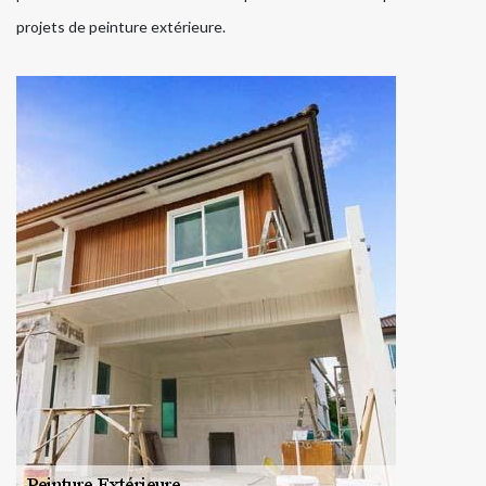
projets de peinture extérieure.