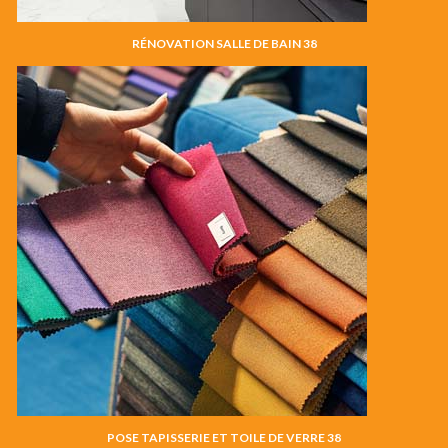
RÉNOVATION SALLE DE BAIN 38
POSE TAPISSERIE ET TOILE DE VERRE 38