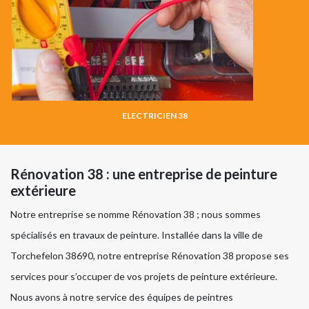
ELECTRICIEN 38
Rénovation 38 : une entreprise de peinture
extérieure
Notre entreprise se nomme Rénovation 38 ; nous sommes
spécialisés en travaux de peinture. Installée dans la ville de
Torchefelon 38690, notre entreprise Rénovation 38 propose ses
services pour s’occuper de vos projets de peinture extérieure.
Nous avons à notre service des équipes de peintres