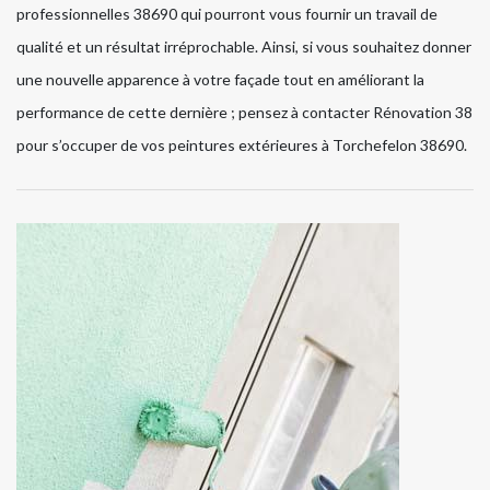
professionnelles 38690 qui pourront vous fournir un travail de
qualité et un résultat irréprochable. Ainsi, si vous souhaitez donner
une nouvelle apparence à votre façade tout en améliorant la
performance de cette dernière ; pensez à contacter Rénovation 38
pour s’occuper de vos peintures extérieures à Torchefelon 38690.