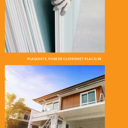
PLAQUISTE, POSE DE CLOISON ET PLACO 38