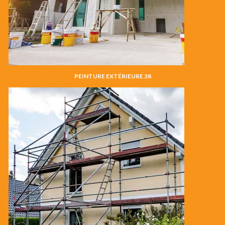
PEINTURE EXTÉRIEURE 38