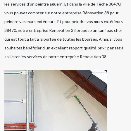
les services d’un peintre aguerri. Et dans la ville de Teche 38470,
vous pouvez compter sur notre entreprise Rénovation 38 pour
peindre vos murs extérieurs. Et pour peindre vos murs extérieurs
38470, notre entreprise Rénovation 38 propose un tarif pas cher
qui est tout à fait à la portée de toutes les bourses. Ainsi, si vous
souhaitez bénéficier d’un excellent rapport qualité-prix ; pensez à
solliciter les services de notre entreprise Rénovation 38.