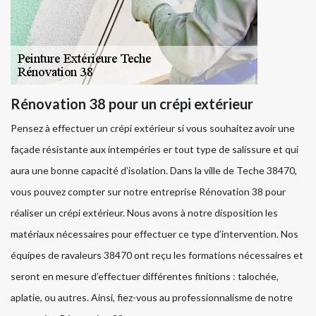
Rénovation 38 pour un crépi extérieur
Pensez à effectuer un crépi extérieur si vous souhaitez avoir une
façade résistante aux intempéries er tout type de salissure et qui
aura une bonne capacité d’isolation. Dans la ville de Teche 38470,
vous pouvez compter sur notre entreprise Rénovation 38 pour
réaliser un crépi extérieur. Nous avons à notre disposition les
matériaux nécessaires pour effectuer ce type d’intervention. Nos
équipes de ravaleurs 38470 ont reçu les formations nécessaires et
seront en mesure d’effectuer différentes finitions : talochée,
aplatie, ou autres. Ainsi, fiez-vous au professionnalisme de notre