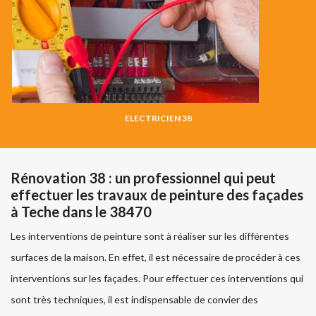
ELECTRICIEN 38
Rénovation 38 : un professionnel qui peut
effectuer les travaux de peinture des façades
à Teche dans le 38470
Les interventions de peinture sont à réaliser sur les différentes
surfaces de la maison. En effet, il est nécessaire de procéder à ces
interventions sur les façades. Pour effectuer ces interventions qui
sont très techniques, il est indispensable de convier des