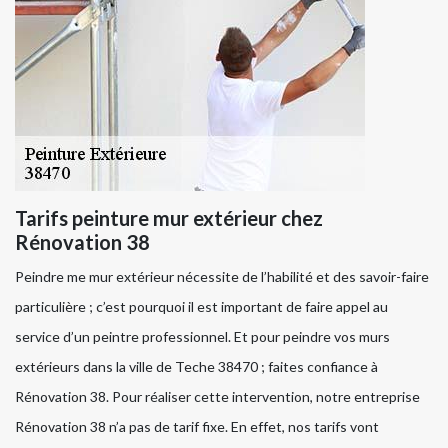
Tarifs peinture mur extérieur chez
Rénovation 38
Peindre me mur extérieur nécessite de l’habilité et des savoir-faire
particulière ; c’est pourquoi il est important de faire appel au
service d’un peintre professionnel. Et pour peindre vos murs
extérieurs dans la ville de Teche 38470 ; faites confiance à
Rénovation 38. Pour réaliser cette intervention, notre entreprise
Rénovation 38 n’a pas de tarif fixe. En effet, nos tarifs vont