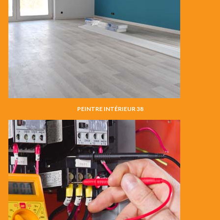
PEINTRE INTÉRIEUR 38