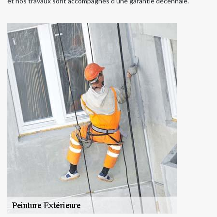
et nos travaux sont accompagnés d’une garantie décennale.