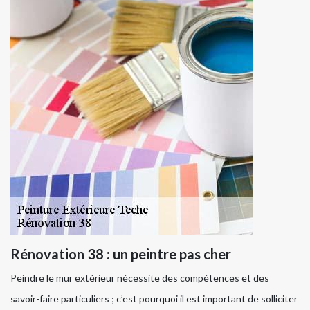
Rénovation 38 : un peintre pas cher
Peindre le mur extérieur nécessite des compétences et des
savoir-faire particuliers ; c’est pourquoi il est important de solliciter