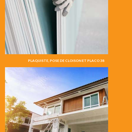
PLAQUISTE, POSE DE CLOISON ET PLACO 38