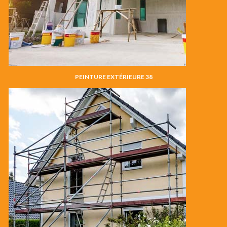
PEINTURE EXTÉRIEURE 38