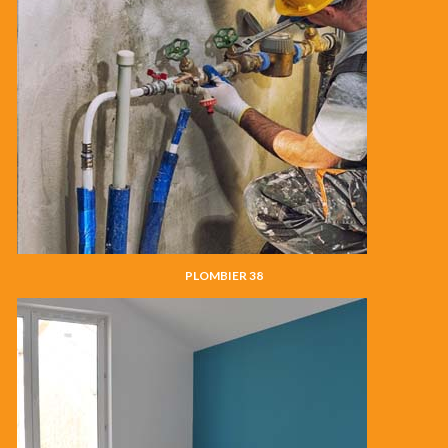
PLOMBIER 38