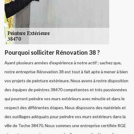
Pourquoi solliciter Rénovation 38 ?
Ayant plusieurs années d’expérience à notre actif ; sachez que,
notre entreprise Rénovation 38 est tout à fait apte à mener à bien
vos projets de peinture extérieure. Nous avons à notre disposition
des équipes de peintres 38470 compétentes et très passionnées
qui pourront peindre vos murs extérieurs avec minutie et dans le
respect des différentes étapes. Nous disposons des matériels et
des outillages adéquats pour peindre vos murs extérieurs dans la
ville de Teche 38470. Nous sommes une entreprise certifiée RGE