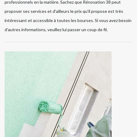
professionnels en la matière. Sachez que Rénovation 38 peut
proposer ses services et d'ailleurs le prix qu'il propose est très
intéressant et accessible à toutes les bourses. Si vous avez besoin
d'autres informations, veuillez lui passer un coup de fil.