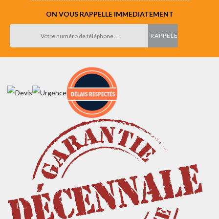
ON VOUS RAPPELLE IMMEDIATEMENT