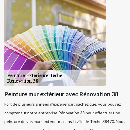
Peinture mur extérieur avec Rénovation 38
Fort de plusieurs années d’expérience ; sachez que, vous pouvez
compter sur notre entreprise Rénovation 38 pour effectuer une
peinture de vos murs extérieurs dans la ville de Teche 38470. Nous