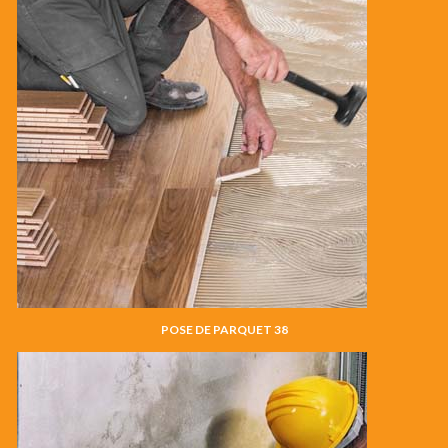
POSE DE PARQUET 38