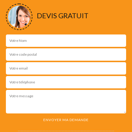
DEVIS GRATUIT