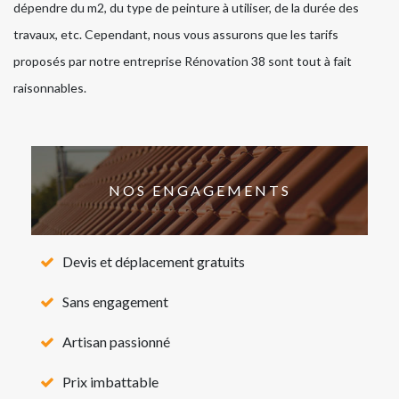
dépendre du m2, du type de peinture à utiliser, de la durée des
travaux, etc. Cependant, nous vous assurons que les tarifs
proposés par notre entreprise Rénovation 38 sont tout à fait
raisonnables.
NOS ENGAGEMENTS
Devis et déplacement gratuits
Sans engagement
Artisan passionné
Prix imbattable