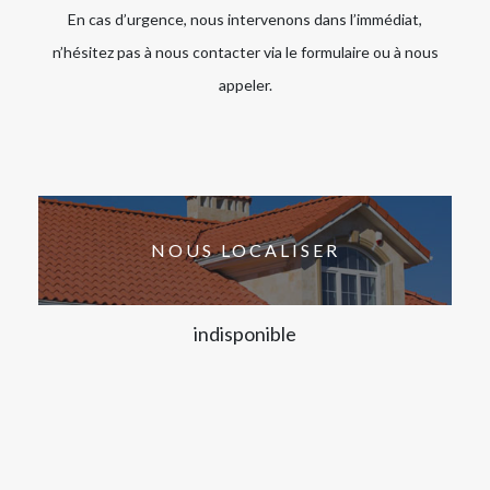
En cas d’urgence, nous intervenons dans l’immédiat,
n’hésitez pas à nous contacter via le formulaire ou à nous
appeler.
NOUS LOCALISER
indisponible