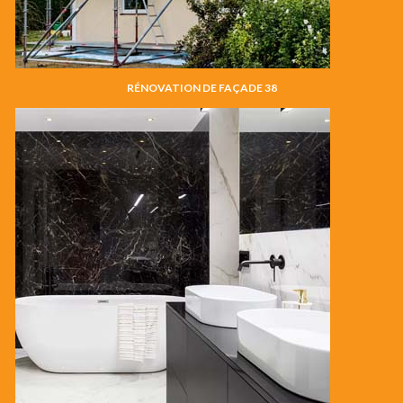
RÉNOVATION DE FAÇADE 38