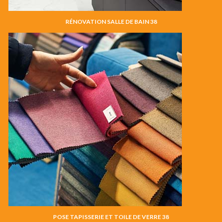
RÉNOVATION SALLE DE BAIN 38
POSE TAPISSERIE ET TOILE DE VERRE 38