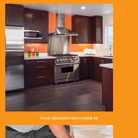
POSE, RÉNOVATION CUISINE 38