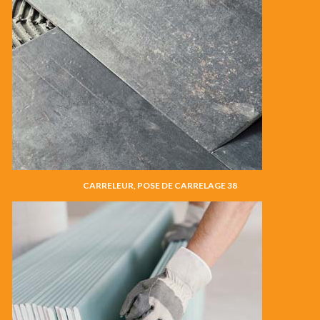
CARRELEUR, POSE DE CARRELAGE 38