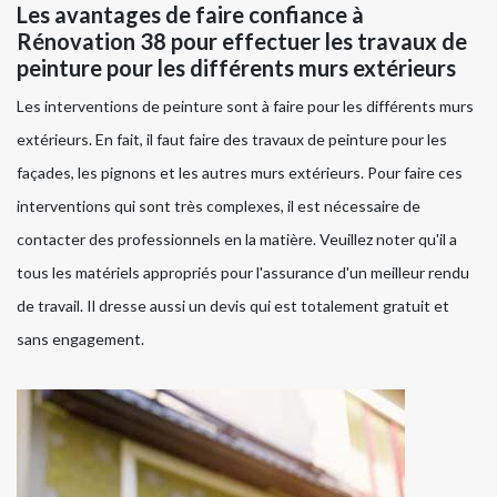
Les avantages de faire confiance à
Rénovation 38 pour effectuer les travaux de
peinture pour les différents murs extérieurs
Les interventions de peinture sont à faire pour les différents murs
extérieurs. En fait, il faut faire des travaux de peinture pour les
façades, les pignons et les autres murs extérieurs. Pour faire ces
interventions qui sont très complexes, il est nécessaire de
contacter des professionnels en la matière. Veuillez noter qu'il a
tous les matériels appropriés pour l'assurance d'un meilleur rendu
de travail. Il dresse aussi un devis qui est totalement gratuit et
sans engagement.