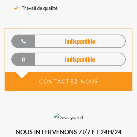
Travail de qualité
indisponible
indisponible
CONTACTEZ-NOUS
NOUS INTERVENONS 7J/7 ET 24H/24