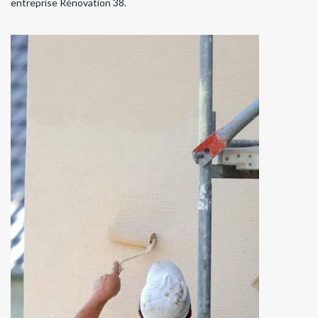
entreprise Rénovation 38.