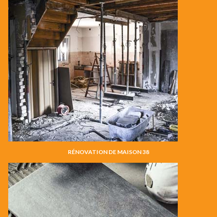
RÉNOVATION DE MAISON 38