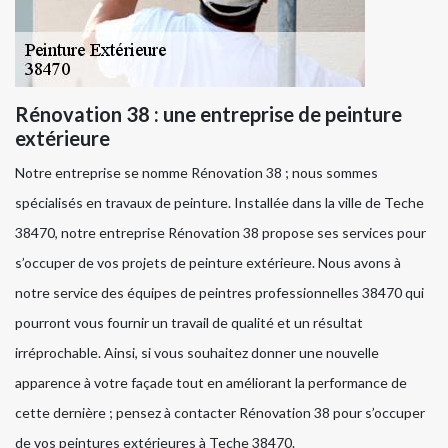
Rénovation 38 : une entreprise de peinture
extérieure
Notre entreprise se nomme Rénovation 38 ; nous sommes
spécialisés en travaux de peinture. Installée dans la ville de Teche
38470, notre entreprise Rénovation 38 propose ses services pour
s’occuper de vos projets de peinture extérieure. Nous avons à
notre service des équipes de peintres professionnelles 38470 qui
pourront vous fournir un travail de qualité et un résultat
irréprochable. Ainsi, si vous souhaitez donner une nouvelle
apparence à votre façade tout en améliorant la performance de
cette dernière ; pensez à contacter Rénovation 38 pour s’occuper
de vos peintures extérieures à Teche 38470.