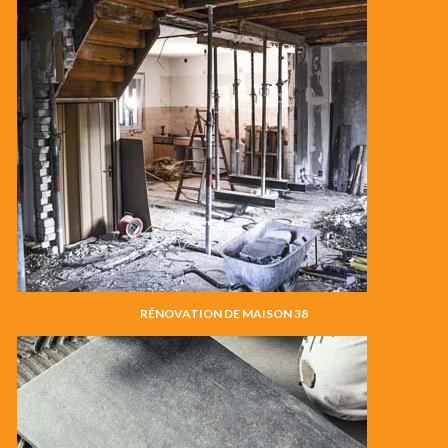
RÉNOVATION DE MAISON 38