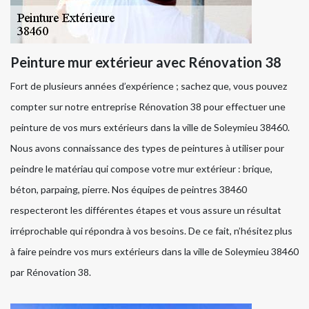
Peinture mur extérieur avec Rénovation 38
Fort de plusieurs années d’expérience ; sachez que, vous pouvez
compter sur notre entreprise Rénovation 38 pour effectuer une
peinture de vos murs extérieurs dans la ville de Soleymieu 38460.
Nous avons connaissance des types de peintures à utiliser pour
peindre le matériau qui compose votre mur extérieur : brique,
béton, parpaing, pierre. Nos équipes de peintres 38460
respecteront les différentes étapes et vous assure un résultat
irréprochable qui répondra à vos besoins. De ce fait, n’hésitez plus
à faire peindre vos murs extérieurs dans la ville de Soleymieu 38460
par Rénovation 38.