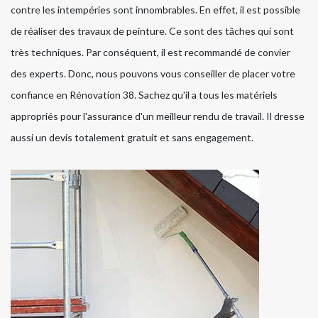
contre les intempéries sont innombrables. En effet, il est possible
de réaliser des travaux de peinture. Ce sont des tâches qui sont
très techniques. Par conséquent, il est recommandé de convier
des experts. Donc, nous pouvons vous conseiller de placer votre
confiance en Rénovation 38. Sachez qu'il a tous les matériels
appropriés pour l'assurance d'un meilleur rendu de travail. Il dresse
aussi un devis totalement gratuit et sans engagement.