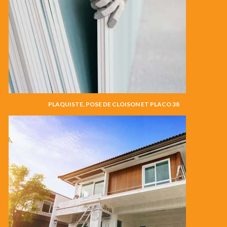
PLAQUISTE, POSE DE CLOISON ET PLACO 38