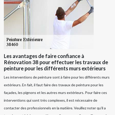
Les avantages de faire confiance à
Rénovation 38 pour effectuer les travaux de
peinture pour les différents murs extérieurs
Les interventions de peinture sont à faire pour les différents murs
extérieurs. En fait, il faut faire des travaux de peinture pour les
façades, les pignons et les autres murs extérieurs. Pour faire ces
interventions qui sont très complexes, il est nécessaire de
contacter des professionnels en la matière. Veuillez noter qu'il a