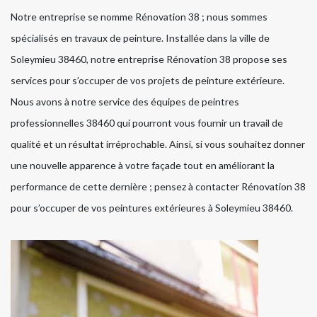
Notre entreprise se nomme Rénovation 38 ; nous sommes
spécialisés en travaux de peinture. Installée dans la ville de
Soleymieu 38460, notre entreprise Rénovation 38 propose ses
services pour s’occuper de vos projets de peinture extérieure.
Nous avons à notre service des équipes de peintres
professionnelles 38460 qui pourront vous fournir un travail de
qualité et un résultat irréprochable. Ainsi, si vous souhaitez donner
une nouvelle apparence à votre façade tout en améliorant la
performance de cette dernière ; pensez à contacter Rénovation 38
pour s’occuper de vos peintures extérieures à Soleymieu 38460.