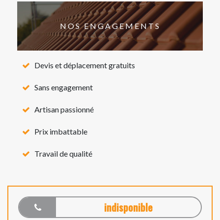
NOS ENGAGEMENTS
Devis et déplacement gratuits
Sans engagement
Artisan passionné
Prix imbattable
Travail de qualité
indisponible