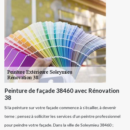
Peinture de façade 38460 avec Rénovation
38
Si la peinture sur votre façade commence à s’écailler, à devenir
terne ; pensez à solliciter les services d’un peintre professionnel
pour peindre votre façade. Dans la ville de Soleymieu 38460 ;