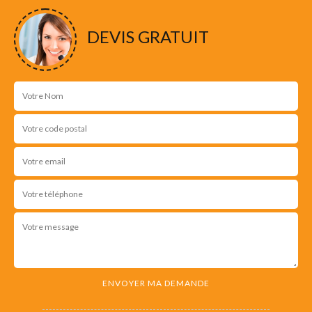
DEVIS GRATUIT