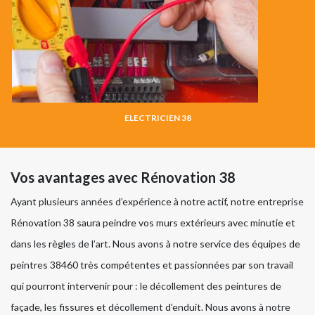
ELECTRICIEN 38
Vos avantages avec Rénovation 38
Ayant plusieurs années d’expérience à notre actif, notre entreprise
Rénovation 38 saura peindre vos murs extérieurs avec minutie et
dans les règles de l’art. Nous avons à notre service des équipes de
peintres 38460 très compétentes et passionnées par son travail
qui pourront intervenir pour : le décollement des peintures de
façade, les fissures et décollement d’enduit. Nous avons à notre