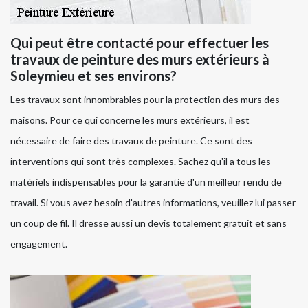
Qui peut être contacté pour effectuer les
travaux de peinture des murs extérieurs à
Soleymieu et ses environs?
Les travaux sont innombrables pour la protection des murs des
maisons. Pour ce qui concerne les murs extérieurs, il est
nécessaire de faire des travaux de peinture. Ce sont des
interventions qui sont très complexes. Sachez qu'il a tous les
matériels indispensables pour la garantie d'un meilleur rendu de
travail. Si vous avez besoin d'autres informations, veuillez lui passer
un coup de fil. Il dresse aussi un devis totalement gratuit et sans
engagement.