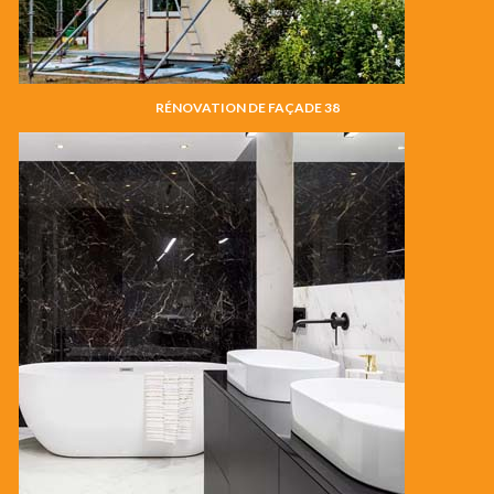
RÉNOVATION DE FAÇADE 38