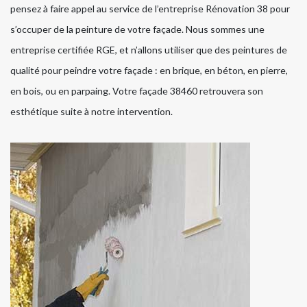
pensez à faire appel au service de l’entreprise Rénovation 38 pour
s’occuper de la peinture de votre façade. Nous sommes une
entreprise certifiée RGE, et n’allons utiliser que des peintures de
qualité pour peindre votre façade : en brique, en béton, en pierre,
en bois, ou en parpaing. Votre façade 38460 retrouvera son
esthétique suite à notre intervention.