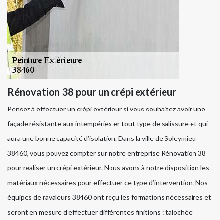
Rénovation 38 pour un crépi extérieur
Pensez à effectuer un crépi extérieur si vous souhaitez avoir une
façade résistante aux intempéries er tout type de salissure et qui
aura une bonne capacité d’isolation. Dans la ville de Soleymieu
38460, vous pouvez compter sur notre entreprise Rénovation 38
pour réaliser un crépi extérieur. Nous avons à notre disposition les
matériaux nécessaires pour effectuer ce type d’intervention. Nos
équipes de ravaleurs 38460 ont reçu les formations nécessaires et
seront en mesure d’effectuer différentes finitions : talochée,