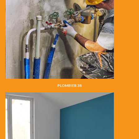
PLOMBIER 38