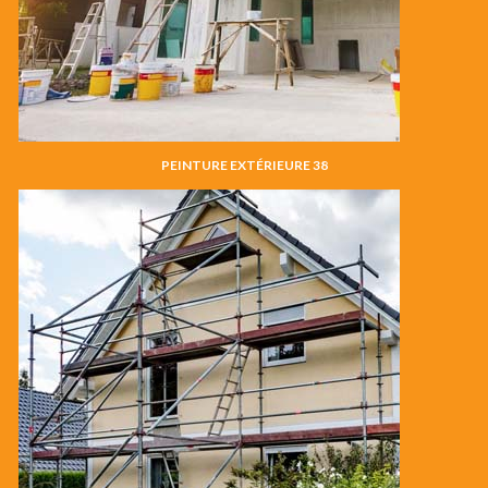
PEINTURE EXTÉRIEURE 38