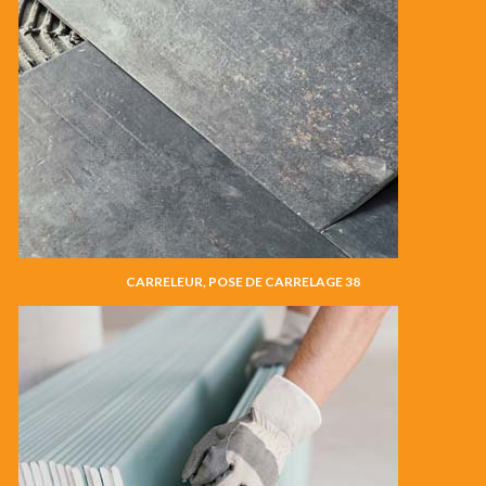
CARRELEUR, POSE DE CARRELAGE 38