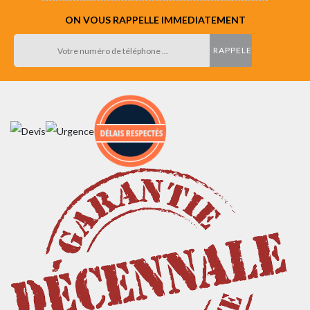
ON VOUS RAPPELLE IMMEDIATEMENT