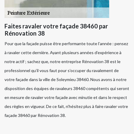
Faites ravaler votre façade 38460 par
Rénovation 38
Pour que la façade puisse être performante toute l’année : pensez
à ravaler cette dernière. Ayant plusieurs années d’expérience à
notre actif ; sachez que, notre entreprise Rénovation 38 est le
professionnel qu’il vous faut pour s’occuper du ravalement de
votre façade dans la ville de Soleymieu 38460. Nous avons à notre
disposition des équipes de ravaleurs 38460 compétents qui seront
en mesure de ravaler votre façade avec minutie et dans le respect
des règles en vigueur. De ce fait, n’hésitez plus à faire ravaler votre
façade 38460 par Rénovation 38.