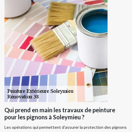
Qui prend en main les travaux de peinture
pour les pignons à Soleymieu ?
Les opérations qui permettent d'assurer la protection des pignons