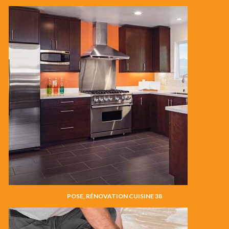
POSE, RÉNOVATION CUISINE 38