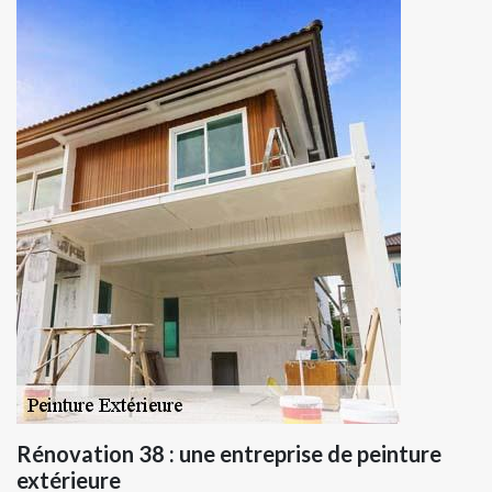
Rénovation 38 : une entreprise de peinture
extérieure