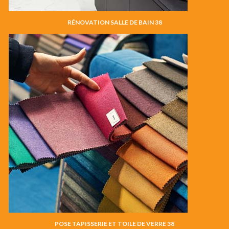
RÉNOVATION SALLE DE BAIN 38
POSE TAPISSERIE ET TOILE DE VERRE 38