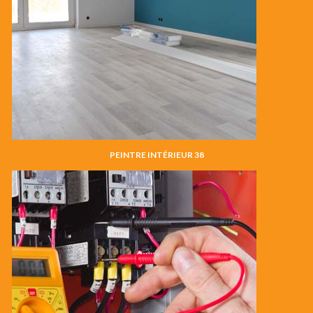
PEINTRE INTÉRIEUR 38