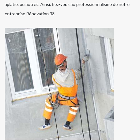
aplatie, ou autres. Ainsi, fiez-vous au professionnalisme de notre
entreprise Rénovation 38.