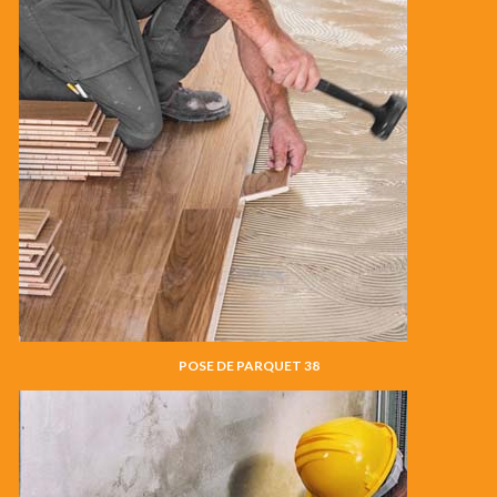
POSE DE PARQUET 38