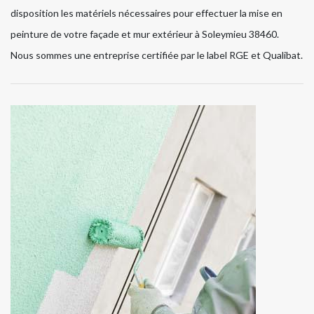
disposition les matériels nécessaires pour effectuer la mise en
peinture de votre façade et mur extérieur à Soleymieu 38460.
Nous sommes une entreprise certifiée par le label RGE et Qualibat.