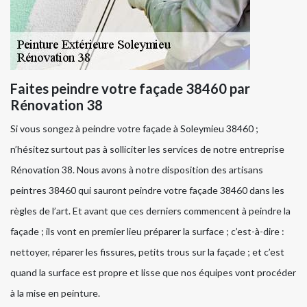
Faites peindre votre façade 38460 par
Rénovation 38
Si vous songez à peindre votre façade à Soleymieu 38460 ;
n’hésitez surtout pas à solliciter les services de notre entreprise
Rénovation 38. Nous avons à notre disposition des artisans
peintres 38460 qui sauront peindre votre façade 38460 dans les
règles de l’art. Et avant que ces derniers commencent à peindre la
façade ; ils vont en premier lieu préparer la surface ; c’est-à-dire :
nettoyer, réparer les fissures, petits trous sur la façade ; et c’est
quand la surface est propre et lisse que nos équipes vont procéder
à la mise en peinture.