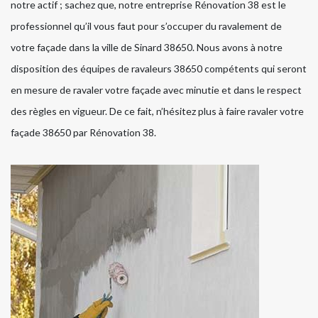
notre actif ; sachez que, notre entreprise Rénovation 38 est le
professionnel qu’il vous faut pour s’occuper du ravalement de
votre façade dans la ville de Sinard 38650. Nous avons à notre
disposition des équipes de ravaleurs 38650 compétents qui seront
en mesure de ravaler votre façade avec minutie et dans le respect
des règles en vigueur. De ce fait, n’hésitez plus à faire ravaler votre
façade 38650 par Rénovation 38.