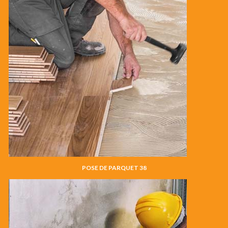
POSE DE PARQUET 38