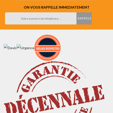
ON VOUS RAPPELLE IMMEDIATEMENT