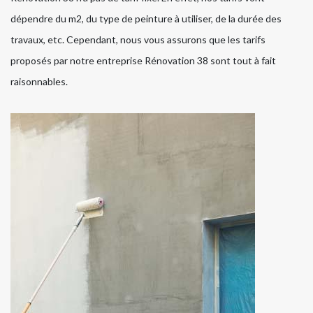
dépendre du m2, du type de peinture à utiliser, de la durée des
travaux, etc. Cependant, nous vous assurons que les tarifs
proposés par notre entreprise Rénovation 38 sont tout à fait
raisonnables.