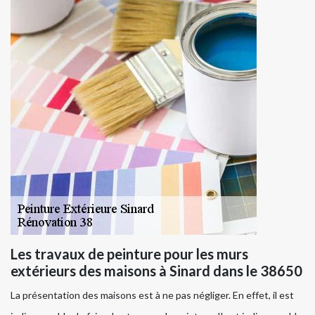
Les travaux de peinture pour les murs
extérieurs des maisons à Sinard dans le 38650
La présentation des maisons est à ne pas négliger. En effet, il est