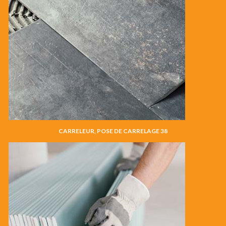
CARRELEUR, POSE DE CARRELAGE 38