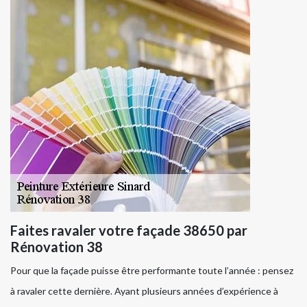
Faites ravaler votre façade 38650 par
Rénovation 38
Pour que la façade puisse être performante toute l’année : pensez
à ravaler cette dernière. Ayant plusieurs années d’expérience à