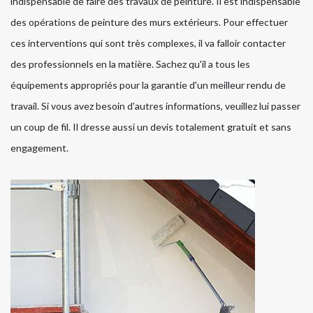
indispensable de faire des travaux de peinture. Il est indispensable
des opérations de peinture des murs extérieurs. Pour effectuer
ces interventions qui sont très complexes, il va falloir contacter
des professionnels en la matière. Sachez qu'il a tous les
équipements appropriés pour la garantie d'un meilleur rendu de
travail. Si vous avez besoin d'autres informations, veuillez lui passer
un coup de fil. Il dresse aussi un devis totalement gratuit et sans
engagement.