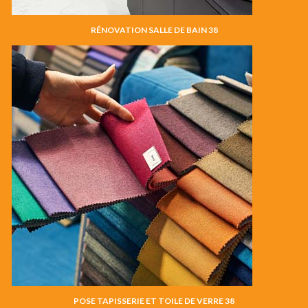
RÉNOVATION SALLE DE BAIN 38
POSE TAPISSERIE ET TOILE DE VERRE 38