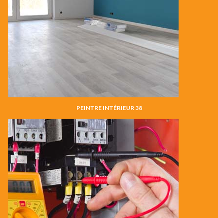
PEINTRE INTÉRIEUR 38