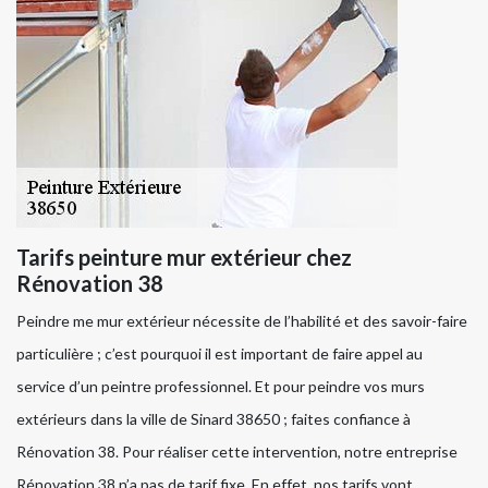
Tarifs peinture mur extérieur chez
Rénovation 38
Peindre me mur extérieur nécessite de l’habilité et des savoir-faire
particulière ; c’est pourquoi il est important de faire appel au
service d’un peintre professionnel. Et pour peindre vos murs
extérieurs dans la ville de Sinard 38650 ; faites confiance à
Rénovation 38. Pour réaliser cette intervention, notre entreprise
Rénovation 38 n’a pas de tarif fixe. En effet, nos tarifs vont