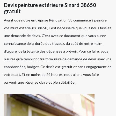
Devis peinture extérieure Sinard 38650
gratuit
Avant que notre entreprise Rénovation 38 commence à peindre
vos murs extérieurs 38650, il est nécessaire que vous nous fassiez
une demande de devis. C’est avec ce document que vous aurez
connaissance de la durée des travaux, du coût de notre main-
d’œuvre, de la totalité des dépenses à prévoir. Pour ce faire, vous
n’aurez qu’à remplir notre formulaire de demande de devis avec vos
coordonnées, budget. Ce devis est gratuit et sans engagement de
votre part. Et en moins de 24 heures, nous allons vous faire
parvenir une réponse claire et bien détaillée.