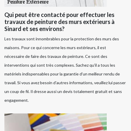
Qui peut être contacté pour effectuer les
travaux de peinture des murs extérieurs à
Sinard et ses environs?
Les travaux sont innombrables pour la protection des murs des
maisons. Pour ce qui concerne les murs extérieurs, il est
nécessaire de faire des travaux de peinture. Ce sont des
interventions qui sont très complexes. Sachez qu'il a tous les
matériels indispensables pour la garantie d'un meilleur rendu de
travail. Si vous avez besoin d'autres informations, veuillez lui passer
un coup de fil. Il dresse aussi un devis totalement gratuit et sans
engagement.