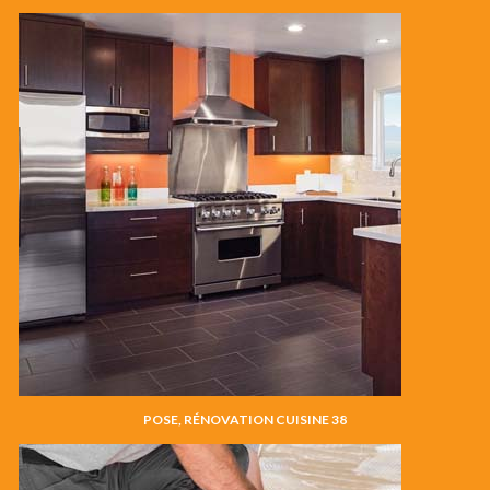
POSE, RÉNOVATION CUISINE 38