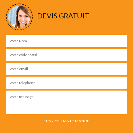
DEVIS GRATUIT