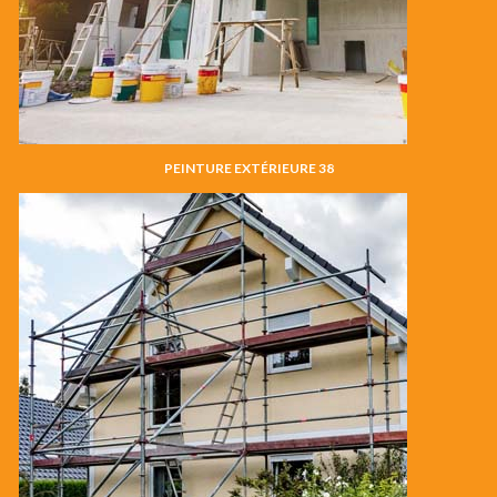
PEINTURE EXTÉRIEURE 38