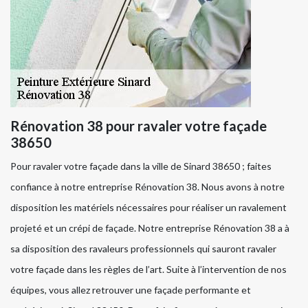
Rénovation 38 pour ravaler votre façade
38650
Pour ravaler votre façade dans la ville de Sinard 38650 ; faites
confiance à notre entreprise Rénovation 38. Nous avons à notre
disposition les matériels nécessaires pour réaliser un ravalement
projeté et un crépi de façade. Notre entreprise Rénovation 38 a à
sa disposition des ravaleurs professionnels qui sauront ravaler
votre façade dans les règles de l’art. Suite à l’intervention de nos
équipes, vous allez retrouver une façade performante et