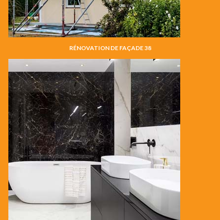
RÉNOVATION DE FAÇADE 38