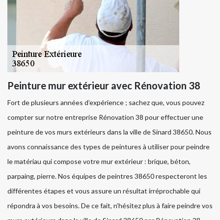
Peinture mur extérieur avec Rénovation 38
Fort de plusieurs années d’expérience ; sachez que, vous pouvez
compter sur notre entreprise Rénovation 38 pour effectuer une
peinture de vos murs extérieurs dans la ville de Sinard 38650. Nous
avons connaissance des types de peintures à utiliser pour peindre
le matériau qui compose votre mur extérieur : brique, béton,
parpaing, pierre. Nos équipes de peintres 38650 respecteront les
différentes étapes et vous assure un résultat irréprochable qui
répondra à vos besoins. De ce fait, n’hésitez plus à faire peindre vos