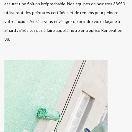
assurer une finition irréprochable. Nos équipes de peintres 38650
utiliseront des peintures certifiées et de renoms pour peindre
votre façade. Ainsi, si vous envisagez de peindre votre façade à
Sinard ; n’hésitez pas à faire appel à notre entreprise Rénovation
38.