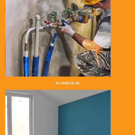
PLOMBIER 38