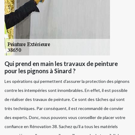
Qui prend en main les travaux de peinture
pour les pignons à Sinard ?
Les opérations qui permettent d'assurer la protection des pignons
contre les intempéries sont innombrables. En effet, il est possible
de réaliser des travaux de peinture. Ce sont des tâches qui sont
très techniques. Par conséquent, il est recommandé de convier
des experts. Donc, nous pouvons vous conseiller de placer votre
confiance en Rénovation 38. Sachez qu'il a tous les matériels