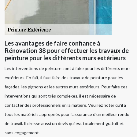
Les avantages de faire confiance à
Rénovation 38 pour effectuer les travaux de
peinture pour les différents murs extérieurs
Les interventions de peinture sont à faire pour les différents murs
extérieurs. En fait, il faut faire des travaux de peinture pour les
façades, les pignons et les autres murs extérieurs. Pour faire ces
interventions qui sont très complexes, il est nécessaire de
contacter des professionnels en la matière. Veuillez noter qu'il a
tous les matériels appropriés pour l'assurance d'un meilleur rendu
de travail. Il dresse aussi un devis qui est totalement gratuit et
sans engagement.