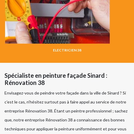
ELECTRICIEN 38
Spécialiste en peinture façade Sinard :
Rénovation 38
Envisagez-vous de peindre votre façade dans la ville de Sinard ? Si
c’est le cas, n’hésitez surtout pas à faire appel au service de notre
entreprise Rénovation 38. Étant un peintre professionnel ; sachez
que, notre entreprise Rénovation 38 a connaissance des bonnes
techniques pour appliquer la peinture uniformément et pour vous