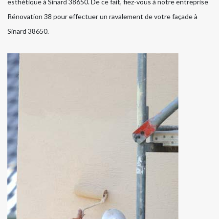
esthétique à Sinard 38650. De ce fait, fiez-vous à notre entreprise
Rénovation 38 pour effectuer un ravalement de votre façade à
Sinard 38650.