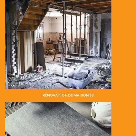
RÉNOVATION DE MAISON 38