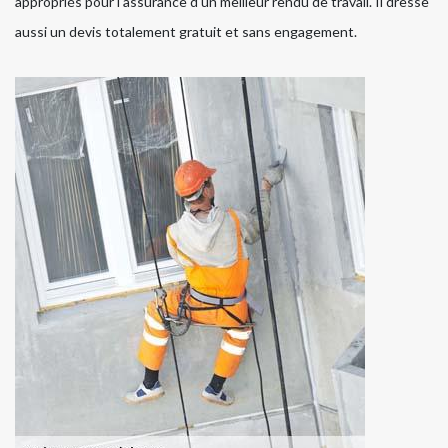
appropriés pour l'assurance d'un meilleur rendu de travail. Il dresse
aussi un devis totalement gratuit et sans engagement.