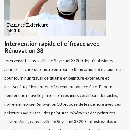
Intervention rapide et efficace avec
Rénovation 38
Intervenant dans la ville de Seyssuel 38200 depuis plusieurs
années ; sachez que, notre entreprise Rénovation 38 est apprécié
pour fournir un travail de qualité en peinture extérieure et
intervenir rapidement et efficacement pour ce faire. Et pour
donner une nouvelle jeunesse à vos murs extérieurs défraîchis,
notre entreprise Rénovation 38 propose de les peindre avec des
peintures aqueuses ; des peintures minérales ; des peintures
solvant. Ainsi, dans la ville de Seyssuel 38200 ; n’hésitez plus à