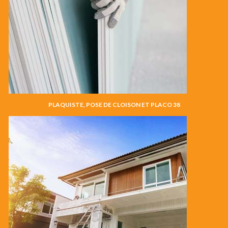
PLAQUISTE, POSE DE CLOISON ET PLACO 38