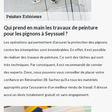
Qui prend en main les travaux de peinture
pour les pignons à Seyssuel ?
Les opérations qui permettent d'assurer la protection des pignons
contre les intempéries sont innombrables. En effet, il est possible
de réaliser des travaux de peinture. Ce sont des tâches qui sont
très techniques. Par conséquent, il est recommandé de convier
des experts. Donc, nous pouvons vous conseiller de placer votre
confiance en Rénovation 38. Sachez qu'il a tous les matériels
appropriés pour l'assurance d'un meilleur rendu de travail. Il dresse
aussi un devis totalement gratuit et sans engagement.