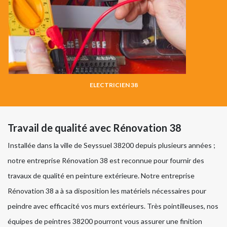
ELECTRICIEN 38
Travail de qualité avec Rénovation 38
Installée dans la ville de Seyssuel 38200 depuis plusieurs années ;
notre entreprise Rénovation 38 est reconnue pour fournir des
travaux de qualité en peinture extérieure. Notre entreprise
Rénovation 38 a à sa disposition les matériels nécessaires pour
peindre avec efficacité vos murs extérieurs. Très pointilleuses, nos
équipes de peintres 38200 pourront vous assurer une finition