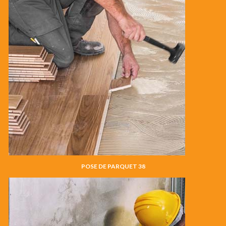
POSE DE PARQUET 38