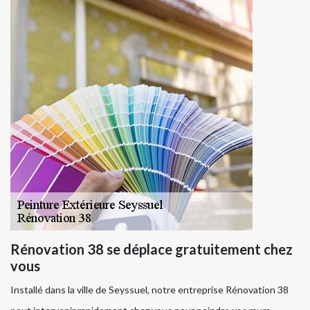
Rénovation 38 se déplace gratuitement chez
vous
Installé dans la ville de Seyssuel, notre entreprise Rénovation 38