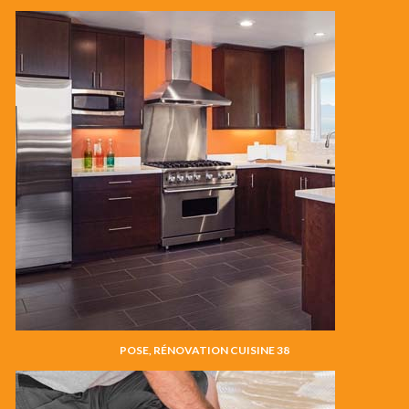
POSE, RÉNOVATION CUISINE 38