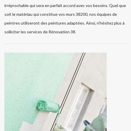
irréprochable qui sera en parfait accord avec vos besoins. Quel que
soit le matériau qui constitue vos murs 38200, nos équipes de
peintres utiliseront des peintures adaptées. Ainsi, n’hésitez plus à
solliciter les services de Rénovation 38.