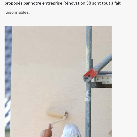
proposés par notre entreprise Rénovation 38 sont tout à fait
raisonnables.