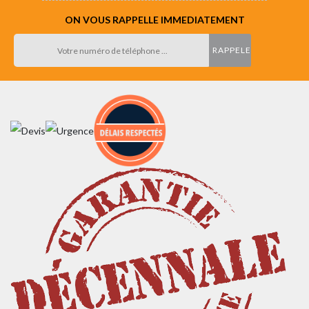
ON VOUS RAPPELLE IMMEDIATEMENT