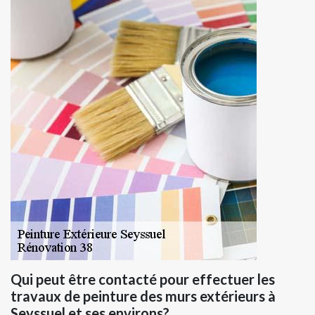
Qui peut être contacté pour effectuer les
travaux de peinture des murs extérieurs à
Seyssuel et ses environs?