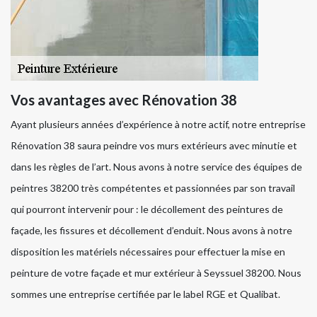
Vos avantages avec Rénovation 38
Ayant plusieurs années d’expérience à notre actif, notre entreprise
Rénovation 38 saura peindre vos murs extérieurs avec minutie et
dans les règles de l’art. Nous avons à notre service des équipes de
peintres 38200 très compétentes et passionnées par son travail
qui pourront intervenir pour : le décollement des peintures de
façade, les fissures et décollement d’enduit. Nous avons à notre
disposition les matériels nécessaires pour effectuer la mise en
peinture de votre façade et mur extérieur à Seyssuel 38200. Nous
sommes une entreprise certifiée par le label RGE et Qualibat.