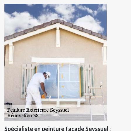
Spécialiste en peinture façade Seyssuel :