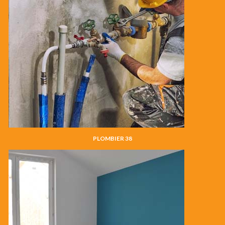
PLOMBIER 38