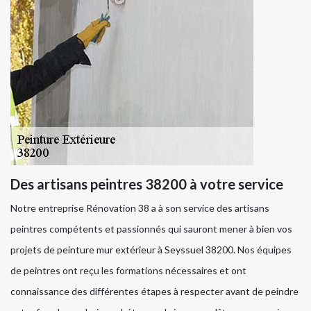
Des artisans peintres 38200 à votre service
Notre entreprise Rénovation 38 a à son service des artisans
peintres compétents et passionnés qui sauront mener à bien vos
projets de peinture mur extérieur à Seyssuel 38200. Nos équipes
de peintres ont reçu les formations nécessaires et ont
connaissance des différentes étapes à respecter avant de peindre