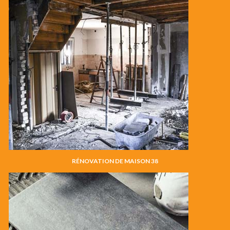
RÉNOVATION DE MAISON 38