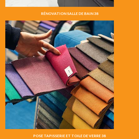
RÉNOVATION SALLE DE BAIN 38
POSE TAPISSERIE ET TOILE DE VERRE 38