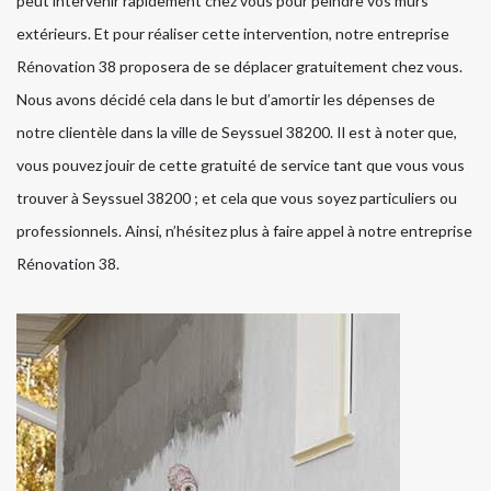
peut intervenir rapidement chez vous pour peindre vos murs
extérieurs. Et pour réaliser cette intervention, notre entreprise
Rénovation 38 proposera de se déplacer gratuitement chez vous.
Nous avons décidé cela dans le but d’amortir les dépenses de
notre clientèle dans la ville de Seyssuel 38200. Il est à noter que,
vous pouvez jouir de cette gratuité de service tant que vous vous
trouver à Seyssuel 38200 ; et cela que vous soyez particuliers ou
professionnels. Ainsi, n’hésitez plus à faire appel à notre entreprise
Rénovation 38.