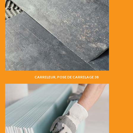
CARRELEUR, POSE DE CARRELAGE 38