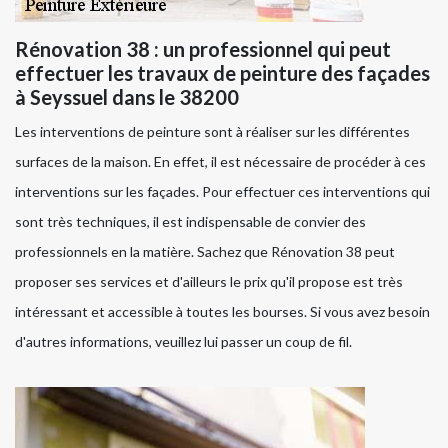
Rénovation 38 : un professionnel qui peut
effectuer les travaux de peinture des façades
à Seyssuel dans le 38200
Les interventions de peinture sont à réaliser sur les différentes
surfaces de la maison. En effet, il est nécessaire de procéder à ces
interventions sur les façades. Pour effectuer ces interventions qui
sont très techniques, il est indispensable de convier des
professionnels en la matière. Sachez que Rénovation 38 peut
proposer ses services et d'ailleurs le prix qu'il propose est très
intéressant et accessible à toutes les bourses. Si vous avez besoin
d'autres informations, veuillez lui passer un coup de fil.