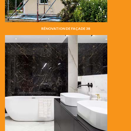
RÉNOVATION DE FAÇADE 38