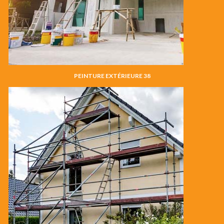
PEINTURE EXTÉRIEURE 38