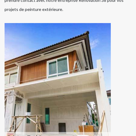
prendre contact avec notre entreprise Rénovation 38 pour vos
projets de peinture extérieure.