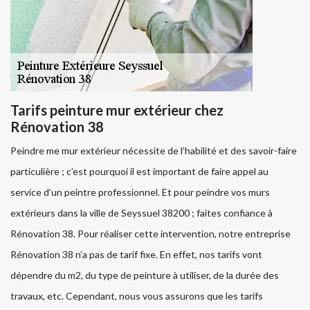
Tarifs peinture mur extérieur chez
Rénovation 38
Peindre me mur extérieur nécessite de l’habilité et des savoir-faire
particulière ; c’est pourquoi il est important de faire appel au
service d’un peintre professionnel. Et pour peindre vos murs
extérieurs dans la ville de Seyssuel 38200 ; faites confiance à
Rénovation 38. Pour réaliser cette intervention, notre entreprise
Rénovation 38 n’a pas de tarif fixe. En effet, nos tarifs vont
dépendre du m2, du type de peinture à utiliser, de la durée des
travaux, etc. Cependant, nous vous assurons que les tarifs