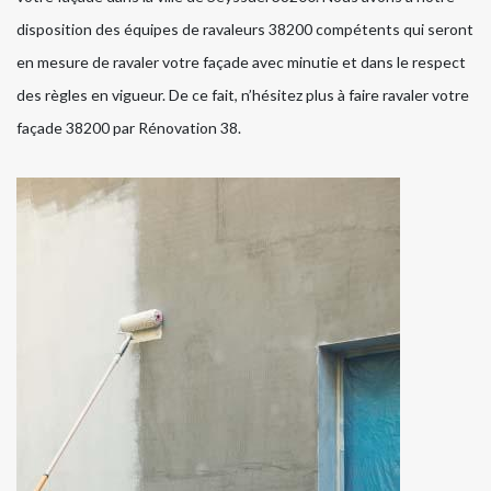
disposition des équipes de ravaleurs 38200 compétents qui seront
en mesure de ravaler votre façade avec minutie et dans le respect
des règles en vigueur. De ce fait, n’hésitez plus à faire ravaler votre
façade 38200 par Rénovation 38.