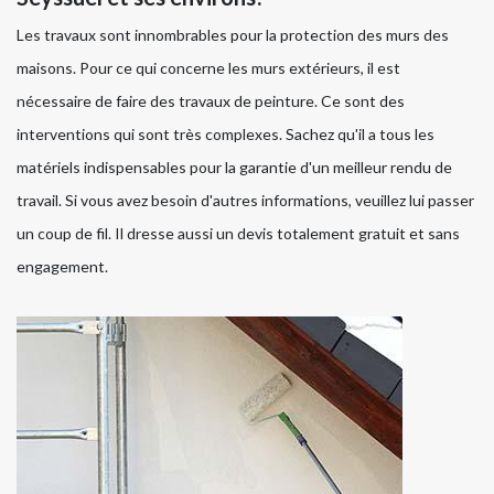
Les travaux sont innombrables pour la protection des murs des
maisons. Pour ce qui concerne les murs extérieurs, il est
nécessaire de faire des travaux de peinture. Ce sont des
interventions qui sont très complexes. Sachez qu'il a tous les
matériels indispensables pour la garantie d'un meilleur rendu de
travail. Si vous avez besoin d'autres informations, veuillez lui passer
un coup de fil. Il dresse aussi un devis totalement gratuit et sans
engagement.