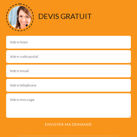
DEVIS GRATUIT