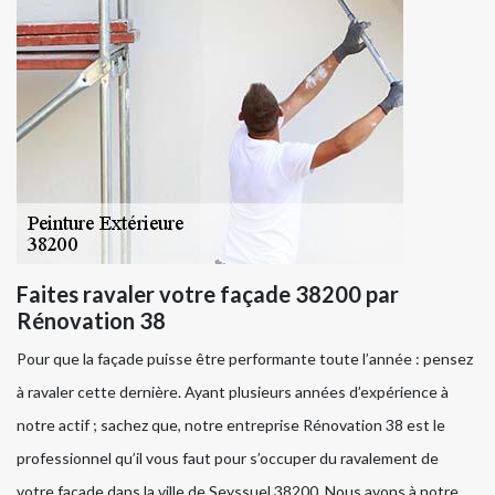
Faites ravaler votre façade 38200 par
Rénovation 38
Pour que la façade puisse être performante toute l’année : pensez
à ravaler cette dernière. Ayant plusieurs années d’expérience à
notre actif ; sachez que, notre entreprise Rénovation 38 est le
professionnel qu’il vous faut pour s’occuper du ravalement de
votre façade dans la ville de Seyssuel 38200. Nous avons à notre