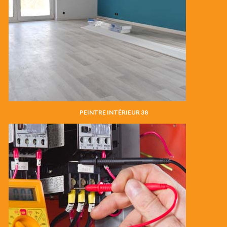
PEINTRE INTÉRIEUR 38