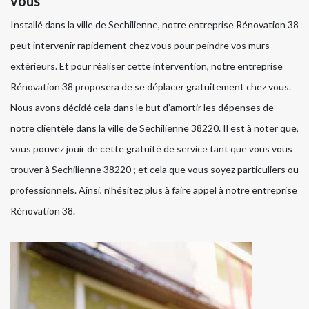
vous
Installé dans la ville de Sechilienne, notre entreprise Rénovation 38
peut intervenir rapidement chez vous pour peindre vos murs
extérieurs. Et pour réaliser cette intervention, notre entreprise
Rénovation 38 proposera de se déplacer gratuitement chez vous.
Nous avons décidé cela dans le but d’amortir les dépenses de
notre clientèle dans la ville de Sechilienne 38220. Il est à noter que,
vous pouvez jouir de cette gratuité de service tant que vous vous
trouver à Sechilienne 38220 ; et cela que vous soyez particuliers ou
professionnels. Ainsi, n’hésitez plus à faire appel à notre entreprise
Rénovation 38.