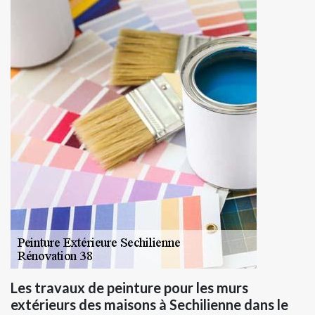
Les travaux de peinture pour les murs
extérieurs des maisons à Sechilienne dans le