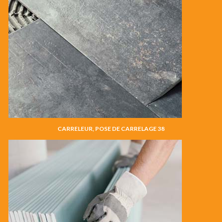
CARRELEUR, POSE DE CARRELAGE 38