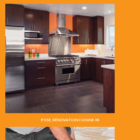
POSE, RÉNOVATION CUISINE 38