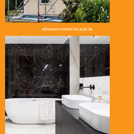
RÉNOVATION DE FAÇADE 38