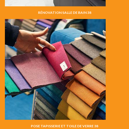
RÉNOVATION SALLE DE BAIN 38
POSE TAPISSERIE ET TOILE DE VERRE 38