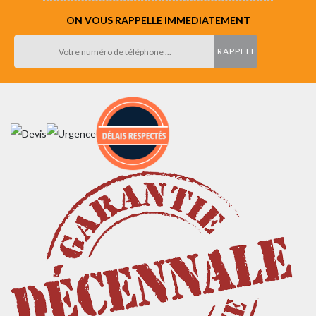
ON VOUS RAPPELLE IMMEDIATEMENT