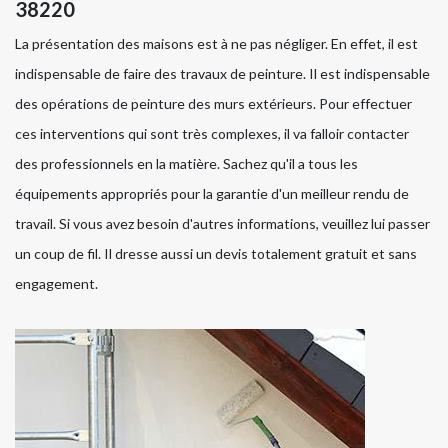
38220
La présentation des maisons est à ne pas négliger. En effet, il est
indispensable de faire des travaux de peinture. Il est indispensable
des opérations de peinture des murs extérieurs. Pour effectuer
ces interventions qui sont très complexes, il va falloir contacter
des professionnels en la matière. Sachez qu'il a tous les
équipements appropriés pour la garantie d'un meilleur rendu de
travail. Si vous avez besoin d'autres informations, veuillez lui passer
un coup de fil. Il dresse aussi un devis totalement gratuit et sans
engagement.