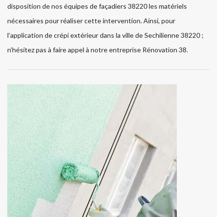
disposition de nos équipes de façadiers 38220 les matériels
nécessaires pour réaliser cette intervention. Ainsi, pour
l’application de crépi extérieur dans la ville de Sechilienne 38220 ;
n’hésitez pas à faire appel à notre entreprise Rénovation 38.