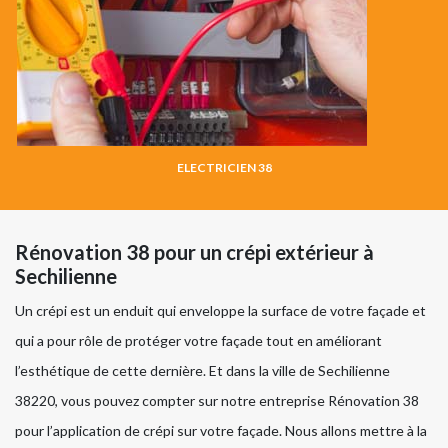
ELECTRICIEN 38
Rénovation 38 pour un crépi extérieur à
Sechilienne
Un crépi est un enduit qui enveloppe la surface de votre façade et
qui a pour rôle de protéger votre façade tout en améliorant
l’esthétique de cette dernière. Et dans la ville de Sechilienne
38220, vous pouvez compter sur notre entreprise Rénovation 38
pour l’application de crépi sur votre façade. Nous allons mettre à la