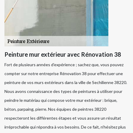
Peinture mur extérieur avec Rénovation 38
Fort de plusieurs années d’expérience ; sachez que, vous pouvez
compter sur notre entreprise Rénovation 38 pour effectuer une
peinture de vos murs extérieurs dans la ville de Sechilienne 38220.
Nous avons connaissance des types de peintures à utiliser pour
peindre le matériau qui compose votre mur extérieur : brique,
béton, parpaing, pierre. Nos équipes de peintres 38220
respecteront les différentes étapes et vous assure un résultat
irréprochable qui répondra à vos besoins. De ce fait, n’hésitez plus