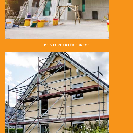
PEINTURE EXTÉRIEURE 38