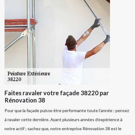
Faites ravaler votre façade 38220 par
Rénovation 38
Pour que la façade puisse être performante toute l’année : pensez
à ravaler cette dernière. Ayant plusieurs années d’expérience à
notre actif ; sachez que, notre entreprise Rénovation 38 est le