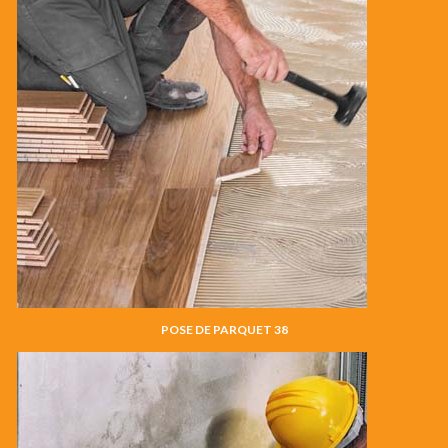
POSE DE PARQUET 38