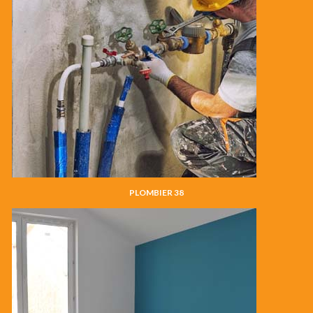
PLOMBIER 38