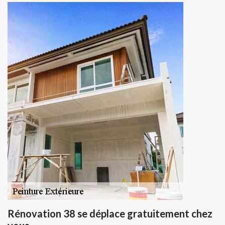
Rénovation 38 se déplace gratuitement chez