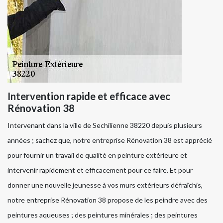
Intervention rapide et efficace avec
Rénovation 38
Intervenant dans la ville de Sechilienne 38220 depuis plusieurs
années ; sachez que, notre entreprise Rénovation 38 est apprécié
pour fournir un travail de qualité en peinture extérieure et
intervenir rapidement et efficacement pour ce faire. Et pour
donner une nouvelle jeunesse à vos murs extérieurs défraîchis,
notre entreprise Rénovation 38 propose de les peindre avec des
peintures aqueuses ; des peintures minérales ; des peintures