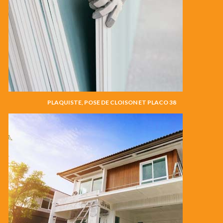
PLAQUISTE, POSE DE CLOISON ET PLACO 38