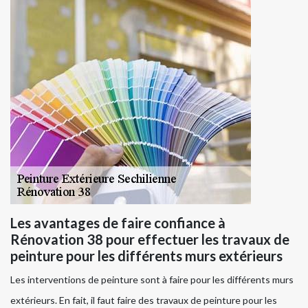
Les avantages de faire confiance à
Rénovation 38 pour effectuer les travaux de
peinture pour les différents murs extérieurs
Les interventions de peinture sont à faire pour les différents murs
extérieurs. En fait, il faut faire des travaux de peinture pour les