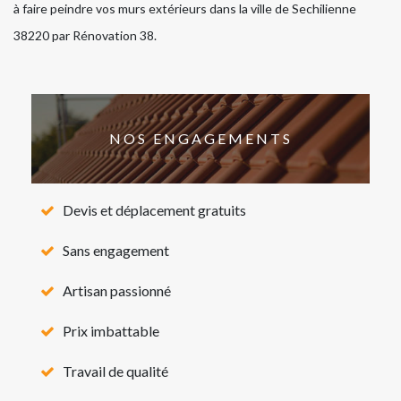
à faire peindre vos murs extérieurs dans la ville de Sechilienne
38220 par Rénovation 38.
NOS ENGAGEMENTS
Devis et déplacement gratuits
Sans engagement
Artisan passionné
Prix imbattable
Travail de qualité