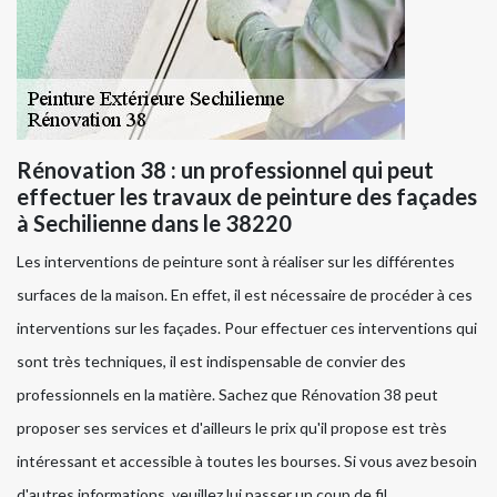
Rénovation 38 : un professionnel qui peut
effectuer les travaux de peinture des façades
à Sechilienne dans le 38220
Les interventions de peinture sont à réaliser sur les différentes
surfaces de la maison. En effet, il est nécessaire de procéder à ces
interventions sur les façades. Pour effectuer ces interventions qui
sont très techniques, il est indispensable de convier des
professionnels en la matière. Sachez que Rénovation 38 peut
proposer ses services et d'ailleurs le prix qu'il propose est très
intéressant et accessible à toutes les bourses. Si vous avez besoin
d'autres informations, veuillez lui passer un coup de fil.