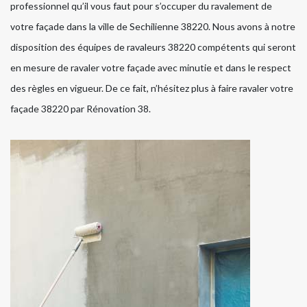
professionnel qu’il vous faut pour s’occuper du ravalement de
votre façade dans la ville de Sechilienne 38220. Nous avons à notre
disposition des équipes de ravaleurs 38220 compétents qui seront
en mesure de ravaler votre façade avec minutie et dans le respect
des règles en vigueur. De ce fait, n’hésitez plus à faire ravaler votre
façade 38220 par Rénovation 38.