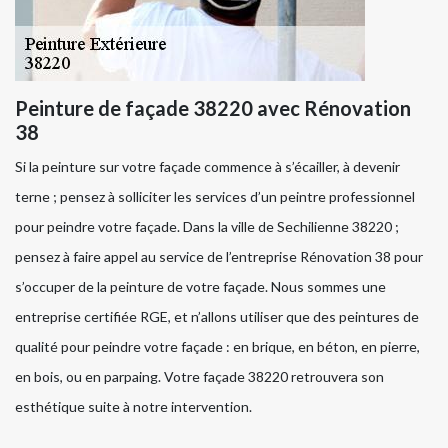
Peinture de façade 38220 avec Rénovation
38
Si la peinture sur votre façade commence à s’écailler, à devenir
terne ; pensez à solliciter les services d’un peintre professionnel
pour peindre votre façade. Dans la ville de Sechilienne 38220 ;
pensez à faire appel au service de l’entreprise Rénovation 38 pour
s’occuper de la peinture de votre façade. Nous sommes une
entreprise certifiée RGE, et n’allons utiliser que des peintures de
qualité pour peindre votre façade : en brique, en béton, en pierre,
en bois, ou en parpaing. Votre façade 38220 retrouvera son
esthétique suite à notre intervention.