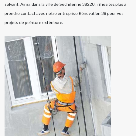
solvant. Ainsi, dans la ville de Sechilienne 38220 ; n’hésitez plus à
prendre contact avec notre entreprise Rénovation 38 pour vos
projets de peinture extérieure.