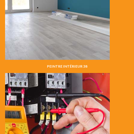
PEINTRE INTÉRIEUR 38