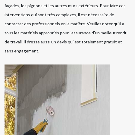
façades, les pignons et les autres murs extérieurs. Pour faire ces
interventions qui sont très complexes, il est nécessaire de
contacter des professionnels en la matière. Veuillez noter qu'il a
tous les matériels appropriés pour l'assurance d'un meilleur rendu
de travail. Il dresse aussi un devis qui est totalement gratuit et
sans engagement.