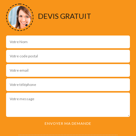
DEVIS GRATUIT