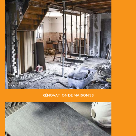
RÉNOVATION DE MAISON 38