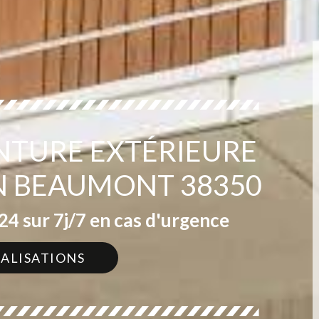
INTURE EXTÉRIEURE
EN BEAUMONT 38350
4 sur 7j/7 en cas d'urgence
ÉALISATIONS