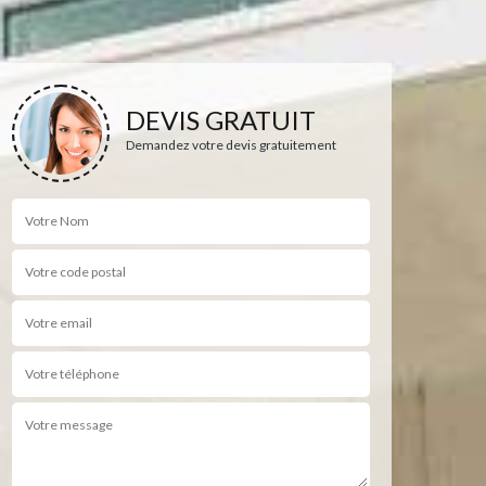
DEVIS GRATUIT
Demandez votre devis gratuitement