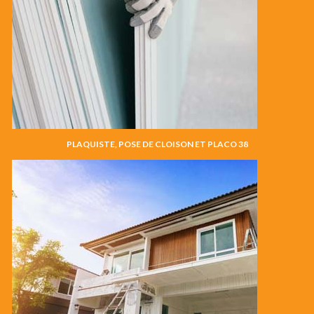
PLAQUISTE, POSE DE CLOISON ET PLACO 38