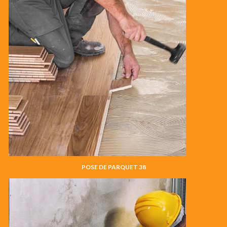
POSE DE PARQUET 38