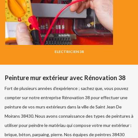
ELECTRICIEN 38
Peinture mur extérieur avec Rénovation 38
Fort de plusieurs années d’expérience ; sachez que, vous pouvez
compter sur notre entreprise Rénovation 38 pour effectuer une
peinture de vos murs extérieurs dans la ville de Saint Jean De
Moirans 38430. Nous avons connaissance des types de peintures à
utiliser pour peindre le matériau qui compose votre mur extérieur :
brique, béton, parpaing, pierre. Nos équipes de peintres 38430