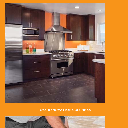
POSE, RÉNOVATION CUISINE 38