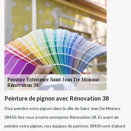
Peinture de pignon avec Rénovation 38
Pour peindre votre pignon dans la ville de Saint Jean De Moirans
38430, fiez-vous à notre entreprise Rénovation 38. Et avant de
peindre votre pignon, nos équipes de peintres 38430 vont d’abord