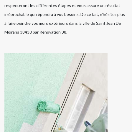
respecteront les différentes étapes et vous assure un résultat
irréprochable qui répondra à vos besoins. De ce fait, n’hésitez plus
à faire peindre vos murs extérieurs dans la ville de Saint Jean De
Moirans 38430 par Rénovation 38.