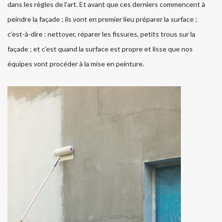
dans les règles de l’art. Et avant que ces derniers commencent à
peindre la façade ; ils vont en premier lieu préparer la surface ;
c’est-à-dire : nettoyer, réparer les fissures, petits trous sur la
façade ; et c’est quand la surface est propre et lisse que nos
équipes vont procéder à la mise en peinture.