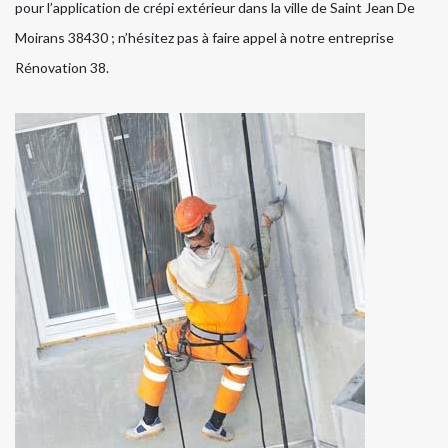
pour l’application de crépi extérieur dans la ville de Saint Jean De
Moirans 38430 ; n’hésitez pas à faire appel à notre entreprise
Rénovation 38.