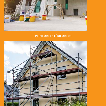
PEINTURE EXTÉRIEURE 38