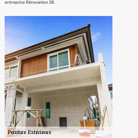
entreprise Rénovation 38.