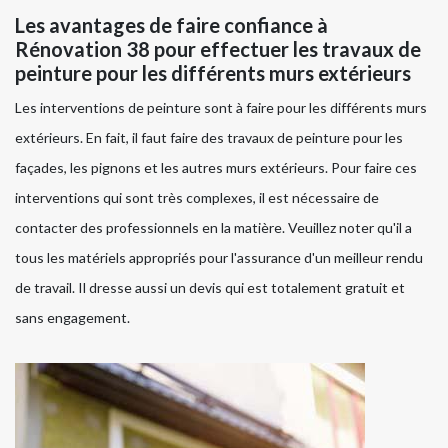
Les avantages de faire confiance à
Rénovation 38 pour effectuer les travaux de
peinture pour les différents murs extérieurs
Les interventions de peinture sont à faire pour les différents murs
extérieurs. En fait, il faut faire des travaux de peinture pour les
façades, les pignons et les autres murs extérieurs. Pour faire ces
interventions qui sont très complexes, il est nécessaire de
contacter des professionnels en la matière. Veuillez noter qu'il a
tous les matériels appropriés pour l'assurance d'un meilleur rendu
de travail. Il dresse aussi un devis qui est totalement gratuit et
sans engagement.