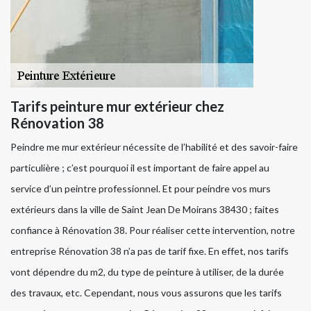
Tarifs peinture mur extérieur chez
Rénovation 38
Peindre me mur extérieur nécessite de l’habilité et des savoir-faire
particulière ; c’est pourquoi il est important de faire appel au
service d’un peintre professionnel. Et pour peindre vos murs
extérieurs dans la ville de Saint Jean De Moirans 38430 ; faites
confiance à Rénovation 38. Pour réaliser cette intervention, notre
entreprise Rénovation 38 n’a pas de tarif fixe. En effet, nos tarifs
vont dépendre du m2, du type de peinture à utiliser, de la durée
des travaux, etc. Cependant, nous vous assurons que les tarifs