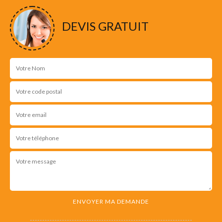
NOS RÉALISATIONS
DEVIS GRATUIT