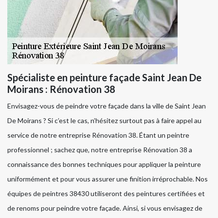
Spécialiste en peinture façade Saint Jean De
Moirans : Rénovation 38
Envisagez-vous de peindre votre façade dans la ville de Saint Jean
De Moirans ? Si c’est le cas, n’hésitez surtout pas à faire appel au
service de notre entreprise Rénovation 38. Étant un peintre
professionnel ; sachez que, notre entreprise Rénovation 38 a
connaissance des bonnes techniques pour appliquer la peinture
uniformément et pour vous assurer une finition irréprochable. Nos
équipes de peintres 38430 utiliseront des peintures certifiées et
de renoms pour peindre votre façade. Ainsi, si vous envisagez de