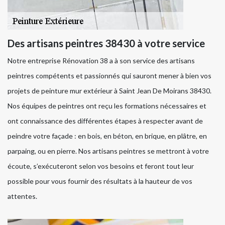
Des artisans peintres 38430 à votre service
Notre entreprise Rénovation 38 a à son service des artisans
peintres compétents et passionnés qui sauront mener à bien vos
projets de peinture mur extérieur à Saint Jean De Moirans 38430.
Nos équipes de peintres ont reçu les formations nécessaires et
ont connaissance des différentes étapes à respecter avant de
peindre votre façade : en bois, en béton, en brique, en plâtre, en
parpaing, ou en pierre. Nos artisans peintres se mettront à votre
écoute, s’exécuteront selon vos besoins et feront tout leur
possible pour vous fournir des résultats à la hauteur de vos
attentes.