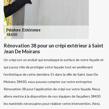
Rénovation 38 pour un crépi extérieur à Saint
Jean De Moirans
Un crépi est un enduit qui enveloppe la surface de votre façade et
qui a pour rôle de protéger votre façade tout en améliorant
l’esthétique de cette dernière. Et dans la ville de Saint Jean De
Moirans 38430, vous pouvez compter sur notre entreprise
Rénovation 38 pour l’application de crépi sur votre façade. Nous
allons mettre à la disposition de nos équipes de façadiers 38430
les matériels nécessaires pour réaliser cette intervention. Ainsi,