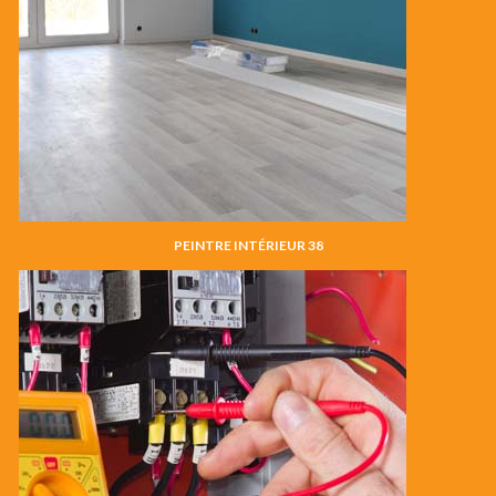
PEINTRE INTÉRIEUR 38