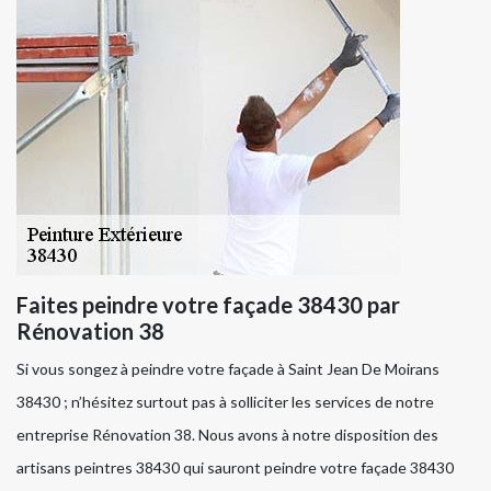
Faites peindre votre façade 38430 par
Rénovation 38
Si vous songez à peindre votre façade à Saint Jean De Moirans
38430 ; n’hésitez surtout pas à solliciter les services de notre
entreprise Rénovation 38. Nous avons à notre disposition des
artisans peintres 38430 qui sauront peindre votre façade 38430