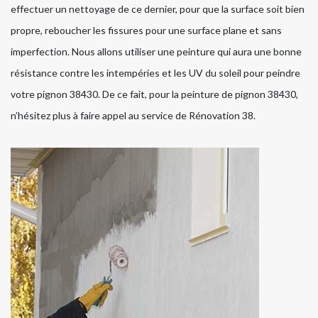
effectuer un nettoyage de ce dernier, pour que la surface soit bien
propre, reboucher les fissures pour une surface plane et sans
imperfection. Nous allons utiliser une peinture qui aura une bonne
résistance contre les intempéries et les UV du soleil pour peindre
votre pignon 38430. De ce fait, pour la peinture de pignon 38430,
n’hésitez plus à faire appel au service de Rénovation 38.