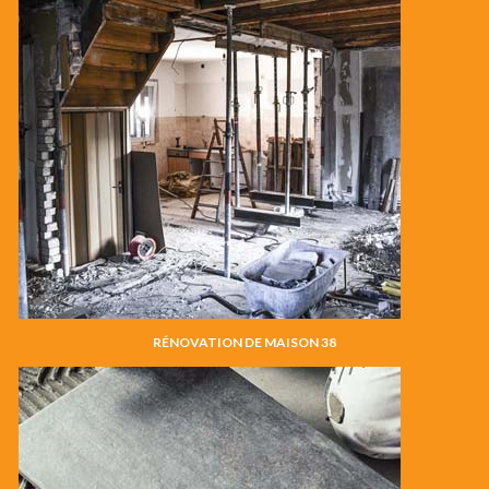
RÉNOVATION DE MAISON 38