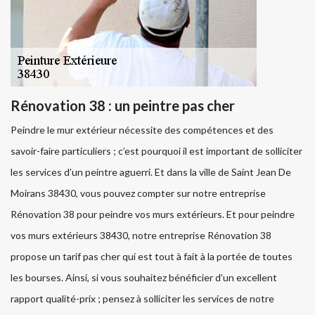
Rénovation 38 : un peintre pas cher
Peindre le mur extérieur nécessite des compétences et des
savoir-faire particuliers ; c’est pourquoi il est important de solliciter
les services d’un peintre aguerri. Et dans la ville de Saint Jean De
Moirans 38430, vous pouvez compter sur notre entreprise
Rénovation 38 pour peindre vos murs extérieurs. Et pour peindre
vos murs extérieurs 38430, notre entreprise Rénovation 38
propose un tarif pas cher qui est tout à fait à la portée de toutes
les bourses. Ainsi, si vous souhaitez bénéficier d’un excellent
rapport qualité-prix ; pensez à solliciter les services de notre