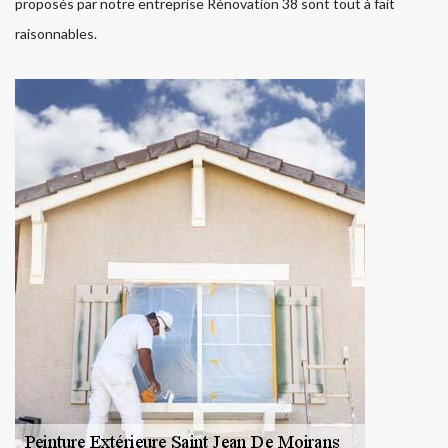
proposés par notre entreprise Rénovation 38 sont tout à fait
raisonnables.