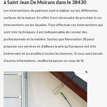
à Saint Jean De Moirans dans le 38430
Les interventions de peinture sont à réaliser sur les différentes
surfaces de la maison. En effet, il est nécessaire de procéder à ces
interventions sur les façades. Pour effectuer ces interventions qui
sont très techniques, il est indispensable de convier des
professionnels en la matière. Sachez que Rénovation 38 peut
proposer ses services et d'ailleurs le prix qu'il propose est très
intéressant et accessible à toutes les bourses. Si vous avez besoin
d'autres informations, veuillez lui passer un coup de fil.