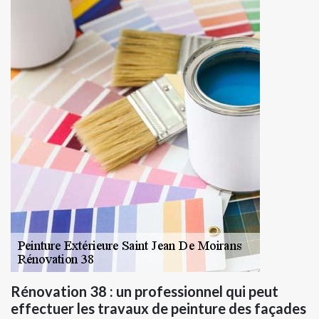
Rénovation 38 : un professionnel qui peut
effectuer les travaux de peinture des façades