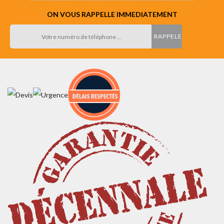
ON VOUS RAPPELLE IMMEDIATEMENT