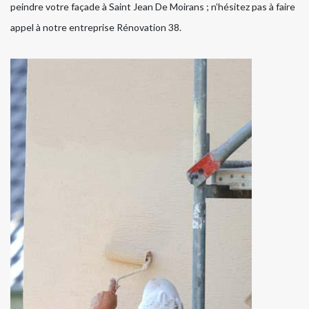
peindre votre façade à Saint Jean De Moirans ; n’hésitez pas à faire
appel à notre entreprise Rénovation 38.