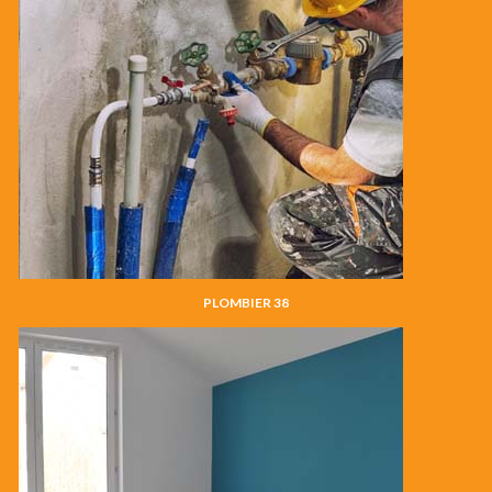
PLOMBIER 38