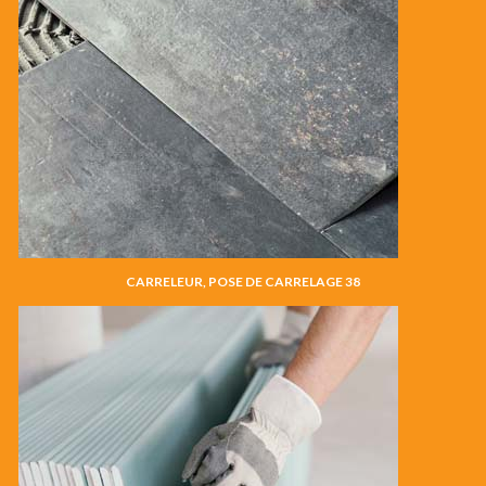
CARRELEUR, POSE DE CARRELAGE 38