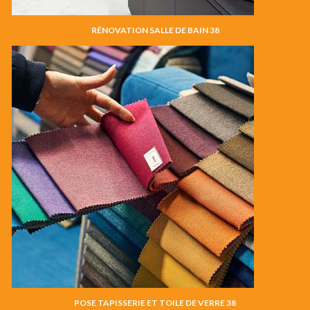
RÉNOVATION SALLE DE BAIN 38
POSE TAPISSERIE ET TOILE DE VERRE 38