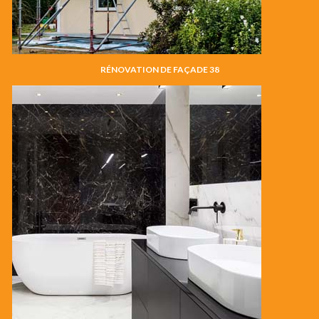
RÉNOVATION DE FAÇADE 38