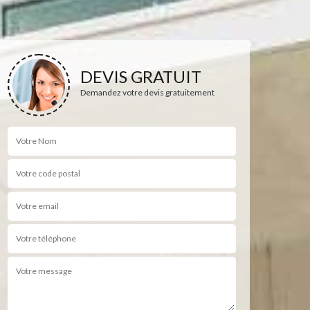
DEVIS GRATUIT
Demandez votre devis gratuitement