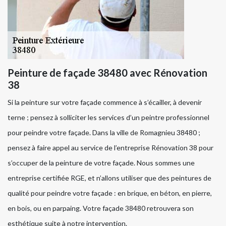
Peinture de façade 38480 avec Rénovation
38
Si la peinture sur votre façade commence à s’écailler, à devenir
terne ; pensez à solliciter les services d’un peintre professionnel
pour peindre votre façade. Dans la ville de Romagnieu 38480 ;
pensez à faire appel au service de l’entreprise Rénovation 38 pour
s’occuper de la peinture de votre façade. Nous sommes une
entreprise certifiée RGE, et n’allons utiliser que des peintures de
qualité pour peindre votre façade : en brique, en béton, en pierre,
en bois, ou en parpaing. Votre façade 38480 retrouvera son
esthétique suite à notre intervention.