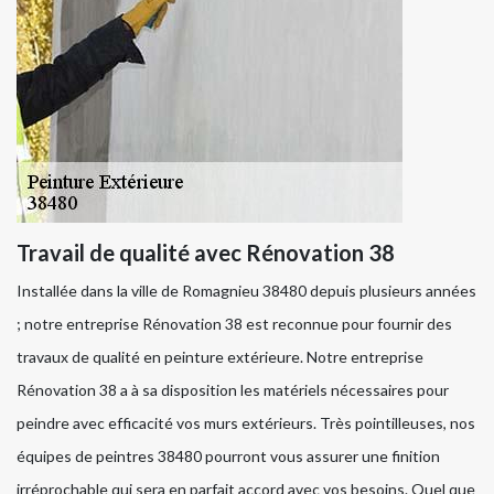
Travail de qualité avec Rénovation 38
Installée dans la ville de Romagnieu 38480 depuis plusieurs années
; notre entreprise Rénovation 38 est reconnue pour fournir des
travaux de qualité en peinture extérieure. Notre entreprise
Rénovation 38 a à sa disposition les matériels nécessaires pour
peindre avec efficacité vos murs extérieurs. Très pointilleuses, nos
équipes de peintres 38480 pourront vous assurer une finition
irréprochable qui sera en parfait accord avec vos besoins. Quel que