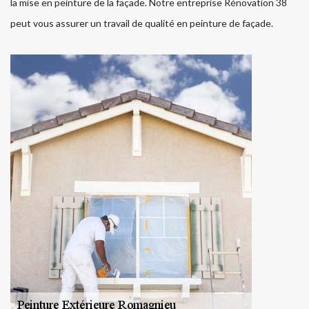
la mise en peinture de la façade. Notre entreprise Rénovation 38
peut vous assurer un travail de qualité en peinture de façade.