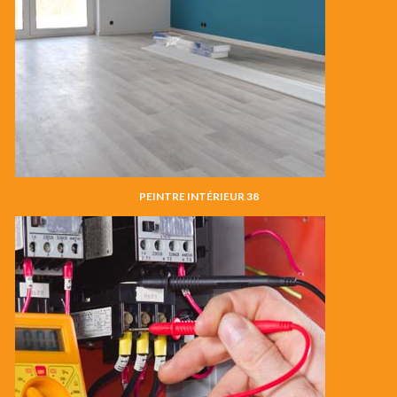
PEINTRE INTÉRIEUR 38