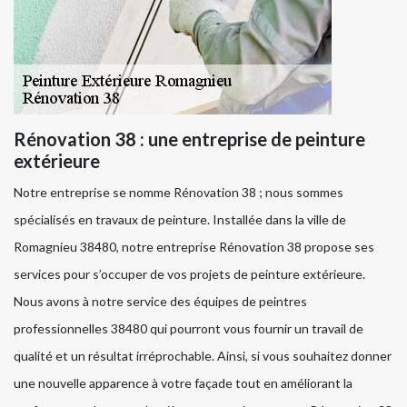
Rénovation 38 : une entreprise de peinture
extérieure
Notre entreprise se nomme Rénovation 38 ; nous sommes
spécialisés en travaux de peinture. Installée dans la ville de
Romagnieu 38480, notre entreprise Rénovation 38 propose ses
services pour s’occuper de vos projets de peinture extérieure.
Nous avons à notre service des équipes de peintres
professionnelles 38480 qui pourront vous fournir un travail de
qualité et un résultat irréprochable. Ainsi, si vous souhaitez donner
une nouvelle apparence à votre façade tout en améliorant la