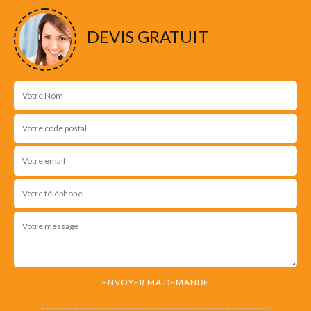
DEVIS GRATUIT