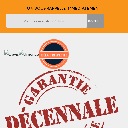
ON VOUS RAPPELLE IMMEDIATEMENT