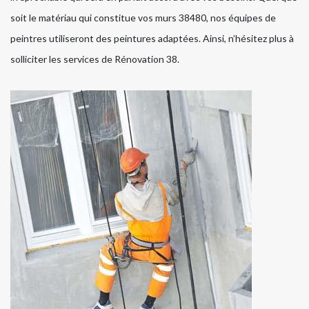
soit le matériau qui constitue vos murs 38480, nos équipes de
peintres utiliseront des peintures adaptées. Ainsi, n’hésitez plus à
solliciter les services de Rénovation 38.