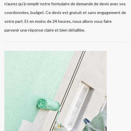
n’aurez qu’à remplir notre formulaire de demande de devis avec vos
coordonnées, budget. Ce devis est gratuit et sans engagement de
votre part. Et en moins de 24 heures, nous allons vous faire
parvenir une réponse claire et bien détaillée.