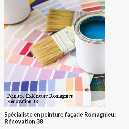
Spécialiste en peinture façade Romagnieu :
Rénovation 38