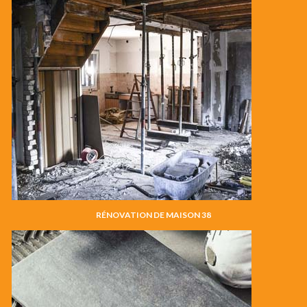
RÉNOVATION DE MAISON 38