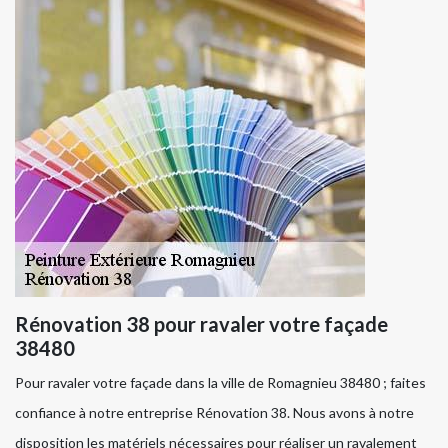
Rénovation 38 pour ravaler votre façade
38480
Pour ravaler votre façade dans la ville de Romagnieu 38480 ; faites
confiance à notre entreprise Rénovation 38. Nous avons à notre
disposition les matériels nécessaires pour réaliser un ravalement