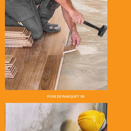
POSE DE PARQUET 38