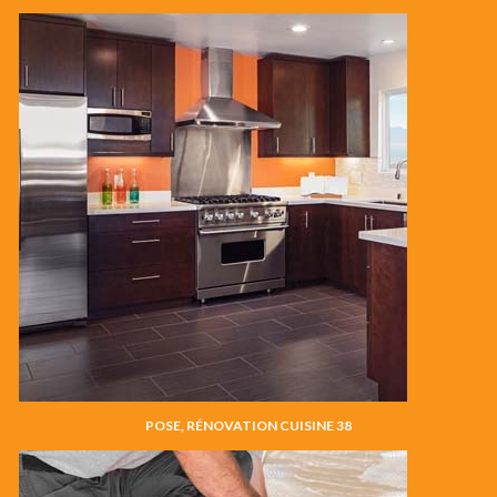
POSE, RÉNOVATION CUISINE 38