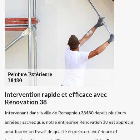
Intervention rapide et efficace avec
Rénovation 38
Intervenant dans la ville de Romagnieu 38480 depuis plusieurs
années ; sachez que, notre entreprise Rénovation 38 est apprécié
pour fournir un travail de qualité en peinture extérieure et