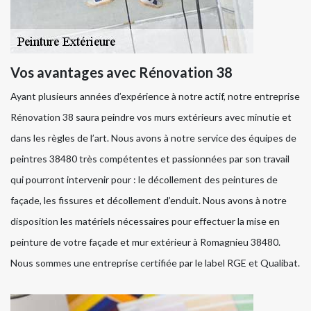
Vos avantages avec Rénovation 38
Ayant plusieurs années d’expérience à notre actif, notre entreprise
Rénovation 38 saura peindre vos murs extérieurs avec minutie et
dans les règles de l’art. Nous avons à notre service des équipes de
peintres 38480 très compétentes et passionnées par son travail
qui pourront intervenir pour : le décollement des peintures de
façade, les fissures et décollement d’enduit. Nous avons à notre
disposition les matériels nécessaires pour effectuer la mise en
peinture de votre façade et mur extérieur à Romagnieu 38480.
Nous sommes une entreprise certifiée par le label RGE et Qualibat.