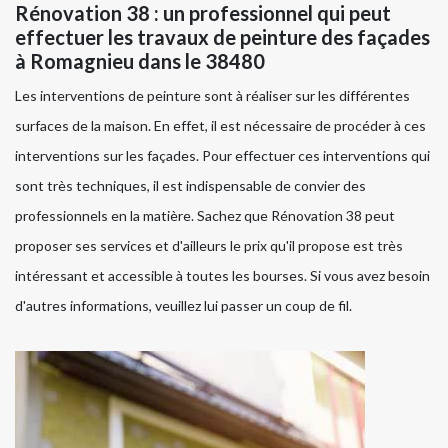
Rénovation 38 : un professionnel qui peut
effectuer les travaux de peinture des façades
à Romagnieu dans le 38480
Les interventions de peinture sont à réaliser sur les différentes
surfaces de la maison. En effet, il est nécessaire de procéder à ces
interventions sur les façades. Pour effectuer ces interventions qui
sont très techniques, il est indispensable de convier des
professionnels en la matière. Sachez que Rénovation 38 peut
proposer ses services et d'ailleurs le prix qu'il propose est très
intéressant et accessible à toutes les bourses. Si vous avez besoin
d'autres informations, veuillez lui passer un coup de fil.