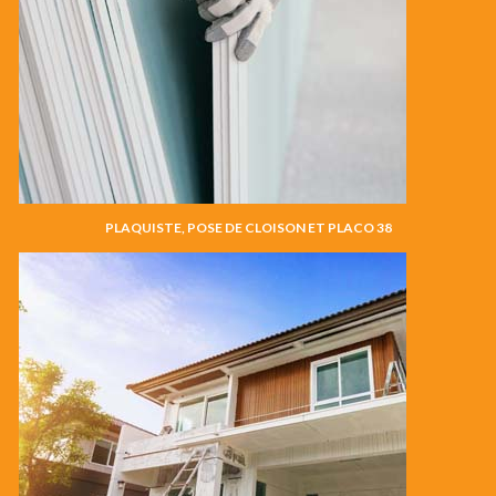
PLAQUISTE, POSE DE CLOISON ET PLACO 38