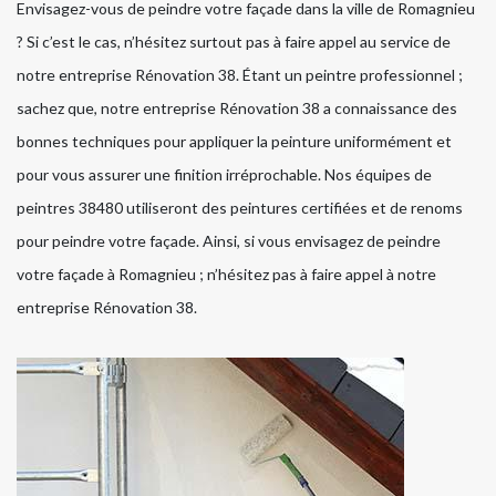
Envisagez-vous de peindre votre façade dans la ville de Romagnieu
? Si c’est le cas, n’hésitez surtout pas à faire appel au service de
notre entreprise Rénovation 38. Étant un peintre professionnel ;
sachez que, notre entreprise Rénovation 38 a connaissance des
bonnes techniques pour appliquer la peinture uniformément et
pour vous assurer une finition irréprochable. Nos équipes de
peintres 38480 utiliseront des peintures certifiées et de renoms
pour peindre votre façade. Ainsi, si vous envisagez de peindre
votre façade à Romagnieu ; n’hésitez pas à faire appel à notre
entreprise Rénovation 38.