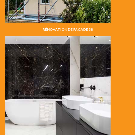
RÉNOVATION DE FAÇADE 38