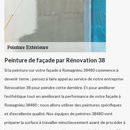
Peinture de façade par Rénovation 38
Si la peinture sur votre façade à Romagnieu 38480 commence à
devenir terne ; pensez à faire appel au service de notre entreprise
Rénovation 38 pour peindre cette dernière. Et pour améliorer
l’esthétique tout en améliorant la performance de votre façade à
Romagnieu 38480 ; nous allons utiliser des peintures spécifiques
et d’excellente qualité. Nos équipes de peintres 38480 vont
préparer la surface à travailler minutieusement avant de procéder à