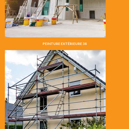
PEINTURE EXTÉRIEURE 38