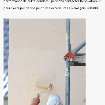
performance de cette dernière ; pensez à contacter Rénovation 38
pour s’occuper de vos peintures extérieures à Romagnieu 38480.