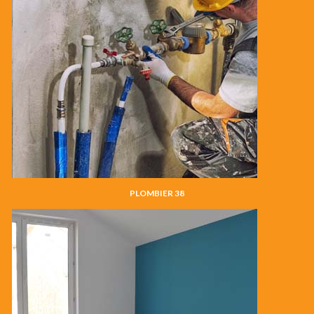
PLOMBIER 38