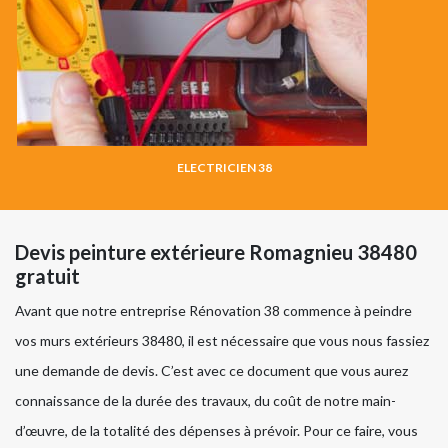
ELECTRICIEN 38
Devis peinture extérieure Romagnieu 38480
gratuit
Avant que notre entreprise Rénovation 38 commence à peindre
vos murs extérieurs 38480, il est nécessaire que vous nous fassiez
une demande de devis. C’est avec ce document que vous aurez
connaissance de la durée des travaux, du coût de notre main-
d’œuvre, de la totalité des dépenses à prévoir. Pour ce faire, vous