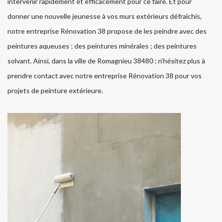
intervenir rapidement et efficacement pour ce faire. Et pour
donner une nouvelle jeunesse à vos murs extérieurs défraîchis,
notre entreprise Rénovation 38 propose de les peindre avec des
peintures aqueuses ; des peintures minérales ; des peintures
solvant. Ainsi, dans la ville de Romagnieu 38480 ; n’hésitez plus à
prendre contact avec notre entreprise Rénovation 38 pour vos
projets de peinture extérieure.