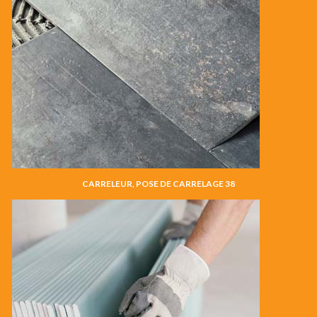
CARRELEUR, POSE DE CARRELAGE 38