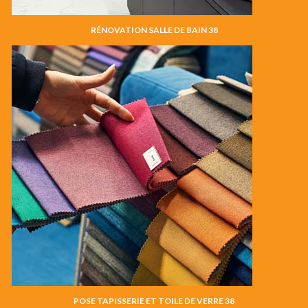
RÉNOVATION SALLE DE BAIN 38
POSE TAPISSERIE ET TOILE DE VERRE 38