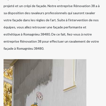
projeté et un crépi de façade. Notre entreprise Rénovation 38 a à
sa disposition des ravaleurs professionnels qui sauront ravaler
votre façade dans les règles de l’art. Suite à l’intervention de nos
équipes, vous allez retrouver une façade performante et
esthétique à Romagnieu 38480. De ce fait, fiez-vous à notre
entreprise Rénovation 38 pour effectuer un ravalement de votre
façade à Romagnieu 38480.