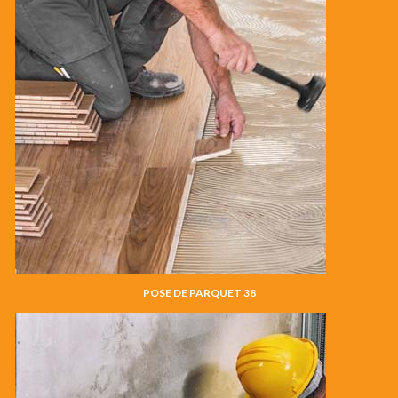
POSE DE PARQUET 38