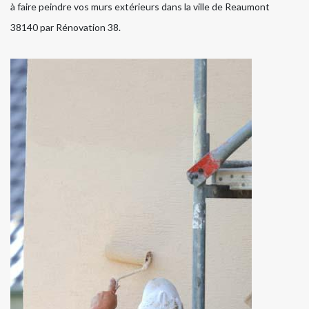
à faire peindre vos murs extérieurs dans la ville de Reaumont
38140 par Rénovation 38.