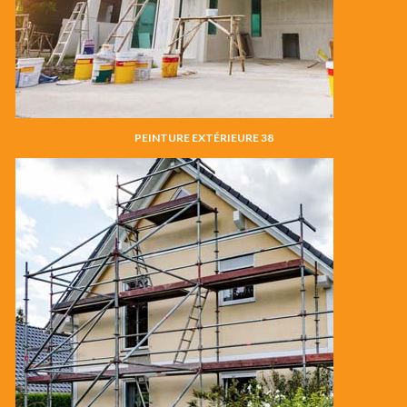
PEINTURE EXTÉRIEURE 38