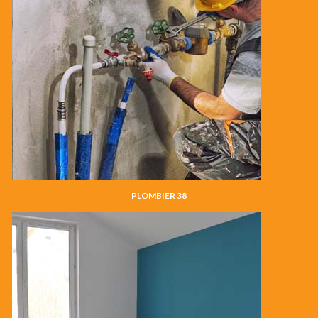
PLOMBIER 38