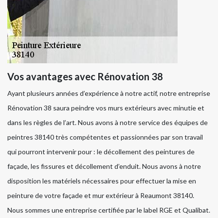
Vos avantages avec Rénovation 38
Ayant plusieurs années d’expérience à notre actif, notre entreprise
Rénovation 38 saura peindre vos murs extérieurs avec minutie et
dans les règles de l’art. Nous avons à notre service des équipes de
peintres 38140 très compétentes et passionnées par son travail
qui pourront intervenir pour : le décollement des peintures de
façade, les fissures et décollement d’enduit. Nous avons à notre
disposition les matériels nécessaires pour effectuer la mise en
peinture de votre façade et mur extérieur à Reaumont 38140.
Nous sommes une entreprise certifiée par le label RGE et Qualibat.