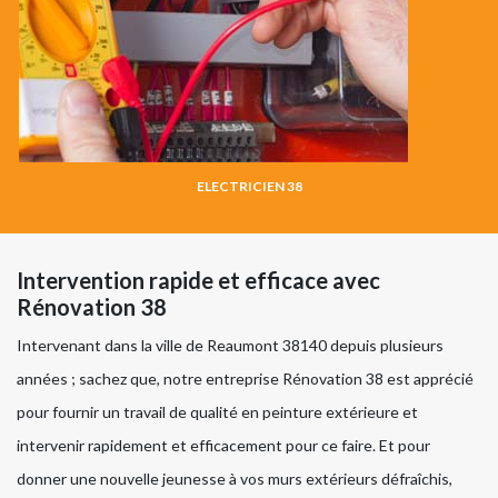
ELECTRICIEN 38
Intervention rapide et efficace avec
Rénovation 38
Intervenant dans la ville de Reaumont 38140 depuis plusieurs
années ; sachez que, notre entreprise Rénovation 38 est apprécié
pour fournir un travail de qualité en peinture extérieure et
intervenir rapidement et efficacement pour ce faire. Et pour
donner une nouvelle jeunesse à vos murs extérieurs défraîchis,