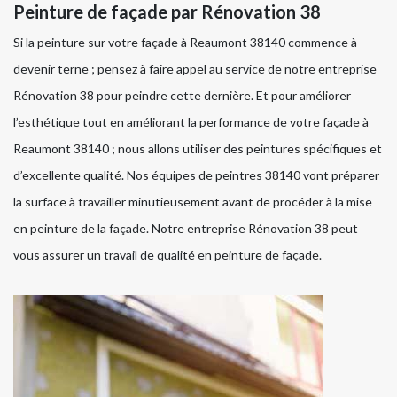
Peinture de façade par Rénovation 38
Si la peinture sur votre façade à Reaumont 38140 commence à
devenir terne ; pensez à faire appel au service de notre entreprise
Rénovation 38 pour peindre cette dernière. Et pour améliorer
l’esthétique tout en améliorant la performance de votre façade à
Reaumont 38140 ; nous allons utiliser des peintures spécifiques et
d’excellente qualité. Nos équipes de peintres 38140 vont préparer
la surface à travailler minutieusement avant de procéder à la mise
en peinture de la façade. Notre entreprise Rénovation 38 peut
vous assurer un travail de qualité en peinture de façade.