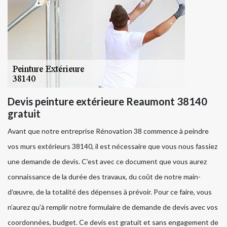
Devis peinture extérieure Reaumont 38140
gratuit
Avant que notre entreprise Rénovation 38 commence à peindre
vos murs extérieurs 38140, il est nécessaire que vous nous fassiez
une demande de devis. C’est avec ce document que vous aurez
connaissance de la durée des travaux, du coût de notre main-
d’œuvre, de la totalité des dépenses à prévoir. Pour ce faire, vous
n’aurez qu’à remplir notre formulaire de demande de devis avec vos
coordonnées, budget. Ce devis est gratuit et sans engagement de