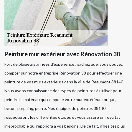
Peinture mur extérieur avec Rénovation 38
Fort de plusieurs années d’expérience ; sachez que, vous pouvez
compter sur notre entreprise Rénovation 38 pour effectuer une
peinture de vos murs extérieurs dans la ville de Reaumont 38140.
Nous avons connaissance des types de peintures à utiliser pour
peindre le matériau qui compose votre mur extérieur : brique,
béton, parpaing, pierre. Nos équipes de peintres 38140
respecteront les différentes étapes et vous assure un résultat
irréprochable qui répondra à vos besoins. De ce fait, n’hésitez plus