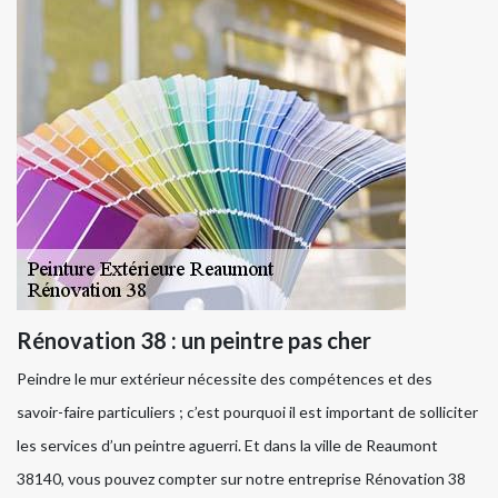
Rénovation 38 : un peintre pas cher
Peindre le mur extérieur nécessite des compétences et des
savoir-faire particuliers ; c’est pourquoi il est important de solliciter
les services d’un peintre aguerri. Et dans la ville de Reaumont
38140, vous pouvez compter sur notre entreprise Rénovation 38