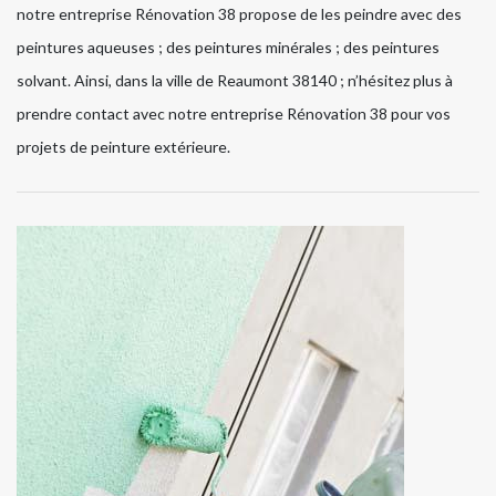
notre entreprise Rénovation 38 propose de les peindre avec des
peintures aqueuses ; des peintures minérales ; des peintures
solvant. Ainsi, dans la ville de Reaumont 38140 ; n’hésitez plus à
prendre contact avec notre entreprise Rénovation 38 pour vos
projets de peinture extérieure.