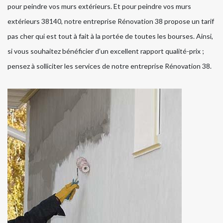
pour peindre vos murs extérieurs. Et pour peindre vos murs
extérieurs 38140, notre entreprise Rénovation 38 propose un tarif
pas cher qui est tout à fait à la portée de toutes les bourses. Ainsi,
si vous souhaitez bénéficier d’un excellent rapport qualité-prix ;
pensez à solliciter les services de notre entreprise Rénovation 38.