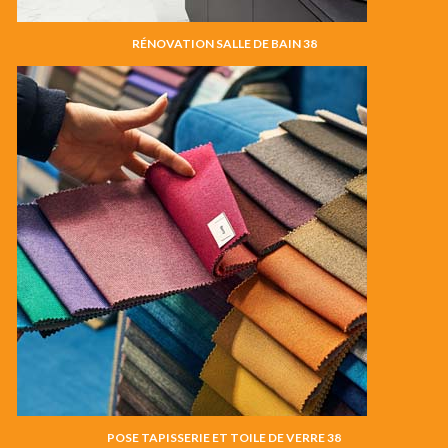
RÉNOVATION SALLE DE BAIN 38
POSE TAPISSERIE ET TOILE DE VERRE 38