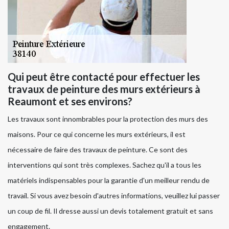
Qui peut être contacté pour effectuer les
travaux de peinture des murs extérieurs à
Reaumont et ses environs?
Les travaux sont innombrables pour la protection des murs des
maisons. Pour ce qui concerne les murs extérieurs, il est
nécessaire de faire des travaux de peinture. Ce sont des
interventions qui sont très complexes. Sachez qu'il a tous les
matériels indispensables pour la garantie d'un meilleur rendu de
travail. Si vous avez besoin d'autres informations, veuillez lui passer
un coup de fil. Il dresse aussi un devis totalement gratuit et sans
engagement.