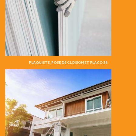
PLAQUISTE, POSE DE CLOISON ET PLACO 38