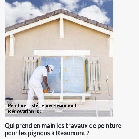
Qui prend en main les travaux de peinture
pour les pignons à Reaumont ?