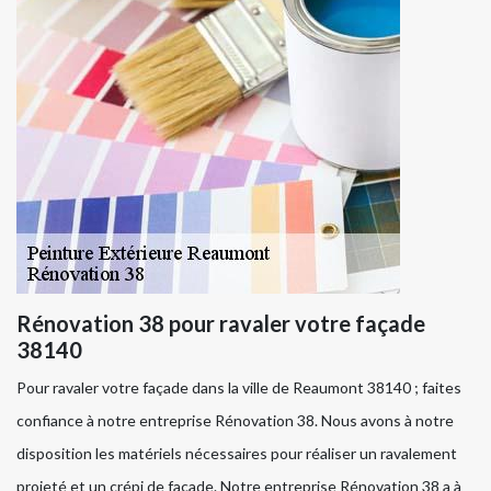
Rénovation 38 pour ravaler votre façade
38140
Pour ravaler votre façade dans la ville de Reaumont 38140 ; faites
confiance à notre entreprise Rénovation 38. Nous avons à notre
disposition les matériels nécessaires pour réaliser un ravalement
projeté et un crépi de façade. Notre entreprise Rénovation 38 a à