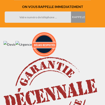
ON VOUS RAPPELLE IMMEDIATEMENT