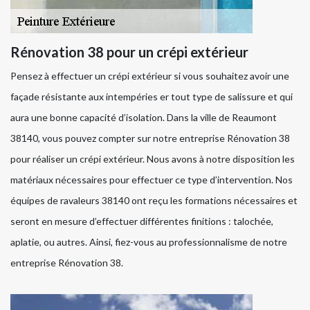
Rénovation 38 pour un crépi extérieur
Pensez à effectuer un crépi extérieur si vous souhaitez avoir une
façade résistante aux intempéries er tout type de salissure et qui
aura une bonne capacité d’isolation. Dans la ville de Reaumont
38140, vous pouvez compter sur notre entreprise Rénovation 38
pour réaliser un crépi extérieur. Nous avons à notre disposition les
matériaux nécessaires pour effectuer ce type d’intervention. Nos
équipes de ravaleurs 38140 ont reçu les formations nécessaires et
seront en mesure d’effectuer différentes finitions : talochée,
aplatie, ou autres. Ainsi, fiez-vous au professionnalisme de notre
entreprise Rénovation 38.