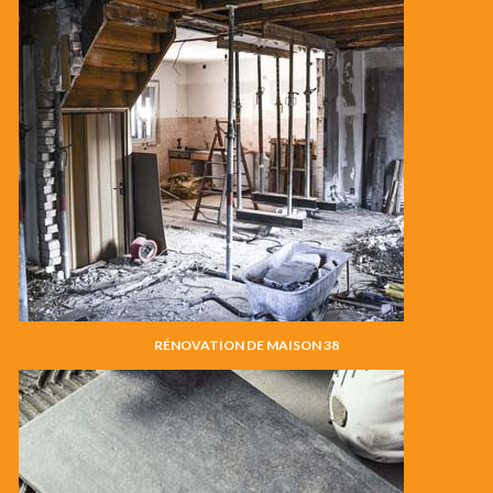
RÉNOVATION DE MAISON 38