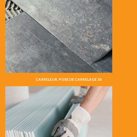
CARRELEUR, POSE DE CARRELAGE 38