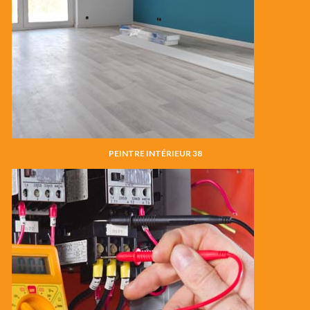
PEINTRE INTÉRIEUR 38