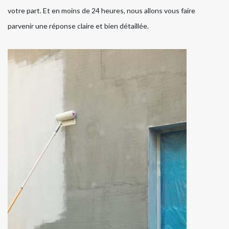
votre part. Et en moins de 24 heures, nous allons vous faire
parvenir une réponse claire et bien détaillée.