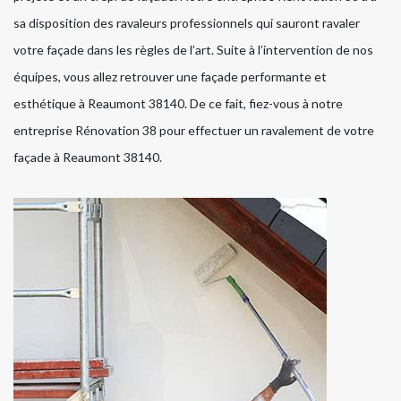
sa disposition des ravaleurs professionnels qui sauront ravaler
votre façade dans les règles de l’art. Suite à l’intervention de nos
équipes, vous allez retrouver une façade performante et
esthétique à Reaumont 38140. De ce fait, fiez-vous à notre
entreprise Rénovation 38 pour effectuer un ravalement de votre
façade à Reaumont 38140.