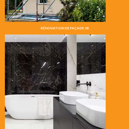
RÉNOVATION DE FAÇADE 38