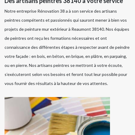
Des artisans peintres 38140 à votre service
Notre entreprise Rénovation 38 a à son service des artisans
peintres compétents et passionnés qui sauront mener à bien vos
projets de peinture mur extérieur à Reaumont 38140. Nos équipes
de peintres ont reçu les formations nécessaires et ont
connaissance des différentes étapes à respecter avant de peindre
votre façade : en bois, en béton, en brique, en plâtre, en parpaing,
ou en pierre. Nos artisans peintres se mettront à votre écoute,
s’exécuteront selon vos besoins et feront tout leur possible pour
vous fournir des résultats à la hauteur de vos attentes.