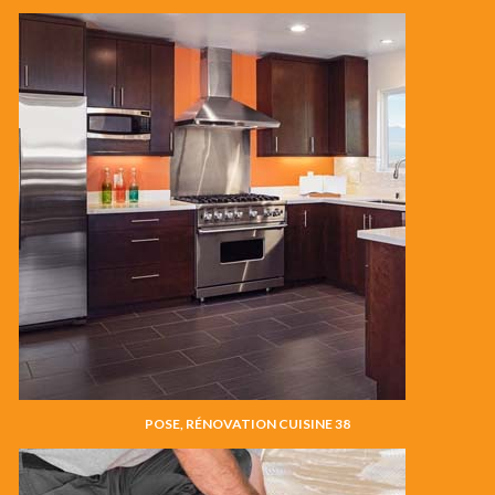
POSE, RÉNOVATION CUISINE 38