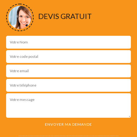
DEVIS GRATUIT