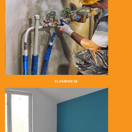
PLOMBIER 38