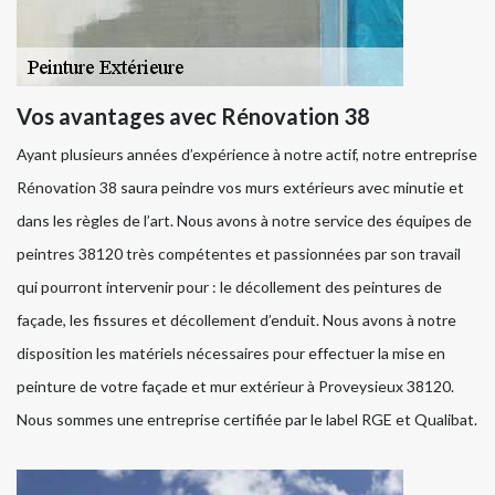
Vos avantages avec Rénovation 38
Ayant plusieurs années d’expérience à notre actif, notre entreprise
Rénovation 38 saura peindre vos murs extérieurs avec minutie et
dans les règles de l’art. Nous avons à notre service des équipes de
peintres 38120 très compétentes et passionnées par son travail
qui pourront intervenir pour : le décollement des peintures de
façade, les fissures et décollement d’enduit. Nous avons à notre
disposition les matériels nécessaires pour effectuer la mise en
peinture de votre façade et mur extérieur à Proveysieux 38120.
Nous sommes une entreprise certifiée par le label RGE et Qualibat.