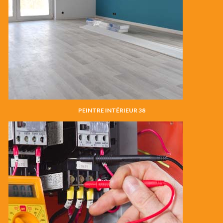
PEINTRE INTÉRIEUR 38