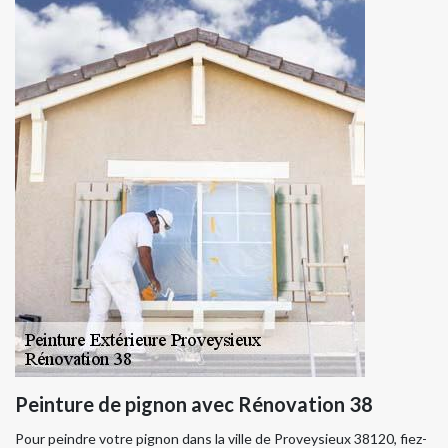
Peinture de pignon avec Rénovation 38
Pour peindre votre pignon dans la ville de Proveysieux 38120, fiez-