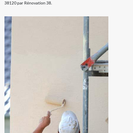
38120 par Rénovation 38.