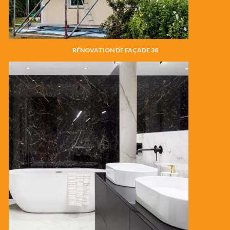
RÉNOVATION DE FAÇADE 38