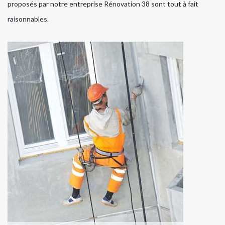
proposés par notre entreprise Rénovation 38 sont tout à fait
raisonnables.