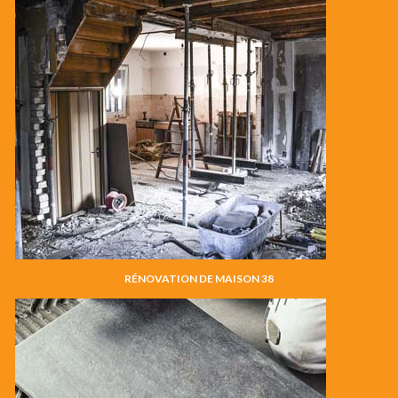
RÉNOVATION DE MAISON 38