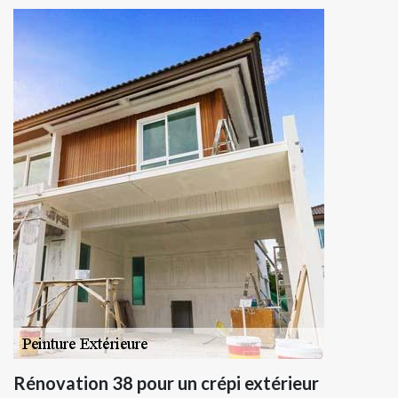
Rénovation 38 pour un crépi extérieur