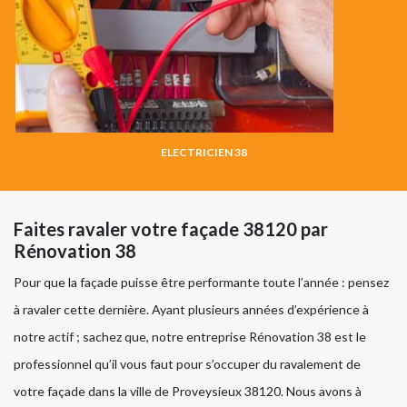
ELECTRICIEN 38
Faites ravaler votre façade 38120 par
Rénovation 38
Pour que la façade puisse être performante toute l’année : pensez
à ravaler cette dernière. Ayant plusieurs années d’expérience à
notre actif ; sachez que, notre entreprise Rénovation 38 est le
professionnel qu’il vous faut pour s’occuper du ravalement de
votre façade dans la ville de Proveysieux 38120. Nous avons à