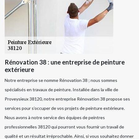
Rénovation 38 : une entreprise de peinture
extérieure
Notre entreprise se nomme Rénovation 38 ; nous sommes
spécialisés en travaux de peinture. Installée dans la ville de
Proveysieux 38120, notre entreprise Rénovation 38 propose ses
services pour s’occuper de vos projets de peinture extérieure.
Nous avons à notre service des équipes de peintres
professionnelles 38120 qui pourront vous fournir un travail de
qualité et un résultat irréprochable. Ainsi, si vous souhaitez donner