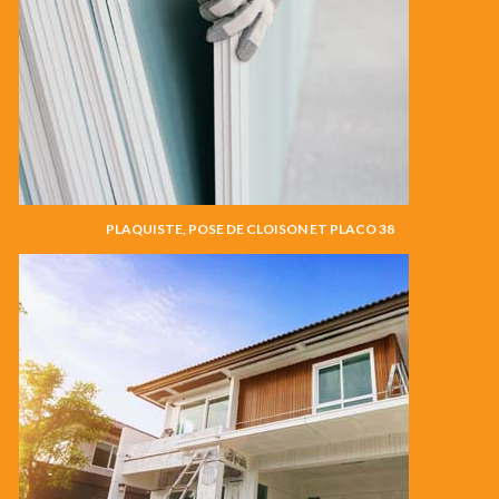
PLAQUISTE, POSE DE CLOISON ET PLACO 38