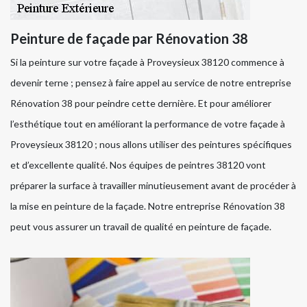
Peinture de façade par Rénovation 38
Si la peinture sur votre façade à Proveysieux 38120 commence à
devenir terne ; pensez à faire appel au service de notre entreprise
Rénovation 38 pour peindre cette dernière. Et pour améliorer
l’esthétique tout en améliorant la performance de votre façade à
Proveysieux 38120 ; nous allons utiliser des peintures spécifiques
et d’excellente qualité. Nos équipes de peintres 38120 vont
préparer la surface à travailler minutieusement avant de procéder à
la mise en peinture de la façade. Notre entreprise Rénovation 38
peut vous assurer un travail de qualité en peinture de façade.