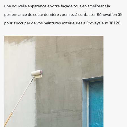
une nouvelle apparence à votre façade tout en améliorant la
performance de cette dernière ; pensez à contacter Rénovation 38
pour s’occuper de vos peintures extérieures à Proveysieux 38120.