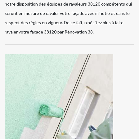
notre disposition des équipes de ravaleurs 38120 compétents qui
seront en mesure de ravaler votre façade avec minutie et dans le
respect des règles en vigueur. De ce fait, n’hésitez plus à faire
ravaler votre façade 38120 par Rénovation 38.