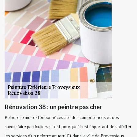
Rénovation 38 : un peintre pas cher
Peindre le mur extérieur nécessite des compétences et des
savoir-faire particuliers ; c’est pourquoi il est important de solliciter
les services d’un peintre aguerri. Et dans la ville de Proveysieux