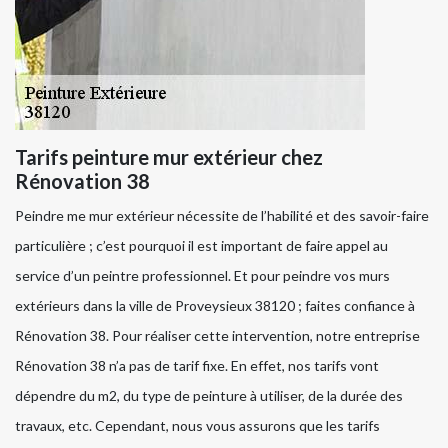
Tarifs peinture mur extérieur chez
Rénovation 38
Peindre me mur extérieur nécessite de l’habilité et des savoir-faire
particulière ; c’est pourquoi il est important de faire appel au
service d’un peintre professionnel. Et pour peindre vos murs
extérieurs dans la ville de Proveysieux 38120 ; faites confiance à
Rénovation 38. Pour réaliser cette intervention, notre entreprise
Rénovation 38 n’a pas de tarif fixe. En effet, nos tarifs vont
dépendre du m2, du type de peinture à utiliser, de la durée des
travaux, etc. Cependant, nous vous assurons que les tarifs