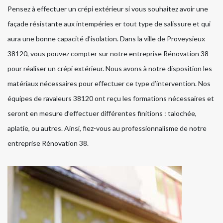
Pensez à effectuer un crépi extérieur si vous souhaitez avoir une
façade résistante aux intempéries er tout type de salissure et qui
aura une bonne capacité d’isolation. Dans la ville de Proveysieux
38120, vous pouvez compter sur notre entreprise Rénovation 38
pour réaliser un crépi extérieur. Nous avons à notre disposition les
matériaux nécessaires pour effectuer ce type d’intervention. Nos
équipes de ravaleurs 38120 ont reçu les formations nécessaires et
seront en mesure d’effectuer différentes finitions : talochée,
aplatie, ou autres. Ainsi, fiez-vous au professionnalisme de notre
entreprise Rénovation 38.