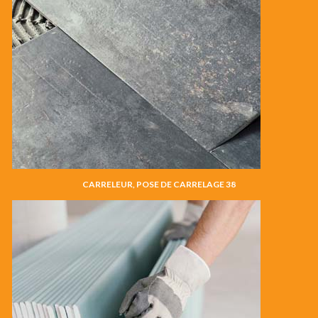
CARRELEUR, POSE DE CARRELAGE 38