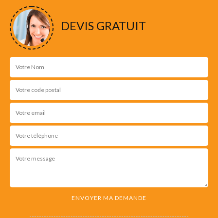
DEVIS GRATUIT