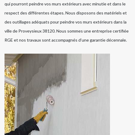
qui pourront peindre vos murs extérieurs avec minutie et dans le
respect des différentes étapes. Nous disposons des matériels et
des outillages adéquats pour peindre vos murs extérieurs dans la
ville de Proveysieux 38120. Nous sommes une entreprise certifiée
RGE et nos travaux sont accompagnés d’une garantie décennale.