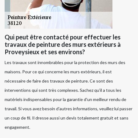
Qui peut être contacté pour effectuer les
travaux de peinture des murs extérieurs à
Proveysieux et ses environs?
Les travaux sont innombrables pour la protection des murs des
maisons. Pour ce qui concerne les murs extérieurs, il est
nécessaire de faire des travaux de peinture. Ce sont des
interventions qui sont très complexes. Sachez qu'il a tous les
matériels indispensables pour la garantie d'un meilleur rendu de
travail. Si vous avez besoin d'autres informations, veuillez lui passer
un coup de fil. Il dresse aussi un devis totalement gratuit et sans
engagement.