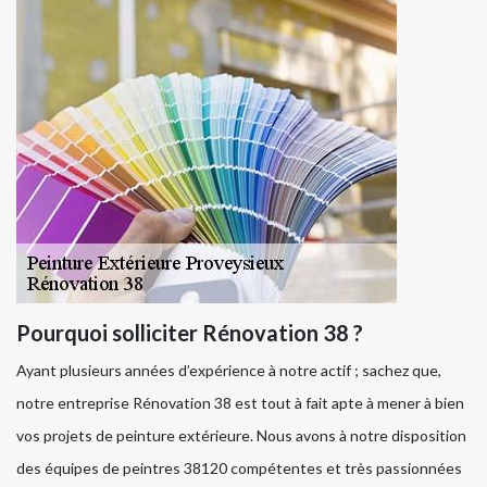
Pourquoi solliciter Rénovation 38 ?
Ayant plusieurs années d’expérience à notre actif ; sachez que,
notre entreprise Rénovation 38 est tout à fait apte à mener à bien
vos projets de peinture extérieure. Nous avons à notre disposition
des équipes de peintres 38120 compétentes et très passionnées