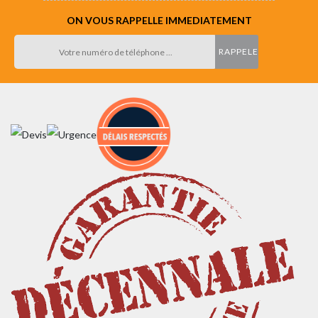
ON VOUS RAPPELLE IMMEDIATEMENT