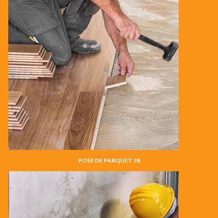
POSE DE PARQUET 38