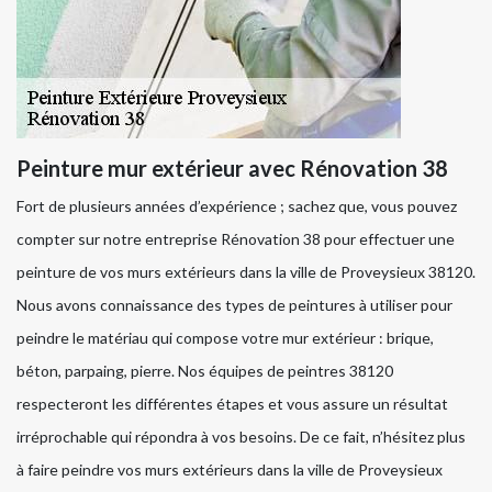
Peinture mur extérieur avec Rénovation 38
Fort de plusieurs années d’expérience ; sachez que, vous pouvez
compter sur notre entreprise Rénovation 38 pour effectuer une
peinture de vos murs extérieurs dans la ville de Proveysieux 38120.
Nous avons connaissance des types de peintures à utiliser pour
peindre le matériau qui compose votre mur extérieur : brique,
béton, parpaing, pierre. Nos équipes de peintres 38120
respecteront les différentes étapes et vous assure un résultat
irréprochable qui répondra à vos besoins. De ce fait, n’hésitez plus
à faire peindre vos murs extérieurs dans la ville de Proveysieux