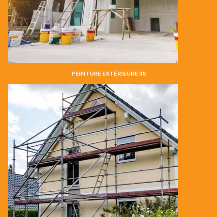
PEINTURE EXTÉRIEURE 38