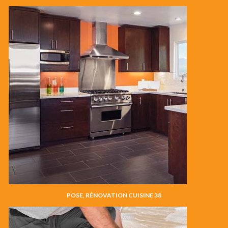
POSE, RÉNOVATION CUISINE 38