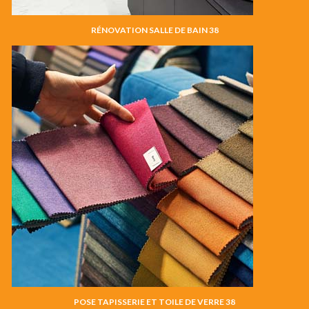
RÉNOVATION SALLE DE BAIN 38
POSE TAPISSERIE ET TOILE DE VERRE 38