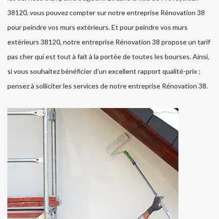
38120, vous pouvez compter sur notre entreprise Rénovation 38
pour peindre vos murs extérieurs. Et pour peindre vos murs
extérieurs 38120, notre entreprise Rénovation 38 propose un tarif
pas cher qui est tout à fait à la portée de toutes les bourses. Ainsi,
si vous souhaitez bénéficier d’un excellent rapport qualité-prix ;
pensez à solliciter les services de notre entreprise Rénovation 38.