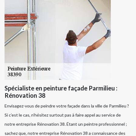
Spécialiste en peinture façade Parmilieu :
Rénovation 38
Envisagez-vous de peindre votre façade dans la ville de Parmilieu ?
Si c’est le cas, n’hésitez surtout pas à faire appel au service de
notre entreprise Rénovation 38. Étant un peintre professionnel ;
sachez que, notre entreprise Rénovation 38 a connaissance des