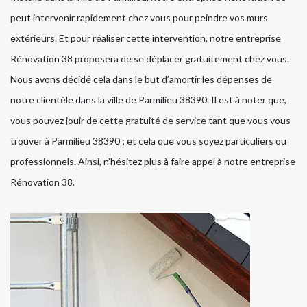
peut intervenir rapidement chez vous pour peindre vos murs
extérieurs. Et pour réaliser cette intervention, notre entreprise
Rénovation 38 proposera de se déplacer gratuitement chez vous.
Nous avons décidé cela dans le but d’amortir les dépenses de
notre clientèle dans la ville de Parmilieu 38390. Il est à noter que,
vous pouvez jouir de cette gratuité de service tant que vous vous
trouver à Parmilieu 38390 ; et cela que vous soyez particuliers ou
professionnels. Ainsi, n’hésitez plus à faire appel à notre entreprise
Rénovation 38.