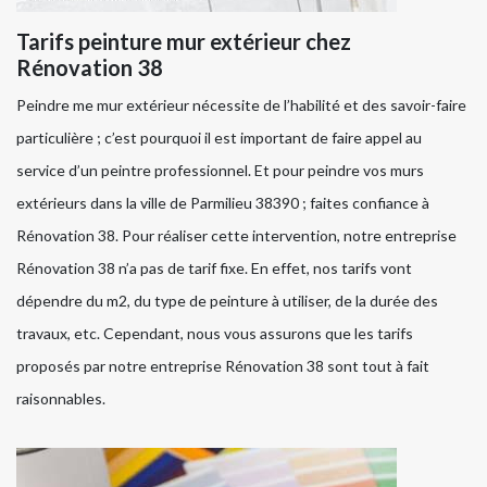
Tarifs peinture mur extérieur chez
Rénovation 38
Peindre me mur extérieur nécessite de l’habilité et des savoir-faire
particulière ; c’est pourquoi il est important de faire appel au
service d’un peintre professionnel. Et pour peindre vos murs
extérieurs dans la ville de Parmilieu 38390 ; faites confiance à
Rénovation 38. Pour réaliser cette intervention, notre entreprise
Rénovation 38 n’a pas de tarif fixe. En effet, nos tarifs vont
dépendre du m2, du type de peinture à utiliser, de la durée des
travaux, etc. Cependant, nous vous assurons que les tarifs
proposés par notre entreprise Rénovation 38 sont tout à fait
raisonnables.