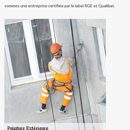
sommes une entreprise certifiée par le label RGE et Qualibat.