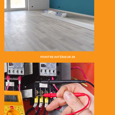
PEINTRE INTÉRIEUR 38