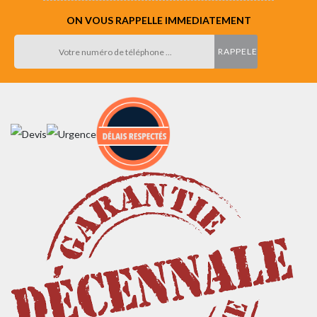
ON VOUS RAPPELLE IMMEDIATEMENT