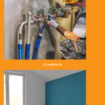
PLOMBIER 38