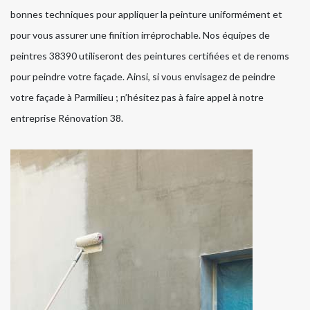
bonnes techniques pour appliquer la peinture uniformément et
pour vous assurer une finition irréprochable. Nos équipes de
peintres 38390 utiliseront des peintures certifiées et de renoms
pour peindre votre façade. Ainsi, si vous envisagez de peindre
votre façade à Parmilieu ; n’hésitez pas à faire appel à notre
entreprise Rénovation 38.