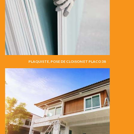
PLAQUISTE, POSE DE CLOISON ET PLACO 38