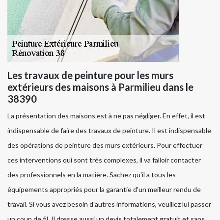
Les travaux de peinture pour les murs
extérieurs des maisons à Parmilieu dans le
38390
La présentation des maisons est à ne pas négliger. En effet, il est
indispensable de faire des travaux de peinture. Il est indispensable
des opérations de peinture des murs extérieurs. Pour effectuer
ces interventions qui sont très complexes, il va falloir contacter
des professionnels en la matière. Sachez qu'il a tous les
équipements appropriés pour la garantie d'un meilleur rendu de
travail. Si vous avez besoin d'autres informations, veuillez lui passer
un coup de fil. Il dresse aussi un devis totalement gratuit et sans