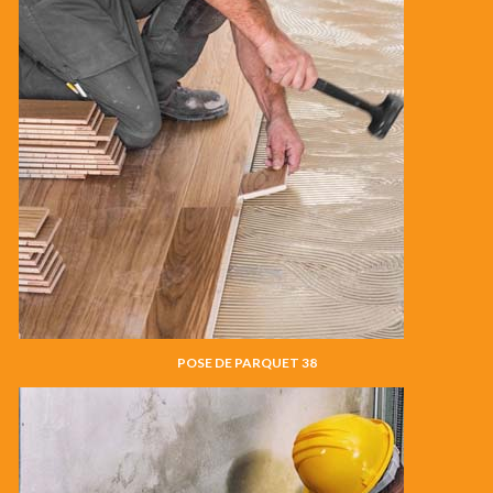
POSE DE PARQUET 38