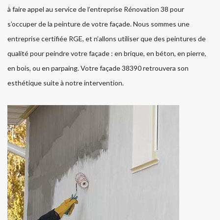
à faire appel au service de l’entreprise Rénovation 38 pour
s’occuper de la peinture de votre façade. Nous sommes une
entreprise certifiée RGE, et n’allons utiliser que des peintures de
qualité pour peindre votre façade : en brique, en béton, en pierre,
en bois, ou en parpaing. Votre façade 38390 retrouvera son
esthétique suite à notre intervention.