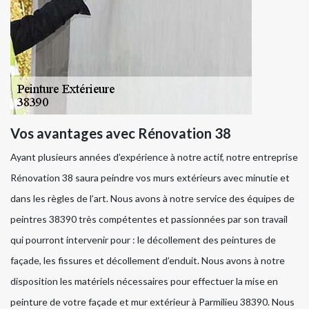
Vos avantages avec Rénovation 38
Ayant plusieurs années d’expérience à notre actif, notre entreprise
Rénovation 38 saura peindre vos murs extérieurs avec minutie et
dans les règles de l’art. Nous avons à notre service des équipes de
peintres 38390 très compétentes et passionnées par son travail
qui pourront intervenir pour : le décollement des peintures de
façade, les fissures et décollement d’enduit. Nous avons à notre
disposition les matériels nécessaires pour effectuer la mise en
peinture de votre façade et mur extérieur à Parmilieu 38390. Nous