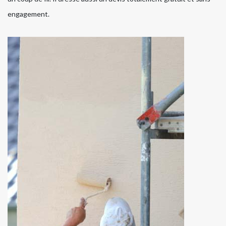
engagement.