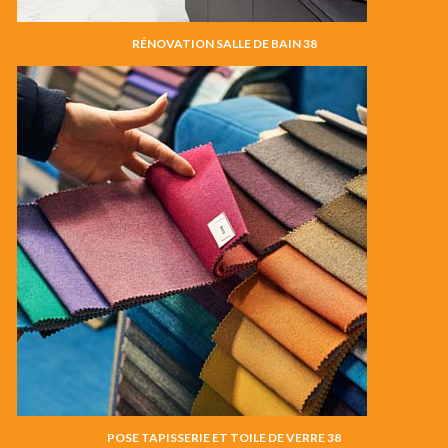
RÉNOVATION SALLE DE BAIN 38
POSE TAPISSERIE ET TOILE DE VERRE 38