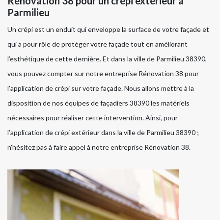
Rénovation 38 pour un crépi extérieur à
Parmilieu
Un crépi est un enduit qui enveloppe la surface de votre façade et
qui a pour rôle de protéger votre façade tout en améliorant
l’esthétique de cette dernière. Et dans la ville de Parmilieu 38390,
vous pouvez compter sur notre entreprise Rénovation 38 pour
l’application de crépi sur votre façade. Nous allons mettre à la
disposition de nos équipes de façadiers 38390 les matériels
nécessaires pour réaliser cette intervention. Ainsi, pour
l’application de crépi extérieur dans la ville de Parmilieu 38390 ;
n’hésitez pas à faire appel à notre entreprise Rénovation 38.