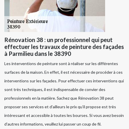
Rénovation 38 : un professionnel qui peut
effectuer les travaux de peinture des façades
à Parmilieu dans le 38390
Les interventions de peinture sont à réaliser sur les différentes
surfaces de la maison. En effet, il est nécessaire de procéder à ces
interventions sur les façades. Pour effectuer ces interventions qui
sont très techniques, il est indispensable de convier des
professionnels en la matière. Sachez que Rénovation 38 peut
proposer ses services et d'ailleurs le prix qu'il propose est très
intéressant et accessible à toutes les bourses. Si vous avez besoin
d'autres informations, veuillez lui passer un coup de fil.