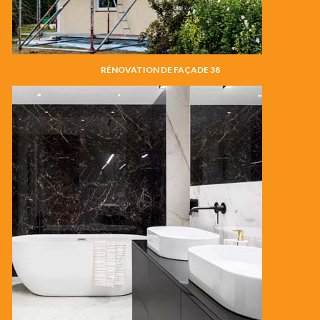
RÉNOVATION DE FAÇADE 38