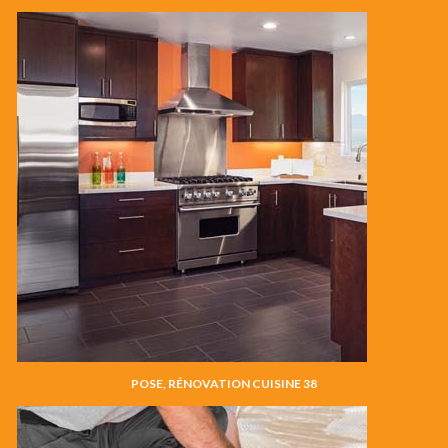
POSE, RÉNOVATION CUISINE 38