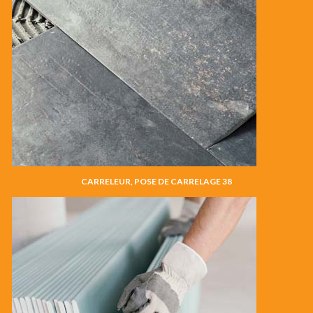
CARRELEUR, POSE DE CARRELAGE 38