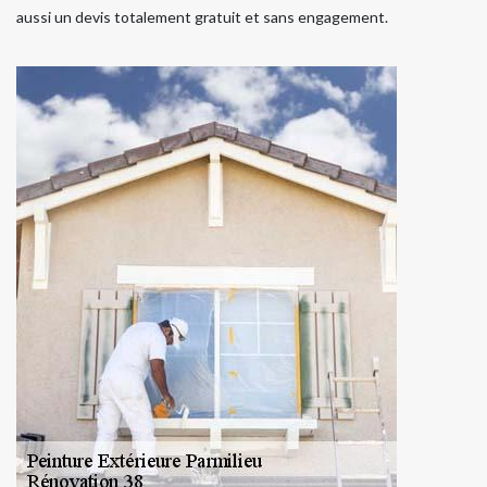
aussi un devis totalement gratuit et sans engagement.