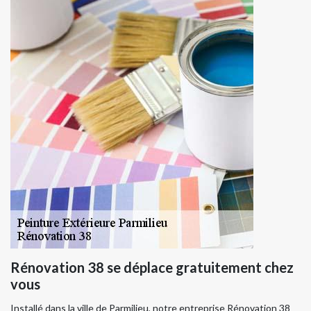
Rénovation 38 se déplace gratuitement chez
vous
Installé dans la ville de Parmilieu, notre entreprise Rénovation 38