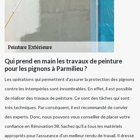
Qui prend en main les travaux de peinture
pour les pignons à Parmilieu ?
Les opérations qui permettent d'assurer la protection des pignons
contre les intempéries sont innombrables. En effet, il est possible
de réaliser des travaux de peinture. Ce sont des tâches qui sont
très techniques. Par conséquent, il est recommandé de convier
des experts. Donc, nous pouvons vous conseiller de placer votre
confiance en Rénovation 38. Sachez qu'il a tous les matériels
appropriés pour l'assurance d'un meilleur rendu de travail. Il dresse