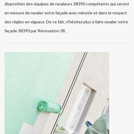
disposition des équipes de ravaleurs 38390 compétents qui seront
en mesure de ravaler votre façade avec minutie et dans le respect
des règles en vigueur. De ce fait, n’hésitez plus à faire ravaler votre
façade 38390 par Rénovation 38.