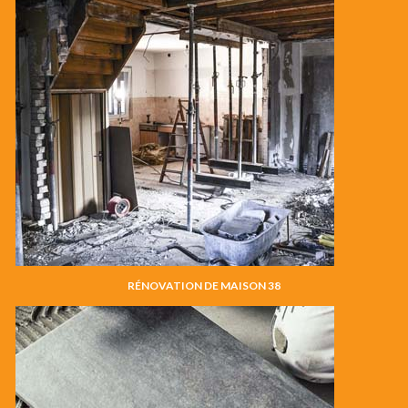
RÉNOVATION DE MAISON 38