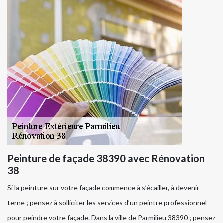
Peinture de façade 38390 avec Rénovation
38
Si la peinture sur votre façade commence à s’écailler, à devenir
terne ; pensez à solliciter les services d’un peintre professionnel
pour peindre votre façade. Dans la ville de Parmilieu 38390 ; pensez