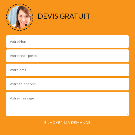
DEVIS GRATUIT