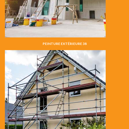
PEINTURE EXTÉRIEURE 38