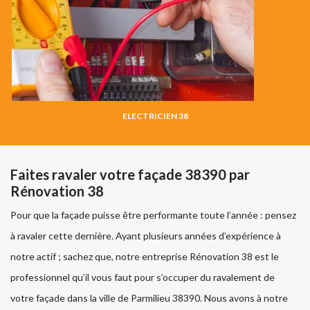
ELECTRICIEN 38
Faites ravaler votre façade 38390 par
Rénovation 38
Pour que la façade puisse être performante toute l’année : pensez
à ravaler cette dernière. Ayant plusieurs années d’expérience à
notre actif ; sachez que, notre entreprise Rénovation 38 est le
professionnel qu’il vous faut pour s’occuper du ravalement de
votre façade dans la ville de Parmilieu 38390. Nous avons à notre