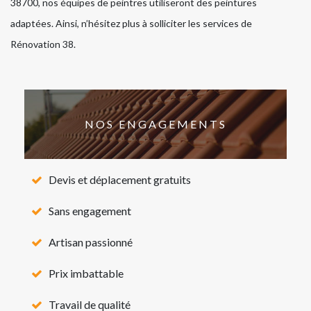
38700, nos équipes de peintres utiliseront des peintures
adaptées. Ainsi, n’hésitez plus à solliciter les services de
Rénovation 38.
NOS ENGAGEMENTS
Devis et déplacement gratuits
Sans engagement
Artisan passionné
Prix imbattable
Travail de qualité