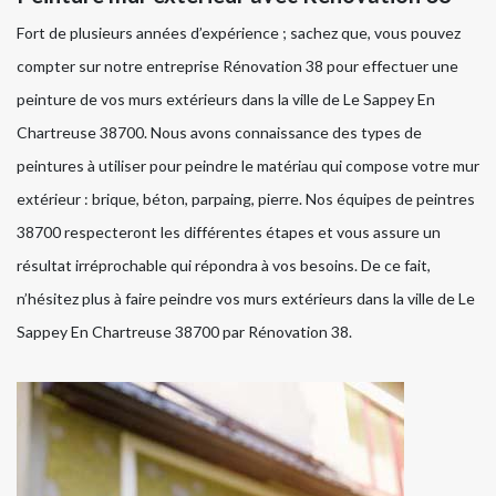
Fort de plusieurs années d’expérience ; sachez que, vous pouvez
compter sur notre entreprise Rénovation 38 pour effectuer une
peinture de vos murs extérieurs dans la ville de Le Sappey En
Chartreuse 38700. Nous avons connaissance des types de
peintures à utiliser pour peindre le matériau qui compose votre mur
extérieur : brique, béton, parpaing, pierre. Nos équipes de peintres
38700 respecteront les différentes étapes et vous assure un
résultat irréprochable qui répondra à vos besoins. De ce fait,
n’hésitez plus à faire peindre vos murs extérieurs dans la ville de Le
Sappey En Chartreuse 38700 par Rénovation 38.