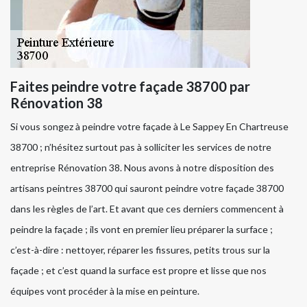
Faites peindre votre façade 38700 par
Rénovation 38
Si vous songez à peindre votre façade à Le Sappey En Chartreuse
38700 ; n’hésitez surtout pas à solliciter les services de notre
entreprise Rénovation 38. Nous avons à notre disposition des
artisans peintres 38700 qui sauront peindre votre façade 38700
dans les règles de l’art. Et avant que ces derniers commencent à
peindre la façade ; ils vont en premier lieu préparer la surface ;
c’est-à-dire : nettoyer, réparer les fissures, petits trous sur la
façade ; et c’est quand la surface est propre et lisse que nos
équipes vont procéder à la mise en peinture.