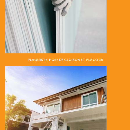
PLAQUISTE, POSE DE CLOISON ET PLACO 38