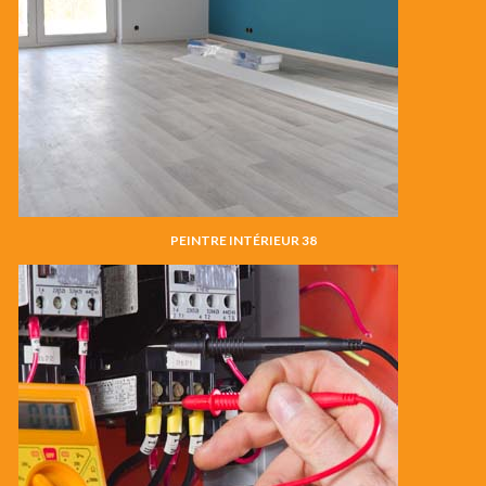
PEINTRE INTÉRIEUR 38