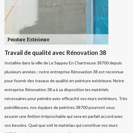
Travail de qualité avec Rénovation 38
Installée dans la ville de Le Sappey En Chartreuse 38700 depuis
plusieurs années ; notre entreprise Rénovation 38 est reconnue
pour fournir des travaux de qualité en peinture extérieure. Notre
entreprise Rénovation 38 a à sa disposition les matériels
nécessaires pour peindre avec efficacité vos murs extérieurs. Très
pointilleuses, nos équipes de peintres 38700 pourront vous
assurer une finition irréprochable qui sera en parfait accord avec
vos besoins. Quel que soit le matériau qui constitue vos murs