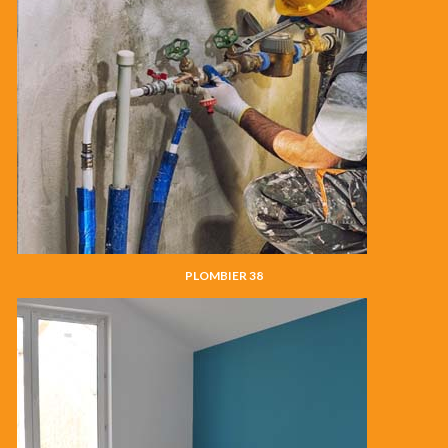
PLOMBIER 38