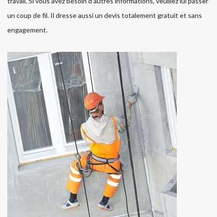
travail. Si vous avez besoin d'autres informations, veuillez lui passer
un coup de fil. Il dresse aussi un devis totalement gratuit et sans
engagement.