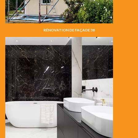
RÉNOVATION DE FAÇADE 38