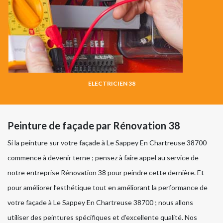
ELECTRICIEN 38
Peinture de façade par Rénovation 38
Si la peinture sur votre façade à Le Sappey En Chartreuse 38700
commence à devenir terne ; pensez à faire appel au service de
notre entreprise Rénovation 38 pour peindre cette dernière. Et
pour améliorer l’esthétique tout en améliorant la performance de
votre façade à Le Sappey En Chartreuse 38700 ; nous allons
utiliser des peintures spécifiques et d’excellente qualité. Nos