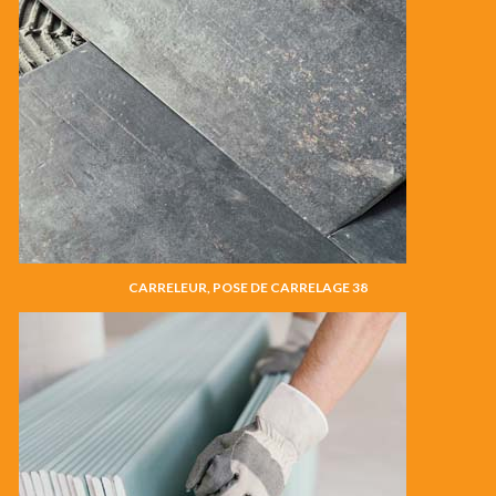
CARRELEUR, POSE DE CARRELAGE 38