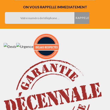
ON VOUS RAPPELLE IMMEDIATEMENT