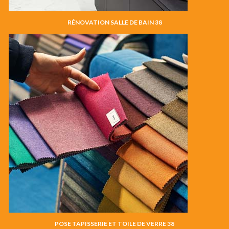
RÉNOVATION SALLE DE BAIN 38
POSE TAPISSERIE ET TOILE DE VERRE 38