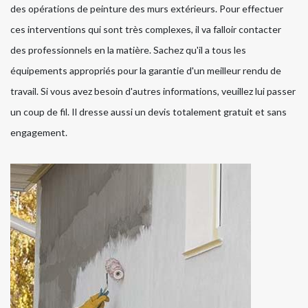
des opérations de peinture des murs extérieurs. Pour effectuer
ces interventions qui sont très complexes, il va falloir contacter
des professionnels en la matière. Sachez qu'il a tous les
équipements appropriés pour la garantie d'un meilleur rendu de
travail. Si vous avez besoin d'autres informations, veuillez lui passer
un coup de fil. Il dresse aussi un devis totalement gratuit et sans
engagement.