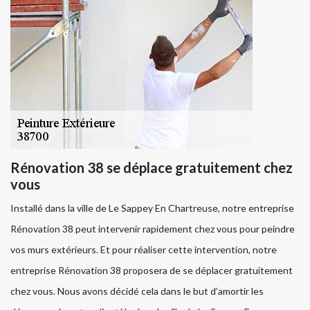
Rénovation 38 se déplace gratuitement chez
vous
Installé dans la ville de Le Sappey En Chartreuse, notre entreprise
Rénovation 38 peut intervenir rapidement chez vous pour peindre
vos murs extérieurs. Et pour réaliser cette intervention, notre
entreprise Rénovation 38 proposera de se déplacer gratuitement
chez vous. Nous avons décidé cela dans le but d’amortir les