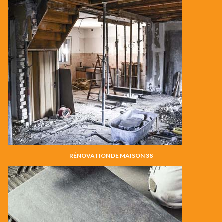
RÉNOVATION DE MAISON 38