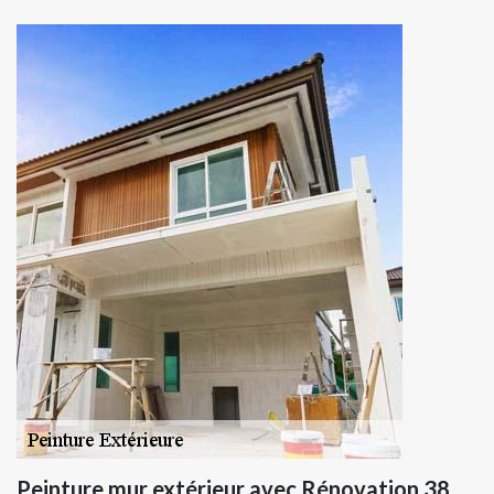
Peinture mur extérieur avec Rénovation 38