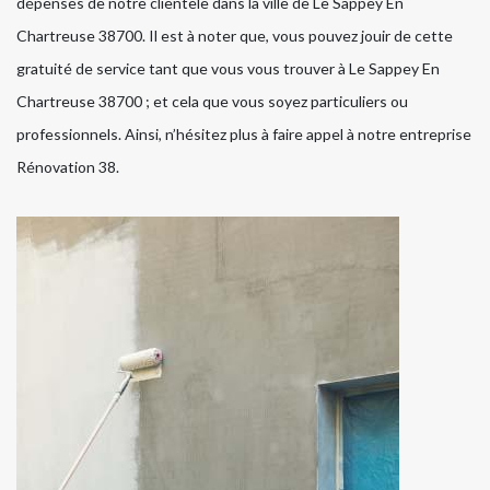
dépenses de notre clientèle dans la ville de Le Sappey En
Chartreuse 38700. Il est à noter que, vous pouvez jouir de cette
gratuité de service tant que vous vous trouver à Le Sappey En
Chartreuse 38700 ; et cela que vous soyez particuliers ou
professionnels. Ainsi, n’hésitez plus à faire appel à notre entreprise
Rénovation 38.