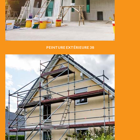
PEINTURE EXTÉRIEURE 38