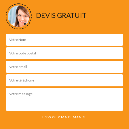
NOS RÉALISATIONS
DEVIS GRATUIT