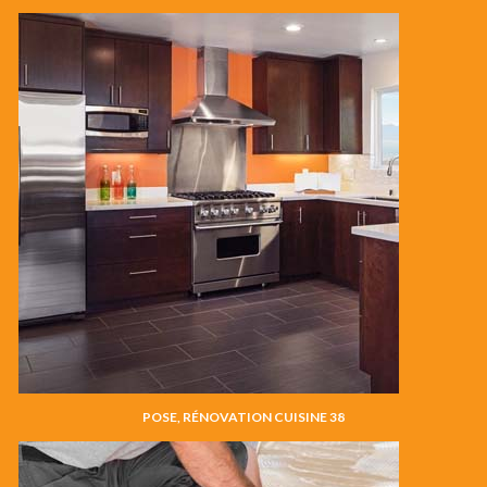
POSE, RÉNOVATION CUISINE 38