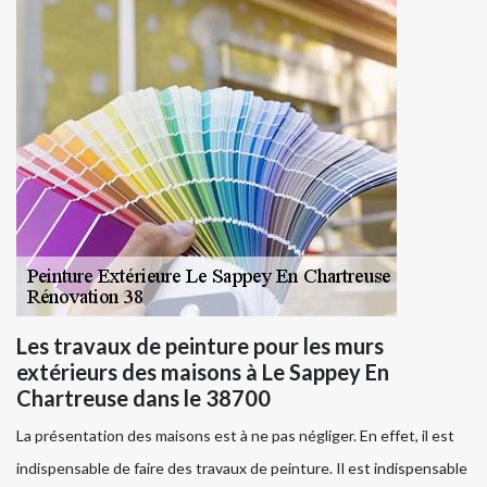
Les travaux de peinture pour les murs
extérieurs des maisons à Le Sappey En
Chartreuse dans le 38700
La présentation des maisons est à ne pas négliger. En effet, il est
indispensable de faire des travaux de peinture. Il est indispensable