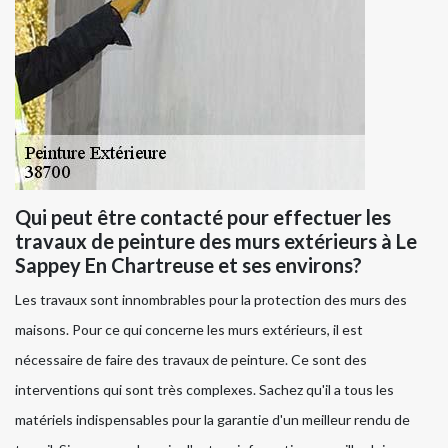
Qui peut être contacté pour effectuer les
travaux de peinture des murs extérieurs à Le
Sappey En Chartreuse et ses environs?
Les travaux sont innombrables pour la protection des murs des
maisons. Pour ce qui concerne les murs extérieurs, il est
nécessaire de faire des travaux de peinture. Ce sont des
interventions qui sont très complexes. Sachez qu'il a tous les
matériels indispensables pour la garantie d'un meilleur rendu de