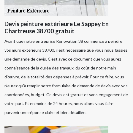
Devis peinture extérieure Le Sappey En
Chartreuse 38700 gratuit
Avant que notre entreprise Rénovation 38 commence à peindre
vos murs extérieurs 38700, il est nécessaire que vous nous fassiez
une demande de devis. C’est avec ce document que vous aurez
connaissance de la durée des travaux, du coût de notre main-
d’œuvre, de la totalité des dépenses à prévoir. Pour ce faire, vous
n’aurez qu’à remplir notre formulaire de demande de devis avec vos
coordonnées, budget. Ce devis est gratuit et sans engagement de
votre part. Et en moins de 24 heures, nous allons vous faire
parvenir une réponse claire et bien détaillée.