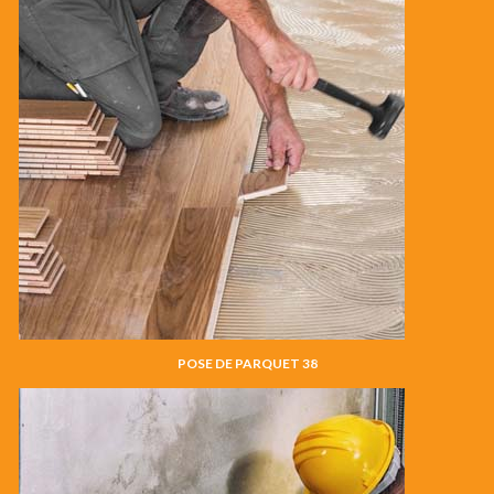
POSE DE PARQUET 38