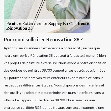
Pourquoi solliciter Rénovation 38 ?
Ayant plusieurs années d’expérience à notre actif ; sachez que,
notre entreprise Rénovation 38 est tout à fait apte à mener à bien
vos projets de peinture extérieure. Nous avons à notre disposition
des équipes de peintres 38700 compétentes et très passionnées
qui pourront peindre vos murs extérieurs avec minutie et dans le
respect des différentes étapes. Nous disposons des matériels et
des outillages adéquats pour peindre vos murs extérieurs dans la
ville de Le Sappey En Chartreuse 38700. Nous sommes une
entreprise certifiée RGE et nos travaux sont accompagnés d’une