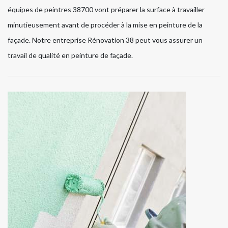
équipes de peintres 38700 vont préparer la surface à travailler
minutieusement avant de procéder à la mise en peinture de la
façade. Notre entreprise Rénovation 38 peut vous assurer un
travail de qualité en peinture de façade.