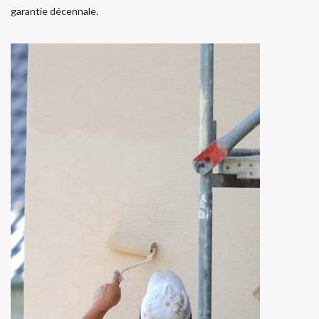
garantie décennale.