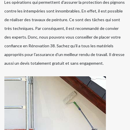
Les opérations qui permettent d'assurer la protection des pignons
contre les intempéries sont innombrables. En effet, il est possible
de réaliser des travaux de peinture. Ce sont des tâches qui sont
très techniques. Par conséquent, il est recommandé de convier
des experts. Donc, nous pouvons vous conseiller de placer votre
confiance en Rénovation 38. Sachez qu'il a tous les matériels
appropriés pour l'assurance d'un meilleur rendu de travail. Il dresse
aussi un devis totalement gratuit et sans engagement.