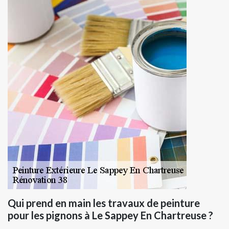
Qui prend en main les travaux de peinture
pour les pignons à Le Sappey En Chartreuse ?