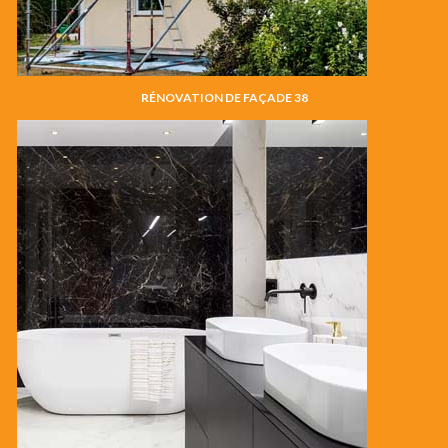
RÉNOVATION DE FAÇADE 38