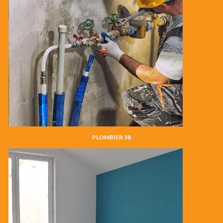
PLOMBIER 38