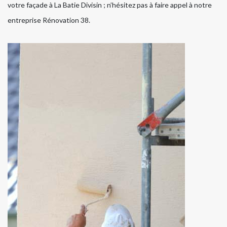
votre façade à La Batie Divisin ; n’hésitez pas à faire appel à notre
entreprise Rénovation 38.