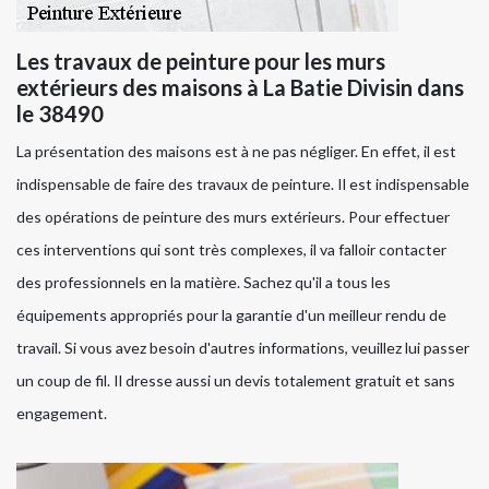
Les travaux de peinture pour les murs
extérieurs des maisons à La Batie Divisin dans
le 38490
La présentation des maisons est à ne pas négliger. En effet, il est
indispensable de faire des travaux de peinture. Il est indispensable
des opérations de peinture des murs extérieurs. Pour effectuer
ces interventions qui sont très complexes, il va falloir contacter
des professionnels en la matière. Sachez qu'il a tous les
équipements appropriés pour la garantie d'un meilleur rendu de
travail. Si vous avez besoin d'autres informations, veuillez lui passer
un coup de fil. Il dresse aussi un devis totalement gratuit et sans
engagement.