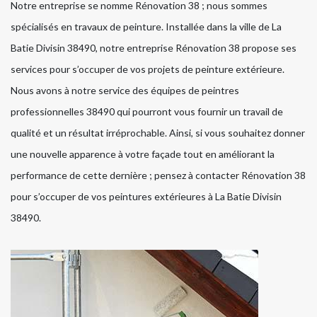
Notre entreprise se nomme Rénovation 38 ; nous sommes
spécialisés en travaux de peinture. Installée dans la ville de La
Batie Divisin 38490, notre entreprise Rénovation 38 propose ses
services pour s’occuper de vos projets de peinture extérieure.
Nous avons à notre service des équipes de peintres
professionnelles 38490 qui pourront vous fournir un travail de
qualité et un résultat irréprochable. Ainsi, si vous souhaitez donner
une nouvelle apparence à votre façade tout en améliorant la
performance de cette dernière ; pensez à contacter Rénovation 38
pour s’occuper de vos peintures extérieures à La Batie Divisin
38490.