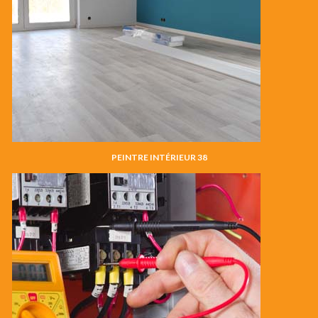
PEINTRE INTÉRIEUR 38