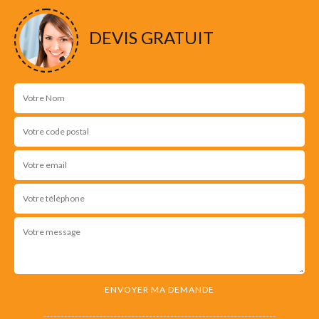
DEVIS GRATUIT