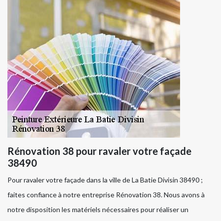
Rénovation 38 pour ravaler votre façade
38490
Pour ravaler votre façade dans la ville de La Batie Divisin 38490 ;
faites confiance à notre entreprise Rénovation 38. Nous avons à
notre disposition les matériels nécessaires pour réaliser un