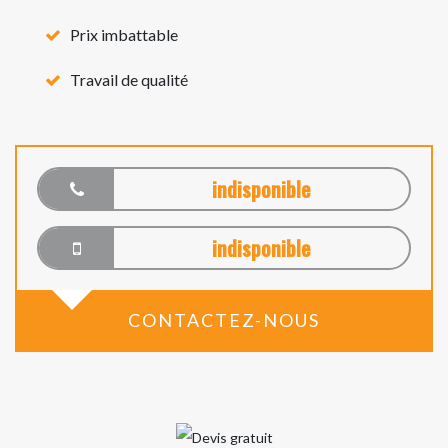
Prix imbattable
Travail de qualité
indisponible
indisponible
CONTACTEZ-NOUS