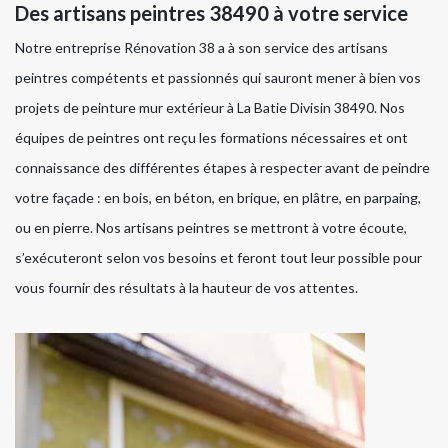
Des artisans peintres 38490 à votre service
Notre entreprise Rénovation 38 a à son service des artisans
peintres compétents et passionnés qui sauront mener à bien vos
projets de peinture mur extérieur à La Batie Divisin 38490. Nos
équipes de peintres ont reçu les formations nécessaires et ont
connaissance des différentes étapes à respecter avant de peindre
votre façade : en bois, en béton, en brique, en plâtre, en parpaing,
ou en pierre. Nos artisans peintres se mettront à votre écoute,
s’exécuteront selon vos besoins et feront tout leur possible pour
vous fournir des résultats à la hauteur de vos attentes.