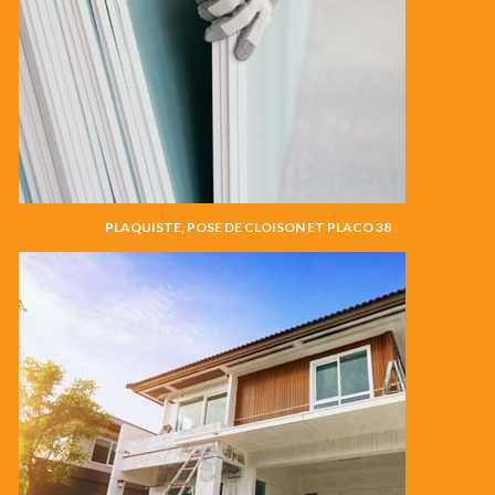
PLAQUISTE, POSE DE CLOISON ET PLACO 38