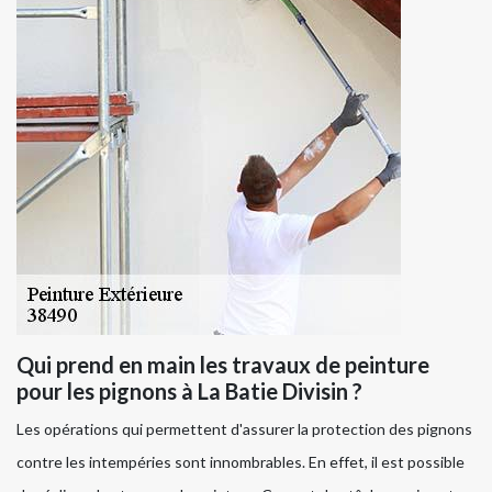
Qui prend en main les travaux de peinture
pour les pignons à La Batie Divisin ?
Les opérations qui permettent d'assurer la protection des pignons
contre les intempéries sont innombrables. En effet, il est possible