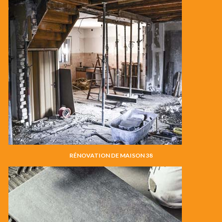
RÉNOVATION DE MAISON 38