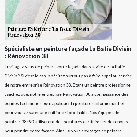
Spécialiste en peinture façade La Batie Divisin
: Rénovation 38
Envisagez-vous de peindre votre façade dans la ville de La Batie
Divisin ? Si c’est le cas, n’hésitez surtout pas à faire appel au service
de notre entreprise Rénovation 38. Étant un peintre professionnel
; sachez que, notre entreprise Rénovation 38 a connaissance des
bonnes techniques pour appliquer la peinture uniformément et
pour vous assurer une finition irréprochable. Nos équipes de
peintres 38490 utiliseront des peintures certifiées et de renoms
pour peindre votre façade. Ainsi, si vous envisagez de peindre