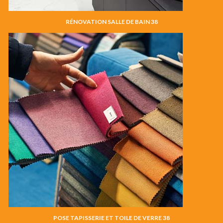
RÉNOVATION SALLE DE BAIN 38
POSE TAPISSERIE ET TOILE DE VERRE 38