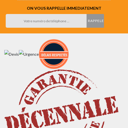
ON VOUS RAPPELLE IMMEDIATEMENT