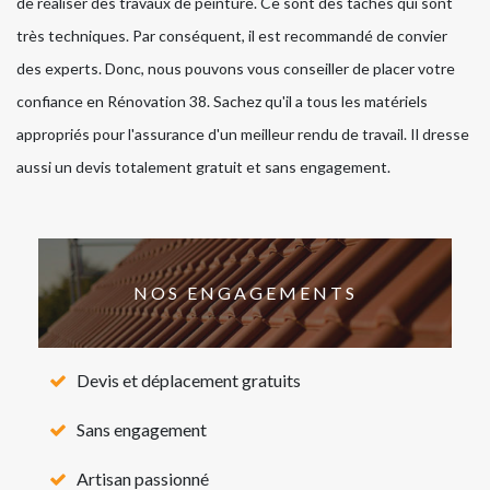
de réaliser des travaux de peinture. Ce sont des tâches qui sont
très techniques. Par conséquent, il est recommandé de convier
des experts. Donc, nous pouvons vous conseiller de placer votre
confiance en Rénovation 38. Sachez qu'il a tous les matériels
appropriés pour l'assurance d'un meilleur rendu de travail. Il dresse
aussi un devis totalement gratuit et sans engagement.
NOS ENGAGEMENTS
Devis et déplacement gratuits
Sans engagement
Artisan passionné