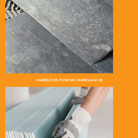
CARRELEUR, POSE DE CARRELAGE 38