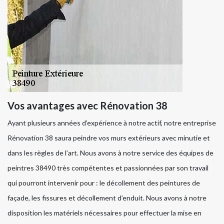
Vos avantages avec Rénovation 38
Ayant plusieurs années d’expérience à notre actif, notre entreprise
Rénovation 38 saura peindre vos murs extérieurs avec minutie et
dans les règles de l’art. Nous avons à notre service des équipes de
peintres 38490 très compétentes et passionnées par son travail
qui pourront intervenir pour : le décollement des peintures de
façade, les fissures et décollement d’enduit. Nous avons à notre
disposition les matériels nécessaires pour effectuer la mise en