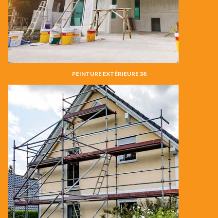
PEINTURE EXTÉRIEURE 38