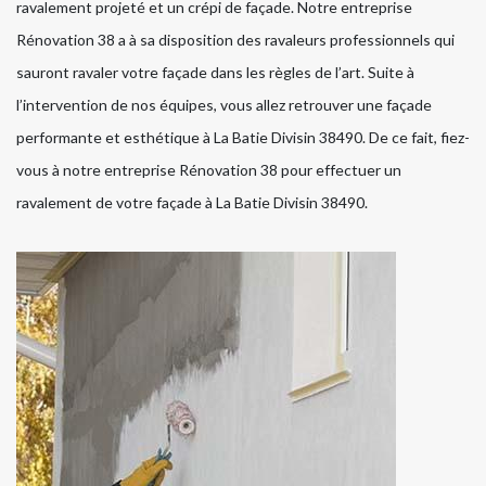
ravalement projeté et un crépi de façade. Notre entreprise
Rénovation 38 a à sa disposition des ravaleurs professionnels qui
sauront ravaler votre façade dans les règles de l’art. Suite à
l’intervention de nos équipes, vous allez retrouver une façade
performante et esthétique à La Batie Divisin 38490. De ce fait, fiez-
vous à notre entreprise Rénovation 38 pour effectuer un
ravalement de votre façade à La Batie Divisin 38490.