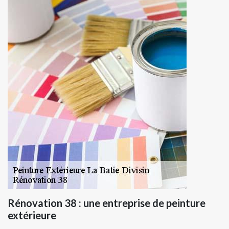
Rénovation 38 : une entreprise de peinture
extérieure