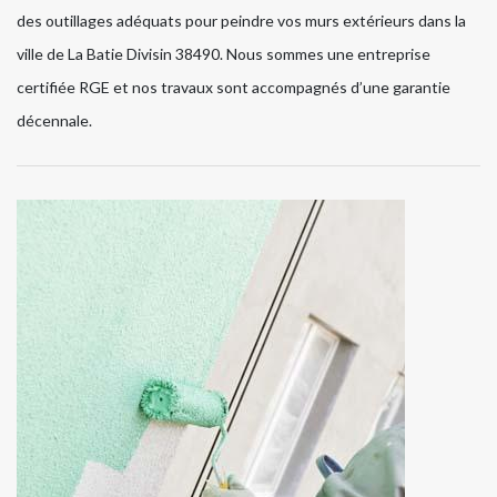
des outillages adéquats pour peindre vos murs extérieurs dans la
ville de La Batie Divisin 38490. Nous sommes une entreprise
certifiée RGE et nos travaux sont accompagnés d’une garantie
décennale.