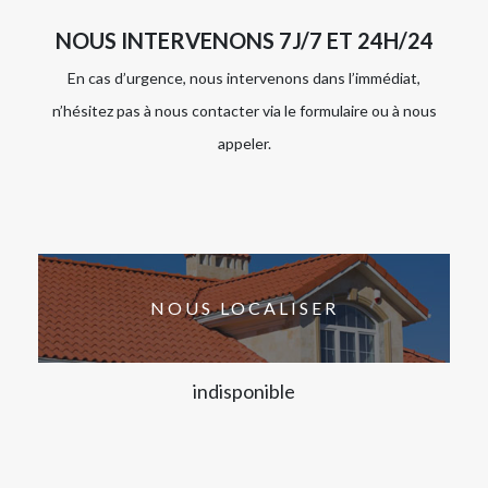
NOUS INTERVENONS 7J/7 ET 24H/24
En cas d’urgence, nous intervenons dans l’immédiat,
n’hésitez pas à nous contacter via le formulaire ou à nous
appeler.
NOUS LOCALISER
indisponible