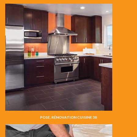
POSE, RÉNOVATION CUISINE 38