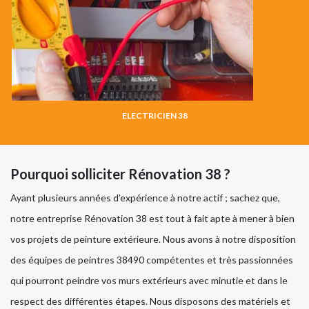
ELECTRICIEN 38
Pourquoi solliciter Rénovation 38 ?
Ayant plusieurs années d’expérience à notre actif ; sachez que,
notre entreprise Rénovation 38 est tout à fait apte à mener à bien
vos projets de peinture extérieure. Nous avons à notre disposition
des équipes de peintres 38490 compétentes et très passionnées
qui pourront peindre vos murs extérieurs avec minutie et dans le
respect des différentes étapes. Nous disposons des matériels et