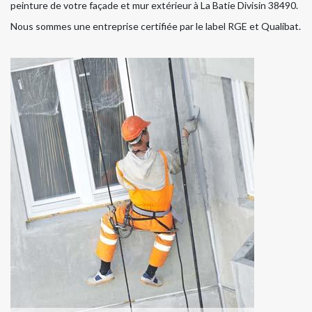
peinture de votre façade et mur extérieur à La Batie Divisin 38490.
Nous sommes une entreprise certifiée par le label RGE et Qualibat.