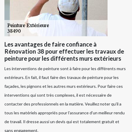
Les avantages de faire confiance à
Rénovation 38 pour effectuer les travaux de
peinture pour les différents murs extérieurs
Les interventions de peinture sont à faire pour les différents murs
extérieurs. En fait, il faut faire des travaux de peinture pour les
façades, les pignons et les autres murs extérieurs. Pour faire ces
interventions qui sont très complexes, il est nécessaire de
contacter des professionnels en la matière. Veuillez noter qu'il a
tous les matériels appropriés pour l'assurance d'un meilleur rendu
de travail. Il dresse aussi un devis qui est totalement gratuit et
sans engagement.