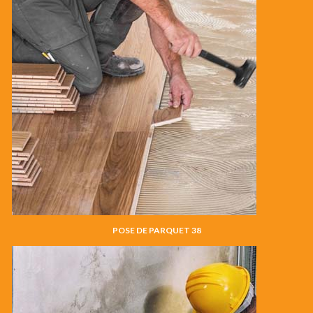
POSE DE PARQUET 38