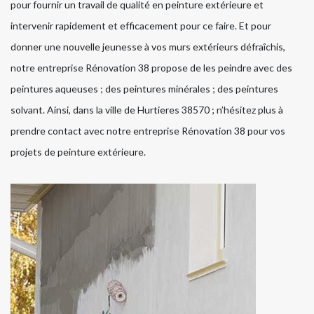
pour fournir un travail de qualité en peinture extérieure et
intervenir rapidement et efficacement pour ce faire. Et pour
donner une nouvelle jeunesse à vos murs extérieurs défraîchis,
notre entreprise Rénovation 38 propose de les peindre avec des
peintures aqueuses ; des peintures minérales ; des peintures
solvant. Ainsi, dans la ville de Hurtieres 38570 ; n’hésitez plus à
prendre contact avec notre entreprise Rénovation 38 pour vos
projets de peinture extérieure.