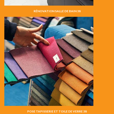
RÉNOVATION SALLE DE BAIN 38
POSE TAPISSERIE ET TOILE DE VERRE 38