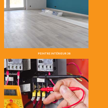
PEINTRE INTÉRIEUR 38