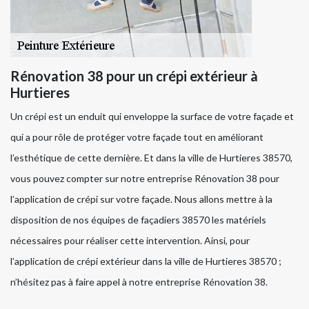
Rénovation 38 pour un crépi extérieur à
Hurtieres
Un crépi est un enduit qui enveloppe la surface de votre façade et
qui a pour rôle de protéger votre façade tout en améliorant
l’esthétique de cette dernière. Et dans la ville de Hurtieres 38570,
vous pouvez compter sur notre entreprise Rénovation 38 pour
l’application de crépi sur votre façade. Nous allons mettre à la
disposition de nos équipes de façadiers 38570 les matériels
nécessaires pour réaliser cette intervention. Ainsi, pour
l’application de crépi extérieur dans la ville de Hurtieres 38570 ;
n’hésitez pas à faire appel à notre entreprise Rénovation 38.