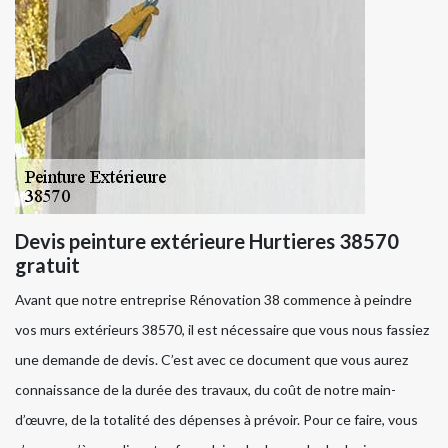
Devis peinture extérieure Hurtieres 38570
gratuit
Avant que notre entreprise Rénovation 38 commence à peindre
vos murs extérieurs 38570, il est nécessaire que vous nous fassiez
une demande de devis. C’est avec ce document que vous aurez
connaissance de la durée des travaux, du coût de notre main-
d’œuvre, de la totalité des dépenses à prévoir. Pour ce faire, vous