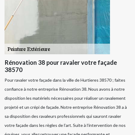
Rénovation 38 pour ravaler votre façade
38570
Pour ravaler votre façade dans la ville de Hurtieres 38570 ; faites
confiance à notre entreprise Rénovation 38. Nous avons à notre
disposition les matériels nécessaires pour réaliser un ravalement
projeté et un crépi de façade. Notre entreprise Rénovation 38 a à
sa disposition des ravaleurs professionnels qui sauront ravaler
votre façade dans les règles de l’art. Suite à l’intervention de nos
équipes, vous allez retrouver une façade performante et