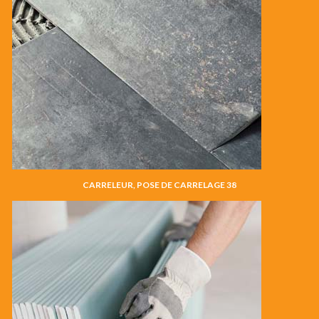
CARRELEUR, POSE DE CARRELAGE 38