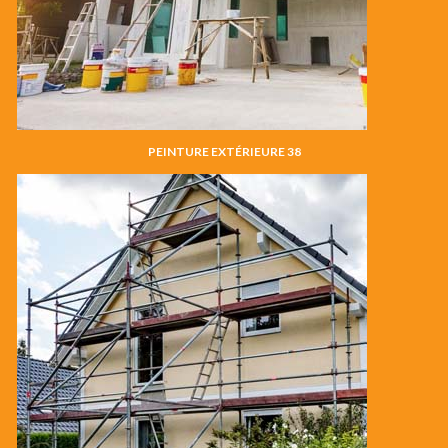
PEINTURE EXTÉRIEURE 38