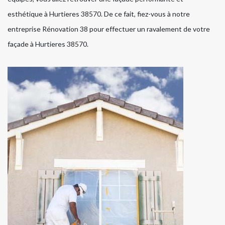
esthétique à Hurtieres 38570. De ce fait, fiez-vous à notre
entreprise Rénovation 38 pour effectuer un ravalement de votre
façade à Hurtieres 38570.