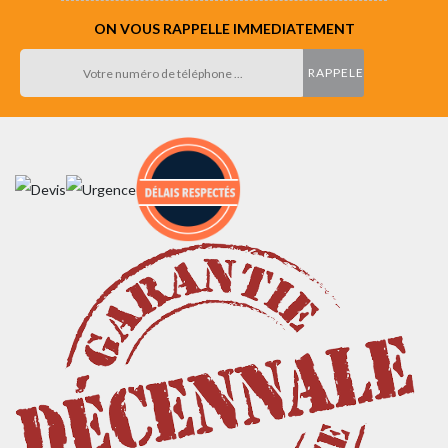
ON VOUS RAPPELLE IMMEDIATEMENT