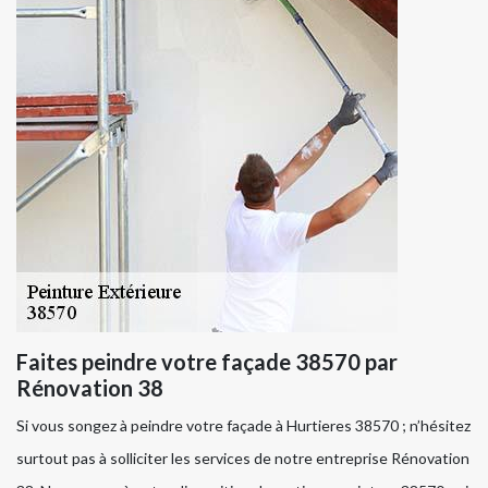
Faites peindre votre façade 38570 par
Rénovation 38
Si vous songez à peindre votre façade à Hurtieres 38570 ; n’hésitez
surtout pas à solliciter les services de notre entreprise Rénovation