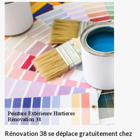
Rénovation 38 se déplace gratuitement chez