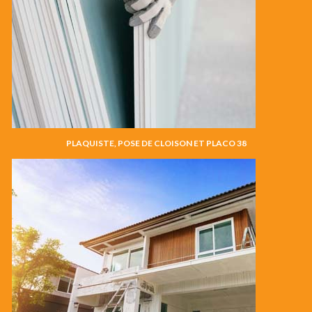
PLAQUISTE, POSE DE CLOISON ET PLACO 38