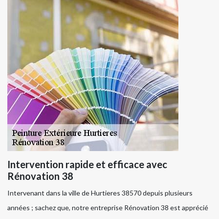
Intervention rapide et efficace avec
Rénovation 38
Intervenant dans la ville de Hurtieres 38570 depuis plusieurs
années ; sachez que, notre entreprise Rénovation 38 est apprécié