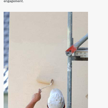
engagement.