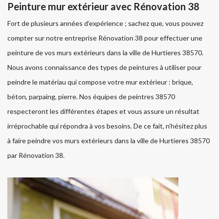
Peinture mur extérieur avec Rénovation 38
Fort de plusieurs années d’expérience ; sachez que, vous pouvez
compter sur notre entreprise Rénovation 38 pour effectuer une
peinture de vos murs extérieurs dans la ville de Hurtieres 38570.
Nous avons connaissance des types de peintures à utiliser pour
peindre le matériau qui compose votre mur extérieur : brique,
béton, parpaing, pierre. Nos équipes de peintres 38570
respecteront les différentes étapes et vous assure un résultat
irréprochable qui répondra à vos besoins. De ce fait, n’hésitez plus
à faire peindre vos murs extérieurs dans la ville de Hurtieres 38570
par Rénovation 38.