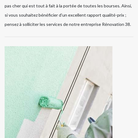
pas cher qui est tout à fait à la portée de toutes les bourses. Ainsi,
si vous souhaitez bénéficier d’un excellent rapport qualité-prix ;
pensez à solliciter les services de notre entreprise Rénovation 38.