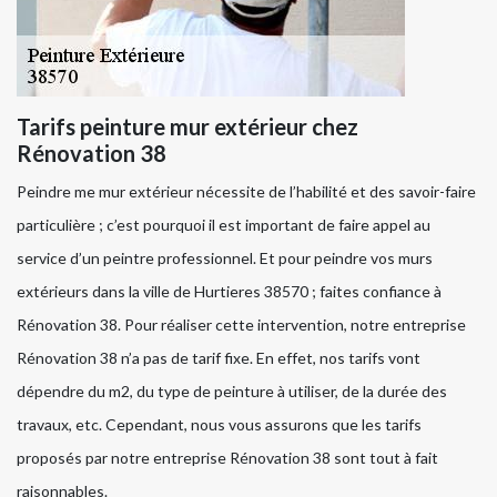
Tarifs peinture mur extérieur chez
Rénovation 38
Peindre me mur extérieur nécessite de l’habilité et des savoir-faire
particulière ; c’est pourquoi il est important de faire appel au
service d’un peintre professionnel. Et pour peindre vos murs
extérieurs dans la ville de Hurtieres 38570 ; faites confiance à
Rénovation 38. Pour réaliser cette intervention, notre entreprise
Rénovation 38 n’a pas de tarif fixe. En effet, nos tarifs vont
dépendre du m2, du type de peinture à utiliser, de la durée des
travaux, etc. Cependant, nous vous assurons que les tarifs
proposés par notre entreprise Rénovation 38 sont tout à fait
raisonnables.