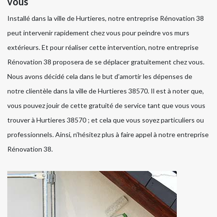
vous
Installé dans la ville de Hurtieres, notre entreprise Rénovation 38
peut intervenir rapidement chez vous pour peindre vos murs
extérieurs. Et pour réaliser cette intervention, notre entreprise
Rénovation 38 proposera de se déplacer gratuitement chez vous.
Nous avons décidé cela dans le but d’amortir les dépenses de
notre clientèle dans la ville de Hurtieres 38570. Il est à noter que,
vous pouvez jouir de cette gratuité de service tant que vous vous
trouver à Hurtieres 38570 ; et cela que vous soyez particuliers ou
professionnels. Ainsi, n’hésitez plus à faire appel à notre entreprise
Rénovation 38.