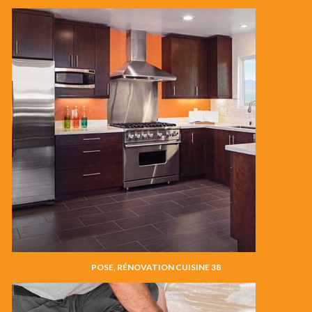
POSE, RÉNOVATION CUISINE 38