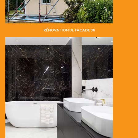
RÉNOVATION DE FAÇADE 38