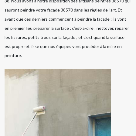
38. Nous avons à notre disposition des artisans peintres 38570 qui
sauront peindre votre façade 38570 dans les règles de l’art. Et
avant que ces derniers commencent à peindre la façade ; ils vont
en premier lieu préparer la surface ; c’est-à-dire : nettoyer, réparer
les fissures, petits trous sur la façade ; et c’est quand la surface
est propre et lisse que nos équipes vont procéder à la mise en
peinture.