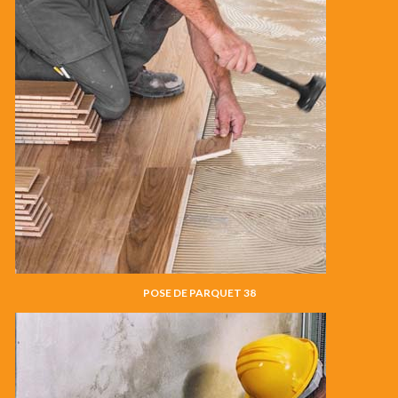
POSE DE PARQUET 38