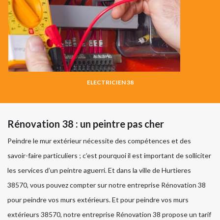
ELECTRICIEN 38
Rénovation 38 : un peintre pas cher
Peindre le mur extérieur nécessite des compétences et des
savoir-faire particuliers ; c’est pourquoi il est important de solliciter
les services d’un peintre aguerri. Et dans la ville de Hurtieres
38570, vous pouvez compter sur notre entreprise Rénovation 38
pour peindre vos murs extérieurs. Et pour peindre vos murs
extérieurs 38570, notre entreprise Rénovation 38 propose un tarif