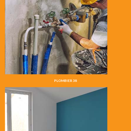
PLOMBIER 38