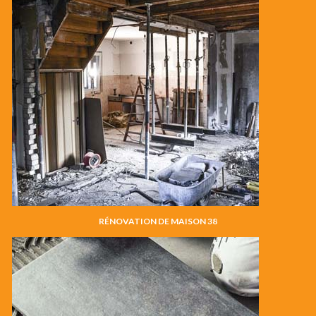
RÉNOVATION DE MAISON 38