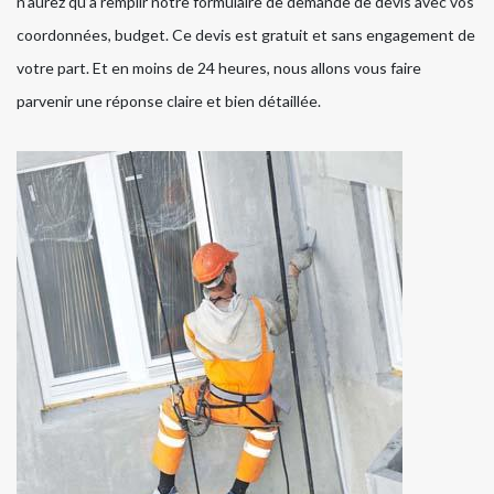
n’aurez qu’à remplir notre formulaire de demande de devis avec vos
coordonnées, budget. Ce devis est gratuit et sans engagement de
votre part. Et en moins de 24 heures, nous allons vous faire
parvenir une réponse claire et bien détaillée.