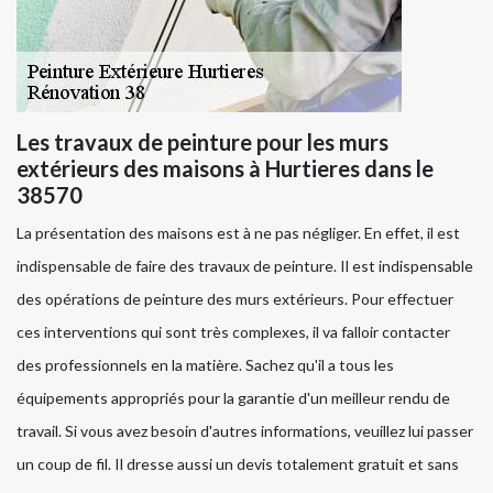
Les travaux de peinture pour les murs
extérieurs des maisons à Hurtieres dans le
38570
La présentation des maisons est à ne pas négliger. En effet, il est
indispensable de faire des travaux de peinture. Il est indispensable
des opérations de peinture des murs extérieurs. Pour effectuer
ces interventions qui sont très complexes, il va falloir contacter
des professionnels en la matière. Sachez qu'il a tous les
équipements appropriés pour la garantie d'un meilleur rendu de
travail. Si vous avez besoin d'autres informations, veuillez lui passer
un coup de fil. Il dresse aussi un devis totalement gratuit et sans