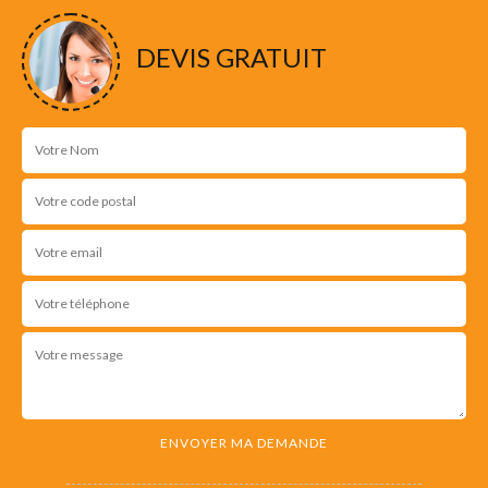
DEVIS GRATUIT