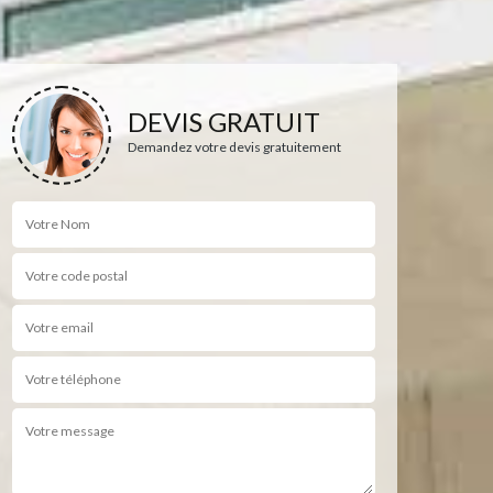
DEVIS GRATUIT
Demandez votre devis gratuitement