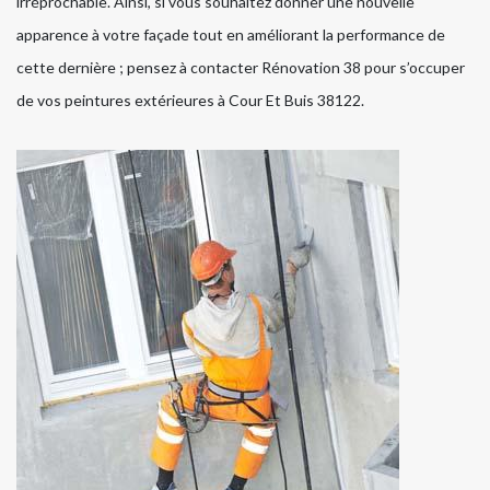
irréprochable. Ainsi, si vous souhaitez donner une nouvelle
apparence à votre façade tout en améliorant la performance de
cette dernière ; pensez à contacter Rénovation 38 pour s’occuper
de vos peintures extérieures à Cour Et Buis 38122.