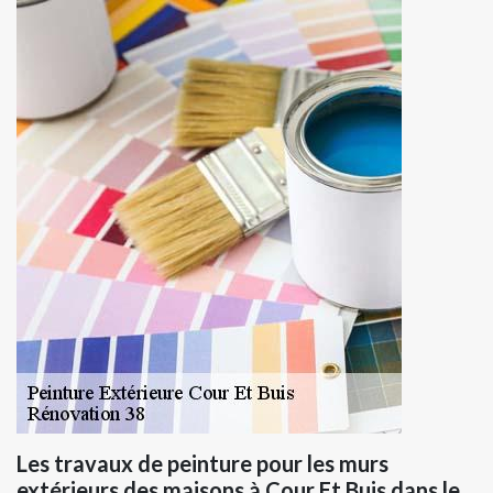
Les travaux de peinture pour les murs
extérieurs des maisons à Cour Et Buis dans le