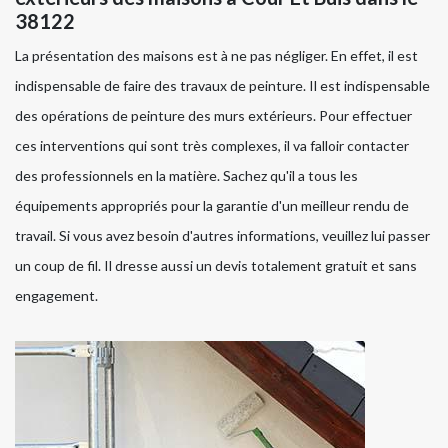
38122
La présentation des maisons est à ne pas négliger. En effet, il est
indispensable de faire des travaux de peinture. Il est indispensable
des opérations de peinture des murs extérieurs. Pour effectuer
ces interventions qui sont très complexes, il va falloir contacter
des professionnels en la matière. Sachez qu'il a tous les
équipements appropriés pour la garantie d'un meilleur rendu de
travail. Si vous avez besoin d'autres informations, veuillez lui passer
un coup de fil. Il dresse aussi un devis totalement gratuit et sans
engagement.