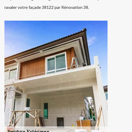
ravaler votre façade 38122 par Rénovation 38.