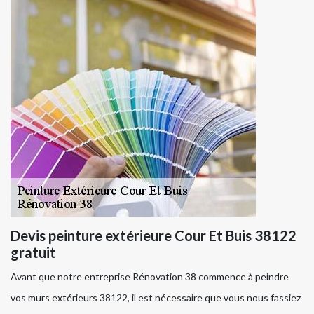
Devis peinture extérieure Cour Et Buis 38122
gratuit
Avant que notre entreprise Rénovation 38 commence à peindre
vos murs extérieurs 38122, il est nécessaire que vous nous fassiez