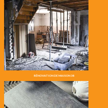
RÉNOVATION DE MAISON 38