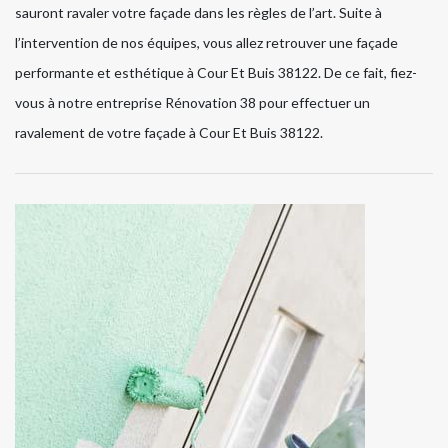
sauront ravaler votre façade dans les règles de l’art. Suite à
l’intervention de nos équipes, vous allez retrouver une façade
performante et esthétique à Cour Et Buis 38122. De ce fait, fiez-
vous à notre entreprise Rénovation 38 pour effectuer un
ravalement de votre façade à Cour Et Buis 38122.