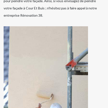
pour peindre votre façade. Ainsi, si vous envisagez de peindre
votre façade à Cour Et Buis ; n’hésitez pas à faire appel à notre
entreprise Rénovation 38.