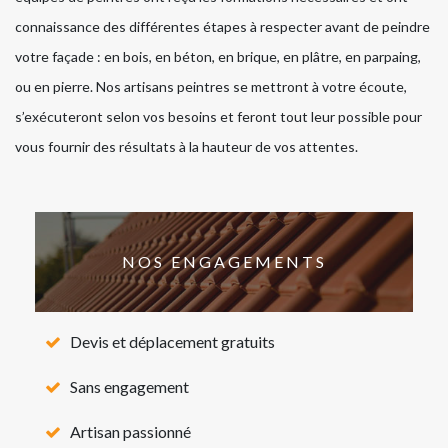
connaissance des différentes étapes à respecter avant de peindre
votre façade : en bois, en béton, en brique, en plâtre, en parpaing,
ou en pierre. Nos artisans peintres se mettront à votre écoute,
s’exécuteront selon vos besoins et feront tout leur possible pour
vous fournir des résultats à la hauteur de vos attentes.
NOS ENGAGEMENTS
Devis et déplacement gratuits
Sans engagement
Artisan passionné