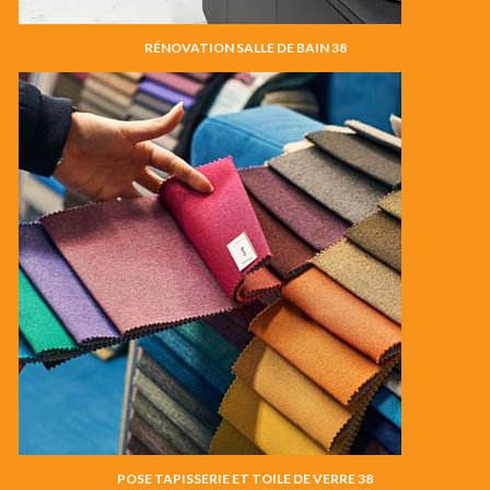
RÉNOVATION SALLE DE BAIN 38
POSE TAPISSERIE ET TOILE DE VERRE 38