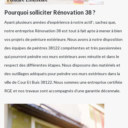
Pourquoi solliciter Rénovation 38 ?
Ayant plusieurs années d’expérience à notre actif ; sachez que,
notre entreprise Rénovation 38 est tout à fait apte à mener à bien
vos projets de peinture extérieure. Nous avons à notre disposition
des équipes de peintres 38122 compétentes et très passionnées
qui pourront peindre vos murs extérieurs avec minutie et dans le
respect des différentes étapes. Nous disposons des matériels et
des outillages adéquats pour peindre vos murs extérieurs dans la
ville de Cour Et Buis 38122. Nous sommes une entreprise certifiée
RGE et nos travaux sont accompagnés d’une garantie décennale.