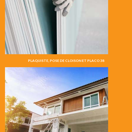
PLAQUISTE, POSE DE CLOISON ET PLACO 38