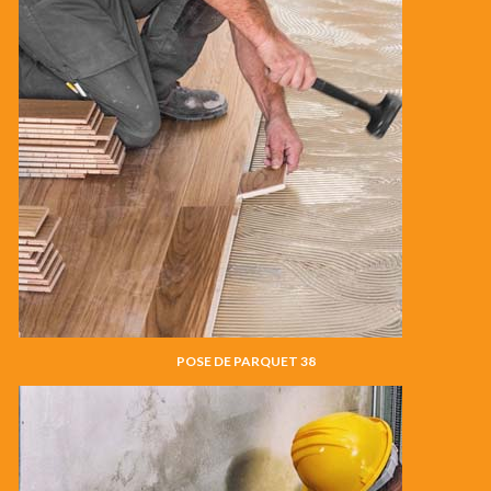
POSE DE PARQUET 38