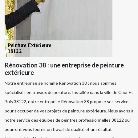
Rénovation 38 : une entreprise de peinture
extérieure
Notre entreprise se nomme Rénovation 38 ; nous sommes
spécialisés en travaux de peinture. Installée dans la ville de Cour Et
Buis 38122, notre entreprise Rénovation 38 propose ses services
pour s’occuper de vos projets de peinture extérieure. Nous avons à
notre service des équipes de peintres professionnelles 38122 qui
pourront vous fournir un travail de qualité et un résultat