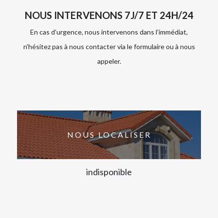
NOUS INTERVENONS 7J/7 ET 24H/24
En cas d’urgence, nous intervenons dans l’immédiat,
n’hésitez pas à nous contacter via le formulaire ou à nous
appeler.
NOUS LOCALISER
indisponible