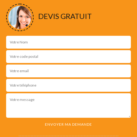
DEVIS GRATUIT