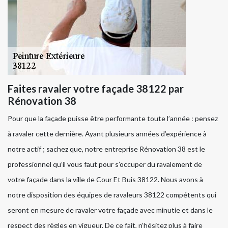
Faites ravaler votre façade 38122 par
Rénovation 38
Pour que la façade puisse être performante toute l’année : pensez
à ravaler cette dernière. Ayant plusieurs années d’expérience à
notre actif ; sachez que, notre entreprise Rénovation 38 est le
professionnel qu’il vous faut pour s’occuper du ravalement de
votre façade dans la ville de Cour Et Buis 38122. Nous avons à
notre disposition des équipes de ravaleurs 38122 compétents qui
seront en mesure de ravaler votre façade avec minutie et dans le
respect des règles en vigueur. De ce fait, n’hésitez plus à faire