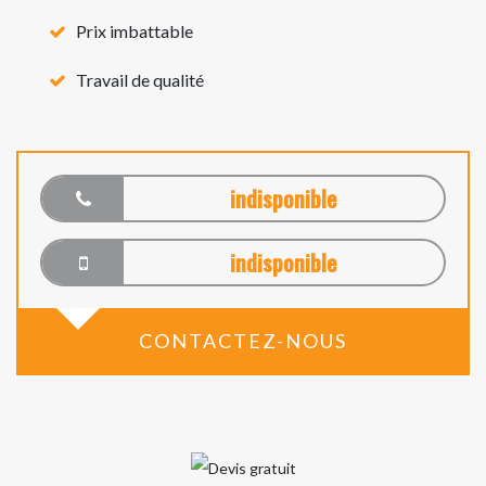
Prix imbattable
Travail de qualité
indisponible
indisponible
CONTACTEZ-NOUS