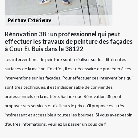
Rénovation 38 : un professionnel qui peut
effectuer les travaux de peinture des façades
à Cour Et Buis dans le 38122
Les interventions de peinture sont à réaliser sur les différentes
surfaces de la maison. En effet, il est nécessaire de procéder à ces
interventions sur les façades. Pour effectuer ces interventions qui
sont très techniques, il est indispensable de convier des
professionnels en la matière. Sachez que Rénovation 38 peut
proposer ses services et d'ailleurs le prix qu'il propose est très
intéressant et accessible à toutes les bourses. Si vous avez besoin
d'autres informations, veuillez lui passer un coup de fil.