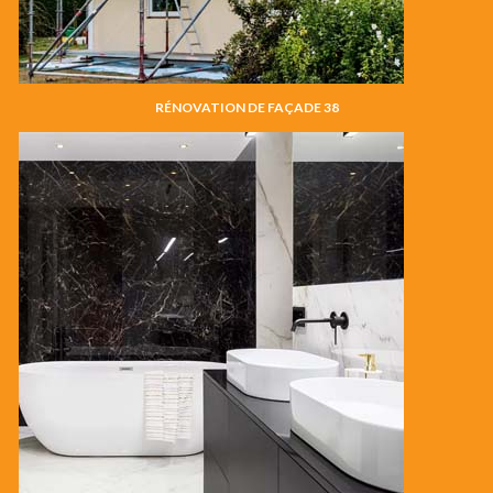
RÉNOVATION DE FAÇADE 38