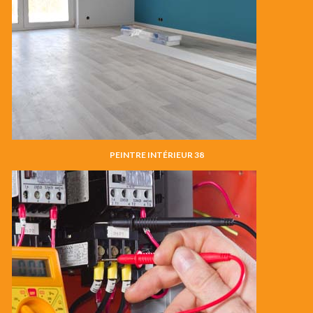
PEINTRE INTÉRIEUR 38