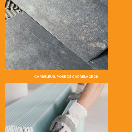
CARRELEUR, POSE DE CARRELAGE 38