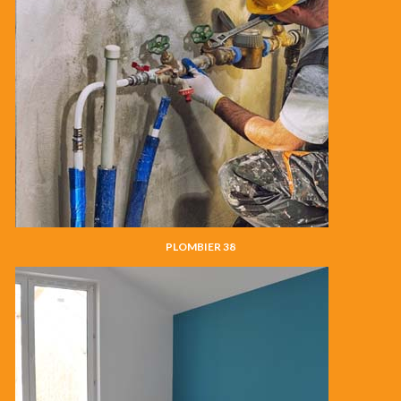
PLOMBIER 38