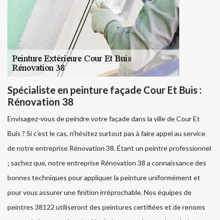
Spécialiste en peinture façade Cour Et Buis :
Rénovation 38
Envisagez-vous de peindre votre façade dans la ville de Cour Et
Buis ? Si c’est le cas, n’hésitez surtout pas à faire appel au service
de notre entreprise Rénovation 38. Étant un peintre professionnel
; sachez que, notre entreprise Rénovation 38 a connaissance des
bonnes techniques pour appliquer la peinture uniformément et
pour vous assurer une finition irréprochable. Nos équipes de
peintres 38122 utiliseront des peintures certifiées et de renoms