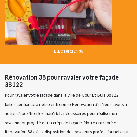
ELECTRICIEN 38
Rénovation 38 pour ravaler votre façade
38122
Pour ravaler votre façade dans la ville de Cour Et Buis 38122 ;
faites confiance à notre entreprise Rénovation 38. Nous avons à
notre disposition les matériels nécessaires pour réaliser un
ravalement projeté et un crépi de façade. Notre entreprise
Rénovation 38 a à sa disposition des ravaleurs professionnels qui