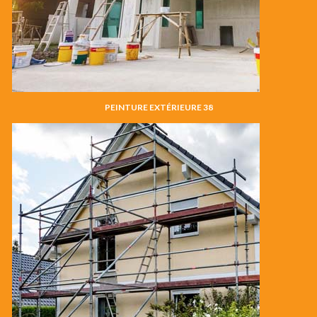
PEINTURE EXTÉRIEURE 38