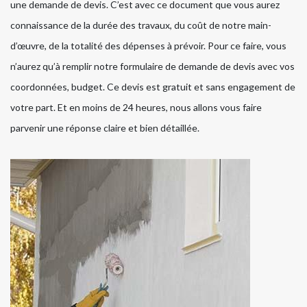
une demande de devis. C’est avec ce document que vous aurez
connaissance de la durée des travaux, du coût de notre main-
d’œuvre, de la totalité des dépenses à prévoir. Pour ce faire, vous
n’aurez qu’à remplir notre formulaire de demande de devis avec vos
coordonnées, budget. Ce devis est gratuit et sans engagement de
votre part. Et en moins de 24 heures, nous allons vous faire
parvenir une réponse claire et bien détaillée.