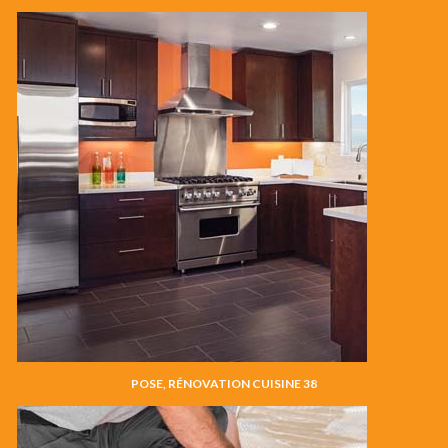
POSE, RÉNOVATION CUISINE 38