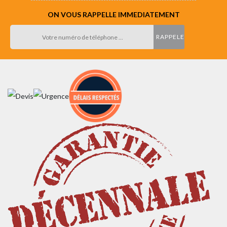
ON VOUS RAPPELLE IMMEDIATEMENT