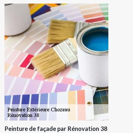
Peinture de façade par Rénovation 38