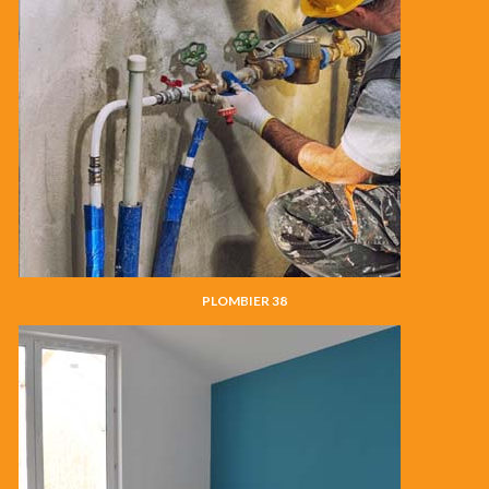
PLOMBIER 38