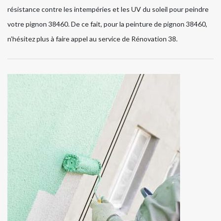
résistance contre les intempéries et les UV du soleil pour peindre
votre pignon 38460. De ce fait, pour la peinture de pignon 38460,
n’hésitez plus à faire appel au service de Rénovation 38.