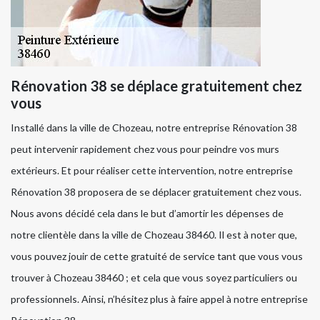
Rénovation 38 se déplace gratuitement chez
vous
Installé dans la ville de Chozeau, notre entreprise Rénovation 38
peut intervenir rapidement chez vous pour peindre vos murs
extérieurs. Et pour réaliser cette intervention, notre entreprise
Rénovation 38 proposera de se déplacer gratuitement chez vous.
Nous avons décidé cela dans le but d’amortir les dépenses de
notre clientèle dans la ville de Chozeau 38460. Il est à noter que,
vous pouvez jouir de cette gratuité de service tant que vous vous
trouver à Chozeau 38460 ; et cela que vous soyez particuliers ou
professionnels. Ainsi, n’hésitez plus à faire appel à notre entreprise