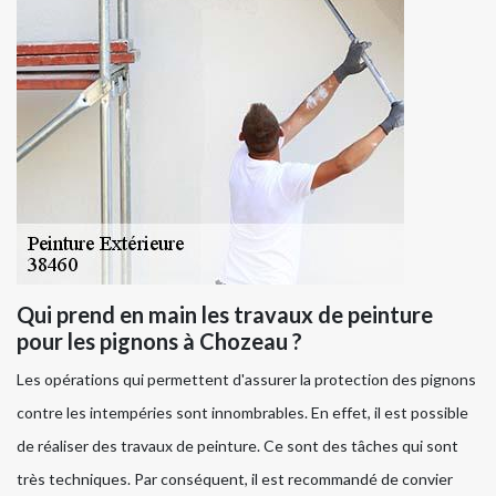
Qui prend en main les travaux de peinture
pour les pignons à Chozeau ?
Les opérations qui permettent d'assurer la protection des pignons
contre les intempéries sont innombrables. En effet, il est possible
de réaliser des travaux de peinture. Ce sont des tâches qui sont
très techniques. Par conséquent, il est recommandé de convier