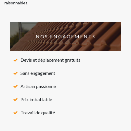
raisonnables.
NOS ENGAGEMENTS
Devis et déplacement gratuits
Sans engagement
Artisan passionné
Prix imbattable
Travail de qualité