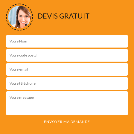
DEVIS GRATUIT