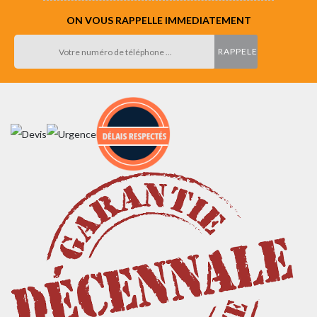
ON VOUS RAPPELLE IMMEDIATEMENT