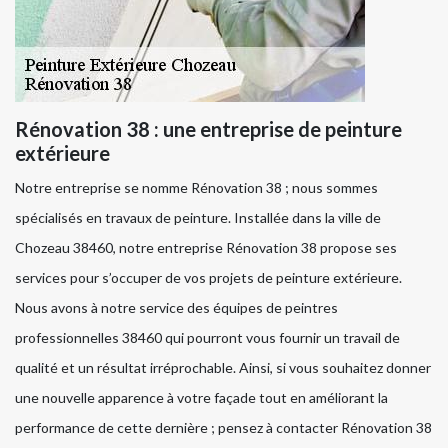
Rénovation 38 : une entreprise de peinture
extérieure
Notre entreprise se nomme Rénovation 38 ; nous sommes
spécialisés en travaux de peinture. Installée dans la ville de
Chozeau 38460, notre entreprise Rénovation 38 propose ses
services pour s’occuper de vos projets de peinture extérieure.
Nous avons à notre service des équipes de peintres
professionnelles 38460 qui pourront vous fournir un travail de
qualité et un résultat irréprochable. Ainsi, si vous souhaitez donner
une nouvelle apparence à votre façade tout en améliorant la
performance de cette dernière ; pensez à contacter Rénovation 38