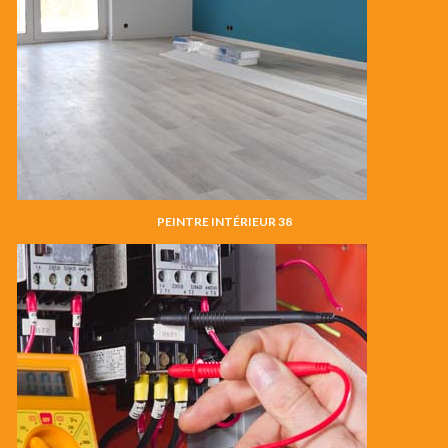
PEINTRE INTÉRIEUR 38