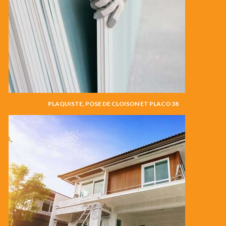
PLAQUISTE, POSE DE CLOISON ET PLACO 38