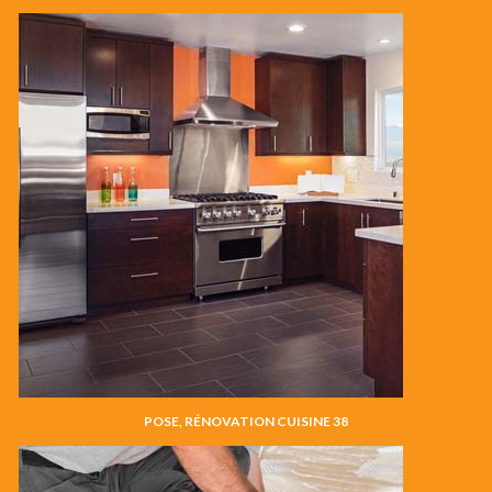
POSE, RÉNOVATION CUISINE 38