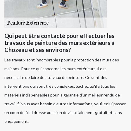
Qui peut être contacté pour effectuer les
travaux de peinture des murs extérieurs à
Chozeau et ses environs?
Les travaux sont innombrables pour la protection des murs des
maisons. Pour ce qui concerne les murs extérieurs, il est
nécessaire de faire des travaux de peinture. Ce sont des
interventions qui sont très complexes. Sachez qu'il a tous les
matériels indispensables pour la garantie d'un meilleur rendu de
travail. Si vous avez besoin d'autres informations, veuillez lui passer
un coup de fil. Il dresse aussi un devis totalement gratuit et sans
engagement.