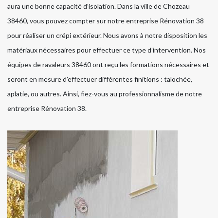
aura une bonne capacité d’isolation. Dans la ville de Chozeau
38460, vous pouvez compter sur notre entreprise Rénovation 38
pour réaliser un crépi extérieur. Nous avons à notre disposition les
matériaux nécessaires pour effectuer ce type d’intervention. Nos
équipes de ravaleurs 38460 ont reçu les formations nécessaires et
seront en mesure d’effectuer différentes finitions : talochée,
aplatie, ou autres. Ainsi, fiez-vous au professionnalisme de notre
entreprise Rénovation 38.