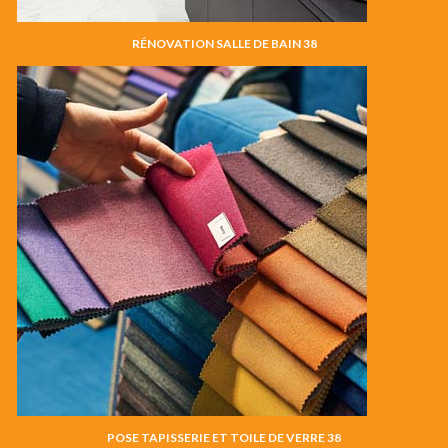
RÉNOVATION SALLE DE BAIN 38
POSE TAPISSERIE ET TOILE DE VERRE 38