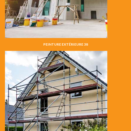
PEINTURE EXTÉRIEURE 38