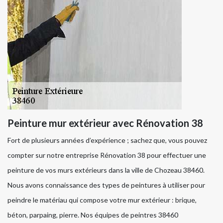
Peinture mur extérieur avec Rénovation 38
Fort de plusieurs années d’expérience ; sachez que, vous pouvez
compter sur notre entreprise Rénovation 38 pour effectuer une
peinture de vos murs extérieurs dans la ville de Chozeau 38460.
Nous avons connaissance des types de peintures à utiliser pour
peindre le matériau qui compose votre mur extérieur : brique,
béton, parpaing, pierre. Nos équipes de peintres 38460