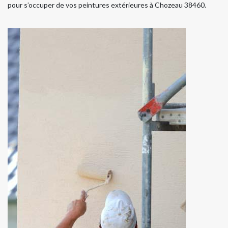
pour s’occuper de vos peintures extérieures à Chozeau 38460.