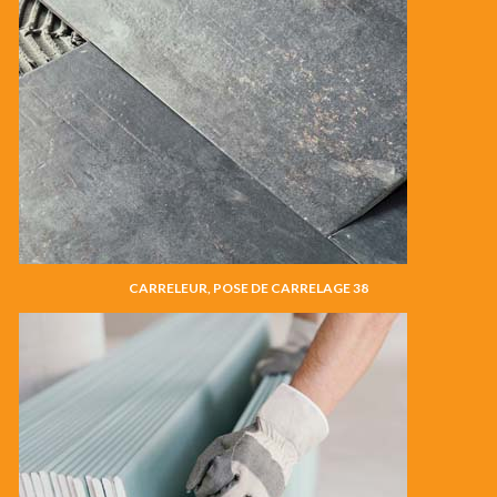
CARRELEUR, POSE DE CARRELAGE 38