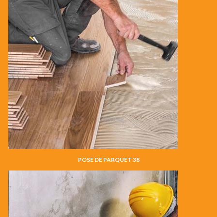
POSE DE PARQUET 38