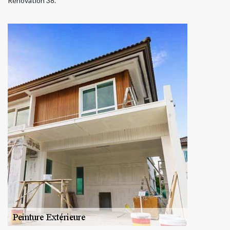
Rénovation 38.