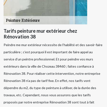
Tarifs peinture mur extérieur chez
Rénovation 38
Peindre me mur extérieur nécessite de l’habilité et des savoir-faire
particulière ; c’est pourquoi il est important de faire appel au
service d’un peintre professionnel. Et pour peindre vos murs
extérieurs dans la ville de Chozeau 38460 ; faites confiance à
Rénovation 38. Pour réaliser cette intervention, notre entreprise
Rénovation 38 n’a pas de tarif fixe. En effet, nos tarifs vont
dépendre du m2, du type de peinture à utiliser, de la durée des
travaux, etc. Cependant, nous vous assurons que les tarifs
proposés par notre entreprise Rénovation 38 sont tout à fait