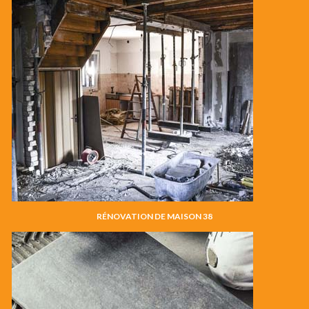
RÉNOVATION DE MAISON 38