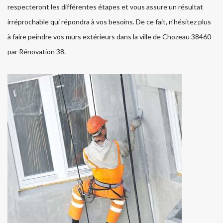
respecteront les différentes étapes et vous assure un résultat
irréprochable qui répondra à vos besoins. De ce fait, n’hésitez plus
à faire peindre vos murs extérieurs dans la ville de Chozeau 38460
par Rénovation 38.