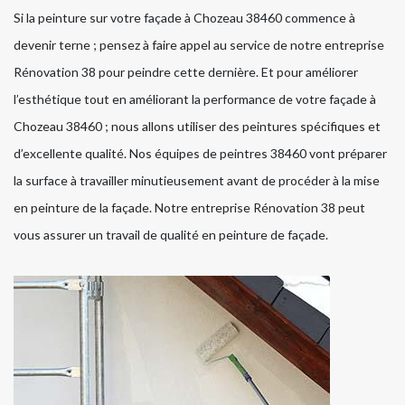
Si la peinture sur votre façade à Chozeau 38460 commence à
devenir terne ; pensez à faire appel au service de notre entreprise
Rénovation 38 pour peindre cette dernière. Et pour améliorer
l’esthétique tout en améliorant la performance de votre façade à
Chozeau 38460 ; nous allons utiliser des peintures spécifiques et
d’excellente qualité. Nos équipes de peintres 38460 vont préparer
la surface à travailler minutieusement avant de procéder à la mise
en peinture de la façade. Notre entreprise Rénovation 38 peut
vous assurer un travail de qualité en peinture de façade.