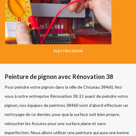
ELECTRICIEN 38
Peinture de pignon avec Rénovation 38
Pour peindre votre pignon dans la ville de Chozeau 38460, fiez-
vous à notre entreprise Rénovation 38. Et avant de peindre votre
pignon, nos équipes de peintres 38460 vont d’abord effectuer un
nettoyage de ce dernier, pour que la surface soit bien propre,
reboucher les fissures pour une surface plane et sans
imperfection. Nous allons utiliser une peinture qui aura une bonne