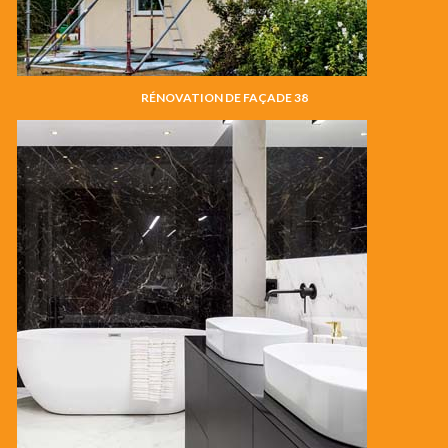
RÉNOVATION DE FAÇADE 38