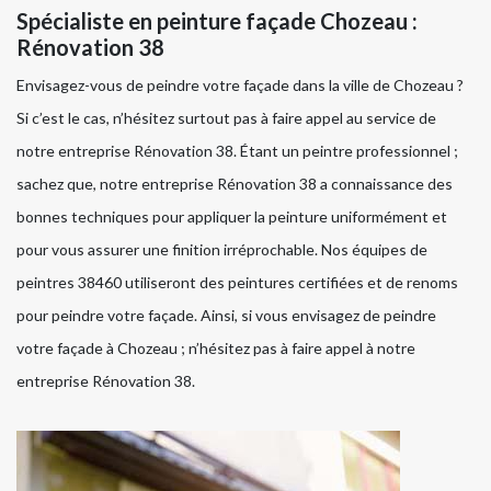
Spécialiste en peinture façade Chozeau :
Rénovation 38
Envisagez-vous de peindre votre façade dans la ville de Chozeau ?
Si c’est le cas, n’hésitez surtout pas à faire appel au service de
notre entreprise Rénovation 38. Étant un peintre professionnel ;
sachez que, notre entreprise Rénovation 38 a connaissance des
bonnes techniques pour appliquer la peinture uniformément et
pour vous assurer une finition irréprochable. Nos équipes de
peintres 38460 utiliseront des peintures certifiées et de renoms
pour peindre votre façade. Ainsi, si vous envisagez de peindre
votre façade à Chozeau ; n’hésitez pas à faire appel à notre
entreprise Rénovation 38.