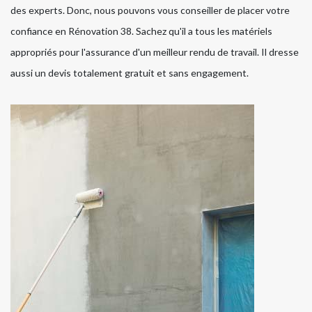
des experts. Donc, nous pouvons vous conseiller de placer votre
confiance en Rénovation 38. Sachez qu'il a tous les matériels
appropriés pour l'assurance d'un meilleur rendu de travail. Il dresse
aussi un devis totalement gratuit et sans engagement.