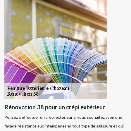
Rénovation 38 pour un crépi extérieur
Pensez à effectuer un crépi extérieur si vous souhaitez avoir une
façade résistante aux intempéries er tout type de salissure et qui