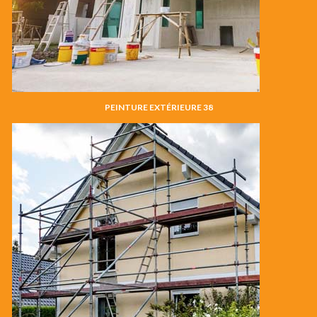
PEINTURE EXTÉRIEURE 38