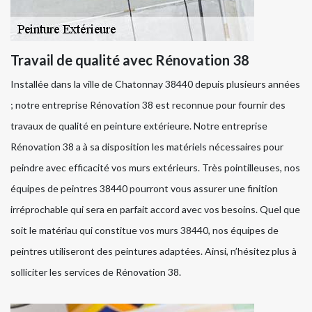
Travail de qualité avec Rénovation 38
Installée dans la ville de Chatonnay 38440 depuis plusieurs années
; notre entreprise Rénovation 38 est reconnue pour fournir des
travaux de qualité en peinture extérieure. Notre entreprise
Rénovation 38 a à sa disposition les matériels nécessaires pour
peindre avec efficacité vos murs extérieurs. Très pointilleuses, nos
équipes de peintres 38440 pourront vous assurer une finition
irréprochable qui sera en parfait accord avec vos besoins. Quel que
soit le matériau qui constitue vos murs 38440, nos équipes de
peintres utiliseront des peintures adaptées. Ainsi, n’hésitez plus à
solliciter les services de Rénovation 38.