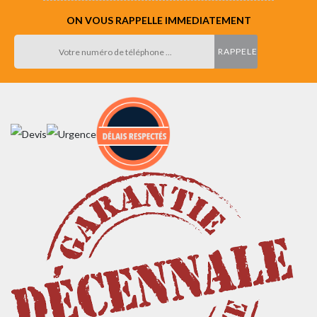
ON VOUS RAPPELLE IMMEDIATEMENT