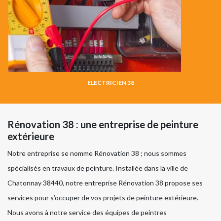
ELECTRICIEN 38
Rénovation 38 : une entreprise de peinture
extérieure
Notre entreprise se nomme Rénovation 38 ; nous sommes
spécialisés en travaux de peinture. Installée dans la ville de
Chatonnay 38440, notre entreprise Rénovation 38 propose ses
services pour s’occuper de vos projets de peinture extérieure.
Nous avons à notre service des équipes de peintres