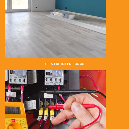
PEINTRE INTÉRIEUR 38