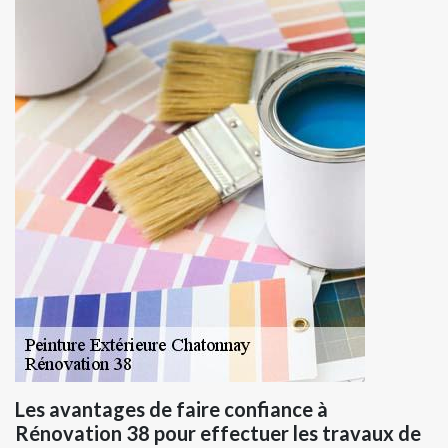
Les avantages de faire confiance à
Rénovation 38 pour effectuer les travaux de