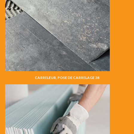
CARRELEUR, POSE DE CARRELAGE 38