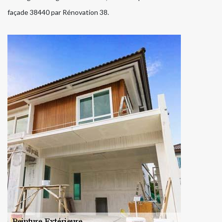
façade 38440 par Rénovation 38.