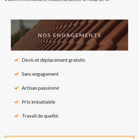
NOS ENGAGEMENTS
Devis et déplacement gratuits
Sans engagement
Artisan passionné
Prix imbattable
Travail de qualité