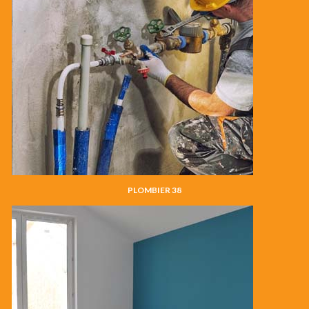
PLOMBIER 38