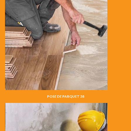
POSE DE PARQUET 38