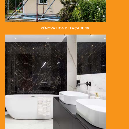
RÉNOVATION DE FAÇADE 38