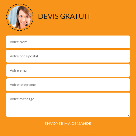
DEVIS GRATUIT