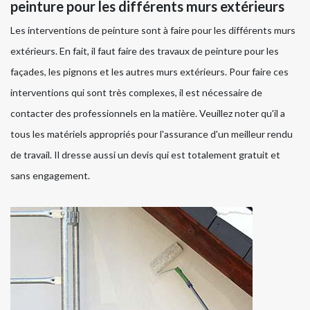
peinture pour les différents murs extérieurs
Les interventions de peinture sont à faire pour les différents murs
extérieurs. En fait, il faut faire des travaux de peinture pour les
façades, les pignons et les autres murs extérieurs. Pour faire ces
interventions qui sont très complexes, il est nécessaire de
contacter des professionnels en la matière. Veuillez noter qu'il a
tous les matériels appropriés pour l'assurance d'un meilleur rendu
de travail. Il dresse aussi un devis qui est totalement gratuit et
sans engagement.