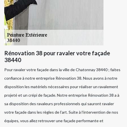
Rénovation 38 pour ravaler votre façade
38440
Pour ravaler votre façade dans la ville de Chatonnay 38440 ; faites
confiance à notre entreprise Rénovation 38. Nous avons à notre
disposition les matériels nécessaires pour réaliser un ravalement
projeté et un crépi de façade. Notre entreprise Rénovation 38 a à
sa disposition des ravaleurs professionnels qui sauront ravaler
votre façade dans les règles de l’art. Suite à l’intervention de nos
équipes, vous allez retrouver une façade performante et