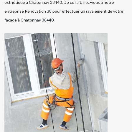
esthétique à Chatonnay 38440. De ce fait, fiez-vous à notre
entreprise Rénovation 38 pour effectuer un ravalement de votre
façade à Chatonnay 38440.