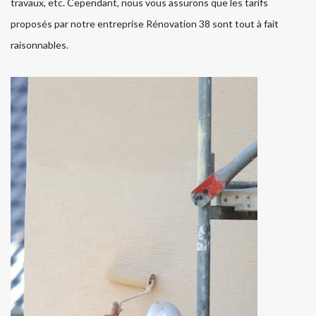
travaux, etc. Cependant, nous vous assurons que les tarifs
proposés par notre entreprise Rénovation 38 sont tout à fait
raisonnables.