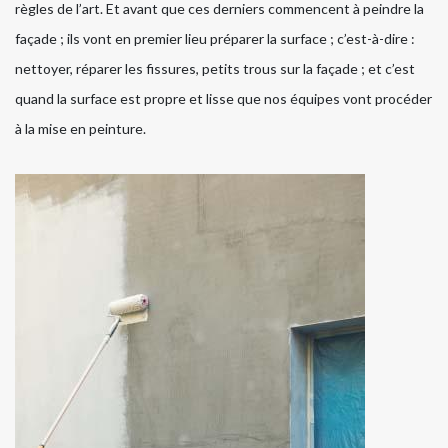
règles de l’art. Et avant que ces derniers commencent à peindre la
façade ; ils vont en premier lieu préparer la surface ; c’est-à-dire :
nettoyer, réparer les fissures, petits trous sur la façade ; et c’est
quand la surface est propre et lisse que nos équipes vont procéder
à la mise en peinture.