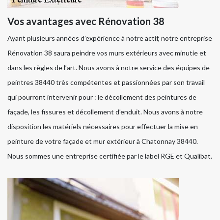
Vos avantages avec Rénovation 38
Ayant plusieurs années d’expérience à notre actif, notre entreprise
Rénovation 38 saura peindre vos murs extérieurs avec minutie et
dans les règles de l’art. Nous avons à notre service des équipes de
peintres 38440 très compétentes et passionnées par son travail
qui pourront intervenir pour : le décollement des peintures de
façade, les fissures et décollement d’enduit. Nous avons à notre
disposition les matériels nécessaires pour effectuer la mise en
peinture de votre façade et mur extérieur à Chatonnay 38440.
Nous sommes une entreprise certifiée par le label RGE et Qualibat.