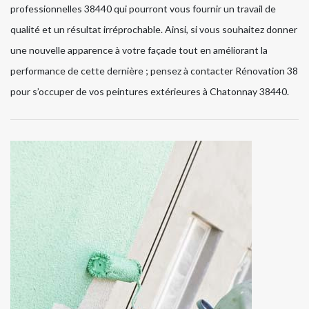
professionnelles 38440 qui pourront vous fournir un travail de
qualité et un résultat irréprochable. Ainsi, si vous souhaitez donner
une nouvelle apparence à votre façade tout en améliorant la
performance de cette dernière ; pensez à contacter Rénovation 38
pour s’occuper de vos peintures extérieures à Chatonnay 38440.