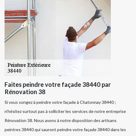
Faites peindre votre façade 38440 par
Rénovation 38
Si vous songez à peindre votre façade à Chatonnay 38440 ;
n’hésitez surtout pas à solliciter les services de notre entreprise
Rénovation 38. Nous avons à notre disposition des artisans
peintres 38440 qui sauront peindre votre façade 38440 dans les