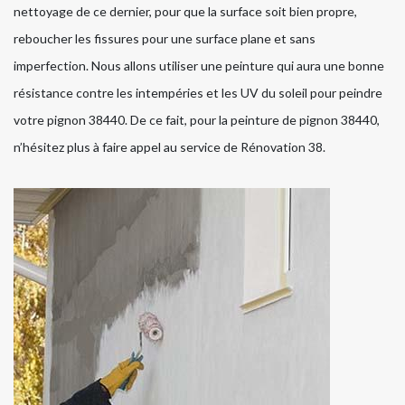
nettoyage de ce dernier, pour que la surface soit bien propre,
reboucher les fissures pour une surface plane et sans
imperfection. Nous allons utiliser une peinture qui aura une bonne
résistance contre les intempéries et les UV du soleil pour peindre
votre pignon 38440. De ce fait, pour la peinture de pignon 38440,
n’hésitez plus à faire appel au service de Rénovation 38.