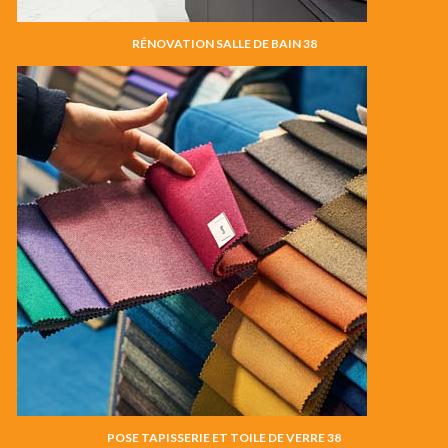
RÉNOVATION SALLE DE BAIN 38
POSE TAPISSERIE ET TOILE DE VERRE 38