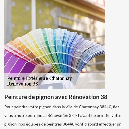
Peinture de pignon avec Rénovation 38
Pour peindre votre pignon dans la ville de Chatonnay 38440, fiez-
vous à notre entreprise Rénovation 38. Et avant de peindre votre
pignon, nos équipes de peintres 38440 vont d’abord effectuer un