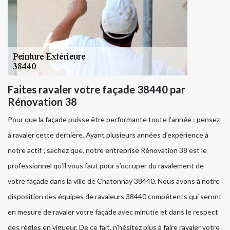
Faites ravaler votre façade 38440 par
Rénovation 38
Pour que la façade puisse être performante toute l’année : pensez
à ravaler cette dernière. Ayant plusieurs années d’expérience à
notre actif ; sachez que, notre entreprise Rénovation 38 est le
professionnel qu’il vous faut pour s’occuper du ravalement de
votre façade dans la ville de Chatonnay 38440. Nous avons à notre
disposition des équipes de ravaleurs 38440 compétents qui seront
en mesure de ravaler votre façade avec minutie et dans le respect
des règles en vigueur. De ce fait, n’hésitez plus à faire ravaler votre