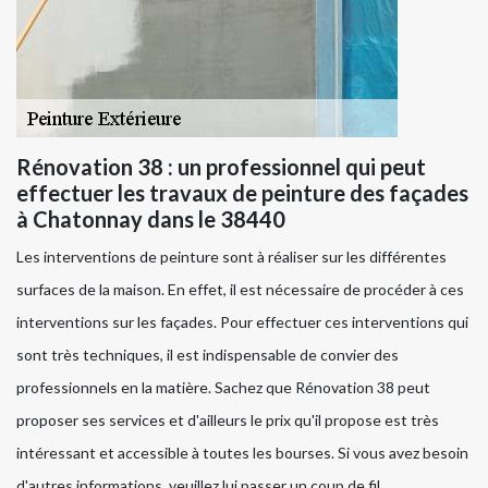
Rénovation 38 : un professionnel qui peut
effectuer les travaux de peinture des façades
à Chatonnay dans le 38440
Les interventions de peinture sont à réaliser sur les différentes
surfaces de la maison. En effet, il est nécessaire de procéder à ces
interventions sur les façades. Pour effectuer ces interventions qui
sont très techniques, il est indispensable de convier des
professionnels en la matière. Sachez que Rénovation 38 peut
proposer ses services et d'ailleurs le prix qu'il propose est très
intéressant et accessible à toutes les bourses. Si vous avez besoin
d'autres informations, veuillez lui passer un coup de fil.