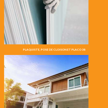
PLAQUISTE, POSE DE CLOISON ET PLACO 38