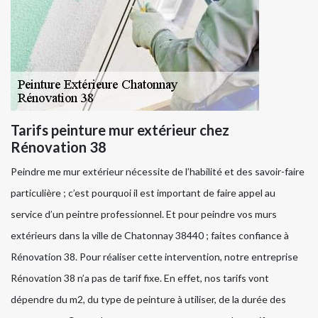
Tarifs peinture mur extérieur chez
Rénovation 38
Peindre me mur extérieur nécessite de l’habilité et des savoir-faire
particulière ; c’est pourquoi il est important de faire appel au
service d’un peintre professionnel. Et pour peindre vos murs
extérieurs dans la ville de Chatonnay 38440 ; faites confiance à
Rénovation 38. Pour réaliser cette intervention, notre entreprise
Rénovation 38 n’a pas de tarif fixe. En effet, nos tarifs vont
dépendre du m2, du type de peinture à utiliser, de la durée des