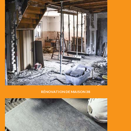
RÉNOVATION DE MAISON 38