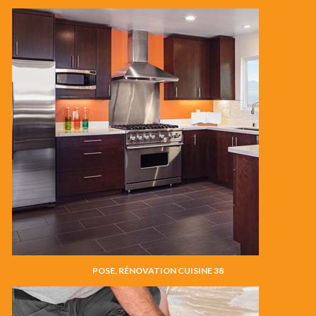
POSE, RÉNOVATION CUISINE 38