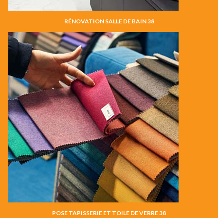
RÉNOVATION SALLE DE BAIN 38
POSE TAPISSERIE ET TOILE DE VERRE 38