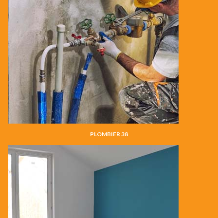
PLOMBIER 38