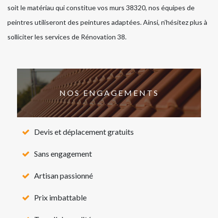
soit le matériau qui constitue vos murs 38320, nos équipes de
peintres utiliseront des peintures adaptées. Ainsi, n’hésitez plus à
solliciter les services de Rénovation 38.
NOS ENGAGEMENTS
Devis et déplacement gratuits
Sans engagement
Artisan passionné
Prix imbattable