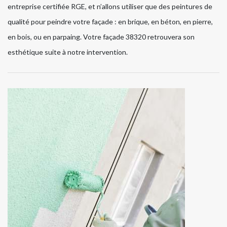
entreprise certifiée RGE, et n’allons utiliser que des peintures de
qualité pour peindre votre façade : en brique, en béton, en pierre,
en bois, ou en parpaing. Votre façade 38320 retrouvera son
esthétique suite à notre intervention.