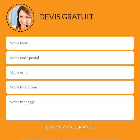
DEVIS GRATUIT