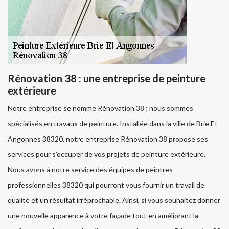
Rénovation 38 : une entreprise de peinture
extérieure
Notre entreprise se nomme Rénovation 38 ; nous sommes
spécialisés en travaux de peinture. Installée dans la ville de Brie Et
Angonnes 38320, notre entreprise Rénovation 38 propose ses
services pour s’occuper de vos projets de peinture extérieure.
Nous avons à notre service des équipes de peintres
professionnelles 38320 qui pourront vous fournir un travail de
qualité et un résultat irréprochable. Ainsi, si vous souhaitez donner
une nouvelle apparence à votre façade tout en améliorant la