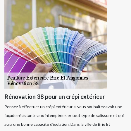
Rénovation 38 pour un crépi extérieur
Pensez à effectuer un crépi extérieur si vous souhaitez avoir une
façade résistante aux intempéries er tout type de salissure et qui
aura une bonne capacité d’isolation. Dans la ville de Brie Et