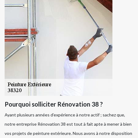
Pourquoi solliciter Rénovation 38 ?
Ayant plusieurs années d’expérience à notre actif ; sachez que,
notre entreprise Rénovation 38 est tout à fait apte à mener à bien
vos projets de peinture extérieure. Nous avons à notre disposition