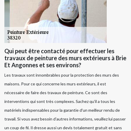
Qui peut être contacté pour effectuer les
travaux de peinture des murs extérieurs à Brie
Et Angonnes et ses environs?
Les travaux sont innombrables pour la protection des murs des
maisons. Pour ce qui concerne les murs extérieurs, il est
nécessaire de faire des travaux de peinture. Ce sont des
interventions qui sont très complexes. Sachez qu'il a tous les
matériels indispensables pour la garantie d'un meilleur rendu de
travail. Si vous avez besoin d'autres informations, veuillez lui passer
un coup de fil. Il dresse aussi un devis totalement gratuit et sans