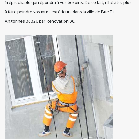
irréprochable qui répondra à vos besoins. De ce fait, n’hésitez plus
à faire peindre vos murs extérieurs dans la ville de Brie Et
Angonnes 38320 par Rénovation 38.