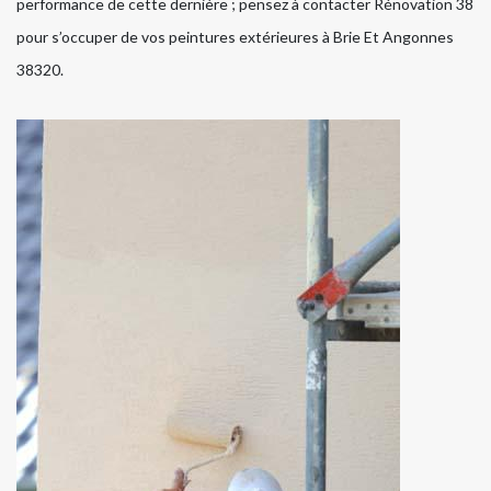
performance de cette dernière ; pensez à contacter Rénovation 38
pour s’occuper de vos peintures extérieures à Brie Et Angonnes
38320.