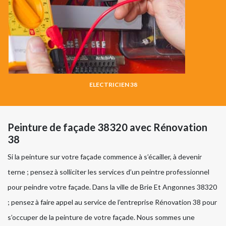
ELECTRICIEN 38
Peinture de façade 38320 avec Rénovation
38
Si la peinture sur votre façade commence à s’écailler, à devenir
terne ; pensez à solliciter les services d’un peintre professionnel
pour peindre votre façade. Dans la ville de Brie Et Angonnes 38320
; pensez à faire appel au service de l’entreprise Rénovation 38 pour
s’occuper de la peinture de votre façade. Nous sommes une