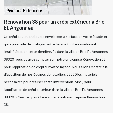
Rénovation 38 pour un crépi extérieur à Brie
Et Angonnes
Un crépi est un enduit qui enveloppe la surface de votre façade et
qui a pour rôle de protéger votre façade tout en améliorant
l’esthétique de cette dernière. Et dans la ville de Brie Et Angonnes
38320, vous pouvez compter sur notre entreprise Rénovation 38
pour l’application de crépi sur votre façade. Nous allons mettre à la
disposition de nos équipes de façadiers 38320 les matériels
nécessaires pour réaliser cette intervention. Ainsi, pour
l’application de crépi extérieur dans la ville de Brie Et Angonnes
38320 ; n’hésitez pas à faire appel à notre entreprise Rénovation
38.