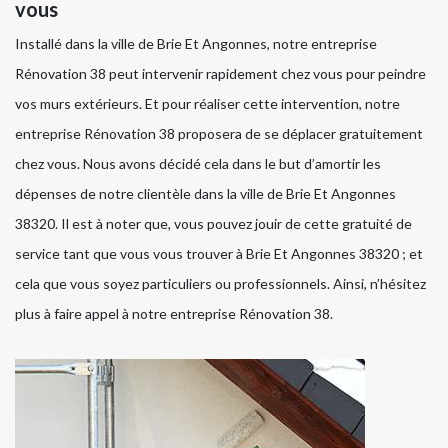
vous
Installé dans la ville de Brie Et Angonnes, notre entreprise
Rénovation 38 peut intervenir rapidement chez vous pour peindre
vos murs extérieurs. Et pour réaliser cette intervention, notre
entreprise Rénovation 38 proposera de se déplacer gratuitement
chez vous. Nous avons décidé cela dans le but d’amortir les
dépenses de notre clientèle dans la ville de Brie Et Angonnes
38320. Il est à noter que, vous pouvez jouir de cette gratuité de
service tant que vous vous trouver à Brie Et Angonnes 38320 ; et
cela que vous soyez particuliers ou professionnels. Ainsi, n’hésitez
plus à faire appel à notre entreprise Rénovation 38.