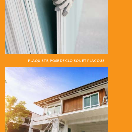
PLAQUISTE, POSE DE CLOISON ET PLACO 38