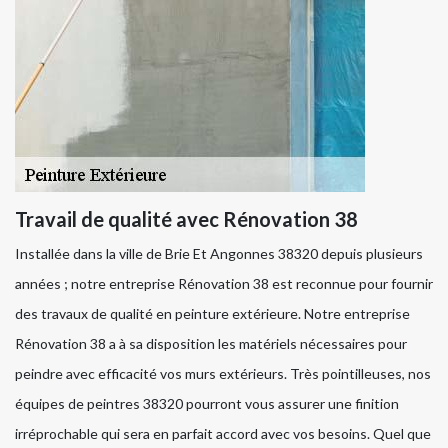
Travail de qualité avec Rénovation 38
Installée dans la ville de Brie Et Angonnes 38320 depuis plusieurs
années ; notre entreprise Rénovation 38 est reconnue pour fournir
des travaux de qualité en peinture extérieure. Notre entreprise
Rénovation 38 a à sa disposition les matériels nécessaires pour
peindre avec efficacité vos murs extérieurs. Très pointilleuses, nos
équipes de peintres 38320 pourront vous assurer une finition
irréprochable qui sera en parfait accord avec vos besoins. Quel que