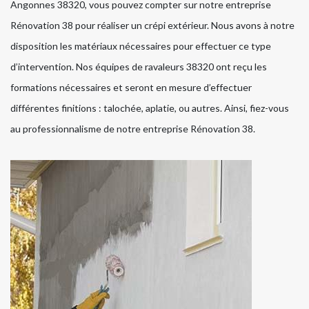
Angonnes 38320, vous pouvez compter sur notre entreprise
Rénovation 38 pour réaliser un crépi extérieur. Nous avons à notre
disposition les matériaux nécessaires pour effectuer ce type
d’intervention. Nos équipes de ravaleurs 38320 ont reçu les
formations nécessaires et seront en mesure d’effectuer
différentes finitions : talochée, aplatie, ou autres. Ainsi, fiez-vous
au professionnalisme de notre entreprise Rénovation 38.