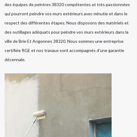
des équipes de peintres 38320 compétentes et très passionnées
qui pourront peindre vos murs extérieurs avec minutie et dans le
respect des différentes étapes. Nous disposons des matériels et
des outillages adéquats pour peindre vos murs extérieurs dans la
ville de Brie Et Angonnes 38320. Nous sommes une entreprise
certifiée RGE et nos travaux sont accompagnés d’une garantie
décennale.