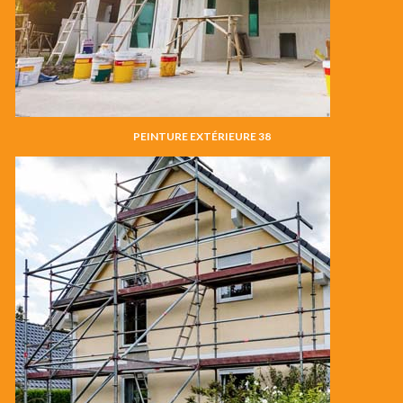
PEINTURE EXTÉRIEURE 38