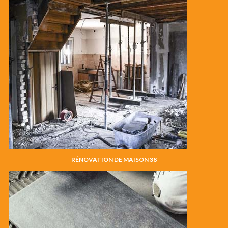
RÉNOVATION DE MAISON 38