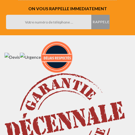
ON VOUS RAPPELLE IMMEDIATEMENT