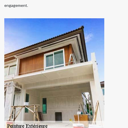
engagement.