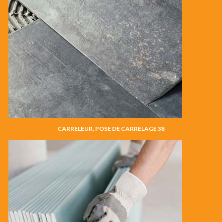
CARRELEUR, POSE DE CARRELAGE 38