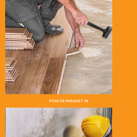
POSE DE PARQUET 38