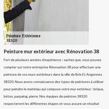
Peinture mur extérieur avec Rénovation 38
Fort de plusieurs années d’expérience ; sachez que, vous pouvez
compter sur notre entreprise Rénovation 38 pour effectuer une
peinture de vos murs extérieurs dans la ville de Brie Et Angonnes
38320. Nous avons connaissance des types de peintures à utiliser
pour peindre le matériau qui compose votre mur extérieur : brique,
béton, parpaing, pierre. Nos équipes de peintres 38320
respecteront les différentes étapes et vous assure un résultat