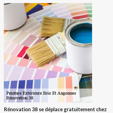
Rénovation 38 se déplace gratuitement chez