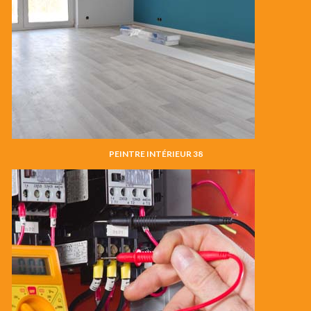
PEINTRE INTÉRIEUR 38