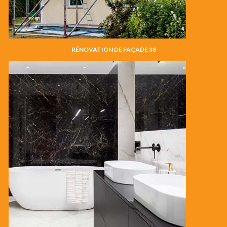
RÉNOVATION DE FAÇADE 38