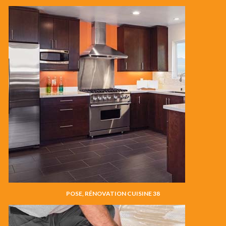
POSE, RÉNOVATION CUISINE 38