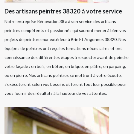
Des artisans peintres 38320 à votre service
Notre entreprise Rénovation 38 a à son service des artisans
peintres compétents et passionnés qui sauront mener à bien vos
projets de peinture mur extérieur à Brie Et Angonnes 38320. Nos
équipes de peintres ont reçu les formations nécessaires et ont
connaissance des différentes étapes à respecter avant de peindre
votre façade : en bois, en béton, en brique, en plâtre, en parpaing,
ou en pierre. Nos artisans peintres se mettront à votre écoute,
s’exécuteront selon vos besoins et feront tout leur possible pour
vous fournir des résultats à la hauteur de vos attentes.