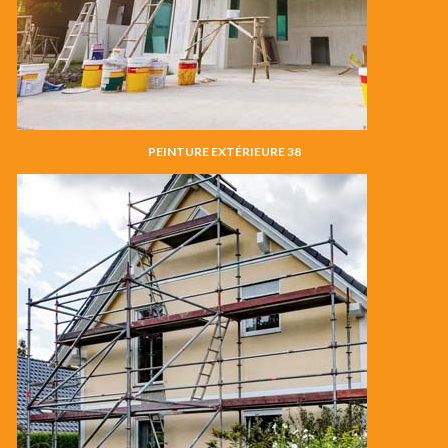
PEINTURE EXTÉRIEURE 38