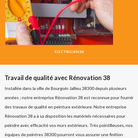
ELECTRICIEN 38
Travail de qualité avec Rénovation 38
Installée dans la ville de Bourgoin Jallieu 38300 depuis plusieurs
années ; notre entreprise Rénovation 38 est reconnue pour fournir
des travaux de qualité en peinture extérieure. Notre entreprise
Rénovation 38 a à sa disposition les matériels nécessaires pour
peindre avec efficacité vos murs extérieurs. Très pointilleuses, nos
équipes de peintres 38300 pourront vous assurer une finition