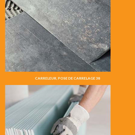
CARRELEUR, POSE DE CARRELAGE 38