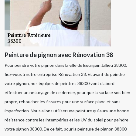
Peinture de pignon avec Rénovation 38
Pour peindre votre pignon dans la ville de Bourgoin Jallieu 38300,
fiez-vous à notre entreprise Rénovation 38. Et avant de peindre
votre pignon, nos équipes de peintres 38300 vont d’abord
effectuer un nettoyage de ce dernier, pour que la surface soit bien
propre, reboucher les fissures pour une surface plane et sans
imperfection. Nous allons utiliser une peinture qui aura une bonne
résistance contre les intempéries et les UV du soleil pour peindre
votre pignon 38300. De ce fait, pour la peinture de pignon 38300,