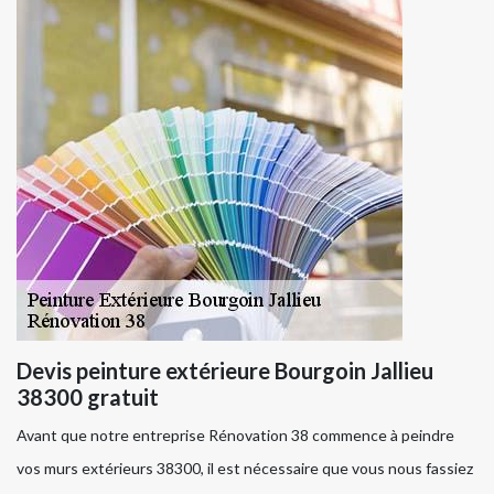
Devis peinture extérieure Bourgoin Jallieu
38300 gratuit
Avant que notre entreprise Rénovation 38 commence à peindre
vos murs extérieurs 38300, il est nécessaire que vous nous fassiez