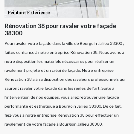
Rénovation 38 pour ravaler votre façade
38300
Pour ravaler votre façade dans la ville de Bourgoin Jallieu 38300 ;
faites confiance à notre entreprise Rénovation 38. Nous avons à
notre disposition les matériels nécessaires pour réaliser un
ravalement projeté et un crépi de façade. Notre entreprise
Rénovation 38 a à sa disposition des ravaleurs professionnels qui
sauront ravaler votre façade dans les règles de l’art. Suite à
l’intervention de nos équipes, vous allez retrouver une façade
performante et esthétique à Bourgoin Jallieu 38300. De ce fait,
fiez-vous à notre entreprise Rénovation 38 pour effectuer un
ravalement de votre façade à Bourgoin Jallieu 38300.