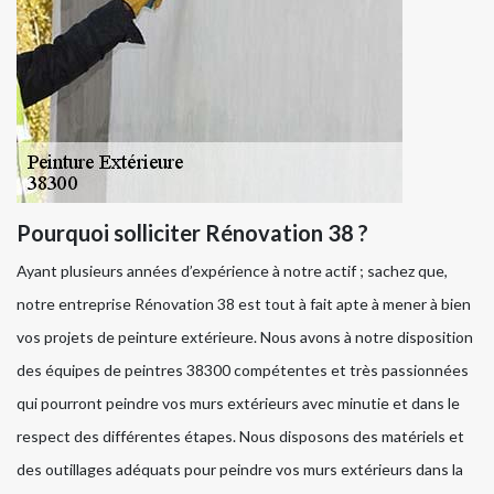
Pourquoi solliciter Rénovation 38 ?
Ayant plusieurs années d’expérience à notre actif ; sachez que,
notre entreprise Rénovation 38 est tout à fait apte à mener à bien
vos projets de peinture extérieure. Nous avons à notre disposition
des équipes de peintres 38300 compétentes et très passionnées
qui pourront peindre vos murs extérieurs avec minutie et dans le
respect des différentes étapes. Nous disposons des matériels et
des outillages adéquats pour peindre vos murs extérieurs dans la