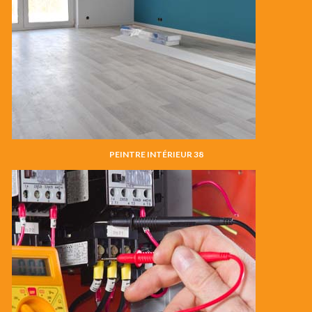
PEINTRE INTÉRIEUR 38