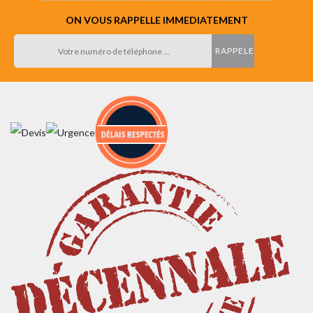
ON VOUS RAPPELLE IMMEDIATEMENT