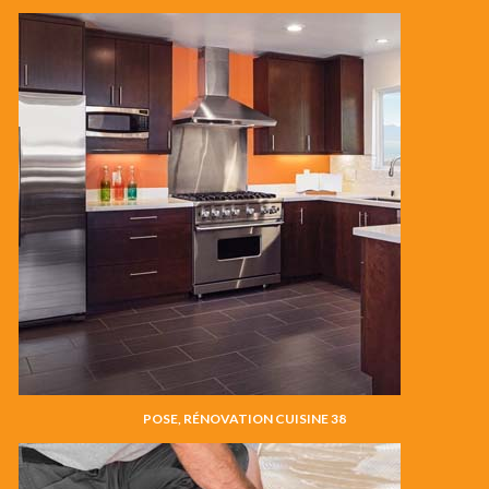
POSE, RÉNOVATION CUISINE 38