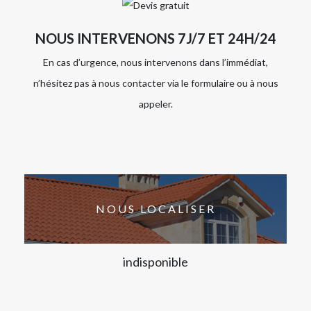
NOUS INTERVENONS 7J/7 ET 24H/24
En cas d’urgence, nous intervenons dans l’immédiat,
n’hésitez pas à nous contacter via le formulaire ou à nous
appeler.
NOUS LOCALISER
indisponible