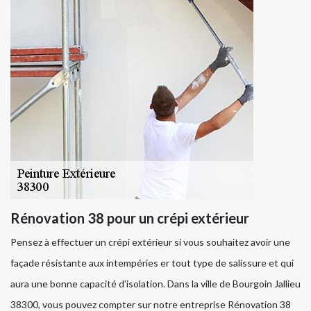
Rénovation 38 pour un crépi extérieur
Pensez à effectuer un crépi extérieur si vous souhaitez avoir une
façade résistante aux intempéries er tout type de salissure et qui
aura une bonne capacité d’isolation. Dans la ville de Bourgoin Jallieu
38300, vous pouvez compter sur notre entreprise Rénovation 38