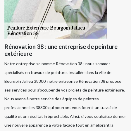
Rénovation 38 : une entreprise de peinture
extérieure
Notre entreprise se nomme Rénovation 38 ; nous sommes
spécialisés en travaux de peinture. Installée dans la ville de
Bourgoin Jallieu 38300, notre entreprise Rénovation 38 propose
ses services pour s’occuper de vos projets de peinture extérieure.
Nous avons à notre service des équipes de peintres
professionnelles 38300 qui pourront vous fournir un travail de
qualité et un résultat irréprochable. Ainsi, si vous souhaitez donner
une nouvelle apparence à votre façade tout en améliorant la