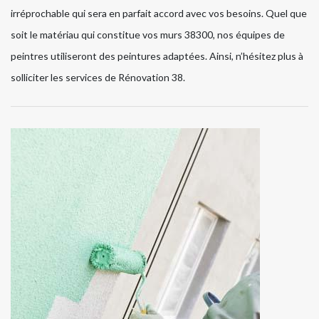
irréprochable qui sera en parfait accord avec vos besoins. Quel que
soit le matériau qui constitue vos murs 38300, nos équipes de
peintres utiliseront des peintures adaptées. Ainsi, n’hésitez plus à
solliciter les services de Rénovation 38.