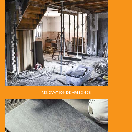
RÉNOVATION DE MAISON 38