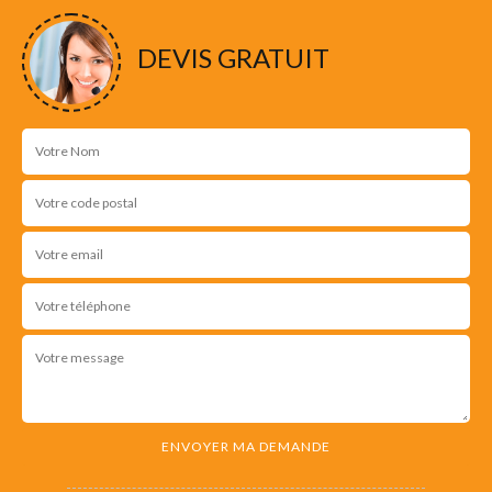
NOS RÉALISATIONS
DEVIS GRATUIT