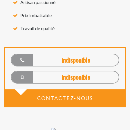
Artisan passionné
Prix imbattable
Travail de qualité
indisponible
indisponible
CONTACTEZ-NOUS