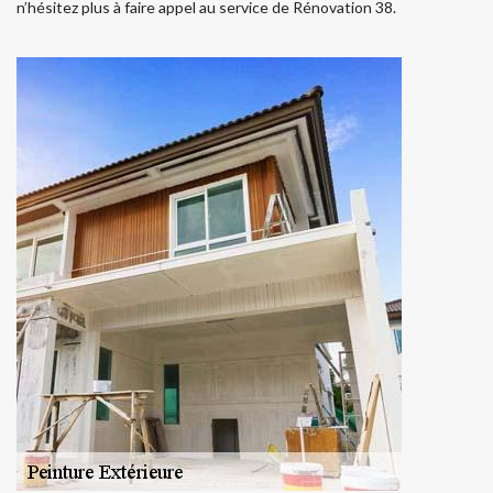
n’hésitez plus à faire appel au service de Rénovation 38.