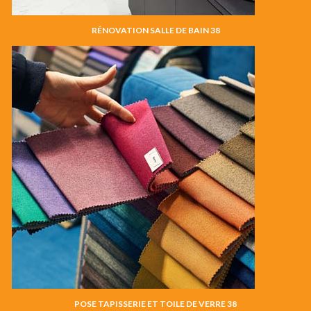
RÉNOVATION SALLE DE BAIN 38
POSE TAPISSERIE ET TOILE DE VERRE 38