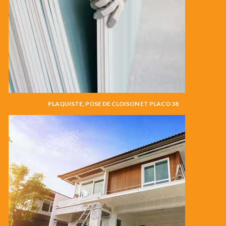
PLAQUISTE, POSE DE CLOISON ET PLACO 38