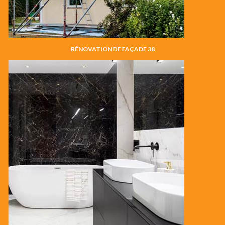
RÉNOVATION DE FAÇADE 38