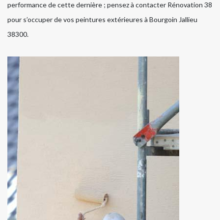
performance de cette dernière ; pensez à contacter Rénovation 38
pour s’occuper de vos peintures extérieures à Bourgoin Jallieu
38300.