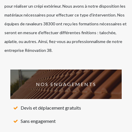
pour réaliser un crépi extérieur. Nous avons à notre disposition les
matériaux nécessaires pour effectuer ce type d’intervention. Nos
équipes de ravaleurs 38300 ont reçu les formations nécessaires et
seront en mesure d’effectuer différentes finitions : talochée,
aplatie, ou autres. Ainsi, fiez-vous au professionnalisme de notre
entreprise Rénovation 38.
NOS ENGAGEMENTS
Devis et déplacement gratuits
Sans engagement