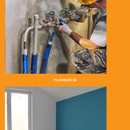
PLOMBIER 38