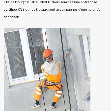
ville de Bourgoin Jallieu 38300. Nous sommes une entreprise
certifiée RGE et nos travaux sont accompagnés d’une garantie
décennale.