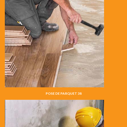
POSE DE PARQUET 38