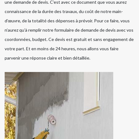
une demande de devis. C’est avec ce document que vous aurez
connaissance de la durée des travaux, du coût de notre main-
d’œuvre, de la totalité des dépenses à prévoir. Pour ce faire, vous
n’aurez qu’à remplir notre formulaire de demande de devis avec vos
coordonnées, budget. Ce devis est gratuit et sans engagement de
votre part. Et en moins de 24 heures, nous allons vous faire
parvenir une réponse claire et bien détaillée.