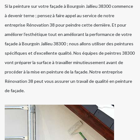
Si la peinture sur votre façade à Bourgoin Jallieu 38300 commence
à devenir terne ; pensez à faire appel au service de notre
entreprise Rénovation 38 pour peindre cette dernière. Et pour
améliorer l’esthétique tout en améliorant la performance de votre
façade à Bourgoin Jallieu 38300 ; nous allons utiliser des peintures
spécifiques et d’excellente qualité. Nos équipes de peintres 38300
vont préparer la surface à travailler minutieusement avant de
procéder à la mise en peinture de la façade. Notre entreprise
Rénovation 38 peut vous assurer un travail de qualité en peinture
de façade.