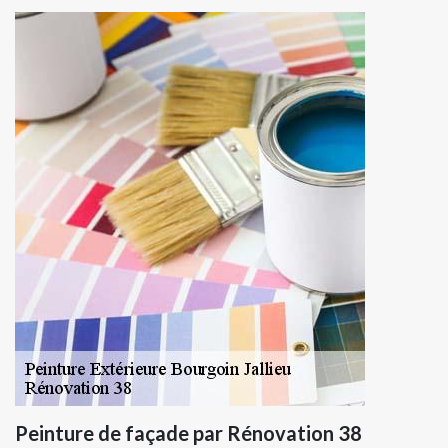
Peinture de façade par Rénovation 38