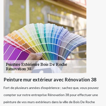
Peinture mur extérieur avec Rénovation 38
Fort de plusieurs années d’expérience ; sachez que, vous pouvez
compter sur notre entreprise Rénovation 38 pour effectuer une
peinture de vos murs extérieurs dans la ville de Bois De Roche