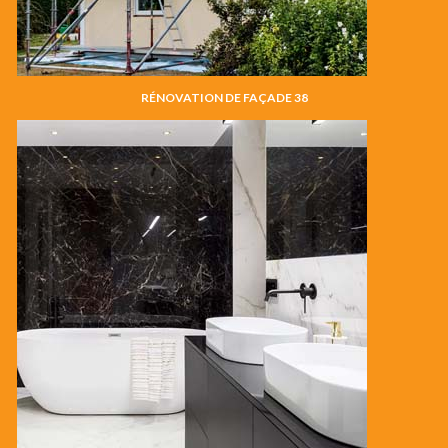
RÉNOVATION DE FAÇADE 38