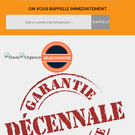
ON VOUS RAPPELLE IMMEDIATEMENT