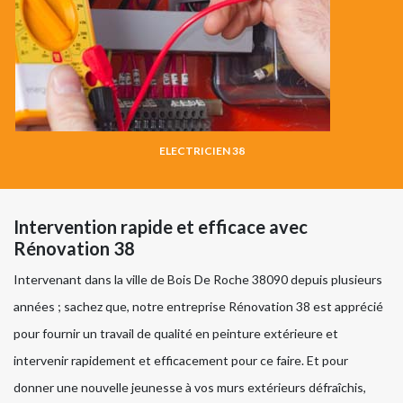
ELECTRICIEN 38
Intervention rapide et efficace avec
Rénovation 38
Intervenant dans la ville de Bois De Roche 38090 depuis plusieurs
années ; sachez que, notre entreprise Rénovation 38 est apprécié
pour fournir un travail de qualité en peinture extérieure et
intervenir rapidement et efficacement pour ce faire. Et pour
donner une nouvelle jeunesse à vos murs extérieurs défraîchis,