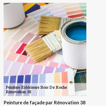
Peinture de façade par Rénovation 38