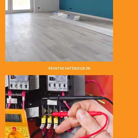
PEINTRE INTÉRIEUR 38