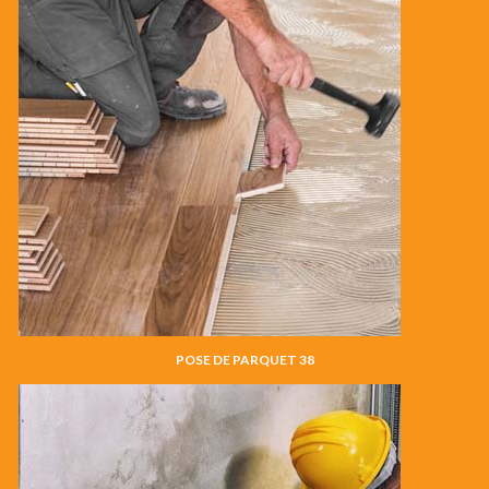
POSE DE PARQUET 38