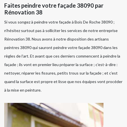
Faites peindre votre façade 38090 par
Rénovation 38
Si vous songez à peindre votre façade à Bois De Roche 38090 ;
n’hésitez surtout pas à solliciter les services de notre entreprise
Rénovation 38. Nous avons à notre disposition des artisans
peintres 38090 qui sauront peindre votre façade 38090 dans les
règles de l’art. Et avant que ces derniers commencent à peindre la
façade ; ils vont en premier lieu préparer la surface ; c’est-à-dire :
nettoyer, réparer les fissures, petits trous sur la façade ; et c’est
quand la surface est propre et lisse que nos équipes vont procéder
à la mise en peinture.