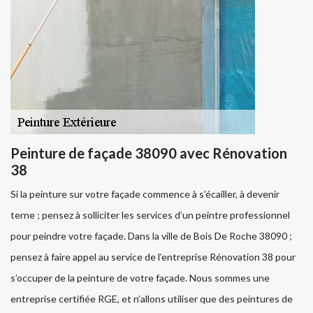
Peinture de façade 38090 avec Rénovation
38
Si la peinture sur votre façade commence à s’écailler, à devenir
terne ; pensez à solliciter les services d’un peintre professionnel
pour peindre votre façade. Dans la ville de Bois De Roche 38090 ;
pensez à faire appel au service de l’entreprise Rénovation 38 pour
s’occuper de la peinture de votre façade. Nous sommes une
entreprise certifiée RGE, et n’allons utiliser que des peintures de