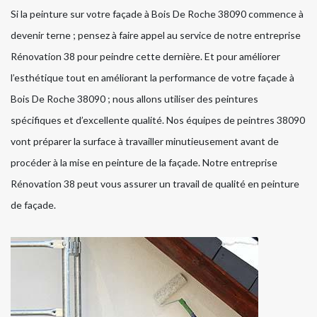
Si la peinture sur votre façade à Bois De Roche 38090 commence à
devenir terne ; pensez à faire appel au service de notre entreprise
Rénovation 38 pour peindre cette dernière. Et pour améliorer
l’esthétique tout en améliorant la performance de votre façade à
Bois De Roche 38090 ; nous allons utiliser des peintures
spécifiques et d’excellente qualité. Nos équipes de peintres 38090
vont préparer la surface à travailler minutieusement avant de
procéder à la mise en peinture de la façade. Notre entreprise
Rénovation 38 peut vous assurer un travail de qualité en peinture
de façade.