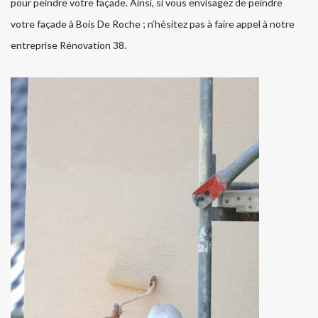
pour peindre votre façade. Ainsi, si vous envisagez de peindre
votre façade à Bois De Roche ; n’hésitez pas à faire appel à notre
entreprise Rénovation 38.