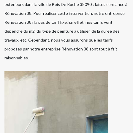
extérieurs dans la ville de Bois De Roche 38090 ; faites confiance à
Rénovation 38. Pour réaliser cette intervention, notre entreprise
Rénovation 38 n’a pas de tarif fixe. En effet, nos tarifs vont
dépendre du m2, du type de peinture à utiliser, de la durée des
travaux, etc. Cependant, nous vous assurons que les tarifs
proposés par notre entreprise Rénovation 38 sont tout à fait
raisonnables.