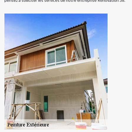
pensez à solliciter les services de notre entreprise Rénovation 38.