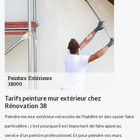
Tarifs peinture mur extérieur chez
Rénovation 38
Peindre me mur extérieur nécessite de l’habilité et des savoir-faire
particulière ; c’est pourquoi il est important de faire appel au
service d’un peintre professionnel. Et pour peindre vos murs