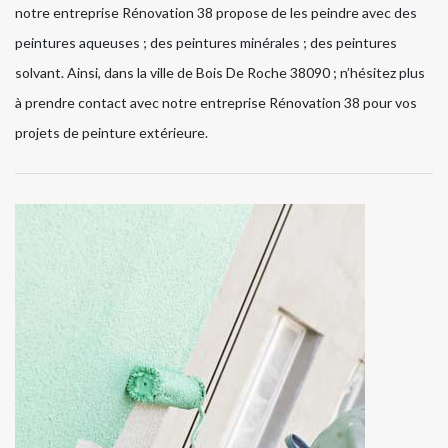
notre entreprise Rénovation 38 propose de les peindre avec des
peintures aqueuses ; des peintures minérales ; des peintures
solvant. Ainsi, dans la ville de Bois De Roche 38090 ; n’hésitez plus
à prendre contact avec notre entreprise Rénovation 38 pour vos
projets de peinture extérieure.