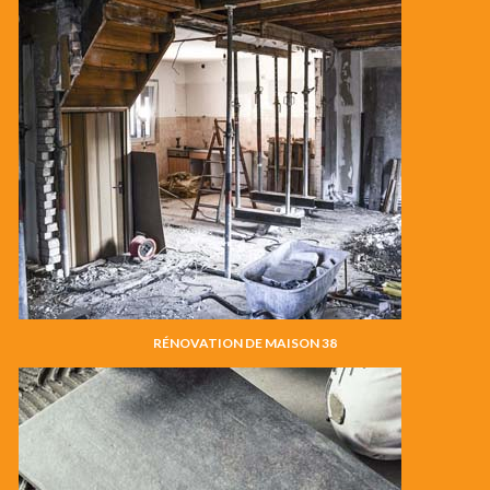
RÉNOVATION DE MAISON 38