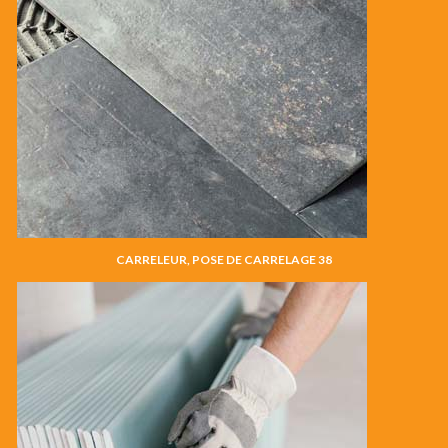
CARRELEUR, POSE DE CARRELAGE 38