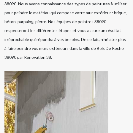
38090. Nous avons connaissance des types de peintures à utiliser
pour peindre le matériau qui compose votre mur extérieur : brique,
béton, parpaing, pierre. Nos équipes de peintres 38090
respecteront les différentes étapes et vous assure un résultat
irréprochable qui répondra à vos besoins. De ce fait, n’hésitez plus
à faire peindre vos murs extérieurs dans la ville de Bois De Roche
38090 par Rénovation 38.