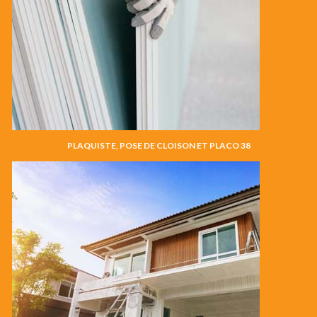
PLAQUISTE, POSE DE CLOISON ET PLACO 38