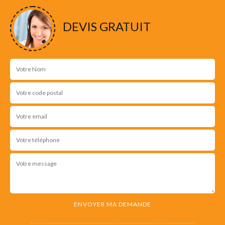
DEVIS GRATUIT