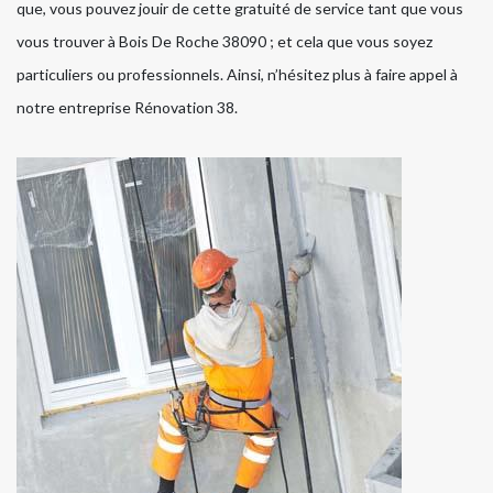
que, vous pouvez jouir de cette gratuité de service tant que vous
vous trouver à Bois De Roche 38090 ; et cela que vous soyez
particuliers ou professionnels. Ainsi, n’hésitez plus à faire appel à
notre entreprise Rénovation 38.