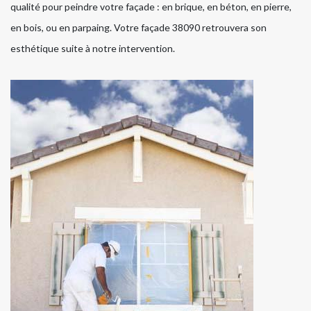
qualité pour peindre votre façade : en brique, en béton, en pierre,
en bois, ou en parpaing. Votre façade 38090 retrouvera son
esthétique suite à notre intervention.