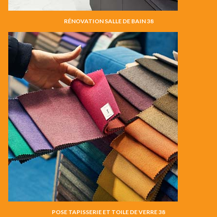
RÉNOVATION SALLE DE BAIN 38
POSE TAPISSERIE ET TOILE DE VERRE 38