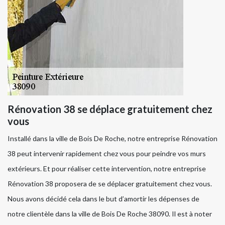
Rénovation 38 se déplace gratuitement chez
vous
Installé dans la ville de Bois De Roche, notre entreprise Rénovation
38 peut intervenir rapidement chez vous pour peindre vos murs
extérieurs. Et pour réaliser cette intervention, notre entreprise
Rénovation 38 proposera de se déplacer gratuitement chez vous.
Nous avons décidé cela dans le but d’amortir les dépenses de
notre clientèle dans la ville de Bois De Roche 38090. Il est à noter