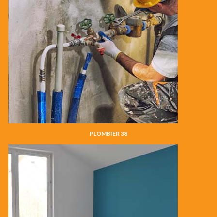
PLOMBIER 38