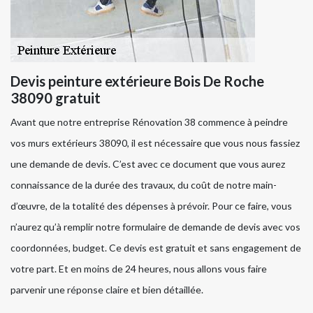
Devis peinture extérieure Bois De Roche
38090 gratuit
Avant que notre entreprise Rénovation 38 commence à peindre
vos murs extérieurs 38090, il est nécessaire que vous nous fassiez
une demande de devis. C’est avec ce document que vous aurez
connaissance de la durée des travaux, du coût de notre main-
d’œuvre, de la totalité des dépenses à prévoir. Pour ce faire, vous
n’aurez qu’à remplir notre formulaire de demande de devis avec vos
coordonnées, budget. Ce devis est gratuit et sans engagement de
votre part. Et en moins de 24 heures, nous allons vous faire
parvenir une réponse claire et bien détaillée.