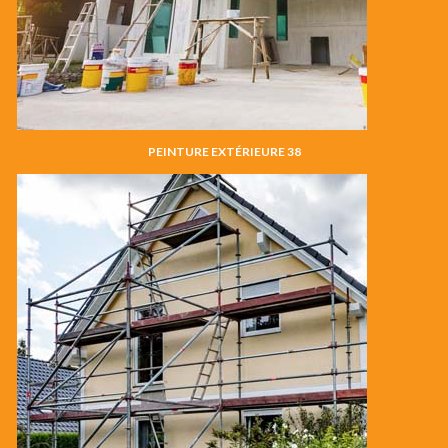
PEINTURE EXTÉRIEURE 38