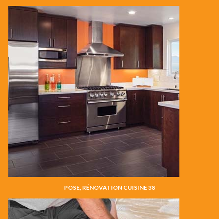
POSE, RÉNOVATION CUISINE 38