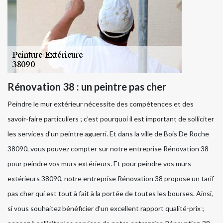
Rénovation 38 : un peintre pas cher
Peindre le mur extérieur nécessite des compétences et des
savoir-faire particuliers ; c’est pourquoi il est important de solliciter
les services d’un peintre aguerri. Et dans la ville de Bois De Roche
38090, vous pouvez compter sur notre entreprise Rénovation 38
pour peindre vos murs extérieurs. Et pour peindre vos murs
extérieurs 38090, notre entreprise Rénovation 38 propose un tarif
pas cher qui est tout à fait à la portée de toutes les bourses. Ainsi,
si vous souhaitez bénéficier d’un excellent rapport qualité-prix ;