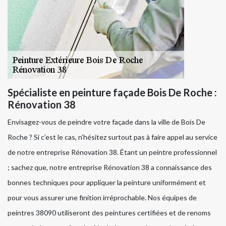
Spécialiste en peinture façade Bois De Roche :
Rénovation 38
Envisagez-vous de peindre votre façade dans la ville de Bois De
Roche ? Si c’est le cas, n’hésitez surtout pas à faire appel au service
de notre entreprise Rénovation 38. Étant un peintre professionnel
; sachez que, notre entreprise Rénovation 38 a connaissance des
bonnes techniques pour appliquer la peinture uniformément et
pour vous assurer une finition irréprochable. Nos équipes de
peintres 38090 utiliseront des peintures certifiées et de renoms