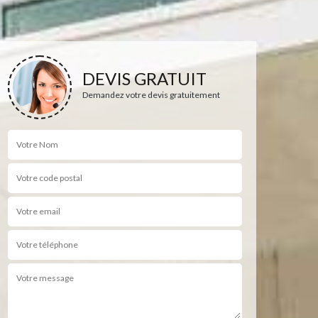
DEVIS GRATUIT
Demandez votre devis gratuitement