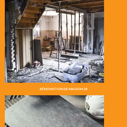
RÉNOVATION DE MAISON 38