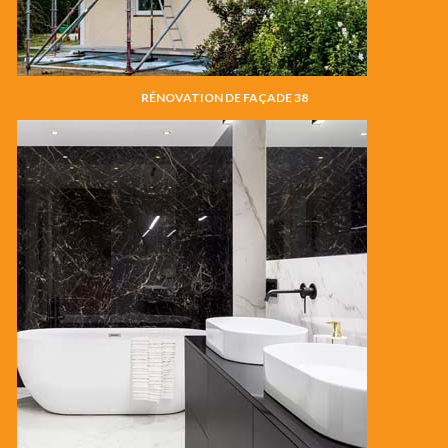
RÉNOVATION DE FAÇADE 38