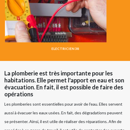
ELECTRICIEN 38
La plomberie est très importante pour les
habitations. Elle permet l'apport en eau et son
évacuation. En fait, il est possible de faire des
opérations
Les plomberies sont essentielles pour avoir de l'eau. Elles servent
aussi à évacuer les eaux usées. En fait, des dégradations peuvent
se présenter. Ainsi, il est utile de réaliser des réparations. Afin de