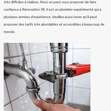
très difficiles à réaliser. Ainsi, on peut vous proposer de faire
confiance à Rénovation 38. Il est un plombier expérimenté qui a
plusieurs années d'expérience. Veuillez aussi noter qu'il peut
proposer des tarifs très abordables et accessibles à beaucoup de
monde.