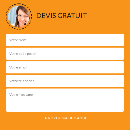
DEVIS GRATUIT