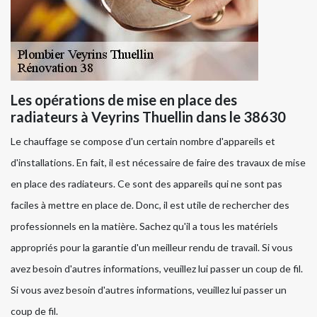
Les opérations de mise en place des
radiateurs à Veyrins Thuellin dans le 38630
Le chauffage se compose d'un certain nombre d'appareils et
d'installations. En fait, il est nécessaire de faire des travaux de mise
en place des radiateurs. Ce sont des appareils qui ne sont pas
faciles à mettre en place de. Donc, il est utile de rechercher des
professionnels en la matière. Sachez qu'il a tous les matériels
appropriés pour la garantie d'un meilleur rendu de travail. Si vous
avez besoin d'autres informations, veuillez lui passer un coup de fil.
Si vous avez besoin d'autres informations, veuillez lui passer un
coup de fil.