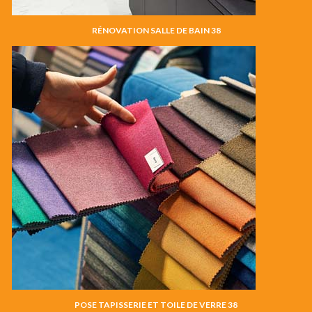
RÉNOVATION SALLE DE BAIN 38
POSE TAPISSERIE ET TOILE DE VERRE 38