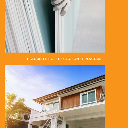
PLAQUISTE, POSE DE CLOISON ET PLACO 38