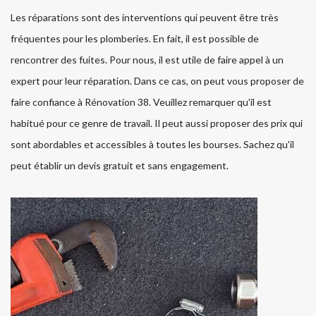
Les réparations sont des interventions qui peuvent être très
fréquentes pour les plomberies. En fait, il est possible de
rencontrer des fuites. Pour nous, il est utile de faire appel à un
expert pour leur réparation. Dans ce cas, on peut vous proposer de
faire confiance à Rénovation 38. Veuillez remarquer qu'il est
habitué pour ce genre de travail. Il peut aussi proposer des prix qui
sont abordables et accessibles à toutes les bourses. Sachez qu'il
peut établir un devis gratuit et sans engagement.