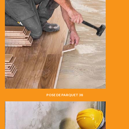
POSE DE PARQUET 38