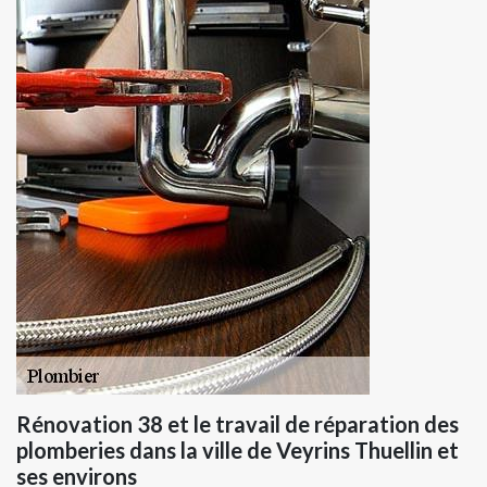
Rénovation 38 et le travail de réparation des
plomberies dans la ville de Veyrins Thuellin et
ses environs