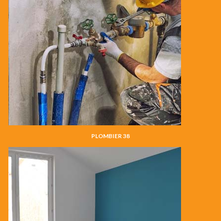
PLOMBIER 38