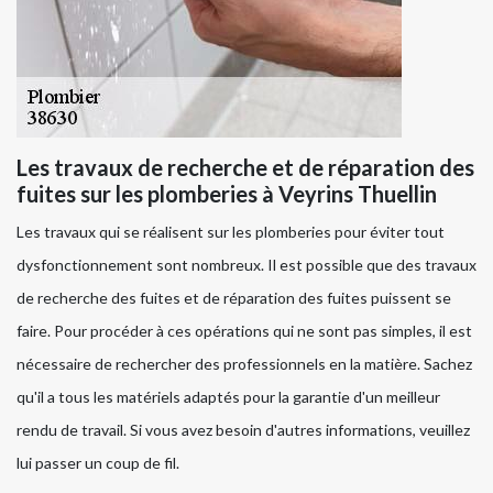
Les travaux de recherche et de réparation des
fuites sur les plomberies à Veyrins Thuellin
Les travaux qui se réalisent sur les plomberies pour éviter tout
dysfonctionnement sont nombreux. Il est possible que des travaux
de recherche des fuites et de réparation des fuites puissent se
faire. Pour procéder à ces opérations qui ne sont pas simples, il est
nécessaire de rechercher des professionnels en la matière. Sachez
qu'il a tous les matériels adaptés pour la garantie d'un meilleur
rendu de travail. Si vous avez besoin d'autres informations, veuillez
lui passer un coup de fil.