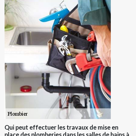
Qui peut effectuer les travaux de mise en
place des plomberies dans les salles de bains à