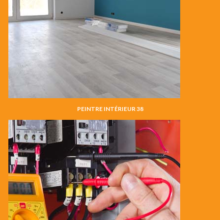
PEINTRE INTÉRIEUR 38