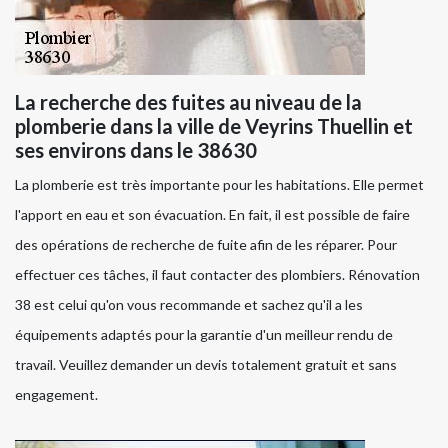
La recherche des fuites au niveau de la
plomberie dans la ville de Veyrins Thuellin et
ses environs dans le 38630
La plomberie est très importante pour les habitations. Elle permet
l'apport en eau et son évacuation. En fait, il est possible de faire
des opérations de recherche de fuite afin de les réparer. Pour
effectuer ces tâches, il faut contacter des plombiers. Rénovation
38 est celui qu'on vous recommande et sachez qu'il a les
équipements adaptés pour la garantie d'un meilleur rendu de
travail. Veuillez demander un devis totalement gratuit et sans
engagement.