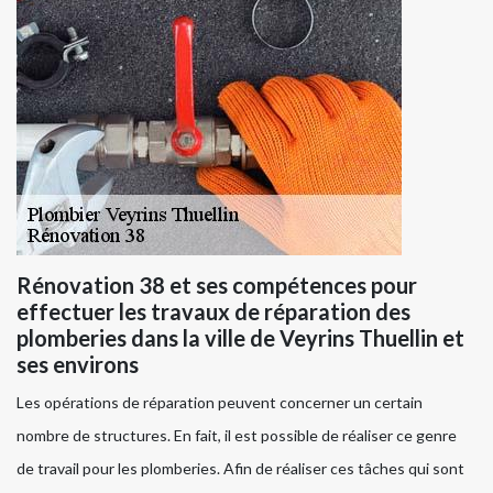
Rénovation 38 et ses compétences pour
effectuer les travaux de réparation des
plomberies dans la ville de Veyrins Thuellin et
ses environs
Les opérations de réparation peuvent concerner un certain
nombre de structures. En fait, il est possible de réaliser ce genre
de travail pour les plomberies. Afin de réaliser ces tâches qui sont