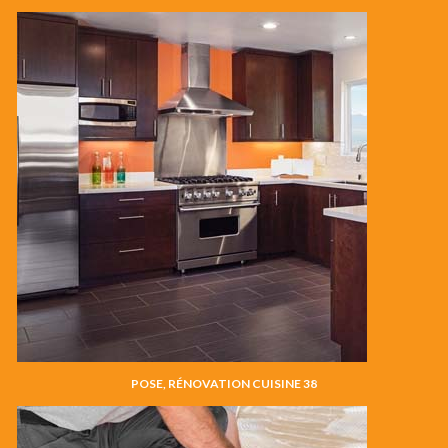
POSE, RÉNOVATION CUISINE 38