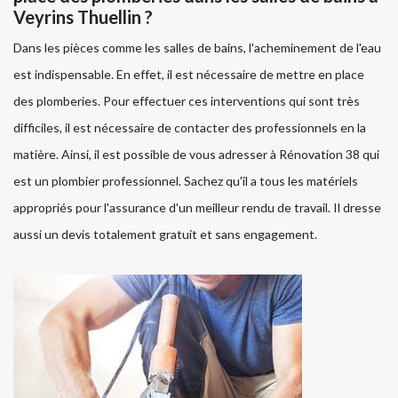
Veyrins Thuellin ?
Dans les pièces comme les salles de bains, l'acheminement de l'eau
est indispensable. En effet, il est nécessaire de mettre en place
des plomberies. Pour effectuer ces interventions qui sont très
difficiles, il est nécessaire de contacter des professionnels en la
matière. Ainsi, il est possible de vous adresser à Rénovation 38 qui
est un plombier professionnel. Sachez qu'il a tous les matériels
appropriés pour l'assurance d'un meilleur rendu de travail. Il dresse
aussi un devis totalement gratuit et sans engagement.