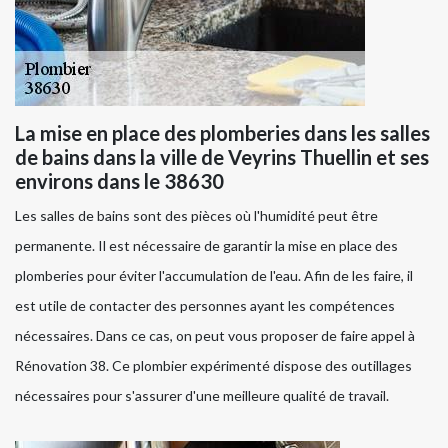
La mise en place des plomberies dans les salles
de bains dans la ville de Veyrins Thuellin et ses
environs dans le 38630
Les salles de bains sont des pièces où l'humidité peut être
permanente. Il est nécessaire de garantir la mise en place des
plomberies pour éviter l'accumulation de l'eau. Afin de les faire, il
est utile de contacter des personnes ayant les compétences
nécessaires. Dans ce cas, on peut vous proposer de faire appel à
Rénovation 38. Ce plombier expérimenté dispose des outillages
nécessaires pour s'assurer d'une meilleure qualité de travail.