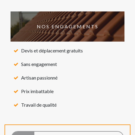
NOS ENGAGEMENTS
Devis et déplacement gratuits
Sans engagement
Artisan passionné
Prix imbattable
Travail de qualité