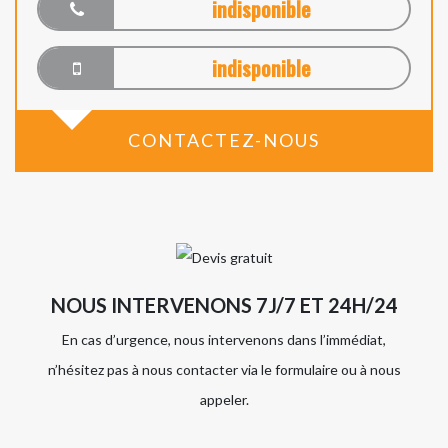
indisponible
indisponible
CONTACTEZ-NOUS
NOUS INTERVENONS 7J/7 ET 24H/24
En cas d’urgence, nous intervenons dans l’immédiat,
n’hésitez pas à nous contacter via le formulaire ou à nous
appeler.