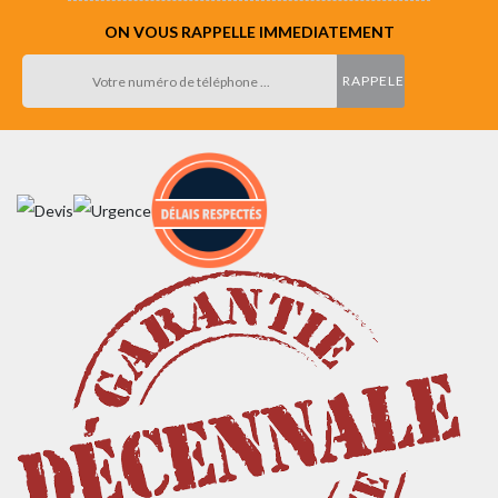
ON VOUS RAPPELLE IMMEDIATEMENT