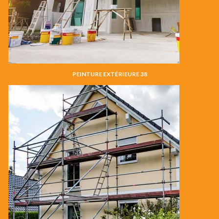
PEINTURE EXTÉRIEURE 38