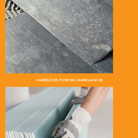
CARRELEUR, POSE DE CARRELAGE 38