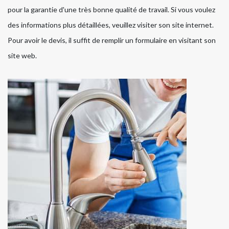
pour la garantie d'une très bonne qualité de travail. Si vous voulez
des informations plus détaillées, veuillez visiter son site internet.
Pour avoir le devis, il suffit de remplir un formulaire en visitant son
site web.