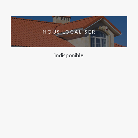
NOUS LOCALISER
indisponible