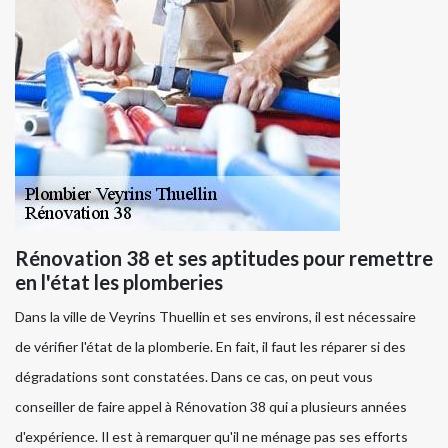
Rénovation 38 et ses aptitudes pour remettre
en l'état les plomberies
Dans la ville de Veyrins Thuellin et ses environs, il est nécessaire
de vérifier l'état de la plomberie. En fait, il faut les réparer si des
dégradations sont constatées. Dans ce cas, on peut vous
conseiller de faire appel à Rénovation 38 qui a plusieurs années
d'expérience. Il est à remarquer qu'il ne ménage pas ses efforts