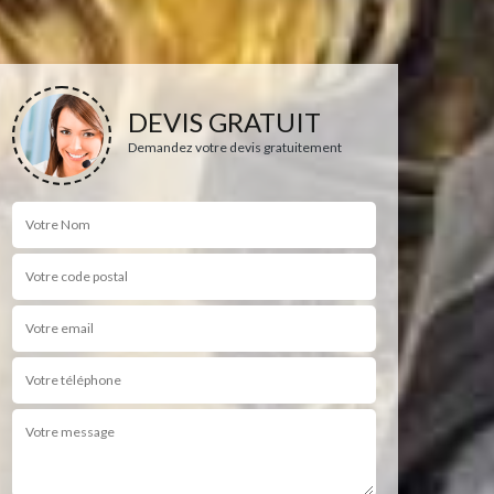
DEVIS GRATUIT
Demandez votre devis gratuitement