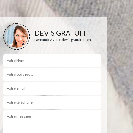
DEVIS GRATUIT
Demandez votre devis gratuitement