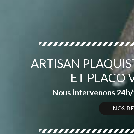
ARTISAN PLAQUIS
ET PLACO 
Nous intervenons 24h/2
NOS R