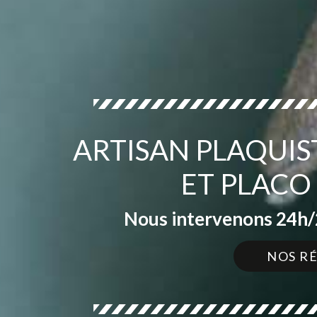
ARTISAN PLAQUIS
ET PLACO
Nous intervenons 24h/2
NOS R