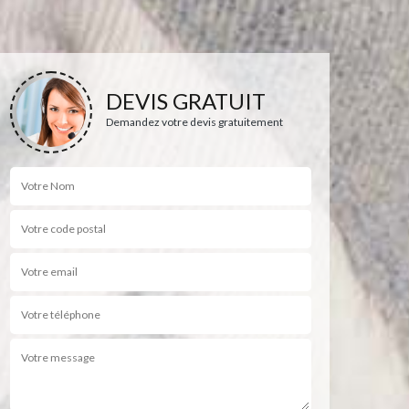
DEVIS GRATUIT
Demandez votre devis gratuitement