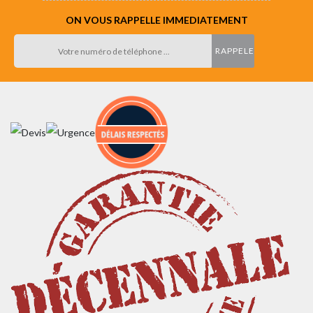
ON VOUS RAPPELLE IMMEDIATEMENT