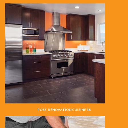
POSE, RÉNOVATION CUISINE 38