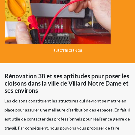
ELECTRICIEN 38
Rénovation 38 et ses aptitudes pour poser les
cloisons dans la ville de Villard Notre Dame et
ses environs
Les cloisons constituent les structures qui devront se mettre en
place pour assurer une meilleure distribution des espaces. En fait, il
est utile de contacter des professionnels pour réaliser ce genre de
travail. Par conséquent, nous pouvons vous proposer de faire