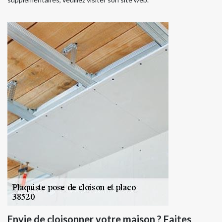
Envie de cloisonner votre maison ? Faites