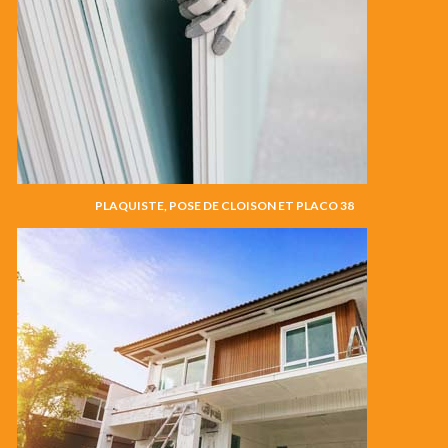
PLAQUISTE, POSE DE CLOISON ET PLACO 38