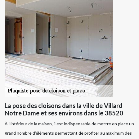
La pose des cloisons dans la ville de Villard
Notre Dame et ses environs dans le 38520
À l'intérieur de la maison, il est indispensable de mettre en place un
grand nombre d'éléments permettant de profiter au maximum des