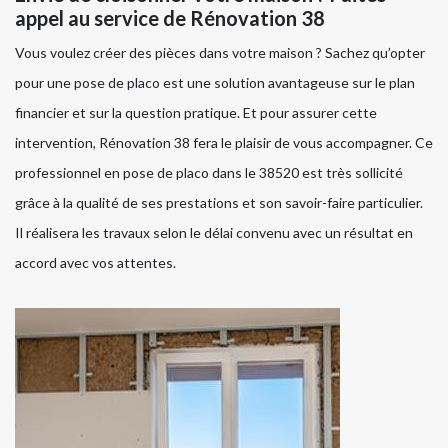
appel au service de Rénovation 38
Vous voulez créer des pièces dans votre maison ? Sachez qu’opter
pour une pose de placo est une solution avantageuse sur le plan
financier et sur la question pratique. Et pour assurer cette
intervention, Rénovation 38 fera le plaisir de vous accompagner. Ce
professionnel en pose de placo dans le 38520 est très sollicité
grâce à la qualité de ses prestations et son savoir-faire particulier.
Il réalisera les travaux selon le délai convenu avec un résultat en
accord avec vos attentes.