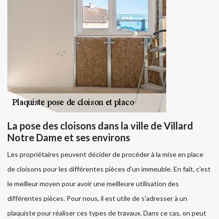
La pose des cloisons dans la ville de Villard
Notre Dame et ses environs
Les propriétaires peuvent décider de procéder à la mise en place
de cloisons pour les différentes pièces d'un immeuble. En fait, c'est
le meilleur moyen pour avoir une meilleure utilisation des
différentes pièces. Pour nous, il est utile de s'adresser à un
plaquiste pour réaliser ces types de travaux. Dans ce cas, on peut