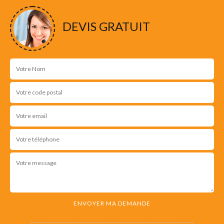
DEVIS GRATUIT