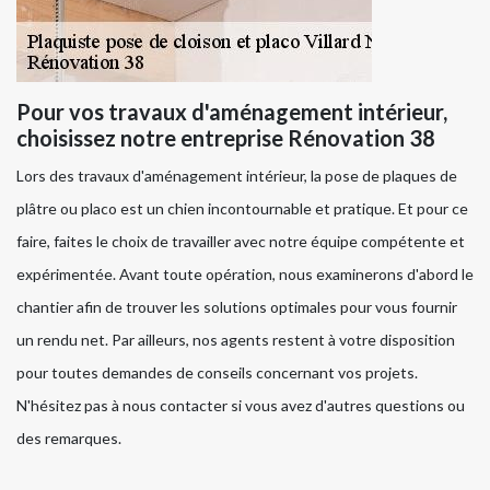
Pour vos travaux d'aménagement intérieur,
choisissez notre entreprise Rénovation 38
Lors des travaux d'aménagement intérieur, la pose de plaques de
plâtre ou placo est un chien incontournable et pratique. Et pour ce
faire, faites le choix de travailler avec notre équipe compétente et
expérimentée. Avant toute opération, nous examinerons d'abord le
chantier afin de trouver les solutions optimales pour vous fournir
un rendu net. Par ailleurs, nos agents restent à votre disposition
pour toutes demandes de conseils concernant vos projets.
N'hésitez pas à nous contacter si vous avez d'autres questions ou
des remarques.