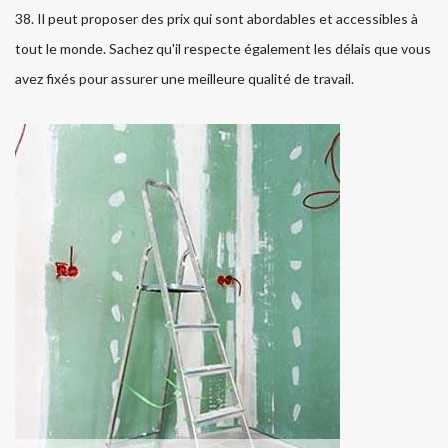
38. Il peut proposer des prix qui sont abordables et accessibles à
tout le monde. Sachez qu'il respecte également les délais que vous
avez fixés pour assurer une meilleure qualité de travail.