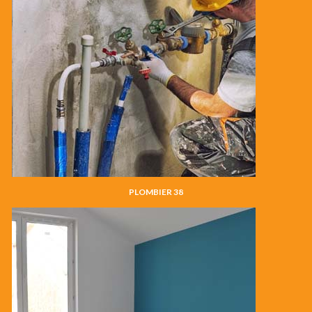
PLOMBIER 38