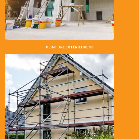
PEINTURE EXTÉRIEURE 38