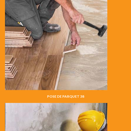
POSE DE PARQUET 38