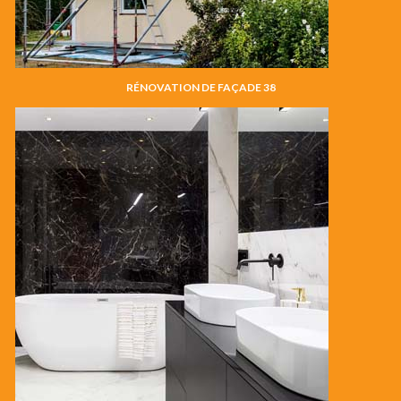
RÉNOVATION DE FAÇADE 38