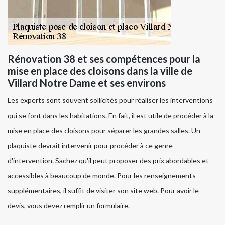
Rénovation 38 et ses compétences pour la
mise en place des cloisons dans la ville de
Villard Notre Dame et ses environs
Les experts sont souvent sollicités pour réaliser les interventions
qui se font dans les habitations. En fait, il est utile de procéder à la
mise en place des cloisons pour séparer les grandes salles. Un
plaquiste devrait intervenir pour procéder à ce genre
d'intervention. Sachez qu'il peut proposer des prix abordables et
accessibles à beaucoup de monde. Pour les renseignements
supplémentaires, il suffit de visiter son site web. Pour avoir le
devis, vous devez remplir un formulaire.