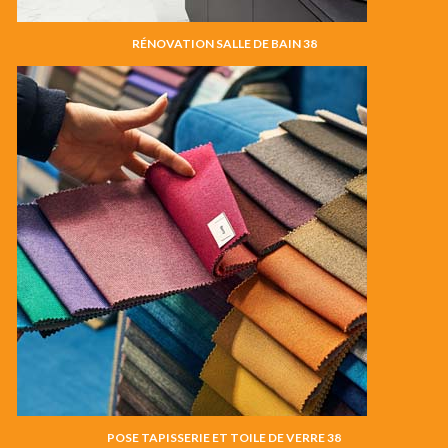
RÉNOVATION SALLE DE BAIN 38
POSE TAPISSERIE ET TOILE DE VERRE 38