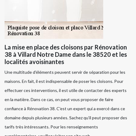
La mise en place des cloisons par Rénovation
38 à Villard Notre Dame dans le 38520 et les
localités avoisinantes
Une multitude d'éléments peuvent servir de séparation pour les
maisons. En fait, il est indispensable de poser les cloisons. Pour
effectuer ces interventions, il est utile de contacter des experts
en la matière. Dans ce cas, on peut vous proposer de faire
confiance à Rénovation 38. C'est un expert qui a exercé dans ce
domaine depuis plusieurs années. Sachez qu'il peut proposer des
tarifs très intéressants. Pour les renseignements
supplémentaires, veuillez visiter son site web.