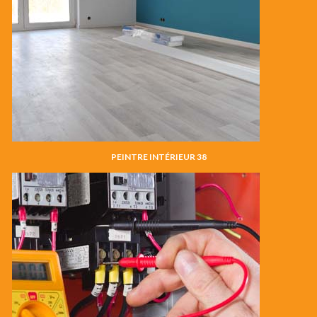
PEINTRE INTÉRIEUR 38