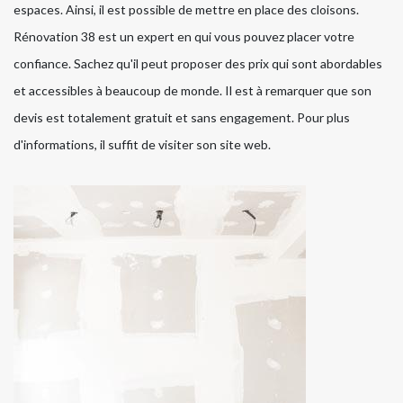
espaces. Ainsi, il est possible de mettre en place des cloisons.
Rénovation 38 est un expert en qui vous pouvez placer votre
confiance. Sachez qu'il peut proposer des prix qui sont abordables
et accessibles à beaucoup de monde. Il est à remarquer que son
devis est totalement gratuit et sans engagement. Pour plus
d'informations, il suffit de visiter son site web.