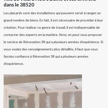
dans le 38520
Les placards sont des installations qui peuvent servir à ranger un
grand nombre de biens. En fait, il est nécessaire de procéder à leur
création. Pour réaliser ce genre de travail, il est indispensable de
contacter des experts en la matière. Ainsi, on peut vous proposer
le service de Rénovation 38 qui a plusieurs années d'expérience. Si
vous voulez des renseignements plus détaillés, il faut que vous
fassiez confiance à Rénovation 38 qui a plusieurs années
d'expérience.