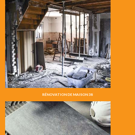
RÉNOVATION DE MAISON 38