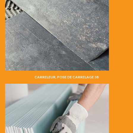
CARRELEUR, POSE DE CARRELAGE 38