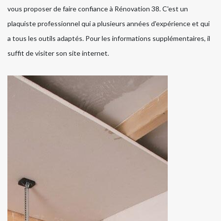
vous proposer de faire confiance à Rénovation 38. C'est un
plaquiste professionnel qui a plusieurs années d'expérience et qui
a tous les outils adaptés. Pour les informations supplémentaires, il
suffit de visiter son site internet.