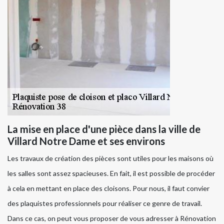
La mise en place d'une pièce dans la ville de
Villard Notre Dame et ses environs
Les travaux de création des pièces sont utiles pour les maisons où
les salles sont assez spacieuses. En fait, il est possible de procéder
à cela en mettant en place des cloisons. Pour nous, il faut convier
des plaquistes professionnels pour réaliser ce genre de travail.
Dans ce cas, on peut vous proposer de vous adresser à Rénovation