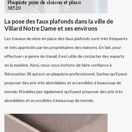
La pose des faux plafonds dans la ville de
Villard Notre Dame et ses environs
Les travaux de mise en place des faux plafonds sont très fréquents
et très appréciés par les propriétaires des maisons. En fait, pour
effectuer ce genre de travail, il est utile de contacter des experts
en la matière. Ainsi, nous vous incitons de faire confiance à
Rénovation 38 qui est un plaquiste professionnel. Sachez qu'il peut
proposer des prix très abordables et accessibles à beaucoup de
monde. N'oubliez pas également qu'il peut proposer des prix très
abordables et accessibles à beaucoup de monde.