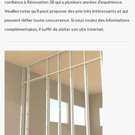
confiance à Rénovation 38 qui a plusieurs années d'expérience.
Veuillez noter qu'il peut proposer des prix très intéressants et qui
peuvent défier toute concurrence. Si vous voulez des informations
complémentaires, il suffit de visiter son site Internet.