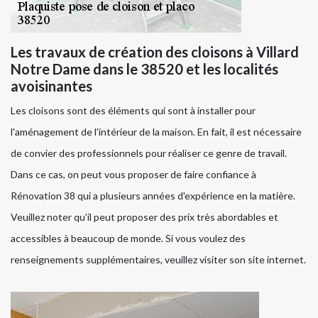
Les travaux de création des cloisons à Villard
Notre Dame dans le 38520 et les localités
avoisinantes
Les cloisons sont des éléments qui sont à installer pour
l'aménagement de l'intérieur de la maison. En fait, il est nécessaire
de convier des professionnels pour réaliser ce genre de travail.
Dans ce cas, on peut vous proposer de faire confiance à
Rénovation 38 qui a plusieurs années d'expérience en la matière.
Veuillez noter qu'il peut proposer des prix très abordables et
accessibles à beaucoup de monde. Si vous voulez des
renseignements supplémentaires, veuillez visiter son site internet.