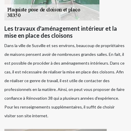
Les travaux d'aménagement intérieur et la
mise en place des cloisons
Dans la ville de Susville et ses environs, beaucoup de propriétaires
de maisons pensent avoir de nombreuses grandes salles. En fait, il
est possible de procéder à des aménagements intérieurs. Dans ce
cas, il est nécessaire de réaliser la mise en place des cloisons. Afin
de réaliser ce genre de travail, il est utile de contacter des
professionnels en la matière. Ainsi, on peut vous proposer de faire
confiance à Rénovation 38 qui a plusieurs années d'expérience.
Pour les renseignements supplémentaires, il suffit de choisir
visiter son site internet.