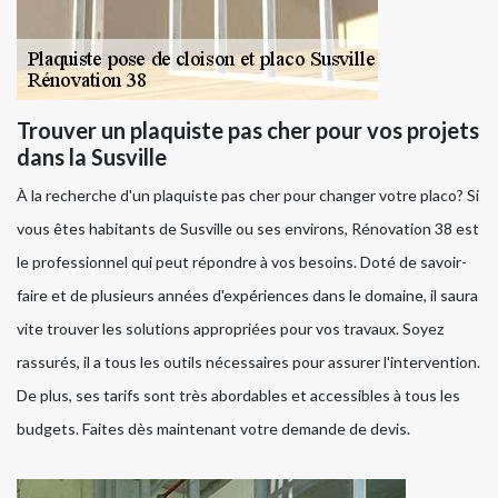
Trouver un plaquiste pas cher pour vos projets
dans la Susville
À la recherche d'un plaquiste pas cher pour changer votre placo? Si
vous êtes habitants de Susville ou ses environs, Rénovation 38 est
le professionnel qui peut répondre à vos besoins. Doté de savoir-
faire et de plusieurs années d'expériences dans le domaine, il saura
vite trouver les solutions appropriées pour vos travaux. Soyez
rassurés, il a tous les outils nécessaires pour assurer l'intervention.
De plus, ses tarifs sont très abordables et accessibles à tous les
budgets. Faites dès maintenant votre demande de devis.