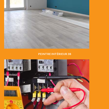
PEINTRE INTÉRIEUR 38