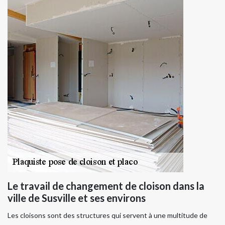
Le travail de changement de cloison dans la
ville de Susville et ses environs
Les cloisons sont des structures qui servent à une multitude de