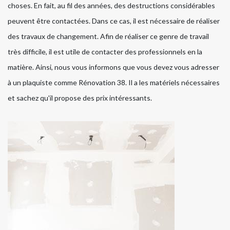
choses. En fait, au fil des années, des destructions considérables
peuvent être contactées. Dans ce cas, il est nécessaire de réaliser
des travaux de changement. Afin de réaliser ce genre de travail
très difficile, il est utile de contacter des professionnels en la
matière. Ainsi, nous vous informons que vous devez vous adresser
à un plaquiste comme Rénovation 38. Il a les matériels nécessaires
et sachez qu'il propose des prix intéressants.