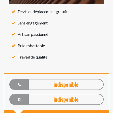
Devis et déplacement gratuits
Sans engagement
Artisan passionné
Prix imbattable
Travail de qualité
indisponible
indisponible