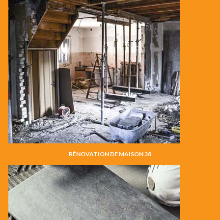
RÉNOVATION DE MAISON 38