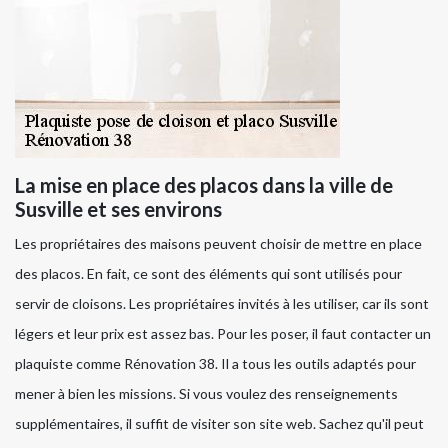
La mise en place des placos dans la ville de
Susville et ses environs
Les propriétaires des maisons peuvent choisir de mettre en place
des placos. En fait, ce sont des éléments qui sont utilisés pour
servir de cloisons. Les propriétaires invités à les utiliser, car ils sont
légers et leur prix est assez bas. Pour les poser, il faut contacter un
plaquiste comme Rénovation 38. Il a tous les outils adaptés pour
mener à bien les missions. Si vous voulez des renseignements
supplémentaires, il suffit de visiter son site web. Sachez qu'il peut