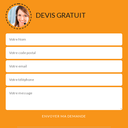
DEVIS GRATUIT