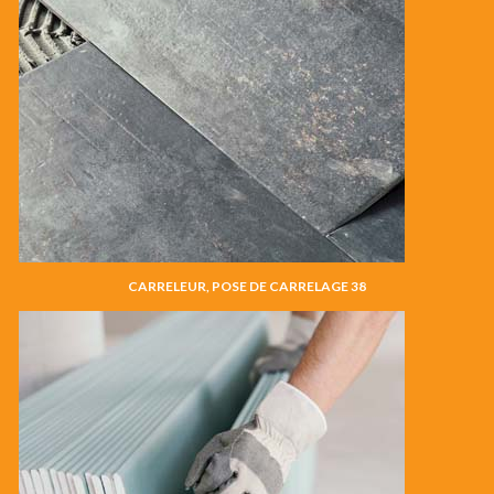
CARRELEUR, POSE DE CARRELAGE 38