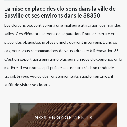
La mise en place des cloisons dans la ville de
Susville et ses environs dans le 38350
Les cloisons peuvent servir à une meilleure utilisation des grandes
salles. Ces éléments servent de séparation. Pour les mettre en
place, des plaquistes professionnels devront intervenir. Dans ce
cas, nous vous recommandons de vous adresser à Rénovation 38.
C'est un expert qui a engrangé plusieurs années d'expérience en la
matière. Il est normal qu'il puisse assurer un très bon rendu de
travail. Si vous voulez des renseignements supplémentaires, il
suffit de visiter ses locaux.
NOS ENGAGEMENTS