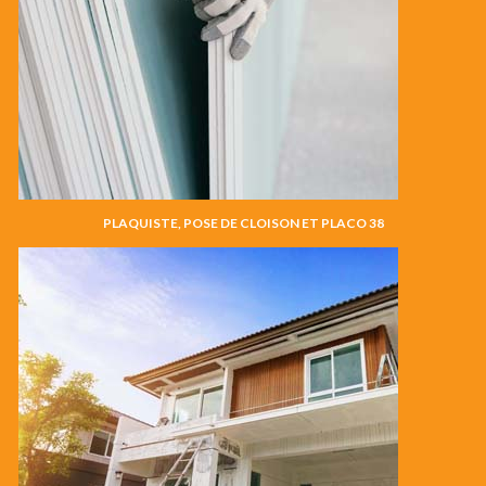
PLAQUISTE, POSE DE CLOISON ET PLACO 38