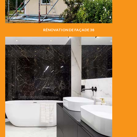
RÉNOVATION DE FAÇADE 38