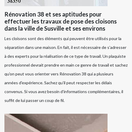
Rénovation 38 et ses aptitudes pour
effectuer les travaux de pose des cloisons
dans la ville de Susville et ses environs
Les cloisons sont des éléments qui peuvent être utilisés pour la
séparation dans une maison. En fait, il est nécessaire de s'adresser
à des experts pour la réalisation de ce type de travail. Un plaquiste
professionnel devrait prendre en main ce genre de travail et sachez
qu'on peut vous orienter vers Rénovation 38 qui a plusieurs
années d'expérience. Sachez qu'il peut respecter les délais
convenus. Si vous avez besoin d'informations complémentaires, il
suffit de lui passer un coup de fil.