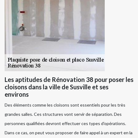
Les aptitudes de Rénovation 38 pour poser les
cloisons dans la ville de Susville et ses
environs
Des éléments comme les cloisons sont essentiels pour les très
grandes salles. Ces structures vont servir de séparation. Des
personnes qualifiées devront effectuer ces types d'opérations.
Dans ce cas, on peut vous proposer de faire appel à un expert en la