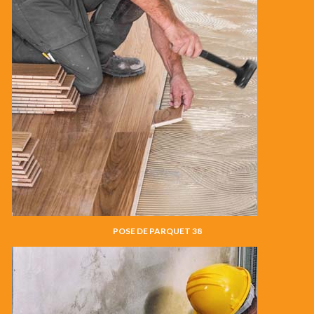
POSE DE PARQUET 38