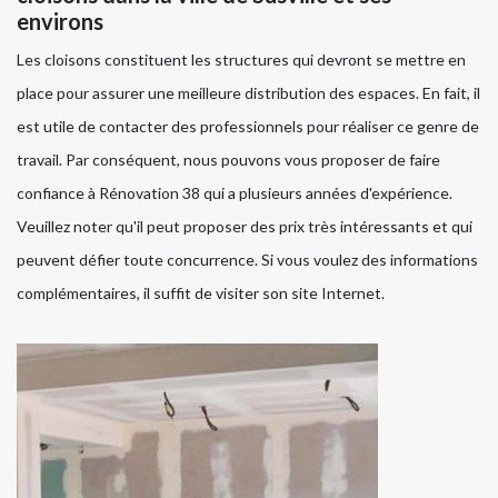
environs
Les cloisons constituent les structures qui devront se mettre en
place pour assurer une meilleure distribution des espaces. En fait, il
est utile de contacter des professionnels pour réaliser ce genre de
travail. Par conséquent, nous pouvons vous proposer de faire
confiance à Rénovation 38 qui a plusieurs années d'expérience.
Veuillez noter qu'il peut proposer des prix très intéressants et qui
peuvent défier toute concurrence. Si vous voulez des informations
complémentaires, il suffit de visiter son site Internet.