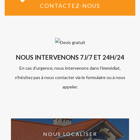
CONTACTEZ-NOUS
NOUS INTERVENONS 7J/7 ET 24H/24
En cas d’urgence, nous intervenons dans l’immédiat,
n’hésitez pas à nous contacter via le formulaire ou à nous
appeler.
NOUS LOCALISER