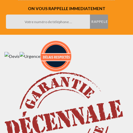
ON VOUS RAPPELLE IMMEDIATEMENT