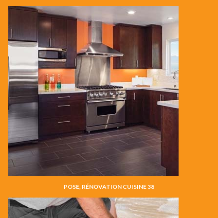
POSE, RÉNOVATION CUISINE 38