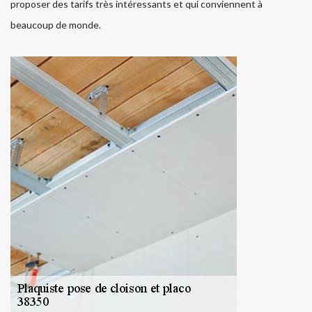
proposer des tarifs très intéressants et qui conviennent à
beaucoup de monde.