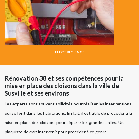
ELECTRICIEN 38
Rénovation 38 et ses compétences pour la
mise en place des cloisons dans la ville de
Susville et ses environs
Les experts sont souvent sollicités pour réaliser les interventions
qui se font dans les habitations. En fait, il est utile de procéder à la
mise en place des cloisons pour séparer les grandes salles. Un
plaquiste devrait intervenir pour procéder à ce genre