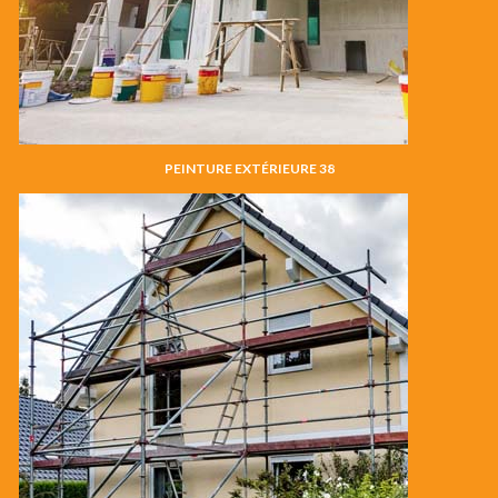
PEINTURE EXTÉRIEURE 38