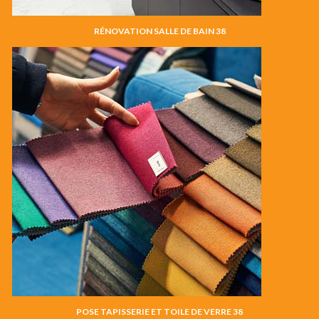
RÉNOVATION SALLE DE BAIN 38
POSE TAPISSERIE ET TOILE DE VERRE 38