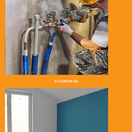
PLOMBIER 38