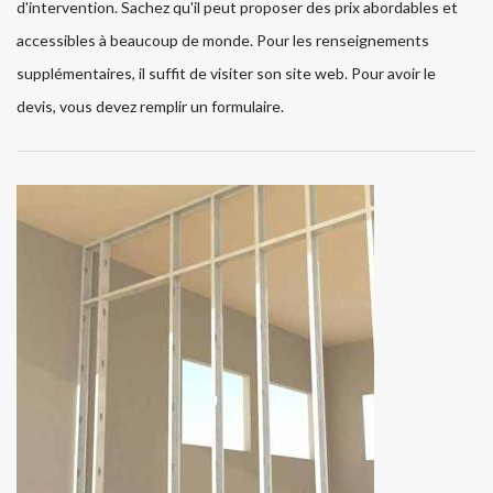
d'intervention. Sachez qu'il peut proposer des prix abordables et
accessibles à beaucoup de monde. Pour les renseignements
supplémentaires, il suffit de visiter son site web. Pour avoir le
devis, vous devez remplir un formulaire.