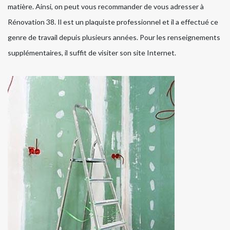
matière. Ainsi, on peut vous recommander de vous adresser à
Rénovation 38. Il est un plaquiste professionnel et il a effectué ce
genre de travail depuis plusieurs années. Pour les renseignements
supplémentaires, il suffit de visiter son site Internet.