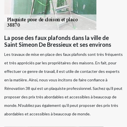
La pose des faux plafonds dans la ville de
Saint Simeon De Bressieux et ses environs
Les travaux de mise en place des faux plafonds sont très fréquents
et très appréciés par les propriétaires des maisons. En fait, pour
effectuer ce genre de travail, il est utile de contacter des experts
en la matière. Ainsi, nous vous incitons de faire confiance à
Rénovation 38 qui est un plaquiste professionnel. Sachez qu'il peut
proposer des prix très abordables et accessibles à beaucoup de
monde. N'oubliez pas également qu'il peut proposer des prix très
abordables et accessibles à beaucoup de monde.