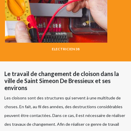
ELECTRICIEN 38
Le travail de changement de cloison dans la
ville de Saint Simeon De Bressieux et ses
environs
Les cloisons sont des structures qui servent à une multitude de
choses. En fait, au fil des années, des destructions considérables
peuvent être contactées. Dans ce cas, il est nécessaire de réaliser
des travaux de changement. Afin de réaliser ce genre de travail