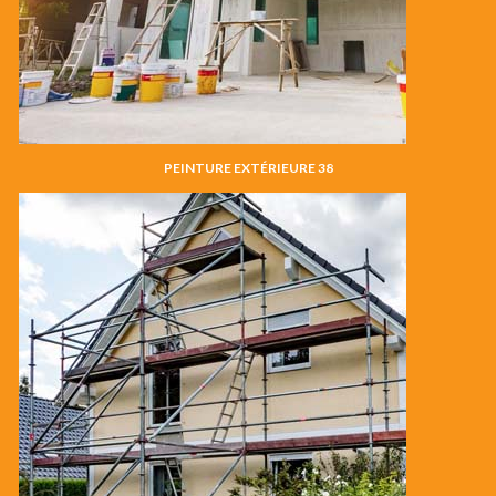
PEINTURE EXTÉRIEURE 38