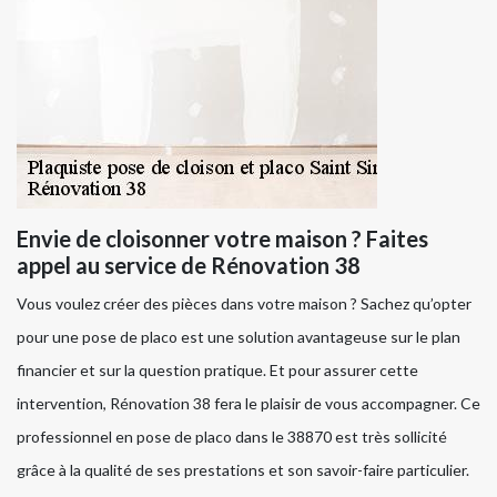
Envie de cloisonner votre maison ? Faites
appel au service de Rénovation 38
Vous voulez créer des pièces dans votre maison ? Sachez qu’opter
pour une pose de placo est une solution avantageuse sur le plan
financier et sur la question pratique. Et pour assurer cette
intervention, Rénovation 38 fera le plaisir de vous accompagner. Ce
professionnel en pose de placo dans le 38870 est très sollicité
grâce à la qualité de ses prestations et son savoir-faire particulier.