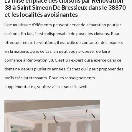
La mise en place des cloisons par Rénovation
38 à Saint Simeon De Bressieux dans le 38870
et les localités avoisinantes
Une multitude d'éléments peuvent servir de séparation pour les
maisons. En fait, il est indispensable de poser les cloisons. Pour
effectuer ces interventions, il est utile de contacter des experts
en la matière. Dans ce cas, on peut vous proposer de faire
confiance à Rénovation 38. C'est un expert qui a exercé dans ce
domaine depuis plusieurs années. Sachez qu'il peut proposer des
tarifs très intéressants. Pour les renseignements
supplémentaires, veuillez visiter son site web.