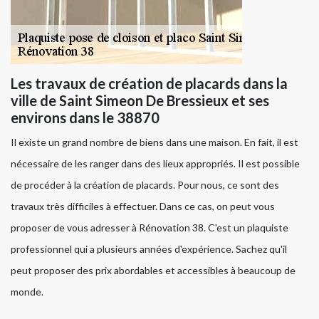
Les travaux de création de placards dans la
ville de Saint Simeon De Bressieux et ses
environs dans le 38870
Il existe un grand nombre de biens dans une maison. En fait, il est
nécessaire de les ranger dans des lieux appropriés. Il est possible
de procéder à la création de placards. Pour nous, ce sont des
travaux très difficiles à effectuer. Dans ce cas, on peut vous
proposer de vous adresser à Rénovation 38. C'est un plaquiste
professionnel qui a plusieurs années d'expérience. Sachez qu'il
peut proposer des prix abordables et accessibles à beaucoup de
monde.