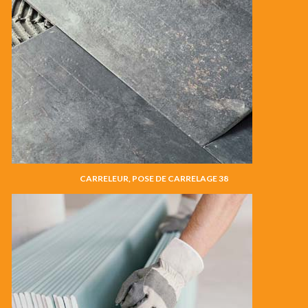
CARRELEUR, POSE DE CARRELAGE 38