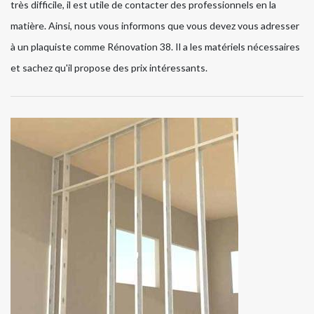
très difficile, il est utile de contacter des professionnels en la
matière. Ainsi, nous vous informons que vous devez vous adresser
à un plaquiste comme Rénovation 38. Il a les matériels nécessaires
et sachez qu'il propose des prix intéressants.