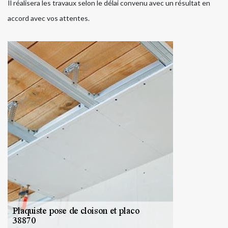
Il réalisera les travaux selon le délai convenu avec un résultat en
accord avec vos attentes.