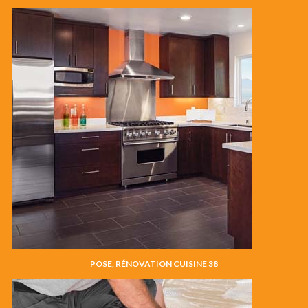
POSE, RÉNOVATION CUISINE 38