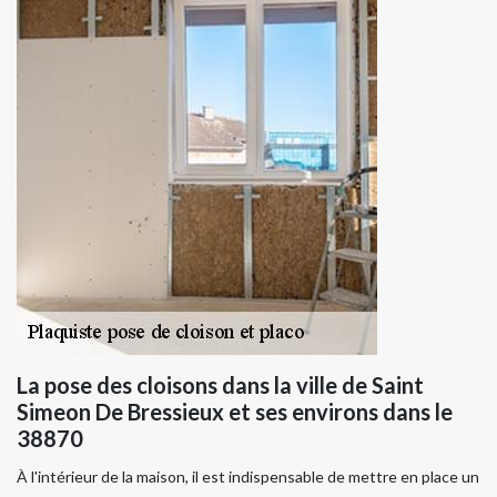
La pose des cloisons dans la ville de Saint
Simeon De Bressieux et ses environs dans le
38870
À l'intérieur de la maison, il est indispensable de mettre en place un