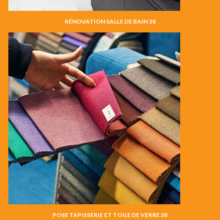
RÉNOVATION SALLE DE BAIN 38
POSE TAPISSERIE ET TOILE DE VERRE 38