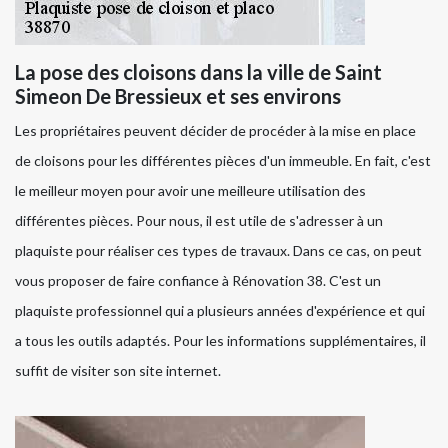
La pose des cloisons dans la ville de Saint
Simeon De Bressieux et ses environs
Les propriétaires peuvent décider de procéder à la mise en place
de cloisons pour les différentes pièces d'un immeuble. En fait, c'est
le meilleur moyen pour avoir une meilleure utilisation des
différentes pièces. Pour nous, il est utile de s'adresser à un
plaquiste pour réaliser ces types de travaux. Dans ce cas, on peut
vous proposer de faire confiance à Rénovation 38. C'est un
plaquiste professionnel qui a plusieurs années d'expérience et qui
a tous les outils adaptés. Pour les informations supplémentaires, il
suffit de visiter son site internet.