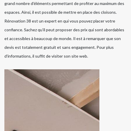
grand nombre d'éléments permettant de profiter au maximum des
espaces. Ainsi, il est possible de mettre en place des cloisons.
Rénovation 38 est un expert en qui vous pouvez placer votre
confiance. Sachez qu'il peut proposer des prix qui sont abordables
et accessibles à beaucoup de monde. Il est à remarquer que son
devis est totalement gratuit et sans engagement. Pour plus
d'informations, il suffit de visiter son site web.