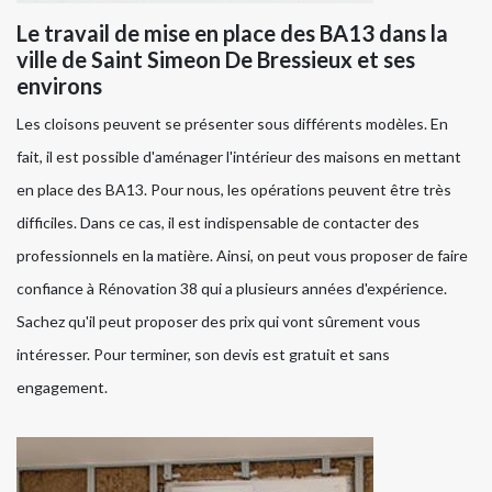
Le travail de mise en place des BA13 dans la
ville de Saint Simeon De Bressieux et ses
environs
Les cloisons peuvent se présenter sous différents modèles. En
fait, il est possible d'aménager l'intérieur des maisons en mettant
en place des BA13. Pour nous, les opérations peuvent être très
difficiles. Dans ce cas, il est indispensable de contacter des
professionnels en la matière. Ainsi, on peut vous proposer de faire
confiance à Rénovation 38 qui a plusieurs années d'expérience.
Sachez qu'il peut proposer des prix qui vont sûrement vous
intéresser. Pour terminer, son devis est gratuit et sans
engagement.