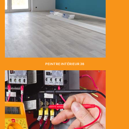
PEINTRE INTÉRIEUR 38