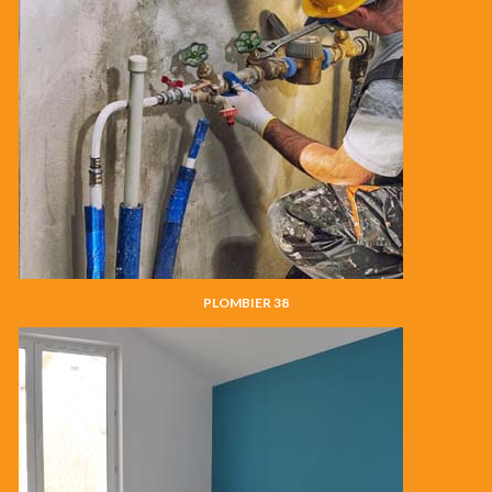
PLOMBIER 38