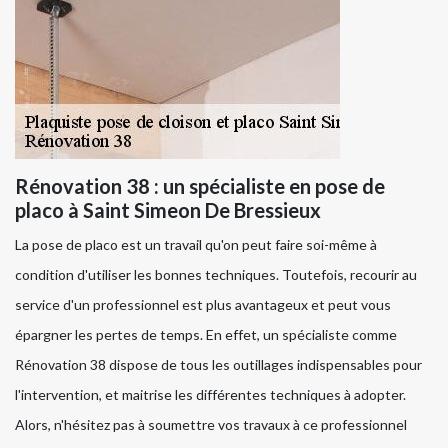
Rénovation 38 : un spécialiste en pose de
placo à Saint Simeon De Bressieux
La pose de placo est un travail qu'on peut faire soi-même à
condition d'utiliser les bonnes techniques. Toutefois, recourir au
service d'un professionnel est plus avantageux et peut vous
épargner les pertes de temps. En effet, un spécialiste comme
Rénovation 38 dispose de tous les outillages indispensables pour
l'intervention, et maitrise les différentes techniques à adopter.
Alors, n'hésitez pas à soumettre vos travaux à ce professionnel