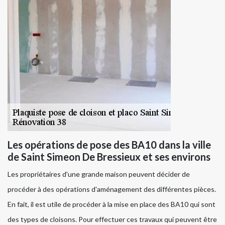
Les opérations de pose des BA10 dans la ville
de Saint Simeon De Bressieux et ses environs
Les propriétaires d'une grande maison peuvent décider de
procéder à des opérations d'aménagement des différentes pièces.
En fait, il est utile de procéder à la mise en place des BA10 qui sont
des types de cloisons. Pour effectuer ces travaux qui peuvent être