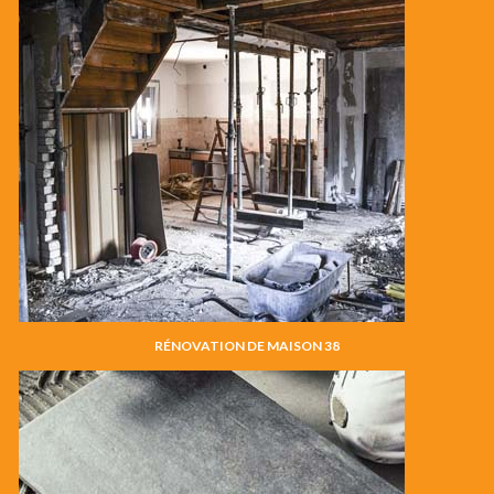
RÉNOVATION DE MAISON 38