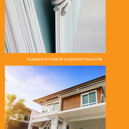
PLAQUISTE, POSE DE CLOISON ET PLACO 38