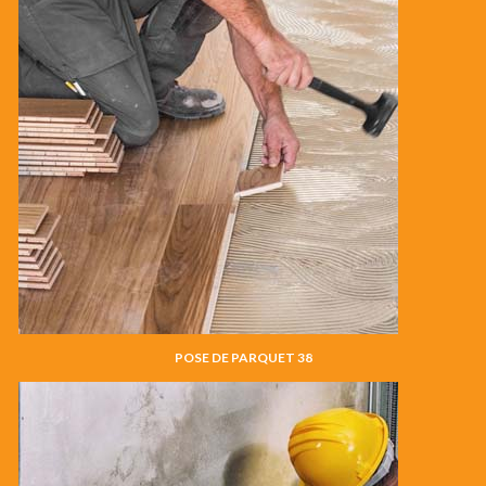
POSE DE PARQUET 38