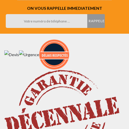
ON VOUS RAPPELLE IMMEDIATEMENT