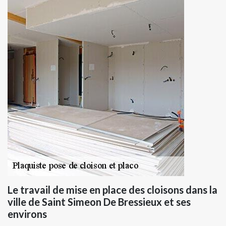
Le travail de mise en place des cloisons dans la
ville de Saint Simeon De Bressieux et ses
environs