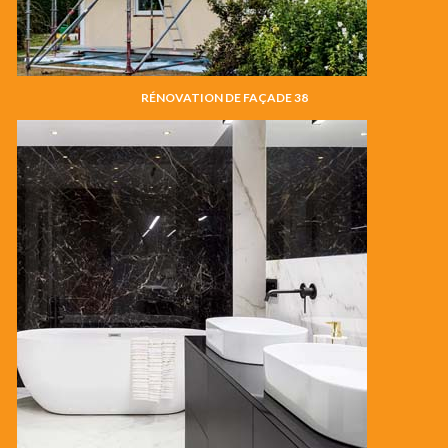
RÉNOVATION DE FAÇADE 38