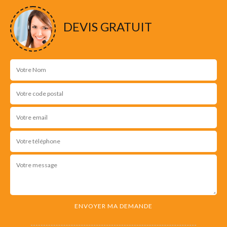
DEVIS GRATUIT