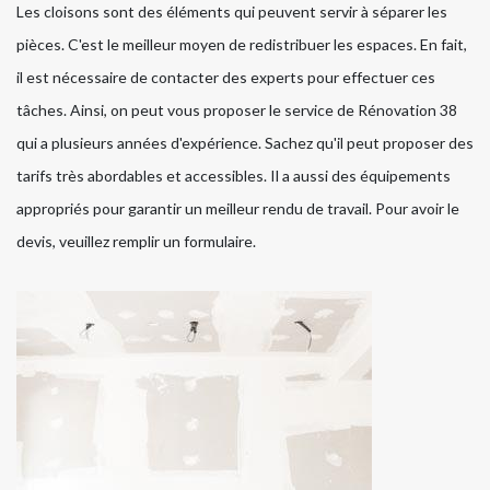
Les cloisons sont des éléments qui peuvent servir à séparer les
pièces. C'est le meilleur moyen de redistribuer les espaces. En fait,
il est nécessaire de contacter des experts pour effectuer ces
tâches. Ainsi, on peut vous proposer le service de Rénovation 38
qui a plusieurs années d'expérience. Sachez qu'il peut proposer des
tarifs très abordables et accessibles. Il a aussi des équipements
appropriés pour garantir un meilleur rendu de travail. Pour avoir le
devis, veuillez remplir un formulaire.