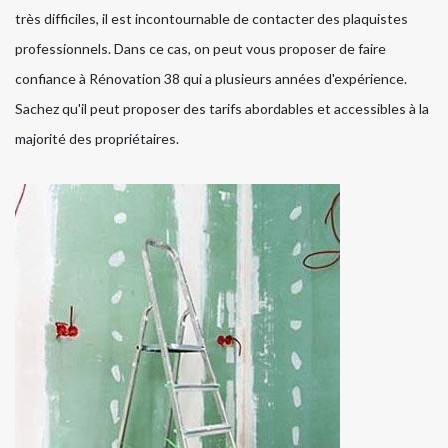
très difficiles, il est incontournable de contacter des plaquistes
professionnels. Dans ce cas, on peut vous proposer de faire
confiance à Rénovation 38 qui a plusieurs années d'expérience.
Sachez qu'il peut proposer des tarifs abordables et accessibles à la
majorité des propriétaires.