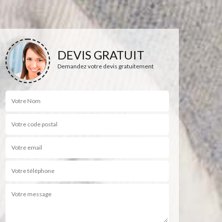
DEVIS GRATUIT
Demandez votre devis gratuitement