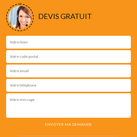
DEVIS GRATUIT