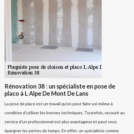
Rénovation 38 : un spécialiste en pose de
placo à L Alpe De Mont De Lans
La pose de placo est un travail qu'on peut faire soi-même à
condition d'utiliser les bonnes techniques. Toutefois, recourir au
service d'un professionnel est plus avantageux et peut vous
épargner les pertes de temps. En effet, un spécialiste comme