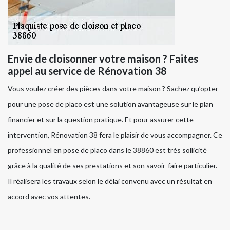
Envie de cloisonner votre maison ? Faites
appel au service de Rénovation 38
Vous voulez créer des pièces dans votre maison ? Sachez qu’opter
pour une pose de placo est une solution avantageuse sur le plan
financier et sur la question pratique. Et pour assurer cette
intervention, Rénovation 38 fera le plaisir de vous accompagner. Ce
professionnel en pose de placo dans le 38860 est très sollicité
grâce à la qualité de ses prestations et son savoir-faire particulier.
Il réalisera les travaux selon le délai convenu avec un résultat en
accord avec vos attentes.