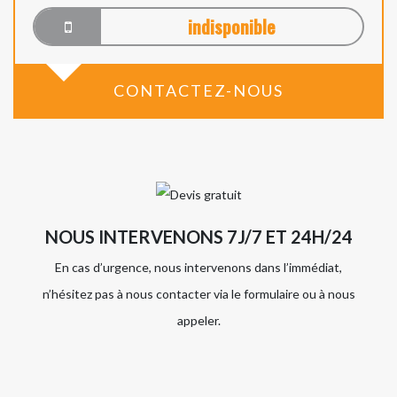
indisponible
CONTACTEZ-NOUS
NOUS INTERVENONS 7J/7 ET 24H/24
En cas d’urgence, nous intervenons dans l’immédiat,
n’hésitez pas à nous contacter via le formulaire ou à nous
appeler.