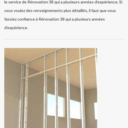
le service de Rénovation 38 qui a plusieurs années d'expérience. Si
vous voulez des renseignements plus détaillés, il faut que vous
fassiez confiance à Rénovation 38 qui a plusieurs années
d'expérience.