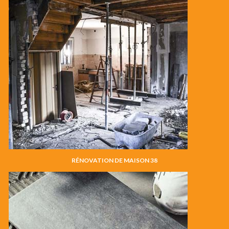
RÉNOVATION DE MAISON 38