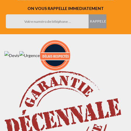
ON VOUS RAPPELLE IMMEDIATEMENT