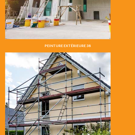
PEINTURE EXTÉRIEURE 38