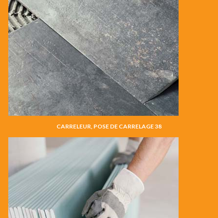
CARRELEUR, POSE DE CARRELAGE 38