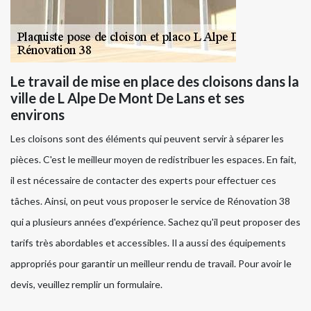
Le travail de mise en place des cloisons dans la
ville de L Alpe De Mont De Lans et ses
environs
Les cloisons sont des éléments qui peuvent servir à séparer les
pièces. C'est le meilleur moyen de redistribuer les espaces. En fait,
il est nécessaire de contacter des experts pour effectuer ces
tâches. Ainsi, on peut vous proposer le service de Rénovation 38
qui a plusieurs années d'expérience. Sachez qu'il peut proposer des
tarifs très abordables et accessibles. Il a aussi des équipements
appropriés pour garantir un meilleur rendu de travail. Pour avoir le
devis, veuillez remplir un formulaire.