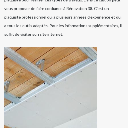
vous proposer de faire confiance à Rénovation 38. C'est un
plaquiste professionnel qui a plusieurs années d'expérience et qui
a tous les outils adaptés. Pour les informations supplémentaires, il
suffit de visiter son site internet.