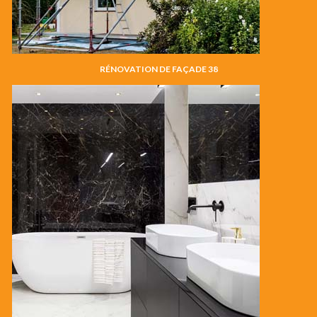
RÉNOVATION DE FAÇADE 38