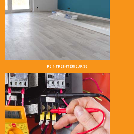
PEINTRE INTÉRIEUR 38