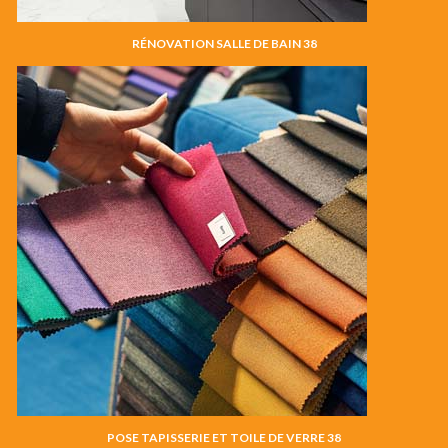
RÉNOVATION SALLE DE BAIN 38
POSE TAPISSERIE ET TOILE DE VERRE 38