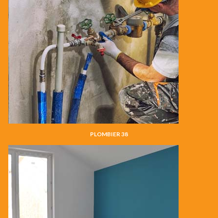
PLOMBIER 38