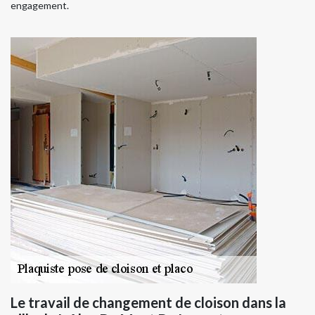
engagement.
Le travail de changement de cloison dans la