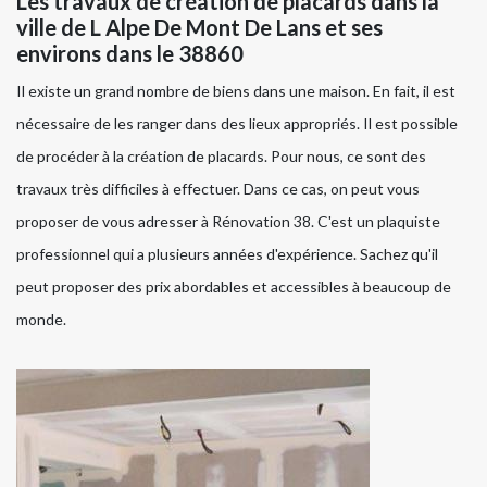
Les travaux de création de placards dans la
ville de L Alpe De Mont De Lans et ses
environs dans le 38860
Il existe un grand nombre de biens dans une maison. En fait, il est
nécessaire de les ranger dans des lieux appropriés. Il est possible
de procéder à la création de placards. Pour nous, ce sont des
travaux très difficiles à effectuer. Dans ce cas, on peut vous
proposer de vous adresser à Rénovation 38. C'est un plaquiste
professionnel qui a plusieurs années d'expérience. Sachez qu'il
peut proposer des prix abordables et accessibles à beaucoup de
monde.