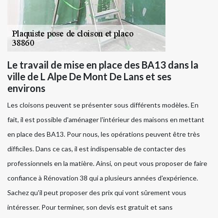
Le travail de mise en place des BA13 dans la
ville de L Alpe De Mont De Lans et ses
environs
Les cloisons peuvent se présenter sous différents modèles. En
fait, il est possible d'aménager l'intérieur des maisons en mettant
en place des BA13. Pour nous, les opérations peuvent être très
difficiles. Dans ce cas, il est indispensable de contacter des
professionnels en la matière. Ainsi, on peut vous proposer de faire
confiance à Rénovation 38 qui a plusieurs années d'expérience.
Sachez qu'il peut proposer des prix qui vont sûrement vous
intéresser. Pour terminer, son devis est gratuit et sans