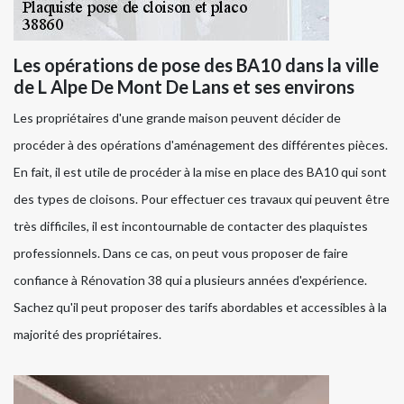
Les opérations de pose des BA10 dans la ville
de L Alpe De Mont De Lans et ses environs
Les propriétaires d'une grande maison peuvent décider de
procéder à des opérations d'aménagement des différentes pièces.
En fait, il est utile de procéder à la mise en place des BA10 qui sont
des types de cloisons. Pour effectuer ces travaux qui peuvent être
très difficiles, il est incontournable de contacter des plaquistes
professionnels. Dans ce cas, on peut vous proposer de faire
confiance à Rénovation 38 qui a plusieurs années d'expérience.
Sachez qu'il peut proposer des tarifs abordables et accessibles à la
majorité des propriétaires.