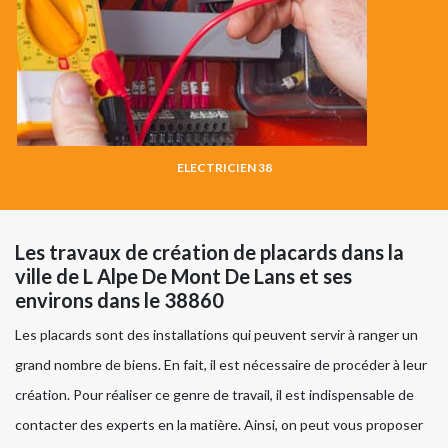
ELECTRICIEN 38
Les travaux de création de placards dans la
ville de L Alpe De Mont De Lans et ses
environs dans le 38860
Les placards sont des installations qui peuvent servir à ranger un
grand nombre de biens. En fait, il est nécessaire de procéder à leur
création. Pour réaliser ce genre de travail, il est indispensable de
contacter des experts en la matière. Ainsi, on peut vous proposer