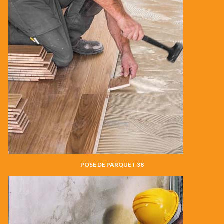
POSE DE PARQUET 38