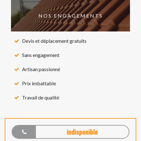
NOS ENGAGEMENTS
Devis et déplacement gratuits
Sans engagement
Artisan passionné
Prix imbattable
Travail de qualité
indisponible