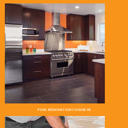
POSE, RÉNOVATION CUISINE 38