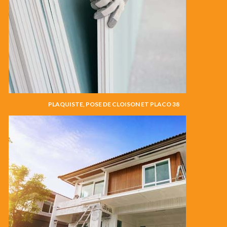
PLAQUISTE, POSE DE CLOISON ET PLACO 38