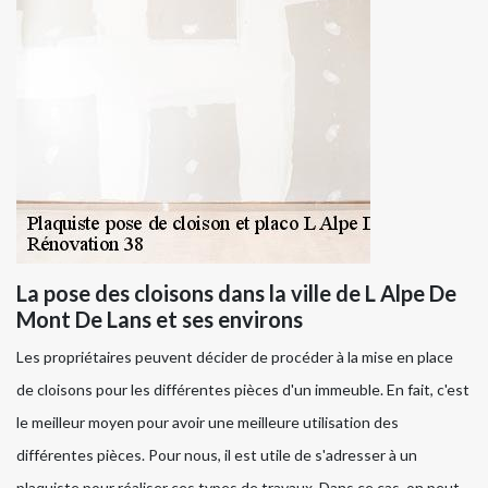
La pose des cloisons dans la ville de L Alpe De
Mont De Lans et ses environs
Les propriétaires peuvent décider de procéder à la mise en place
de cloisons pour les différentes pièces d'un immeuble. En fait, c'est
le meilleur moyen pour avoir une meilleure utilisation des
différentes pièces. Pour nous, il est utile de s'adresser à un
plaquiste pour réaliser ces types de travaux. Dans ce cas, on peut