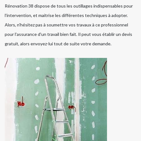
Rénovation 38 dispose de tous les outillages indispensables pour
l'intervention, et maitrise les différentes techniques à adopter.
Alors, n'hésitez pas à soumettre vos travaux à ce professionnel
pour l'assurance d'un travail bien fait. Il peut vous établir un devis
gratuit, alors envoyez-lui tout de suite votre demande.