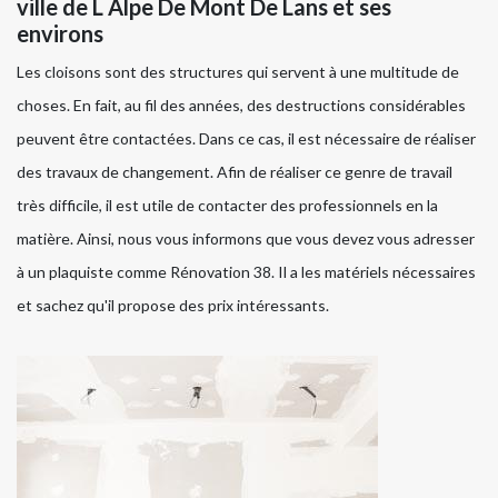
ville de L Alpe De Mont De Lans et ses
environs
Les cloisons sont des structures qui servent à une multitude de
choses. En fait, au fil des années, des destructions considérables
peuvent être contactées. Dans ce cas, il est nécessaire de réaliser
des travaux de changement. Afin de réaliser ce genre de travail
très difficile, il est utile de contacter des professionnels en la
matière. Ainsi, nous vous informons que vous devez vous adresser
à un plaquiste comme Rénovation 38. Il a les matériels nécessaires
et sachez qu'il propose des prix intéressants.