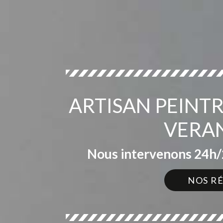
ARTISAN PEINTR
VERA
Nous intervenons 24h/2
NOS R