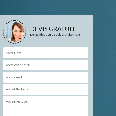
DEVIS GRATUIT
Demandez votre devis gratuitement