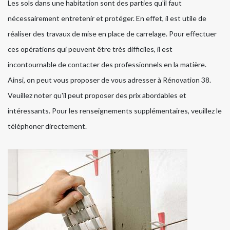
Les sols dans une habitation sont des parties qu'il faut
nécessairement entretenir et protéger. En effet, il est utile de
réaliser des travaux de mise en place de carrelage. Pour effectuer
ces opérations qui peuvent être très difficiles, il est
incontournable de contacter des professionnels en la matière.
Ainsi, on peut vous proposer de vous adresser à Rénovation 38.
Veuillez noter qu'il peut proposer des prix abordables et
intéressants. Pour les renseignements supplémentaires, veuillez le
téléphoner directement.