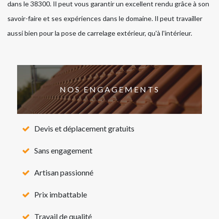
dans le 38300. Il peut vous garantir un excellent rendu grâce à son
savoir-faire et ses expériences dans le domaine. Il peut travailler
aussi bien pour la pose de carrelage extérieur, qu'à l'intérieur.
NOS ENGAGEMENTS
Devis et déplacement gratuits
Sans engagement
Artisan passionné
Prix imbattable
Travail de qualité