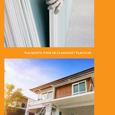
PLAQUISTE, POSE DE CLOISON ET PLACO 38