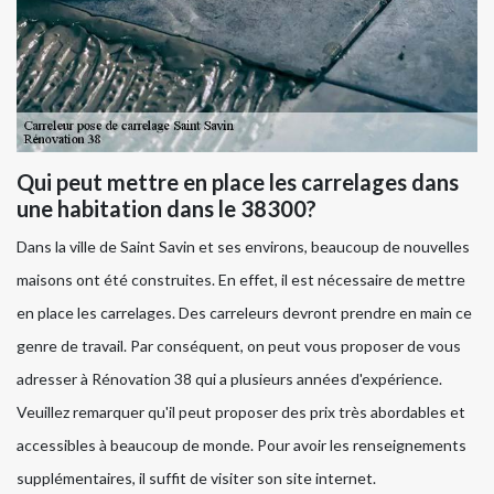
Qui peut mettre en place les carrelages dans
une habitation dans le 38300?
Dans la ville de Saint Savin et ses environs, beaucoup de nouvelles
maisons ont été construites. En effet, il est nécessaire de mettre
en place les carrelages. Des carreleurs devront prendre en main ce
genre de travail. Par conséquent, on peut vous proposer de vous
adresser à Rénovation 38 qui a plusieurs années d'expérience.
Veuillez remarquer qu'il peut proposer des prix très abordables et
accessibles à beaucoup de monde. Pour avoir les renseignements
supplémentaires, il suffit de visiter son site internet.