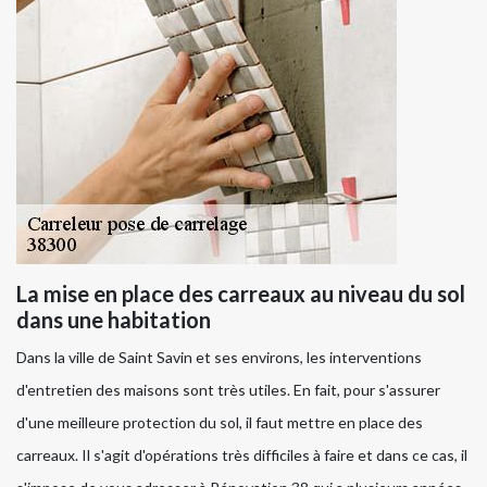
La mise en place des carreaux au niveau du sol
dans une habitation
Dans la ville de Saint Savin et ses environs, les interventions
d'entretien des maisons sont très utiles. En fait, pour s'assurer
d'une meilleure protection du sol, il faut mettre en place des
carreaux. Il s'agit d'opérations très difficiles à faire et dans ce cas, il