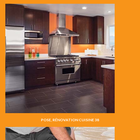
POSE, RÉNOVATION CUISINE 38