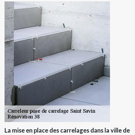
La mise en place des carrelages dans la ville de