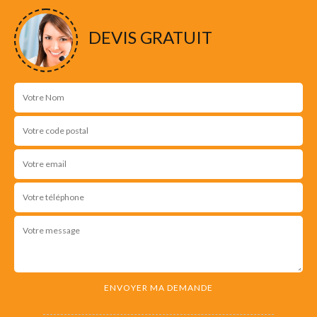
DEVIS GRATUIT