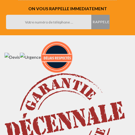
ON VOUS RAPPELLE IMMEDIATEMENT