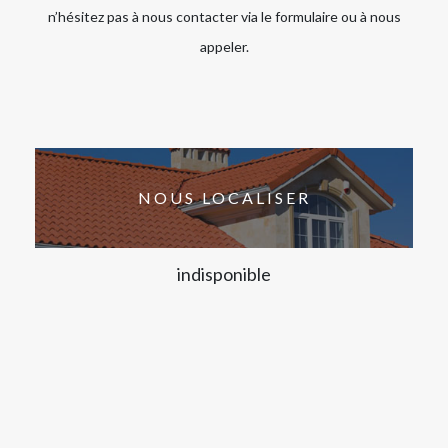
n’hésitez pas à nous contacter via le formulaire ou à nous
appeler.
NOUS LOCALISER
indisponible