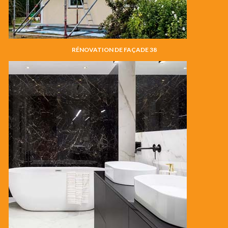
RÉNOVATION DE FAÇADE 38