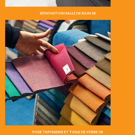
RÉNOVATION SALLE DE BAIN 38
POSE TAPISSERIE ET TOILE DE VERRE 38