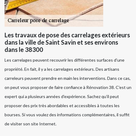
Les travaux de pose des carrelages extérieurs
dans la ville de Saint Savin et ses environs
dans le 38300
Les carrelages peuvent recouvrir les différentes surfaces d'une
propriété. En fait, il y a les carrelages extérieurs. Des artisans
carreleurs peuvent prendre en main les interventions. Dans ce cas,
on peut vous proposer de faire confiance à Rénovation 38. C'est un
expert qui a plusieurs années d'expérience. Sachez qu'il peut
proposer des prix très abordables et accessibles à toutes les
bourses. Si vous voulez des informations complémentaires, il suffit
de visiter son site Internet.