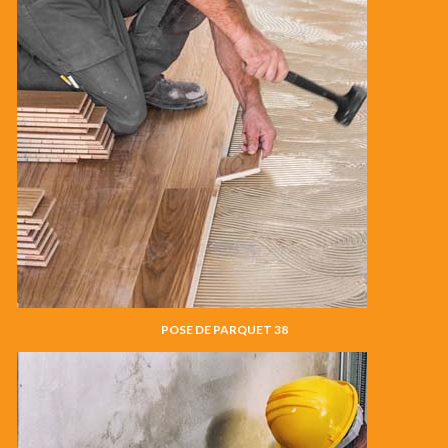
POSE DE PARQUET 38