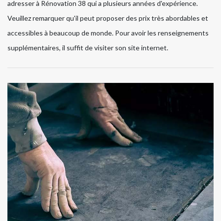
adresser à Rénovation 38 qui a plusieurs années d'expérience.
Veuillez remarquer qu'il peut proposer des prix très abordables et
accessibles à beaucoup de monde. Pour avoir les renseignements
supplémentaires, il suffit de visiter son site internet.