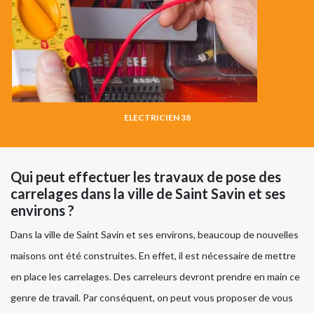
ELECTRICIEN 38
Qui peut effectuer les travaux de pose des
carrelages dans la ville de Saint Savin et ses
environs ?
Dans la ville de Saint Savin et ses environs, beaucoup de nouvelles
maisons ont été construites. En effet, il est nécessaire de mettre
en place les carrelages. Des carreleurs devront prendre en main ce
genre de travail. Par conséquent, on peut vous proposer de vous