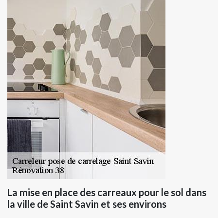
La mise en place des carreaux pour le sol dans
la ville de Saint Savin et ses environs