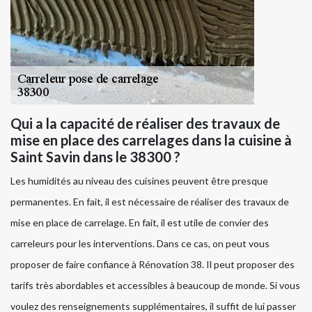
Qui a la capacité de réaliser des travaux de
mise en place des carrelages dans la cuisine à
Saint Savin dans le 38300 ?
Les humidités au niveau des cuisines peuvent être presque
permanentes. En fait, il est nécessaire de réaliser des travaux de
mise en place de carrelage. En fait, il est utile de convier des
carreleurs pour les interventions. Dans ce cas, on peut vous
proposer de faire confiance à Rénovation 38. Il peut proposer des
tarifs très abordables et accessibles à beaucoup de monde. Si vous
voulez des renseignements supplémentaires, il suffit de lui passer