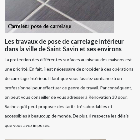
Les travaux de pose de carrelage intérieur
dans la ville de Saint Savin et ses environs
La protection des différentes surfaces au niveau des maisons est
une priorité. En fait, il est nécessaire de procéder à des opérations
de carrelage intérieur. Il faut que vous fassiez confiance à un
professionnel pour effectuer ce genre de travail. Par conséquent,
on peut vous conseiller de vous adresser à Rénovation 38 pour.
Sachez qu'il peut proposer des tarifs très abordables et
accessibles à beaucoup de monde. De plus, il respecte les délais
que vous avez imposés.