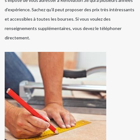
s'impose de vous adresser à Rénovation 38 qui a plusieurs années
d'expérience. Sachez qu'il peut proposer des prix très intéressants
et accessibles à toutes les bourses. Si vous voulez des
renseignements supplémentaires, vous devez le téléphoner
directement.