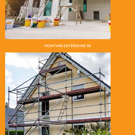
PEINTURE EXTÉRIEURE 38