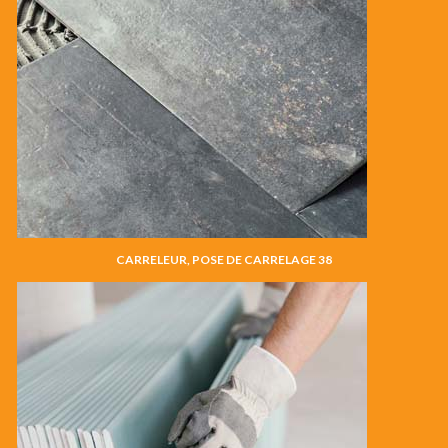
CARRELEUR, POSE DE CARRELAGE 38