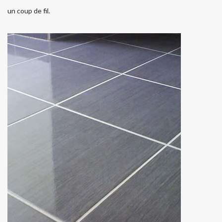
un coup de fil.