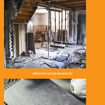
RÉNOVATION DE MAISON 38