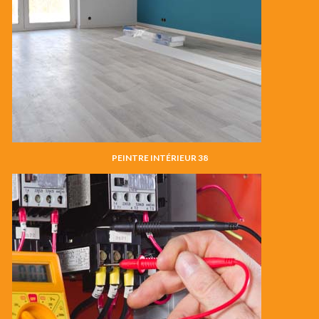
PEINTRE INTÉRIEUR 38