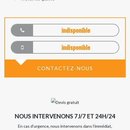
indisponible
indisponible
CONTACTEZ-NOUS
NOUS INTERVENONS 7J/7 ET 24H/24
En cas d’urgence, nous intervenons dans l’immédiat,