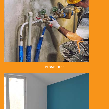
PLOMBIER 38