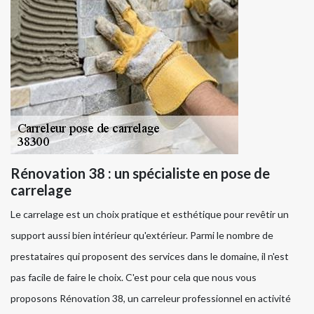
Rénovation 38 : un spécialiste en pose de
carrelage
Le carrelage est un choix pratique et esthétique pour revêtir un
support aussi bien intérieur qu'extérieur. Parmi le nombre de
prestataires qui proposent des services dans le domaine, il n'est
pas facile de faire le choix. C'est pour cela que nous vous
proposons Rénovation 38, un carreleur professionnel en activité