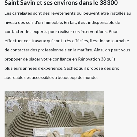
Saint Savin et ses environs dans le 38300
Les carrelages sont des revêtements qui peuvent être installés au
niveau des sols d'un immeuble. En fait, il est indispensable de
contacter des experts pour réaliser ces interventions. Pour
effectuer ces travaux qui sont très difficiles, il est incontournable
de contacter des professionnels en la matière. Ainsi, on peut vous
proposer de placer votre confiance en Rénovation 38 qui a
plusieurs années d'expérience. Sachez qu'il propose des prix
abordables et accessibles à beaucoup de monde.