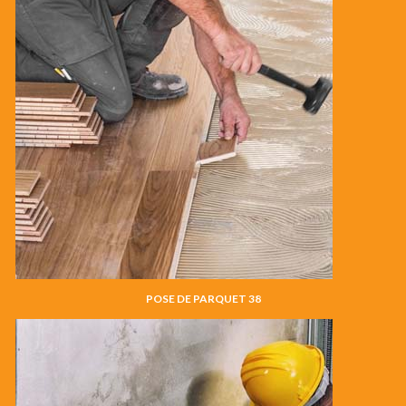
POSE DE PARQUET 38