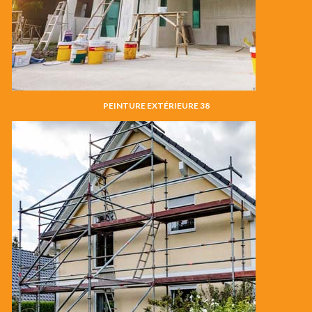
PEINTURE EXTÉRIEURE 38