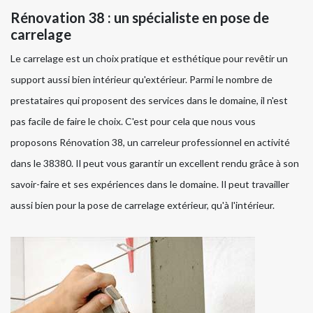
Rénovation 38 : un spécialiste en pose de
carrelage
Le carrelage est un choix pratique et esthétique pour revêtir un
support aussi bien intérieur qu'extérieur. Parmi le nombre de
prestataires qui proposent des services dans le domaine, il n'est
pas facile de faire le choix. C'est pour cela que nous vous
proposons Rénovation 38, un carreleur professionnel en activité
dans le 38380. Il peut vous garantir un excellent rendu grâce à son
savoir-faire et ses expériences dans le domaine. Il peut travailler
aussi bien pour la pose de carrelage extérieur, qu'à l'intérieur.