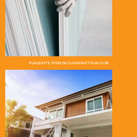
PLAQUISTE, POSE DE CLOISON ET PLACO 38