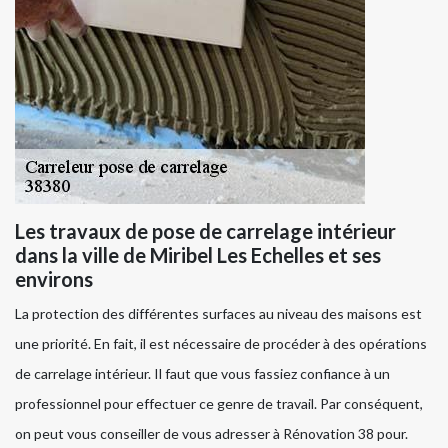
Les travaux de pose de carrelage intérieur
dans la ville de Miribel Les Echelles et ses
environs
La protection des différentes surfaces au niveau des maisons est
une priorité. En fait, il est nécessaire de procéder à des opérations
de carrelage intérieur. Il faut que vous fassiez confiance à un
professionnel pour effectuer ce genre de travail. Par conséquent,
on peut vous conseiller de vous adresser à Rénovation 38 pour.