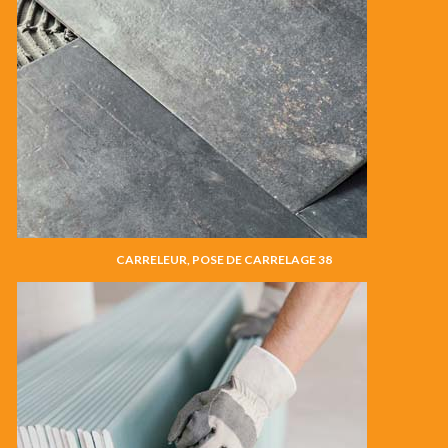
CARRELEUR, POSE DE CARRELAGE 38