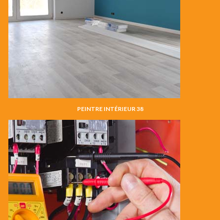
PEINTRE INTÉRIEUR 38