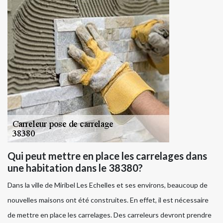
Qui peut mettre en place les carrelages dans
une habitation dans le 38380?
Dans la ville de Miribel Les Echelles et ses environs, beaucoup de
nouvelles maisons ont été construites. En effet, il est nécessaire
de mettre en place les carrelages. Des carreleurs devront prendre