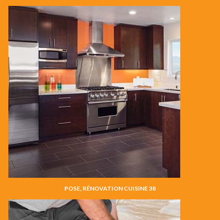
POSE, RÉNOVATION CUISINE 38