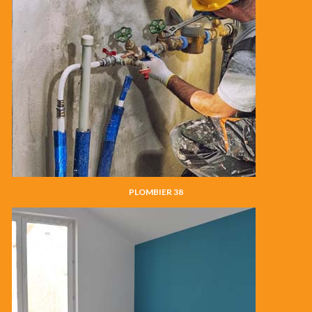
PLOMBIER 38