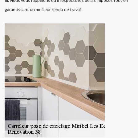
fil. Nous vous rappelons qu'il respecte les délais imposés tout en
garantissant un meilleur rendu de travail.