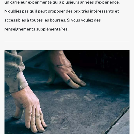
un carreleur expérimenté qui a plusieurs années d'expérience.
N'oubliez pas qu'il peut proposer des prix très intéressants et
accessibles à toutes les bourses. Si vous voulez des
renseignements supplémentaires.