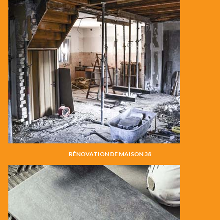
RÉNOVATION DE MAISON 38