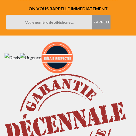
ON VOUS RAPPELLE IMMEDIATEMENT