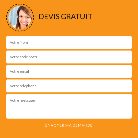
DEVIS GRATUIT