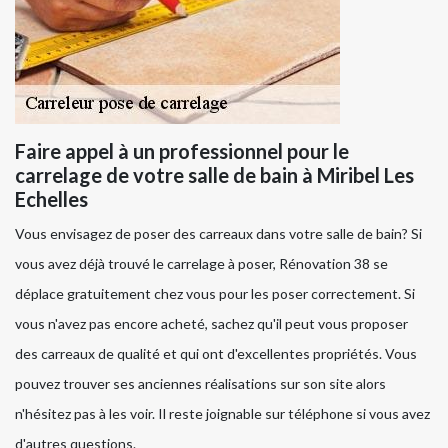
Faire appel à un professionnel pour le
carrelage de votre salle de bain à Miribel Les
Echelles
Vous envisagez de poser des carreaux dans votre salle de bain? Si
vous avez déjà trouvé le carrelage à poser, Rénovation 38 se
déplace gratuitement chez vous pour les poser correctement. Si
vous n'avez pas encore acheté, sachez qu'il peut vous proposer
des carreaux de qualité et qui ont d'excellentes propriétés. Vous
pouvez trouver ses anciennes réalisations sur son site alors
n'hésitez pas à les voir. Il reste joignable sur téléphone si vous avez
d'autres questions.