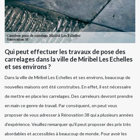
Qui peut effectuer les travaux de pose des
carrelages dans la ville de Miribel Les Echelles
et ses environs ?
Dans la ville de Miribel Les Echelles et ses environs, beaucoup de
nouvelles maisons ont été construites. En effet, il est nécessaire
de mettre en place les carrelages. Des carreleurs devront prendre
en main ce genre de travail. Par conséquent, on peut vous
proposer de vous adresser à Rénovation 38 qui a plusieurs années
d'expérience. Veuillez remarquer qu'il peut proposer des prix très
abordables et accessibles à beaucoup de monde. Pour avoir les