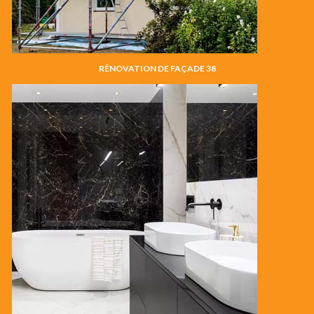
RÉNOVATION DE FAÇADE 38