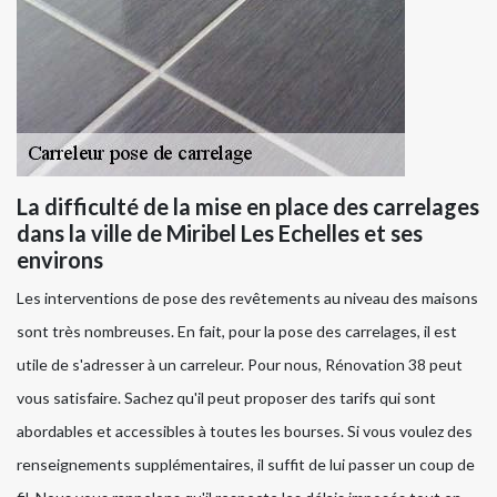
La difficulté de la mise en place des carrelages
dans la ville de Miribel Les Echelles et ses
environs
Les interventions de pose des revêtements au niveau des maisons
sont très nombreuses. En fait, pour la pose des carrelages, il est
utile de s'adresser à un carreleur. Pour nous, Rénovation 38 peut
vous satisfaire. Sachez qu'il peut proposer des tarifs qui sont
abordables et accessibles à toutes les bourses. Si vous voulez des
renseignements supplémentaires, il suffit de lui passer un coup de