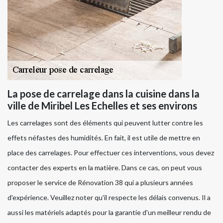
La pose de carrelage dans la cuisine dans la
ville de Miribel Les Echelles et ses environs
Les carrelages sont des éléments qui peuvent lutter contre les
effets néfastes des humidités. En fait, il est utile de mettre en
place des carrelages. Pour effectuer ces interventions, vous devez
contacter des experts en la matière. Dans ce cas, on peut vous
proposer le service de Rénovation 38 qui a plusieurs années
d'expérience. Veuillez noter qu'il respecte les délais convenus. Il a
aussi les matériels adaptés pour la garantie d'un meilleur rendu de