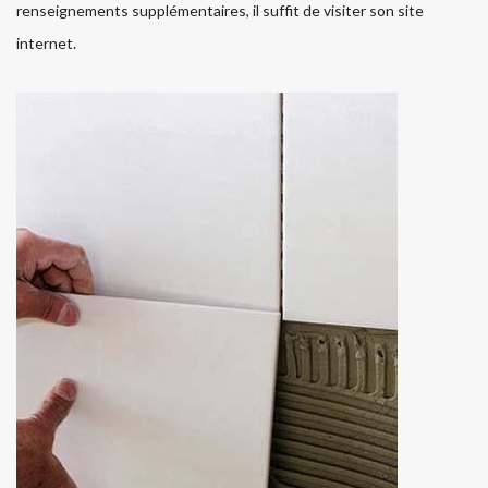
renseignements supplémentaires, il suffit de visiter son site
internet.