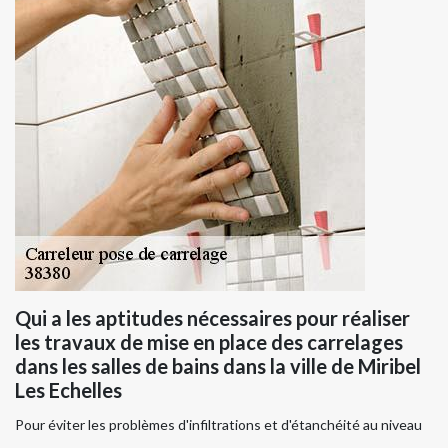
Qui a les aptitudes nécessaires pour réaliser
les travaux de mise en place des carrelages
dans les salles de bains dans la ville de Miribel
Les Echelles
Pour éviter les problèmes d'infiltrations et d'étanchéité au niveau