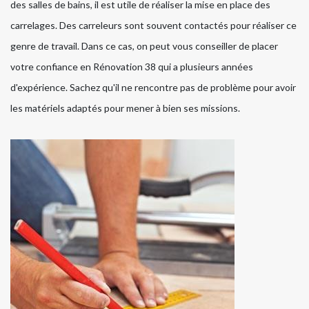
des salles de bains, il est utile de réaliser la mise en place des
carrelages. Des carreleurs sont souvent contactés pour réaliser ce
genre de travail. Dans ce cas, on peut vous conseiller de placer
votre confiance en Rénovation 38 qui a plusieurs années
d'expérience. Sachez qu'il ne rencontre pas de problème pour avoir
les matériels adaptés pour mener à bien ses missions.