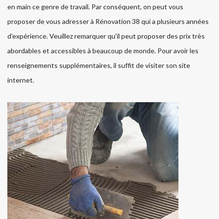
en main ce genre de travail. Par conséquent, on peut vous
proposer de vous adresser à Rénovation 38 qui a plusieurs années
d'expérience. Veuillez remarquer qu'il peut proposer des prix très
abordables et accessibles à beaucoup de monde. Pour avoir les
renseignements supplémentaires, il suffit de visiter son site
internet.