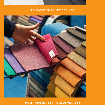
RÉNOVATION SALLE DE BAIN 38
POSE TAPISSERIE ET TOILE DE VERRE 38