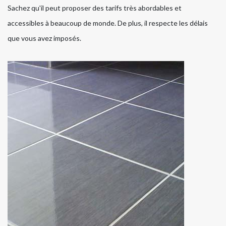
Sachez qu'il peut proposer des tarifs très abordables et
accessibles à beaucoup de monde. De plus, il respecte les délais
que vous avez imposés.