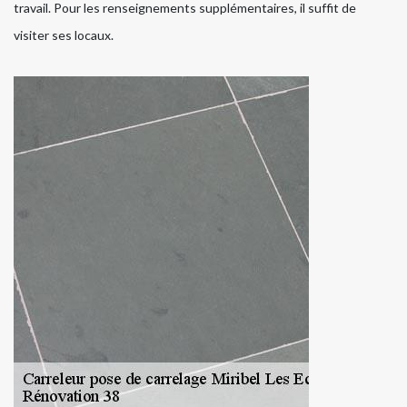
travail. Pour les renseignements supplémentaires, il suffit de
visiter ses locaux.