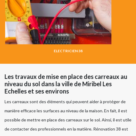
ELECTRICIEN 38
Les travaux de mise en place des carreaux au
niveau du sol dans la ville de Miribel Les
Echelles et ses environs
Les carreaux sont des éléments qui peuvent aider à protéger de
manière efficace les surfaces au niveau de la maison. En fait, il est
possible de mettre en place des carreaux sur le sol. Ainsi, il est utile
de contacter des professionnels en la matière. Rénovation 38 est