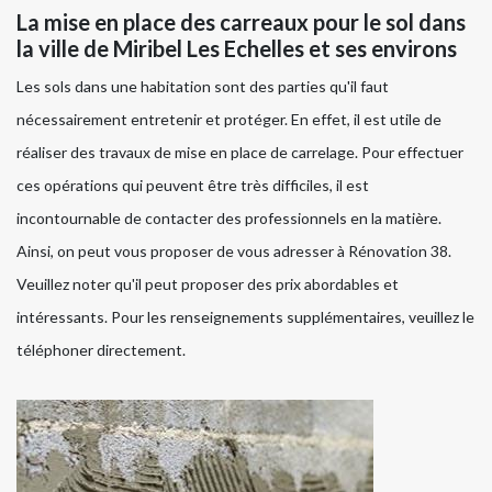
La mise en place des carreaux pour le sol dans
la ville de Miribel Les Echelles et ses environs
Les sols dans une habitation sont des parties qu'il faut
nécessairement entretenir et protéger. En effet, il est utile de
réaliser des travaux de mise en place de carrelage. Pour effectuer
ces opérations qui peuvent être très difficiles, il est
incontournable de contacter des professionnels en la matière.
Ainsi, on peut vous proposer de vous adresser à Rénovation 38.
Veuillez noter qu'il peut proposer des prix abordables et
intéressants. Pour les renseignements supplémentaires, veuillez le
téléphoner directement.